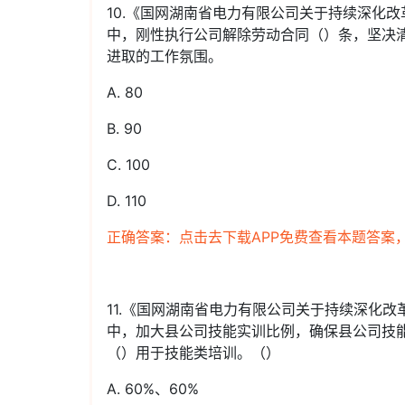
10.《国网湖南省电力有限公司关于持续深化
中，刚性执行公司解除劳动合同（）条，坚决
进取的工作氛围。
A. 80
B. 90
C. 100
D. 110
正确答案：点击去下载APP免费查看本题答案
11.《国网湖南省电力有限公司关于持续深化
中，加大县公司技能实训比例，确保县公司技
（）用于技能类培训。（）
A. 60%、60%