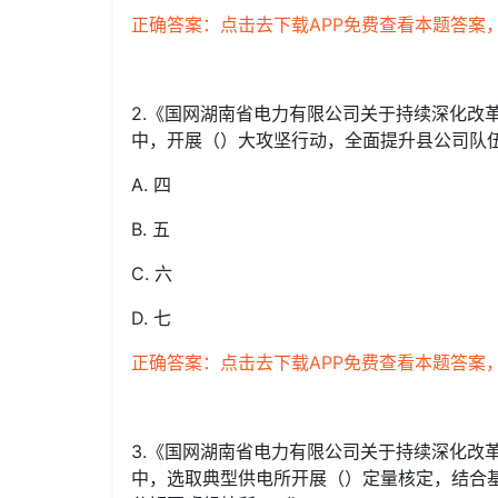
正确答案：点击去下载APP免费查看本题答案
2.《国网湖南省电力有限公司关于持续深化改
中，开展（）大攻坚行动，全面提升县公司队
A. 四
B. 五
C. 六
D. 七
正确答案：点击去下载APP免费查看本题答案
3.《国网湖南省电力有限公司关于持续深化改
中，选取典型供电所开展（）定量核定，结合