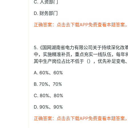
C. 人资部门
D. 财务部门
正确答案：点击去下载APP免费查看本题答案
5.《国网湖南省电力有限公司关于持续深化改
中，实施精准补员，重点充实一线队伍，每年
其中生产岗位占比不低于（），优先补足变电
A. 60%、60%
B. 70%、70%
C. 80%、80%
D. 90%、90%
正确答案：点击去下载APP免费查看本题答案