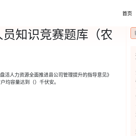
首页
理人员知识竞赛题库（农
革盘活人力资源全面推进县公司管理提升的指导意见》
村户均容量达到（）千伏安。