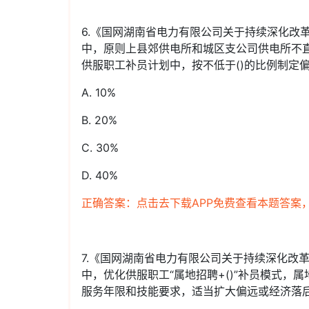
6.《国网湖南省电力有限公司关于持续深化改
中，原则上县郊供电所和城区支公司供电所不
供服职工补员计划中，按不低于()的比例制定
A. 10%
B. 20%
C. 30%
D. 40%
正确答案：点击去下载APP免费查看本题答案
7.《国网湖南省电力有限公司关于持续深化改
中，优化供服职工“属地招聘+()”补员模式
服务年限和技能要求，适当扩大偏远或经济落