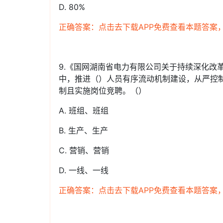
D. 80%
正确答案：点击去下载APP免费查看本题答案
9.《国网湖南省电力有限公司关于持续深化改
中，推进（）人员有序流动机制建设，从严控
制且实施岗位竞聘。（）
A. 班组、班组
B. 生产、生产
C. 营销、营销
D. 一线、一线
正确答案：点击去下载APP免费查看本题答案