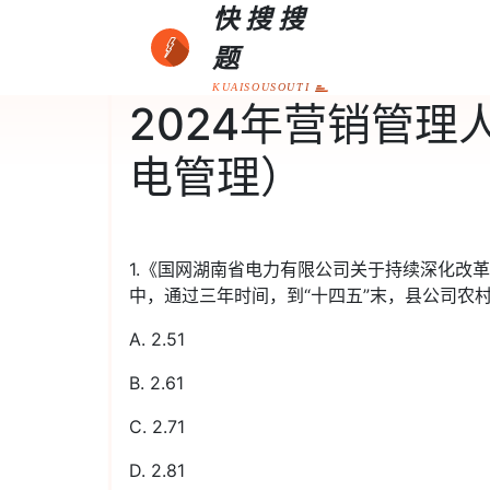
快搜搜
题
KUAISOUSOUTI
2024年营销管
电管理）
1.《国网湖南省电力有限公司关于持续深化改
中，通过三年时间，到“十四五”末，县公司农
A. 2.51
B. 2.61
C. 2.71
D. 2.81