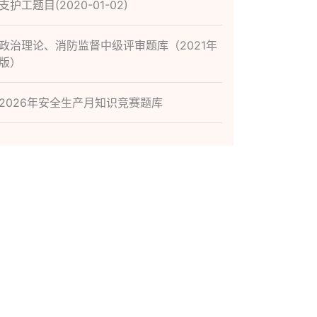
支护工题目(2020-01-02)
政治理论、消防监督中级评审题库（2021年
版）
2026年安全生产月知识竞赛题库