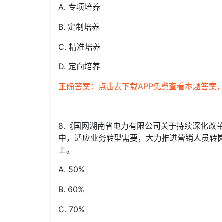
A. 专项培养
B. 定制培养
C. 精准培养
D. 定向培养
正确答案：点击去下载APP免费查看本题答案
8.《国网湖南省电力有限公司关于持续深化改
中，适应业务转型需要，大力推进营销人员转岗
上。
A. 50%
B. 60%
C. 70%