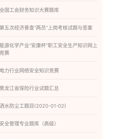
全国工会财务知识大赛题库
第五次经济普查“两员”上岗考核试题与答案
能源化学产业“安康杯”职工安全生产知识网上
竞赛
电力行业网络安全知识竞赛
黑龙江省保险行业试题汇总
洒水防尘工题目(2020-01-02)
安全管理专业题库（高级）