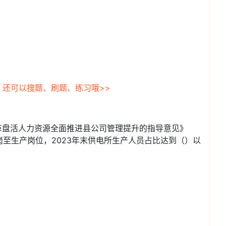
，还可以搜题、刷题、练习哦>>
革盘活人力资源全面推进县公司管理提升的指导意见》
至生产岗位，2023年末供电所生产人员占比达到（）以