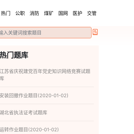
热门
公职
消防
煤矿
国网
医护
交管
热门题库
江苏省庆祝建党百年党史知识网络竞赛试题
库
安装回撤作业题目(2020-01-02)
湖北省执法证考试题库
运转作业题目(2020-01-02)