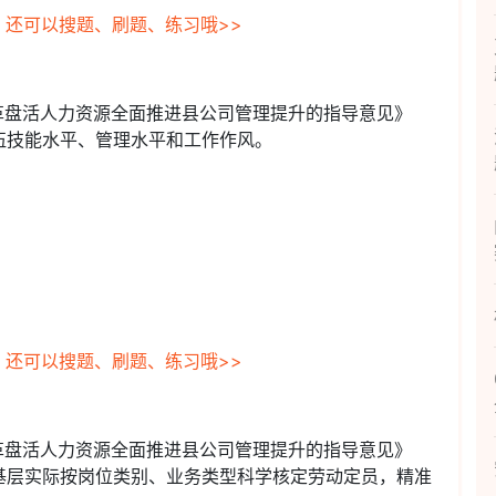
，还可以搜题、刷题、练习哦>>
革盘活人力资源全面推进县公司管理提升的指导意见》
伍技能水平、管理水平和工作作风。
，还可以搜题、刷题、练习哦>>
革盘活人力资源全面推进县公司管理提升的指导意见》
基层实际按岗位类别、业务类型科学核定劳动定员，精准