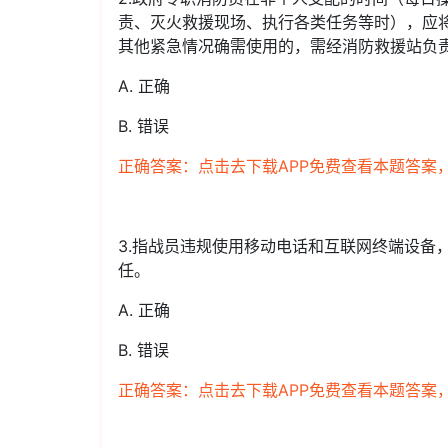
责、灭火救援现场、执行各类任务等时），应
其他紧急情况确需使用的，需经消防救援站负
A. 正确
B. 错误
正确答案：点击去下载APP免费查看本题答案
3.指战员违规使用移动电话和互联网终端设备
任。
A. 正确
B. 错误
正确答案：点击去下载APP免费查看本题答案