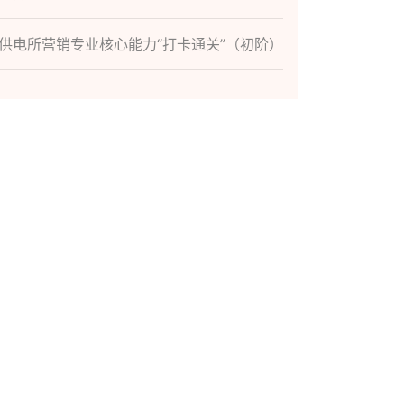
供电所营销专业核心能力“打卡通关”（初阶）