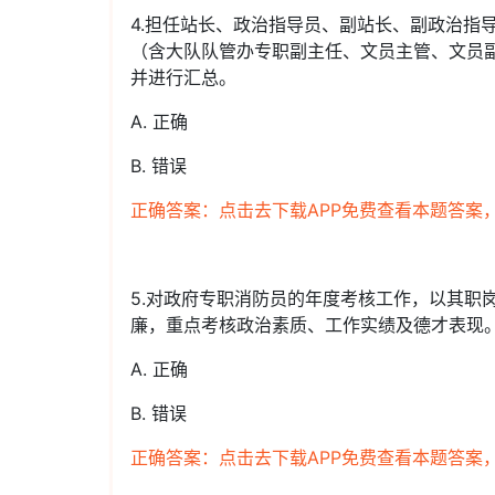
4.担任站长、政治指导员、副站长、副政治指
（含大队队管办专职副主任、文员主管、文员
并进行汇总。
A. 正确
B. 错误
正确答案：点击去下载APP免费查看本题答案
5.对政府专职消防员的年度考核工作，以其职
廉，重点考核政治素质、工作实绩及德才表现
A. 正确
B. 错误
正确答案：点击去下载APP免费查看本题答案