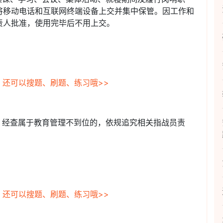
将移动电话和互联网终端设备上交并集中保管。因工作和
责人批准，使用完毕后不用上交。
，还可以搜题、刷题、练习哦>>
，经查属于教育管理不到位的，依规追究相关指战员责
，还可以搜题、刷题、练习哦>>