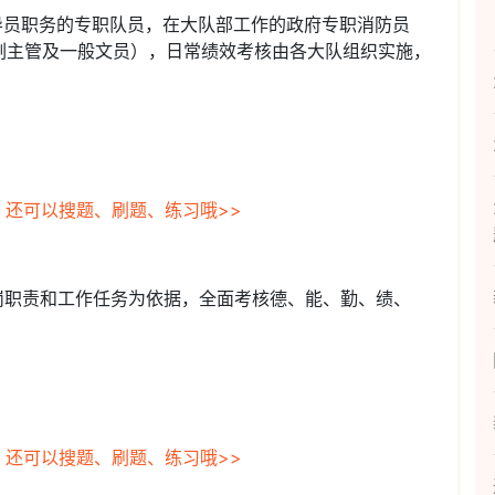
导员职务的专职队员，在大队部工作的政府专职消防员
副主管及一般文员），日常绩效考核由各大队组织实施，
，还可以搜题、刷题、练习哦>>
岗职责和工作任务为依据，全面考核德、能、勤、绩、
。
，还可以搜题、刷题、练习哦>>