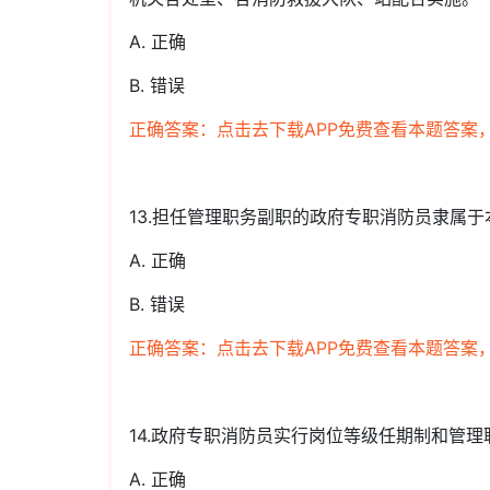
A. 正确
B. 错误
正确答案：点击去下载APP免费查看本题答案
13.担任管理职务副职的政府专职消防员隶属
A. 正确
B. 错误
正确答案：点击去下载APP免费查看本题答案
14.政府专职消防员实行岗位等级任期制和管
A. 正确