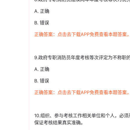
A. 正确
B. 错误
正确答案：点击去下载APP免费查看本题答案
9.政府专职消防员年度考核等次评定为不称职
A. 正确
B. 错误
正确答案：点击去下载APP免费查看本题答案
10.组织、参与考核工作相关单位和个人，必
保证考核结果真实准确。