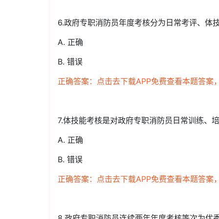
6.政府专职消防员年度考核分为日常考评、体
A. 正确
B. 错误
正确答案：点击去下载APP免费查看本题答案
7.体技能考核是对政府专职消防员日常训练、
A. 正确
B. 错误
正确答案：点击去下载APP免费查看本题答案
8.政府专职消防员连续两年年度考核等次为优