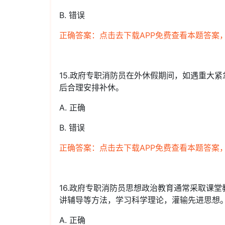
B. 错误
正确答案：点击去下载APP免费查看本题答案
15.政府专职消防员在外休假期间，如遇重大
后合理安排补休。
A. 正确
B. 错误
正确答案：点击去下载APP免费查看本题答案
16.政府专职消防员思想政治教育通常采取课
讲辅导等方法，学习科学理论，灌输先进思想
A. 正确