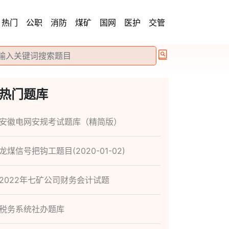
热门
公职
消防
煤矿
国网
医护
交管
热门题库
安徽电网安规考试题库（精简版）
龙煤信号把钩工题目(2020-01-02)
2022年七矿公司财务会计试题
税务系统社办题库