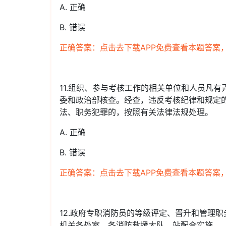
A. 正确
B. 错误
正确答案：点击去下载APP免费查看本题答案
11.组织、参与考核工作的相关单位和人员凡
委和政治部核查。经查，违反考核纪律和规定
法、职务犯罪的，按照有关法律法规处理。
A. 正确
B. 错误
正确答案：点击去下载APP免费查看本题答案
12.政府专职消防员的等级评定、晋升和管理
机关各处室、各消防救援大队、站配合实施。