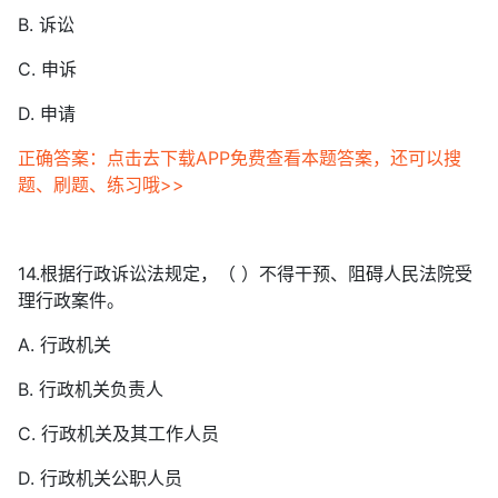
B. 诉讼
C. 申诉
D. 申请
正确答案：点击去下载APP免费查看本题答案，还可以搜
题、刷题、练习哦>>
14.根据行政诉讼法规定，（ ）不得干预、阻碍人民法院受
理行政案件。
A. 行政机关
B. 行政机关负责人
C. 行政机关及其工作人员
D. 行政机关公职人员