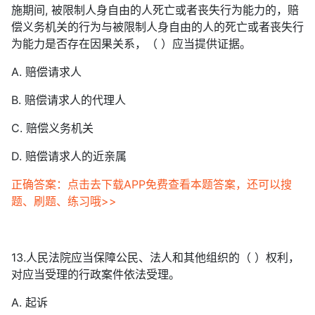
施期间, 被限制人身自由的人死亡或者丧失行为能力的，赔
偿义务机关的行为与被限制人身自由的人的死亡或者丧失行
为能力是否存在因果关系，（ ）应当提供证据。
A. 赔偿请求人
B. 赔偿请求人的代理人
C. 赔偿义务机关
D. 赔偿请求人的近亲属
正确答案：点击去下载APP免费查看本题答案，还可以搜
题、刷题、练习哦>>
13.人民法院应当保障公民、法人和其他组织的（ ）权利，
对应当受理的行政案件依法受理。
A. 起诉