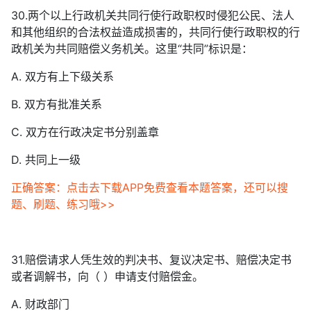
30.两个以上行政机关共同行使行政职权时侵犯公民、法人
和其他组织的合法权益造成损害的，共同行使行政职权的行
政机关为共同赔偿义务机关。这里“共同”标识是：
A. 双方有上下级关系
B. 双方有批准关系
C. 双方在行政决定书分别盖章
D. 共同上一级
正确答案：点击去下载APP免费查看本题答案，还可以搜
题、刷题、练习哦>>
31.赔偿请求人凭生效的判决书、复议决定书、赔偿决定书
或者调解书，向（ ）申请支付赔偿金。
A. 财政部门