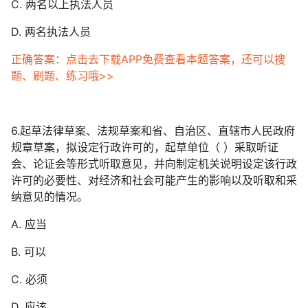
C. 两名以上执法人员
D. 两名执法人员
正确答案：点击去下载APP免费查看本题答案，还可以搜
题、刷题、练习哦>>
6.起草法律草案、法规草案和省、自治区、直辖市人民政府
规章草案，拟设定行政许可的，起草单位（ ）采取听证
会、论证会等形式听取意见，并向制定机关说明设定该行政
许可的必要性、对经济和社会可能产生的影响以及听取和采
纳意见的情况。
A. 应当
B. 可以
C. 必须
D. 应该