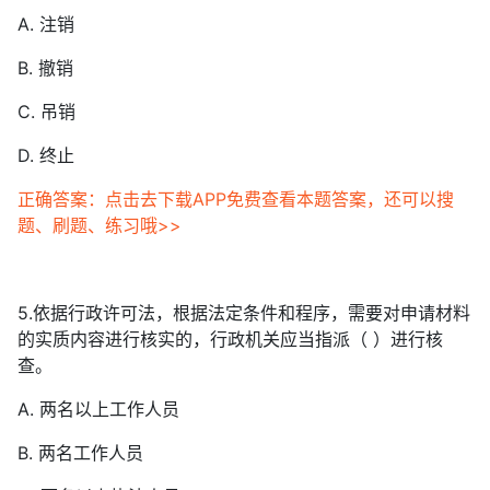
A. 注销
B. 撤销
C. 吊销
D. 终止
正确答案：点击去下载APP免费查看本题答案，还可以搜
题、刷题、练习哦>>
5.依据行政许可法，根据法定条件和程序，需要对申请材料
的实质内容进行核实的，行政机关应当指派（ ）进行核
查。
A. 两名以上工作人员
B. 两名工作人员