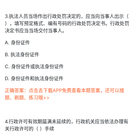
3.执法人员当场作出行政处罚决定的，应当向当事人出示（
），填写预定格式、编有号码的行政处罚决定书。行政处罚
决定书应当当场交付当事人。
A. 身份证件
B. 执法身份证件
C. 身份证件或执法身份证件
D. 身份证件和执法身份证件
正确答案：点击去下载APP免费查看本题答案，还可以搜
题、刷题、练习哦>>
4.行政许可有效期届满未延续的，行政机关应当依法办理有
关行政许可的（ ）手续