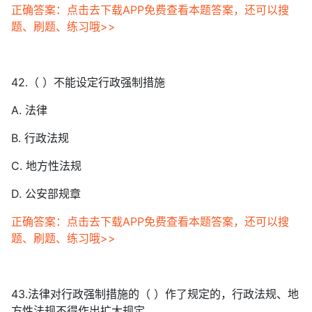
正确答案：点击去下载APP免费查看本题答案，还可以搜
题、刷题、练习哦>>
42.（ ）不能设定行政强制措施
A. 法律
B. 行政法规
C. 地方性法规
D. 公安部规章
正确答案：点击去下载APP免费查看本题答案，还可以搜
题、刷题、练习哦>>
43.法律对行政强制措施的（ ）作了规定的，行政法规、地
方性法规不得作出扩大规定。