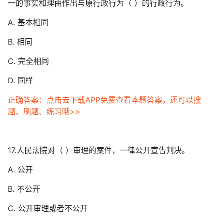
一的事实和理由作出与原行政行为（ ）的行政行为。
A. 基本相同
B. 相同
C. 完全相同
D. 同样
正确答案：点击去下载APP免费查看本题答案，还可以搜
题、刷题、练习哦>>
17.人民法院对（ ）审理的案件，一律公开宣告判决。
A. 公开
B. 不公开
C. 公开审理或者不公开