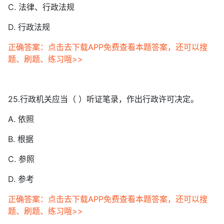
C. 法律、行政法规
D. 行政法规
正确答案：点击去下载APP免费查看本题答案，还可以搜
题、刷题、练习哦>>
25.行政机关应当（ ）听证笔录，作出行政许可决定。
A. 依照
B. 根据
C. 参照
D. 参考
正确答案：点击去下载APP免费查看本题答案，还可以搜
题、刷题、练习哦>>