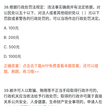
38.根据行政处罚法规定：违法事实确凿并有法定依据，对
公民处以五十以下、对法人或者其他组织处以（ ）元以下
罚款或者警告的行政处罚的，可以当场作出行政处罚决定。
A. 100元
B. 200元
C. 500元
D. 1000元
正确答案：点击去下载APP免费查看本题答案，还可以搜
题、刷题、练习哦>>
39.被许可人以欺骗、贿赂等不正当手段取得行政许可的，
行政机关应当依法给予行政处罚；取得的行政许可属于直接
关系公共安全、人身健康、生命财产安全事项的，申请人在