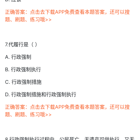
正确答案：点击去下载APP免费查看本题答案，还可以搜
题、刷题、练习哦>>
7.代履行是（ ）
A. 行政强制
B. 行政强制执行
C. 行政强制措施
D. 行政强制措施和行政强制执行
正确答案：点击去下载APP免费查看本题答案，还可以搜
题、刷题、练习哦>>
8.行政强制执行过程中，公民死亡，无遗产可供执行，又无