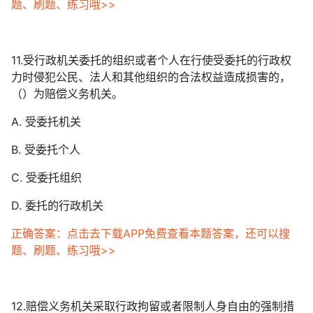
题、刷题、练习哦>>
11.受行政机关委托的组织或者个人在行使受委托的行政权
力时侵犯公民、法人和其他组织的合法权益造成损害的，
（）为赔偿义务机关。
A. 受委托机关
B. 受委托个人
C. 受委托组织
D. 委托的行政机关
正确答案：点击去下载APP免费查看本题答案，还可以搜
题、刷题、练习哦>>
12.赔偿义务机关采取行政拘留或者限制人身自由的强制措