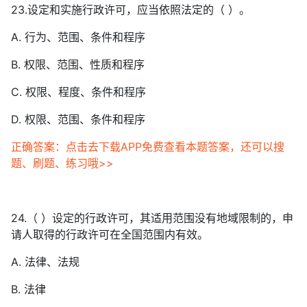
23.设定和实施行政许可，应当依照法定的（ ）。
A. 行为、范围、条件和程序
B. 权限、范围、性质和程序
C. 权限、程度、条件和程序
D. 权限、范围、条件和程序
正确答案：点击去下载APP免费查看本题答案，还可以搜
题、刷题、练习哦>>
24.（ ）设定的行政许可，其适用范围没有地域限制的，申
请人取得的行政许可在全国范围内有效。
A. 法律、法规
B. 法律