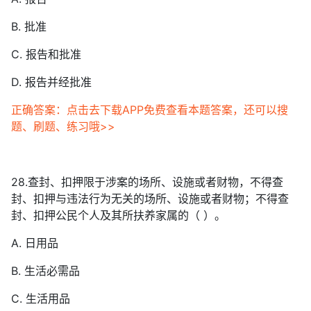
B. 批准
C. 报告和批准
D. 报告并经批准
正确答案：点击去下载APP免费查看本题答案，还可以搜
题、刷题、练习哦>>
28.查封、扣押限于涉案的场所、设施或者财物，不得查
封、扣押与违法行为无关的场所、设施或者财物；不得查
封、扣押公民个人及其所扶养家属的（ ）。
A. 日用品
B. 生活必需品
C. 生活用品