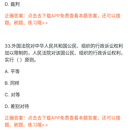
D. 裁判
正确答案：点击去下载APP免费查看本题答案，还可以搜
题、刷题、练习哦>>
33.外国法院对中华人民共和国公民、组织的行政诉讼权利
加以限制的，人民法院对该国公民、组织的行政诉讼权利，
实行（ ）原则。
A. 平等
B. 同样
C. 对等
D. 差别对待
正确答案：点击去下载APP免费查看本题答案，还可以搜
题、刷题、练习哦>>