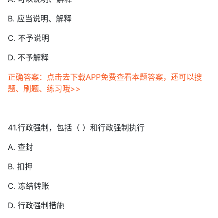
B. 应当说明、解释
C. 不予说明
D. 不予解释
正确答案：点击去下载APP免费查看本题答案，还可以搜
题、刷题、练习哦>>
41.行政强制，包括（ ）和行政强制执行
A. 查封
B. 扣押
C. 冻结转账
D. 行政强制措施