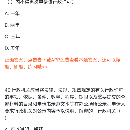
（ ）内不得再次申请该行政许可；
A. 一年
B. 两年
C. 三年
D. 五年
正确答案：点击去下载APP免费查看本题答案，还可以搜
题、刷题、练习哦>>
40.行政机关应当将法律、法规、规章规定的有关行政许可
的事项、依据、条件、数量、程序、期限以及需要提交的全
部材料的目录和申请书示范文本等在办公场所公示。申请人
要求行政机关对公示内容予以说明、解释的，行政机关（
）
A. 可以说明、解释