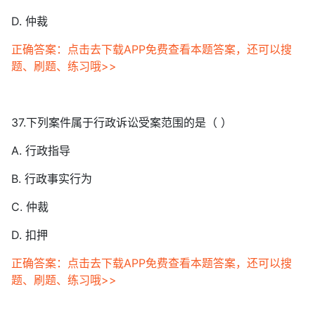
D. 仲裁
正确答案：点击去下载APP免费查看本题答案，还可以搜
题、刷题、练习哦>>
37.下列案件属于行政诉讼受案范围的是（ ）
A. 行政指导
B. 行政事实行为
C. 仲裁
D. 扣押
正确答案：点击去下载APP免费查看本题答案，还可以搜
题、刷题、练习哦>>