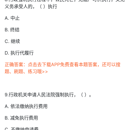
义务承受人的，（ ）执行
A. 中止
B. 终结
C. 继续
D. 执行代履行
正确答案：点击去下载APP免费查看本题答案，还可以搜
题、刷题、练习哦>>
9.行政机关申请人民法院强制执行，（ ）。
A. 依法缴纳执行费用
B. 减免执行费用
C. 不缴纳申请费