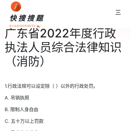
三
快搜搜题
KUAISOUSOUTI
广东省2022年度行政
执法人员综合法律知识
（消防）
1.行政法规可以设定除（ ）以外的行政处罚。
A. 吊销执照
B. 限制人身自由
C. 五十万以上罚款