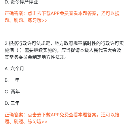
D. 责令停产停业
正确答案：点击去下载APP免费查看本题答案，还可以搜
题、刷题、练习哦>>
2.根据行政许可法规定，地方政府规章临时性的行政许可实
施满（ ）需要继续实施的，应当提请本级人民代表大会及
其常务委员会制定地方性法规。
A. 六个月
B. 一年
C. 两年
D. 三年
正确答案：点击去下载APP免费查看本题答案，还可以搜
题、刷题、练习哦>>