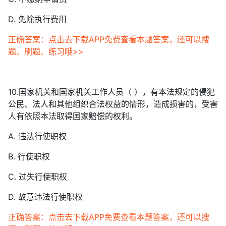
D. 免除执行费用
正确答案：点击去下载APP免费查看本题答案，还可以搜
题、刷题、练习哦>>
10.国家机关和国家机关工作人员（ ），有本法规定的侵犯
公民、法人和其他组织合法权益的情形，造成损害的，受害
人有依照本法取得国家赔偿的权利。
A. 违法行使职权
B. 行使职权
C. 过失行使职权
D. 故意违法行使职权
正确答案：点击去下载APP免费查看本题答案，还可以搜