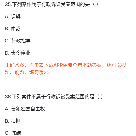
35.下列案件属于行政诉讼受案范围的是（ ）
A. 调解
B. 仲裁
C. 行政指导
D. 责令停业
正确答案：点击去下载APP免费查看本题答案，还可以搜
题、刷题、练习哦>>
36.下列案件不属于行政诉讼受案范围的是（ ）
A. 侵犯经营自主权
B. 扣押
C. 冻结