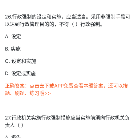
26.行政强制的设定和实施，应当适当。采用非强制手段可
以达到行政管理目的的，不得（ ）行政强制。
A. 设定
B. 实施
C. 设定和实施
D. 设定或实施
正确答案：点击去下载APP免费查看本题答案，还可以搜
题、刷题、练习哦>>
27.行政机关实施行政强制措施应当实施前须向行政机关负
责人（ ）
A. 报告