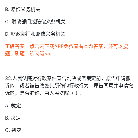
B. 赔偿义务机关
C. 财政部门或赔偿义务机关
D. 财政部门和赔偿义务机关
正确答案：点击去下载APP免费查看本题答案，还可以搜
题、刷题、练习哦>>
32.人民法院对行政案件宣告判决或者裁定前，原告申请撤
诉的，或者被告改变其所作的行政行为，原告同意并申请撤
诉的，是否准许，由人民法院（ ）。
A. 裁定
B. 决定
C. 判决