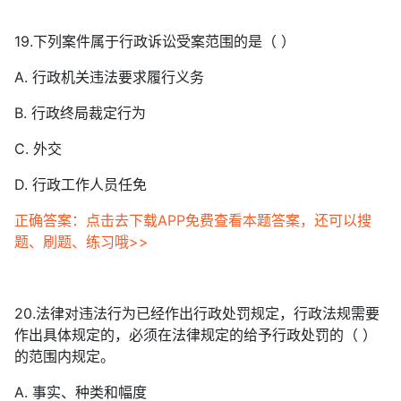
19.下列案件属于行政诉讼受案范围的是（ ）
A. 行政机关违法要求履行义务
B. 行政终局裁定行为
C. 外交
D. 行政工作人员任免
正确答案：点击去下载APP免费查看本题答案，还可以搜
题、刷题、练习哦>>
20.法律对违法行为已经作出行政处罚规定，行政法规需要
作出具体规定的，必须在法律规定的给予行政处罚的（ ）
的范围内规定。
A. 事实、种类和幅度