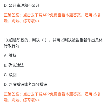
D. 公开审理和不公开
正确答案：点击去下载APP免费查看本题答案，还可以搜
题、刷题、练习哦>>
18.超越职权的，判决（ ），并可以判决被告重新作出具体
行政行为
A. 维持
B. 确认违法
C. 驳回
D. 判决撤销或者部分撤销
正确答案：点击去下载APP免费查看本题答案，还可以搜
题、刷题、练习哦>>