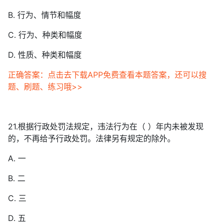
B. 行为、情节和幅度
C. 行为、种类和幅度
D. 性质、种类和幅度
正确答案：点击去下载APP免费查看本题答案，还可以搜
题、刷题、练习哦>>
21.根据行政处罚法规定，违法行为在（ ）年内未被发现
的，不再给予行政处罚。法律另有规定的除外。
A. 一
B. 二
C. 三
D. 五