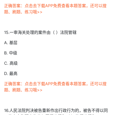
正确答案：点击去下载APP免费查看本题答案，还可以搜
题、刷题、练习哦>>
15.一审海关处理的案件由（ ）法院管辖
A. 基层
B. 中级
C. 高级
D. 最高
正确答案：点击去下载APP免费查看本题答案，还可以搜
题、刷题、练习哦>>
16.人民法院判决被告重新作出行政行为的，被告不得以同