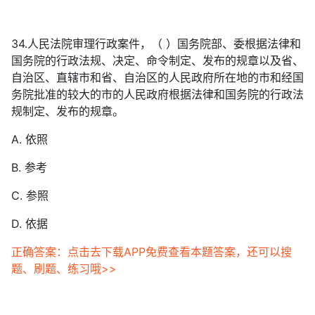
34.人民法院审理行政案件，（ ）国务院部、委根据法律和
国务院的行政法规、决定、命令制定、发布的规章以及省、
自治区、直辖市和省、自治区的人民政府所在地的市和经国
务院批准的较大的市的人民政府根据法律和国务院的行政法
规制定、发布的规章。
A. 依照
B. 参考
C. 参照
D. 依据
正确答案：点击去下载APP免费查看本题答案，还可以搜
题、刷题、练习哦>>