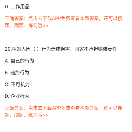
D. 工作用品
正确答案：点击去下载APP免费查看本题答案，还可以搜
题、刷题、练习哦>>
29.相对人因（ ）行为造成损害，国家不承担赔偿责任
A. 自己的行为
B. 违约行为
C. 不可抗力
D. 企业行为
正确答案：点击去下载APP免费查看本题答案，还可以搜
题、刷题、练习哦>>