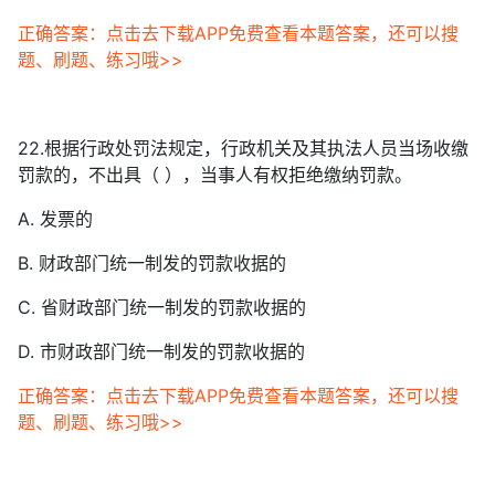
正确答案：点击去下载APP免费查看本题答案，还可以搜
题、刷题、练习哦>>
22.根据行政处罚法规定，行政机关及其执法人员当场收缴
罚款的，不出具（ ），当事人有权拒绝缴纳罚款。
A. 发票的
B. 财政部门统一制发的罚款收据的
C. 省财政部门统一制发的罚款收据的
D. 市财政部门统一制发的罚款收据的
正确答案：点击去下载APP免费查看本题答案，还可以搜
题、刷题、练习哦>>