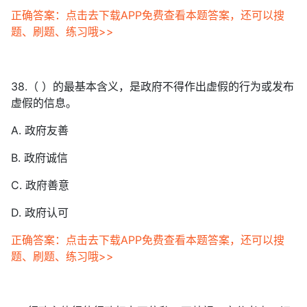
正确答案：点击去下载APP免费查看本题答案，还可以搜
题、刷题、练习哦>>
38.（ ）的最基本含义，是政府不得作出虚假的行为或发布
虚假的信息。
A. 政府友善
B. 政府诚信
C. 政府善意
D. 政府认可
正确答案：点击去下载APP免费查看本题答案，还可以搜
题、刷题、练习哦>>