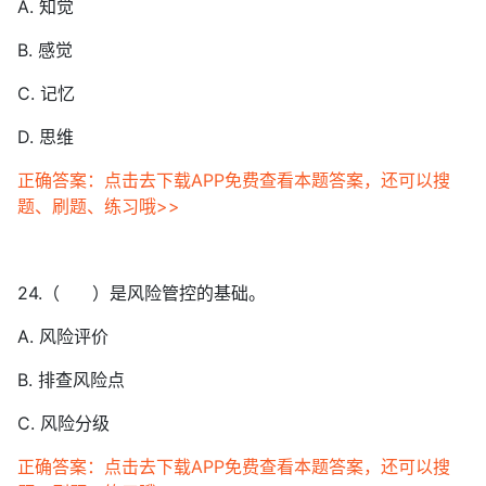
A. 知觉
B. 感觉
C. 记忆
D. 思维
正确答案：点击去下载APP免费查看本题答案，还可以搜
题、刷题、练习哦>>
24.（ ）是风险管控的基础。
A. 风险评价
B. 排查风险点
C. 风险分级
正确答案：点击去下载APP免费查看本题答案，还可以搜