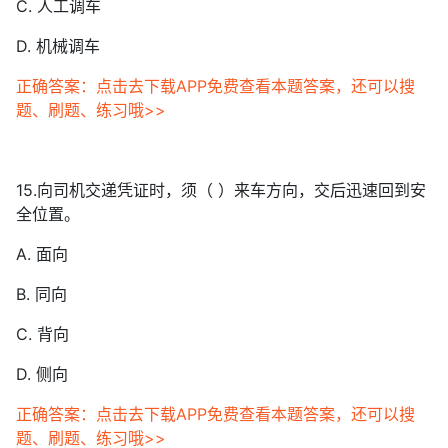
C. 人工调车
D. 机械调车
正确答案：点击去下载APP免费查看本题答案，还可以搜
题、刷题、练习哦>>
15.向司机交递凭证时，须（ ）来车方向，交后迅速回到安
全位置。
A. 面向
B. 同向
C. 背向
D. 侧向
正确答案：点击去下载APP免费查看本题答案，还可以搜
题、刷题、练习哦>>