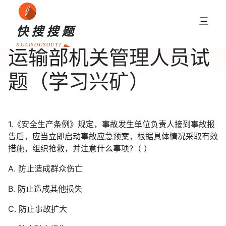
三
快搜搜题
KUAISOUSOUTI
运输部机关管理人员试
题（学习兴矿）
1.《安全生产条例》规定，事故发生单位负责人接到事故报
告后，应当立即启动事故应急预案，根据具体情况采取有效
措施，组织抢救，并注意什么事项?（ ）
A. 防止造成群众伤亡
B. 防止造成其他损失
C. 防止事故扩大