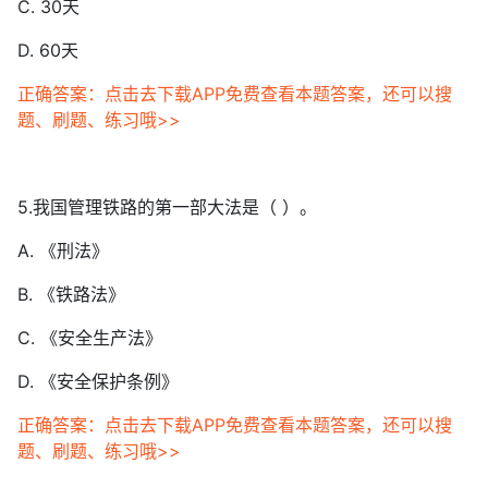
C. 30天
D. 60天
正确答案：点击去下载APP免费查看本题答案，还可以搜
题、刷题、练习哦>>
5.我国管理铁路的第一部大法是（ ）。
A. 《刑法》
B. 《铁路法》
C. 《安全生产法》
D. 《安全保护条例》
正确答案：点击去下载APP免费查看本题答案，还可以搜
题、刷题、练习哦>>