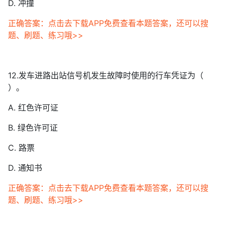
D. 冲撞
正确答案：点击去下载APP免费查看本题答案，还可以搜
题、刷题、练习哦>>
12.发车进路出站信号机发生故障时使用的行车凭证为（
）。
A. 红色许可证
B. 绿色许可证
C. 路票
D. 通知书
正确答案：点击去下载APP免费查看本题答案，还可以搜
题、刷题、练习哦>>