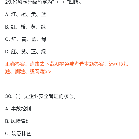
29.省风险分级暂定为“（ ）”四级。
A. 红、橙、黄、蓝
B. 红、橙、黄、绿
C. 红、黄、蓝、绿
D. 红、黄、蓝、绿
正确答案：点击去下载APP免费查看本题答案，还可以搜
题、刷题、练习哦>>
30.（ ）是企业安全管理的核心。
A. 事故控制
B. 风险管理
C. 隐患排查