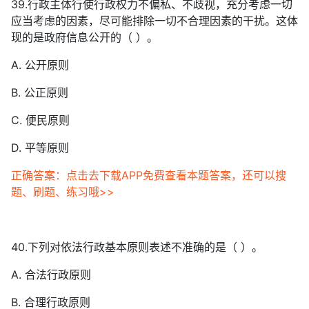
39.行政主体行使行政权力不偏私、不歧视，充分考虑一切
应当考虑的因素，尽可能排除一切不合理因素的干扰。这体
现的是政府信息公开的（ ）。
A. 公开原则
B. 公正原则
C. 便民原则
D. 平等原则
正确答案：点击去下载APP免费查看本题答案，还可以搜
题、刷题、练习哦>>
40.下列对依法行政基本原则表述不准确的是（ ）。
A. 合法行政原则
B. 合理行政原则