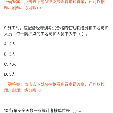
正确答案：点击去下载APP免费查看本题答案，还可以搜
题、刷题、练习哦>>
9.施工时，应配备经培训考试合格的驻站联络员和工地防护
人员，每一防护点的工地防护人员不少于（ ）。
A. 2人
B. 3人
C. 4人
D. 5人
正确答案：点击去下载APP免费查看本题答案，还可以搜
题、刷题、练习哦>>
10.行车安全天数一般统计考核单位是（ ）。