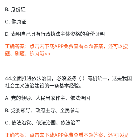
B. 身份证
C. 健康证
D. 表明自己具有行政执法主体资格的身份证明
正确答案：点击去下载APP免费查看本题答案，还可以搜
题、刷题、练习哦>>
44.全面推进依法治国，必须坚持（ ）有机统一，这是我国
社会主义法治建设的一条基本经验。
A. 党的领导、人民当家作主、依法治国
B. 党委领导、政府主导、全民参与
C. 依法治党、依法治国、依法治军
正确答案：点击去下载APP免费查看本题答案，还可以搜