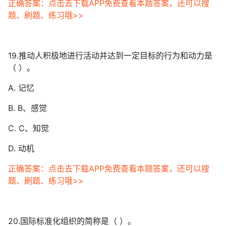
正确答案：点击去下载APP免费查看本题答案，还可以搜
题、刷题、练习哦>>
19.推动人积极地进行活动并达到一定目标的行为和动力是
（ ）。
A. 记忆
B. B、感觉
C. C、知觉
D. 动机
正确答案：点击去下载APP免费查看本题答案，还可以搜
题、刷题、练习哦>>
20.国际标准化组织的简称是（ ）。