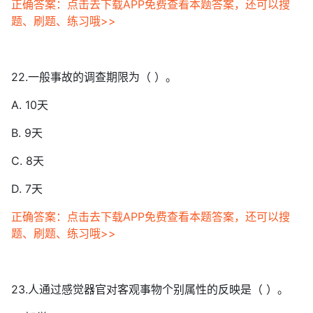
正确答案：点击去下载APP免费查看本题答案，还可以搜
题、刷题、练习哦>>
22.一般事故的调查期限为（ ）。
A. 10天
B. 9天
C. 8天
D. 7天
正确答案：点击去下载APP免费查看本题答案，还可以搜
题、刷题、练习哦>>
23.人通过感觉器官对客观事物个别属性的反映是（ ）。