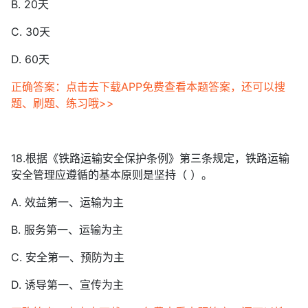
B. 20天
C. 30天
D. 60天
正确答案：点击去下载APP免费查看本题答案，还可以搜
题、刷题、练习哦>>
18.根据《铁路运输安全保护条例》第三条规定，铁路运输
安全管理应遵循的基本原则是坚持（ ）。
A. 效益第一、运输为主
B. 服务第一、运输为主
C. 安全第一、预防为主
D. 诱导第一、宣传为主