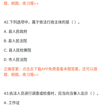
题、刷题、练习哦>>
42.下列选项中，属于依法行政主体的是（ ）。
A. 县人民政府
B. 县人民法院
C. 县人民检察院
D. 市人民法院
正确答案：点击去下载APP免费查看本题答案，还可以搜
题、刷题、练习哦>>
43.执法人员进行调查或检查时，应当向当事人出示（ ）。
A. 工作证