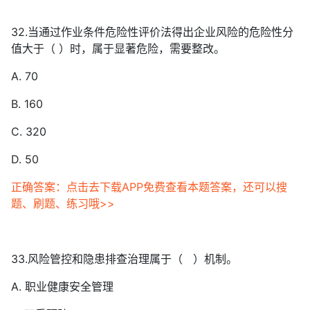
32.当通过作业条件危险性评价法得出企业风险的危险性分
值大于（ ）时，属于显著危险，需要整改。
A. 70
B. 160
C. 320
D. 50
正确答案：点击去下载APP免费查看本题答案，还可以搜
题、刷题、练习哦>>
33.风险管控和隐患排查治理属于（ ）机制。
A. 职业健康安全管理