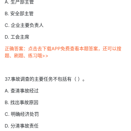
A. 生产部主管
B. 安全部主管
C. 企业主要负责人
D. 工会主席
正确答案：点击去下载APP免费查看本题答案，还可以搜
题、刷题、练习哦>>
37.事故调查的主要任务不包括有（ ）。
A. 查清事故经过
B. 找出事故原因
C. 明确经济处罚
D. 分清事故责任