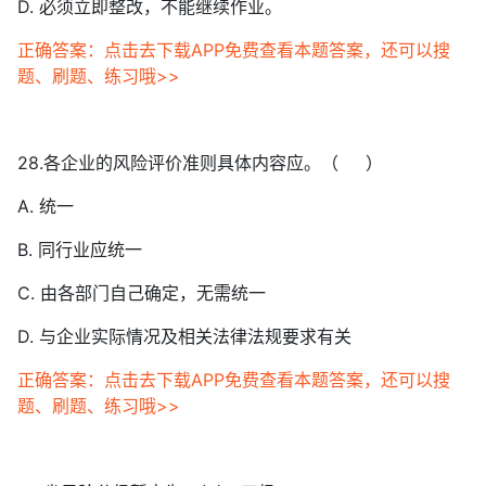
D. 必须立即整改，不能继续作业。
正确答案：点击去下载APP免费查看本题答案，还可以搜
题、刷题、练习哦>>
28.各企业的风险评价准则具体内容应。（ ）
A. 统一
B. 同行业应统一
C. 由各部门自己确定，无需统一
D. 与企业实际情况及相关法律法规要求有关
正确答案：点击去下载APP免费查看本题答案，还可以搜
题、刷题、练习哦>>