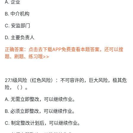
A. 企业
B. 中介机构
C. 安监部门
D. 主要负责人
正确答案：点击去下载APP免费查看本题答案，还可以搜
题、刷题、练习哦>>
27.1级风险（红色风险）：不可容许的，巨大风险，极其危
险，（ ）。
A. 无需立即整改，可以继续作业。
B. 必须立即整改，可以继续作业。
C. 制定整改计划后，可以继续作业。