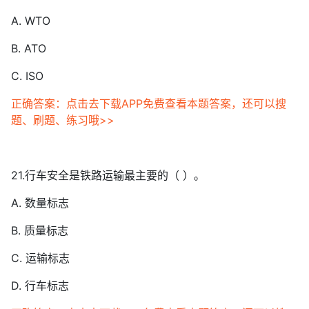
A. WTO
B. ATO
C. ISO
正确答案：点击去下载APP免费查看本题答案，还可以搜
题、刷题、练习哦>>
21.行车安全是铁路运输最主要的（ ）。
A. 数量标志
B. 质量标志
C. 运输标志
D. 行车标志