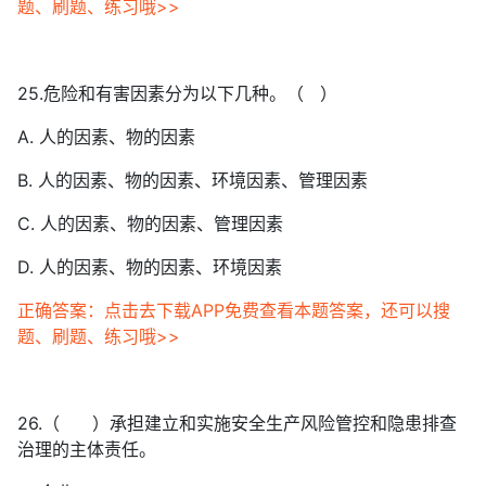
题、刷题、练习哦>>
25.危险和有害因素分为以下几种。（ ）
A. 人的因素、物的因素
B. 人的因素、物的因素、环境因素、管理因素
C. 人的因素、物的因素、管理因素
D. 人的因素、物的因素、环境因素
正确答案：点击去下载APP免费查看本题答案，还可以搜
题、刷题、练习哦>>
26.（ ）承担建立和实施安全生产风险管控和隐患排查
治理的主体责任。