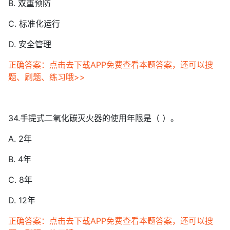
B. 双重预防
C. 标准化运行
D. 安全管理
正确答案：点击去下载APP免费查看本题答案，还可以搜
题、刷题、练习哦>>
34.手提式二氧化碳灭火器的使用年限是（ ）。
A. 2年
B. 4年
C. 8年
D. 12年
正确答案：点击去下载APP免费查看本题答案，还可以搜