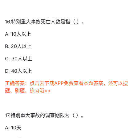
16.特别重大事故死亡人数是指（ ）。
A. 10人以上
B. 20人以上
C. 30人以上
D. 40人以上
正确答案：点击去下载APP免费查看本题答案，还可以搜
题、刷题、练习哦>>
17.特别重大事故的调查期限为（ ）。
A. 10天