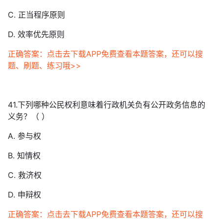
C. 正当程序原则
D. 效率优先原则
正确答案：点击去下载APP免费查看本题答案，还可以搜
题、刷题、练习哦>>
41.下列哪种公民权利意味着行政机关负有公开政务信息的
义务？（ ）
A. 参与权
B. 知情权
C. 救济权
D. 申辩权
正确答案：点击去下载APP免费查看本题答案，还可以搜