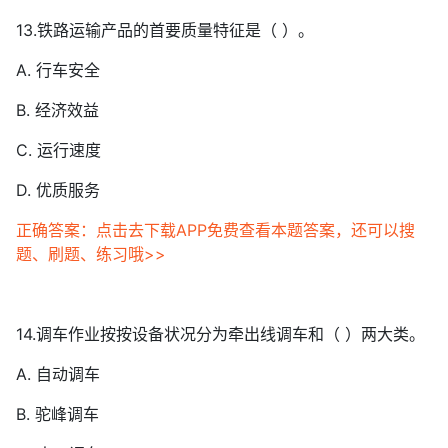
13.铁路运输产品的首要质量特征是（ ）。
A. 行车安全
B. 经济效益
C. 运行速度
D. 优质服务
正确答案：点击去下载APP免费查看本题答案，还可以搜
题、刷题、练习哦>>
14.调车作业按按设备状况分为牵出线调车和（ ）两大类。
A. 自动调车
B. 驼峰调车