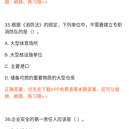
题、刷题、练习哦>>
35.根据《消防法》的规定，下列单位中，不需要建立专职
消防队的是（）。
A. 大型体育场所
B. 大型核设施单位
C. 主要港口
D. 储备可燃的重要物质的大型仓库
正确答案：点击去下载APP免费查看本题答案，还可以搜
题、刷题、练习哦>>
36.企业安全的第一责任人应该是（ ）。