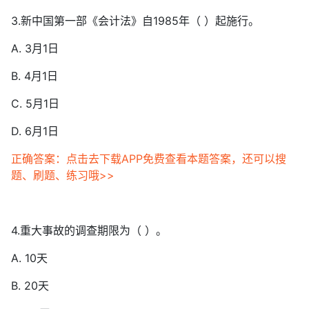
3.新中国第一部《会计法》自1985年（ ）起施行。
A. 3月1日
B. 4月1日
C. 5月1日
D. 6月1日
正确答案：点击去下载APP免费查看本题答案，还可以搜
题、刷题、练习哦>>
4.重大事故的调查期限为（ ）。
A. 10天
B. 20天