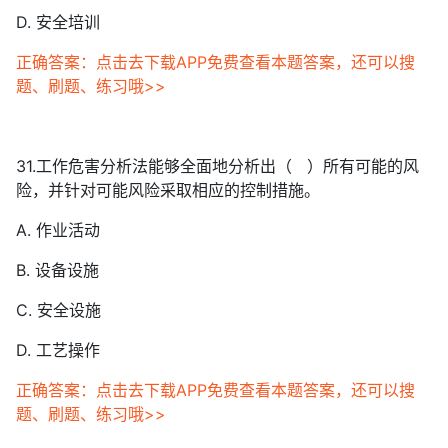
D. 安全培训
正确答案：点击去下载APP免费查看本题答案，还可以搜
题、刷题、练习哦>>
31.工作危害分析法能够全面地分析出（ ）所有可能的风
险，并针对可能风险采取相应的控制措施。
A. 作业活动
B. 设备设施
C. 安全设施
D. 工艺操作
正确答案：点击去下载APP免费查看本题答案，还可以搜
题、刷题、练习哦>>