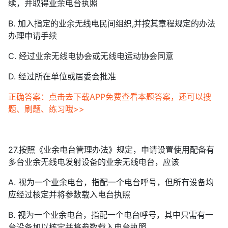
续，并取得业余电台执照
B. 加入指定的业余无线电民间组织,并按其章程规定的办法
办理申请手续
C. 经过业余无线电协会或无线电运动协会同意
D. 经过所在单位或居委会批准
正确答案：点击去下载APP免费查看本题答案，还可以搜
题、刷题、练习哦>>
27.按照《业余电台管理办法》规定，申请设置使用配备有
多台业余无线电发射设备的业余无线电台，应该
A. 视为一个业余电台，指配一个电台呼号，但所有设备均
应经过核定并将参数载入电台执照
B. 视为一个业余电台，指配一个电台呼号，其中只需有一
台设备加以核定并将参数载入电台执照