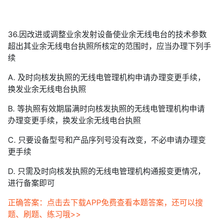
36.因改进或调整业余发射设备使业余无线电台的技术参数
超出其业余无线电台执照所核定的范围时，应当办理下列手
续
A. 及时向核发执照的无线电管理机构申请办理变更手续，
换发业余无线电台执照
B. 等执照有效期届满时向核发执照的无线电管理机构申请
办理变更手续，换发业余无线电台执照
C. 只要设备型号和产品序列号没有改变，不必申请办理变
更手续
D. 只需及时向核发执照的无线电管理机构通报变更情况，
进行备案即可
正确答案：点击去下载APP免费查看本题答案，还可以搜
题、刷题、练习哦>>