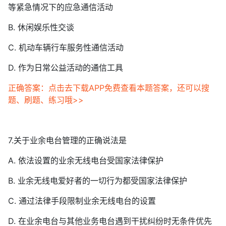
等紧急情况下的应急通信活动
B. 休闲娱乐性交谈
C. 机动车辆行车服务性通信活动
D. 作为日常公益活动的通信工具
正确答案：点击去下载APP免费查看本题答案，还可以搜
题、刷题、练习哦>>
7.关于业余电台管理的正确说法是
A. 依法设置的业余无线电台受国家法律保护
B. 业余无线电爱好者的一切行为都受国家法律保护
C. 通过法律手段限制业余无线电台的设置
D. 在业余电台与其他业务电台遇到干扰纠纷时无条件优先