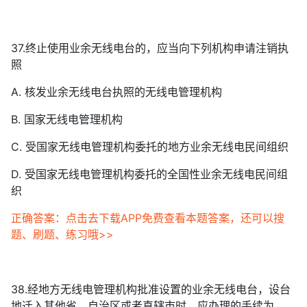
37.终止使用业余无线电台的，应当向下列机构申请注销执
照
A. 核发业余无线电台执照的无线电管理机构
B. 国家无线电管理机构
C. 受国家无线电管理机构委托的地方业余无线电民间组织
D. 受国家无线电管理机构委托的全国性业余无线电民间组
织
正确答案：点击去下载APP免费查看本题答案，还可以搜
题、刷题、练习哦>>
38.经地方无线电管理机构批准设置的业余无线电台，设台
地迁入其他省、自治区或者直辖市时，应办理的手续为