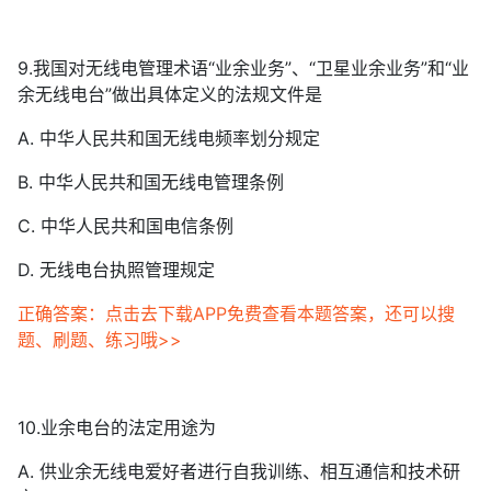
9.我国对无线电管理术语“业余业务”、“卫星业余业务”和“业
余无线电台”做出具体定义的法规文件是
A. 中华人民共和国无线电频率划分规定
B. 中华人民共和国无线电管理条例
C. 中华人民共和国电信条例
D. 无线电台执照管理规定
正确答案：点击去下载APP免费查看本题答案，还可以搜
题、刷题、练习哦>>
10.业余电台的法定用途为
A. 供业余无线电爱好者进行自我训练、相互通信和技术研