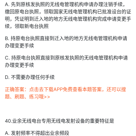
A. 先到原核发执照的无线电管理机构申请办理注销手续，
缴回原电台执照，领取国家无线电管理机构已批准设台的证
明，凭证明到迁入地的地方无线电管理机构完成申请变更手
续，领取新电台执照
B. 持原电台执照直接到迁入地的地方无线电管理机构申请
办理变更手续
C. 持原电台执照直接到原核发执照的无线电管理机构申请
办理变更手续
D. 不需要办理任何手续
正确答案：点击去下载APP免费查看本题答案，还可以搜
题、刷题、练习哦>>
40.业余无线电台专用无线电发射设备的重要特征是
A. 发射频率不得超出业余频段