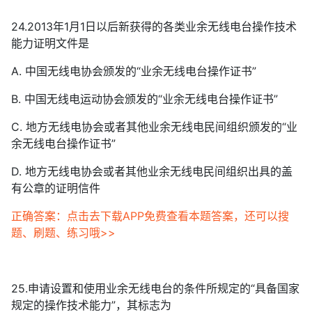
24.2013年1月1日以后新获得的各类业余无线电台操作技术
能力证明文件是
A. 中国无线电协会颁发的“业余无线电台操作证书”
B. 中国无线电运动协会颁发的“业余无线电台操作证书”
C. 地方无线电协会或者其他业余无线电民间组织颁发的“业
余无线电台操作证书”
D. 地方无线电协会或者其他业余无线电民间组织出具的盖
有公章的证明信件
正确答案：点击去下载APP免费查看本题答案，还可以搜
题、刷题、练习哦>>
25.申请设置和使用业余无线电台的条件所规定的“具备国家
规定的操作技术能力”，其标志为