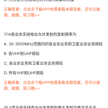
正确答案：点击去下载APP免费查看本题答案，还可以搜
题、刷题、练习哦>>
17.A类业余无线电台允许发射的发射频率为
A. 30-3000MHz范围内的各业余业务和卫星业余业务频段
B. 各VHF和UHF频段
C. 各业余业务和卫星业余业务频段
D. 所有VHF和UHF频段
正确答案：点击去下载APP免费查看本题答案，还可以搜
题、刷题、练习哦>>
18.A类业余无线电台允许发射的最大发射功率为不大于