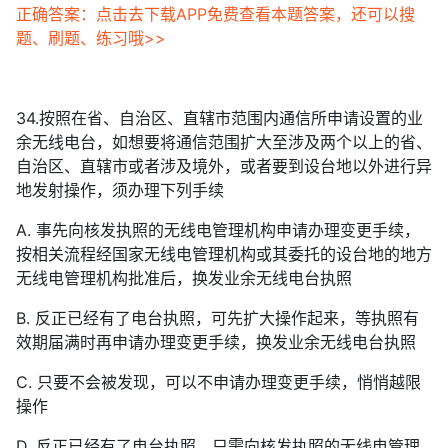
正确答案：点击去下载APP免费查看本题答案，还可以搜
题、刷题、练习哦>>
34.按照在省、自治区、直辖市范围内通信所申请设置的业
余无线电台，如想要将通信范围扩大至涉及两个以上的省、
自治区、直辖市或者涉及境外，或者要到设台地以外进行异
地发射操作，须办理下列手续
A. 事先向核发执照的无线电管理机构申请办理变更手续，
按相关流程经国家无线电管理机构或其委托的设台地的地方
无线电管理机构批准后，换发业余无线电台执照
B. 反正已经有了电台执照，可先扩大操作起来，等执照有
效期届满时再申请办理变更手续，换发业余无线电台执照
C. 只要不会被发现，可以不申请办理变更手续，悄悄越限
操作
D. 反正已经有了电台执照，只需向核发执照的无线电管理