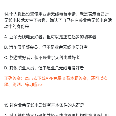
14.个人提出设置使用业余无线电台申请，就是表示自己对
无线电技术发生了兴趣，确认了自己在有关业余无线电台活
动中的身份是
A. 业余无线电爱好者，但可以是正在起步的初学者
B. 汽车俱乐部会员，但不是业余无线电爱好者
C. 旅游爱好者，但不是业余无线电爱好者
D. 其他职业人员，但不是业余无线电爱好者
正确答案：点击去下载APP免费查看本题答案，还可以搜
题、刷题、练习哦>>
15.符合业余无线电爱好者基本条件的人群是
A. 对无线电技术有兴趣并经无线电管理机构批准设置使用