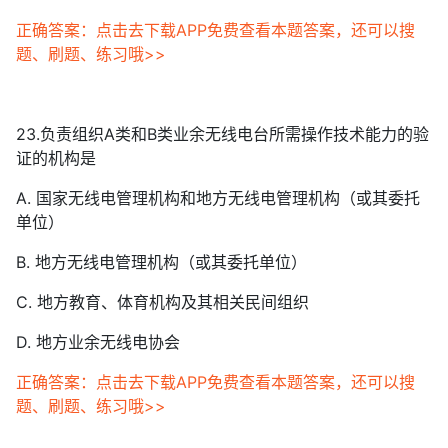
正确答案：点击去下载APP免费查看本题答案，还可以搜
题、刷题、练习哦>>
23.负责组织A类和B类业余无线电台所需操作技术能力的验
证的机构是
A. 国家无线电管理机构和地方无线电管理机构（或其委托
单位）
B. 地方无线电管理机构（或其委托单位）
C. 地方教育、体育机构及其相关民间组织
D. 地方业余无线电协会
正确答案：点击去下载APP免费查看本题答案，还可以搜
题、刷题、练习哦>>