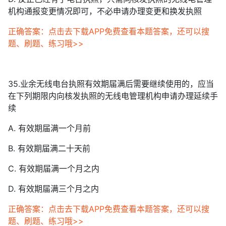
机构通报变更情况即可，不必申请办理变更和换发执照
正确答案：点击去下载APP免费查看本题答案，还可以搜
题、刷题、练习哦>>
35.业余无线电台执照有效期届满后需要继续使用的，应当
在下列期限内向核发执照的无线电管理机构申请办理延续手
续
A. 有效期届满一个月前
B. 有效期届满二十天前
C. 有效期届满一个月之内
D. 有效期届满三个月之内
正确答案：点击去下载APP免费查看本题答案，还可以搜
题、刷题、练习哦>>