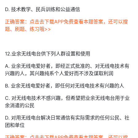
D. 技术教学、民兵训练和公益通信
正确答案：点击去下载APP免费查看本题答案，还可以搜
题、刷题、练习哦>>
12.业余无线电台供下列人群设置和使用
A. 业余无线电爱好者，即经正式批准的、对无线电技术有
兴趣的人，其兴趣纯系个人爱好而不涉及谋取利润
B. 业余无线电爱好者，即任何对无线电技术有兴趣的人
C. 对无线电技术不感兴趣，但希望把业余无线电台用于业
余消遣的公民
D. 对用无线电台解决日常通信有实际需求的任何公民、社
团和单位
正确答案：点击去下载APP免费查看本题答案，还可以搜