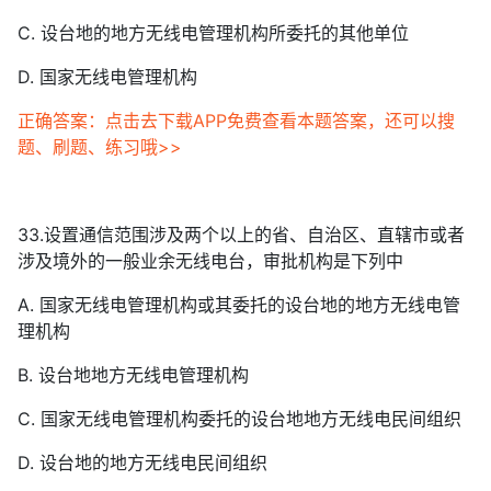
C. 设台地的地方无线电管理机构所委托的其他单位
D. 国家无线电管理机构
正确答案：点击去下载APP免费查看本题答案，还可以搜
题、刷题、练习哦>>
33.设置通信范围涉及两个以上的省、自治区、直辖市或者
涉及境外的一般业余无线电台，审批机构是下列中
A. 国家无线电管理机构或其委托的设台地的地方无线电管
理机构
B. 设台地地方无线电管理机构
C. 国家无线电管理机构委托的设台地地方无线电民间组织
D. 设台地的地方无线电民间组织