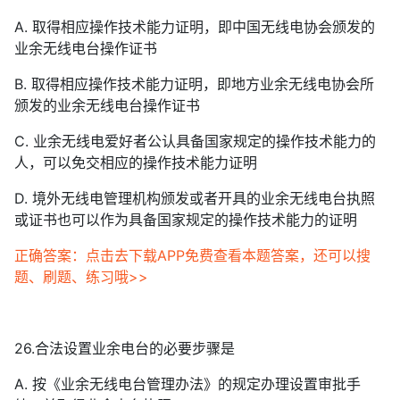
A. 取得相应操作技术能力证明，即中国无线电协会颁发的
业余无线电台操作证书
B. 取得相应操作技术能力证明，即地方业余无线电协会所
颁发的业余无线电台操作证书
C. 业余无线电爱好者公认具备国家规定的操作技术能力的
人，可以免交相应的操作技术能力证明
D. 境外无线电管理机构颁发或者开具的业余无线电台执照
或证书也可以作为具备国家规定的操作技术能力的证明
正确答案：点击去下载APP免费查看本题答案，还可以搜
题、刷题、练习哦>>
26.合法设置业余电台的必要步骤是
A. 按《业余无线电台管理办法》的规定办理设置审批手