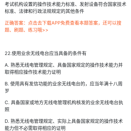
考试机构设置的操作技术能力标准、发射设备符合国家技术
标准、法律和行政法规规定的其他条件
正确答案：点击去下载APP免费查看本题答案，还可以搜
题、刷题、练习哦>>
22.使用业余无线电台应当具备的条件有
A. 熟悉无线电管理规定、具备国家规定的操作技术能力并
取得相应操作技术能力证明
B. 使用具有发信功能的业余无线电台的，应当年满十八周
岁
C. 具备国家或地方无线电管理机构核发的业余无线电台执
照
D. 熟悉无线电管理规定、实际上具备国家规定的操作技术
能力但不必需取得相应的证明