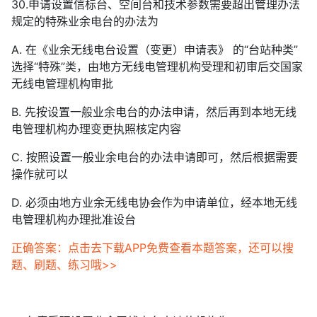
30.申请设置信标台、空间台和技术参数需要超出管理办法
规定的特殊业余电台的办法为
A. 在《业余无线电台设置（变更）申请表》 的“台站种类”
选择“特殊”类，由地方无线电管理机构受理和初审后交国家
无线电管理机构审批
B. 先按设置一般业余电台的办法申请，然后再到本地无线
电管理机构办理变更执照核定内容
C. 按照设置一般业余电台的办法申请即可，然后根据需要
操作就可以
D. 必须由地方业余无线电协会作为申请单位，经本地无线
电管理机构办理批准设台
正确答案：点击去下载APP免费查看本题答案，还可以搜
题、刷题、练习哦>>