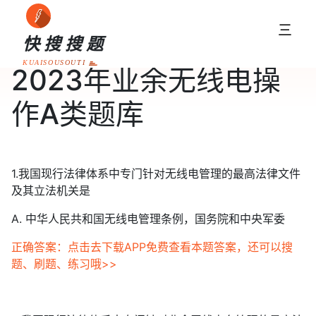
三
快搜搜题
KUAISOUSOUTI
2023年业余无线电操
作A类题库
1.我国现行法律体系中专门针对无线电管理的最高法律文件
及其立法机关是
A. 中华人民共和国无线电管理条例，国务院和中央军委
正确答案：点击去下载APP免费查看本题答案，还可以搜
题、刷题、练习哦>>