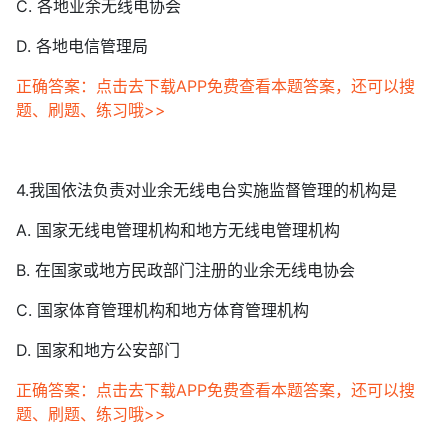
C. 各地业余无线电协会
D. 各地电信管理局
正确答案：点击去下载APP免费查看本题答案，还可以搜
题、刷题、练习哦>>
4.我国依法负责对业余无线电台实施监督管理的机构是
A. 国家无线电管理机构和地方无线电管理机构
B. 在国家或地方民政部门注册的业余无线电协会
C. 国家体育管理机构和地方体育管理机构
D. 国家和地方公安部门
正确答案：点击去下载APP免费查看本题答案，还可以搜
题、刷题、练习哦>>