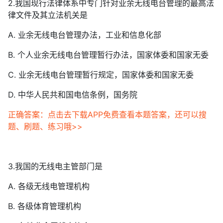
2.我国现行法律体系中专门针对业余无线电台管理的最高法
律文件及其立法机关是
A. 业余无线电台管理办法，工业和信息化部
B. 个人业余无线电台管理暂行办法，国家体委和国家无委
C. 业余无线电台管理暂行规定，国家体委和国家无委
D. 中华人民共和国电信条例，国务院
正确答案：点击去下载APP免费查看本题答案，还可以搜
题、刷题、练习哦>>
3.我国的无线电主管部门是
A. 各级无线电管理机构
B. 各级体育管理机构