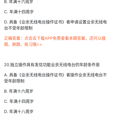
B. 年满十六周岁
C. 年满十四周岁
D. 具备《业余无线电台操作证书》者申请设置业余无线电
台不受年龄限制
正确答案：点击去下载APP免费查看本题答案，还可以搜
题、刷题、练习哦>>
20.独立操作具有发信功能业余无线电台的年龄条件是
A. 具备《业余无线电台操作证书》者操作业余无线电台不
受年龄限制
B. 年满十六周岁
C. 年满十四周岁
D. 年满十八周岁