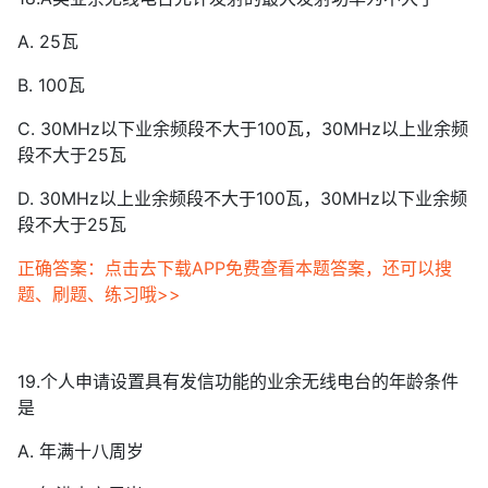
A. 25瓦
B. 100瓦
C. 30MHz以下业余频段不大于100瓦，30MHz以上业余频
段不大于25瓦
D. 30MHz以上业余频段不大于100瓦，30MHz以下业余频
段不大于25瓦
正确答案：点击去下载APP免费查看本题答案，还可以搜
题、刷题、练习哦>>
19.个人申请设置具有发信功能的业余无线电台的年龄条件
是
A. 年满十八周岁