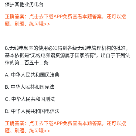
保护其他业务电台
正确答案：点击去下载APP免费查看本题答案，还可以搜
题、刷题、练习哦>>
8.无线电频率的使用必须得到各级无线电管理机构的批准，
基本依据是“无线电频谱资源属于国家所有”，出自于下列法
律的第二百五十二条
A. 中华人民共和国民法典
B. 中华人民共和国宪法
C. 中华人民共和国刑法
D. 中华人民共和国电信法
正确答案：点击去下载APP免费查看本题答案，还可以搜
题、刷题、练习哦>>