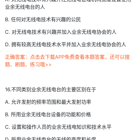
业余无线电台的人
B. 任何对无线电技术有兴趣的公民
C. 对无线电技术有兴趣并加入业余无线电协会的人
D. 拥有较高无线电技术水平并加入业余无线电协会的人
正确答案：点击去下载APP免费查看本题答案，还可以搜
题、刷题、练习哦>>
16.不同类别业余无线电台的主要区别在于
A. 允许发射的频率范围和最大发射功率
B. 所用业余无线电台设备的功能和价格
C. 设置和操作人员的业余无线电知识和技术水平
D. 所用业余无线电台的天线的高度和长度