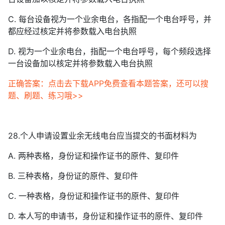
C. 每台设备视为一个业余电台，各指配一个电台呼号，并
都应经过核定并将参数载入电台执照
D. 视为一个业余电台，指配一个电台呼号，每个频段选择
一台设备加以核定并将参数载入电台执照
正确答案：点击去下载APP免费查看本题答案，还可以搜
题、刷题、练习哦>>
28.个人申请设置业余无线电台应当提交的书面材料为
A. 两种表格，身份证和操作证书的原件、复印件
B. 三种表格，身份证的原件、复印件
C. 一种表格，身份证和操作证书的原件、复印件
D. 本人写的申请书，身份证和操作证书的原件、复印件