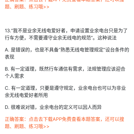
题、刷题、练习哦>>
13.“我不是业余无线电爱好者，申请设置业余电台只是为了
行车方便，不需要遵守业余无线电的规范”。这种说法
A. 是错误的，也是不具备“熟悉无线电管理规定”设台条件的
表现
B. 有一定道理，既然行车通信有需求，法规管理应该迎合
个人需求
C. 有一定道理，只要是遵守规定，业余电台也可以为非业
余无线电爱好者所用
D. 很难说对错，业余电台的定义可以因人而异
正确答案：点击去下载APP免费查看本题答案，还可以搜
题、刷题、练习哦>>