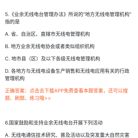
5.《业余无线电台管理办法》所说的“地方无线电管理机构”
指的是
A. 省、自治区、直辖市无线电管理机构
B. 地方业余无线电协会或者类似组织机构
C. 地市县（区）及以下各级无线电管理机构
D. 各地方与无线电设备生产销售和无线电应用有关的行政
管理机构
正确答案：点击去下载APP免费查看本题答案，还可以搜
题、刷题、练习哦>>
6.国家鼓励和支持业余无线电台开展下列活动
A. 无线电通信技术研究、普及活动以及突发重大自然灾害