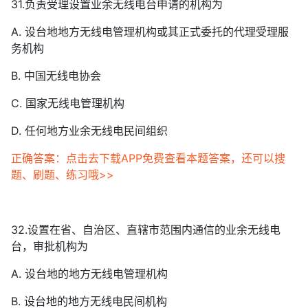
31.负责受理设置业余无线电台申请的机构为
A. 设台地地方无线电管理机构或其正式委托的代理受理服
务机构
B. 中国无线电协会
C. 国家无线电管理机构
D. 任何地方业余无线电民间组织
正确答案：点击去下载APP免费查看本题答案，还可以搜
题、刷题、练习哦>>
32.设置在省、自治区、直辖市范围内通信的业余无线电
台，审批机构为
A. 设台地的地方无线电管理机构
B. 设台地的地方无线电民间机构