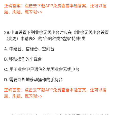
正确答案：点击去下载APP免费查看本题答案，还可以搜
题、刷题、练习哦>>
29.申请设置下列业余无线电台时应在《业余无线电台设置
（变更）申请表》 的“台站种类”选择“特殊”类
A. 中继台、信标台、空间台
B. 移动操作的车载台
C. 用于业余卫星通信的地面业余无线电台
D. 需要到外地移动操作的手持台
正确答案：点击去下载APP免费查看本题答案，还可以搜
题、刷题、练习哦>>