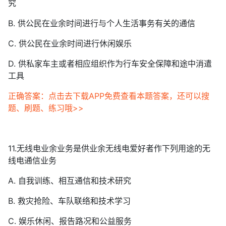
究
B. 供公民在业余时间进行与个人生活事务有关的通信
C. 供公民在业余时间进行休闲娱乐
D. 供私家车主或者相应组织作为行车安全保障和途中消遣
工具
正确答案：点击去下载APP免费查看本题答案，还可以搜
题、刷题、练习哦>>
11.无线电业余业务是供业余无线电爱好者作下列用途的无
线电通信业务
A. 自我训练、相互通信和技术研究
B. 救灾抢险、车队联络和技术学习
C. 娱乐休闲、报告路况和公益服务