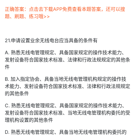
正确答案：点击去下载APP免费查看本题答案，还可以搜
题、刷题、练习哦>>
21.申请设置业余无线电台应当具备的条件有
A. 熟悉无线电管理规定、具备国家规定的操作技术能力、
发射设备符合国家技术标准、法律和行政法规规定的其他条
件
B. 加入指定协会、具备当地无线电管理机构规定的操作技
术能力、发射设备符合国家技术标准、法律和行政法规规定
的其他条件
C. 熟悉无线电管理规定、具备国家规定的操作技术能力、
发射设备符合国家技术标准、当地无线电管理机构委托的受
理机构设置的其他条件
D. 熟悉无线电管理规定、具备当地无线电管理机构委托的