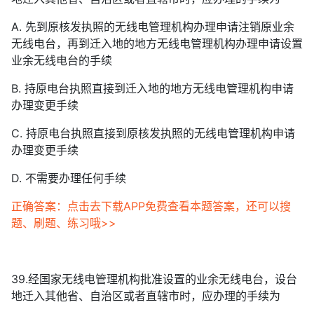
A. 先到原核发执照的无线电管理机构办理申请注销原业余
无线电台，再到迁入地的地方无线电管理机构办理申请设置
业余无线电台的手续
B. 持原电台执照直接到迁入地的地方无线电管理机构申请
办理变更手续
C. 持原电台执照直接到原核发执照的无线电管理机构申请
办理变更手续
D. 不需要办理任何手续
正确答案：点击去下载APP免费查看本题答案，还可以搜
题、刷题、练习哦>>
39.经国家无线电管理机构批准设置的业余无线电台，设台
地迁入其他省、自治区或者直辖市时，应办理的手续为