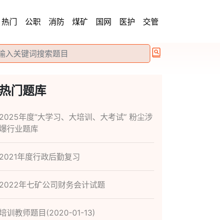
热门
公职
消防
煤矿
国网
医护
交管
热门题库
2025年度“大学习、大培训、大考试” 粉尘涉
爆行业题库
2021年度行政后勤复习
2022年七矿公司财务会计试题
培训教师题目(2020-01-13)