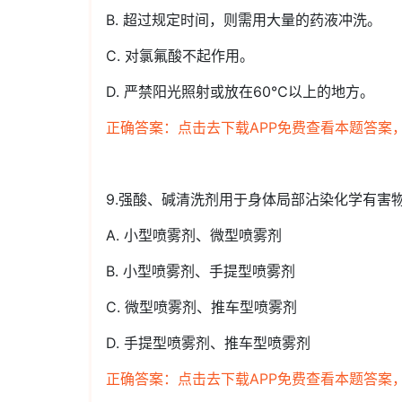
B. 超过规定时间，则需用大量的药液冲洗。
C. 对氯氟酸不起作用。
D. 严禁阳光照射或放在60℃以上的地方。
正确答案：点击去下载APP免费查看本题答案
9.强酸、碱清洗剂用于身体局部沾染化学有害
A. 小型喷雾剂、微型喷雾剂
B. 小型喷雾剂、手提型喷雾剂
C. 微型喷雾剂、推车型喷雾剂
D. 手提型喷雾剂、推车型喷雾剂
正确答案：点击去下载APP免费查看本题答案