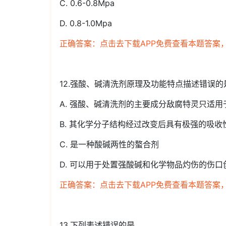
C. 0.6-0.8Mpa
D. 0.8-1.0Mpa
正确答案：点击去下载APP免费查看本题答案
12.强酸、碱清洗剂原理及功能特点描述错误的
A. 强酸、碱清洗剂的主要成分敌腐特灵只适
B. 其化学分子结构经过改变后具有极强的吸收
C. 是一种酸碱两性的螯合剂
D. 可以用于处置强酸碱和化学物品灼伤的伤口
正确答案：点击去下载APP免费查看本题答案
13.下列表述错误的是