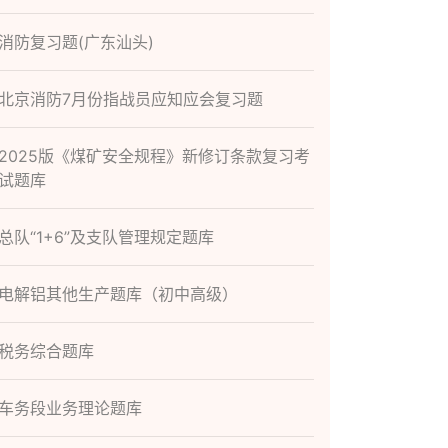
消防复习题(广东汕头)
北京消防7月份指战员应知应会复习题
2025版《煤矿安全规程》新修订条款复习考
试题库
总队“1+6”及支队管理规定题库
电解铝其他生产题库（初中高级）
税务综合题库
车务段业务理论题库