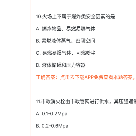
10.火场上不属于爆炸类安全因素的是
A. 爆炸物品、易燃易爆气体
B. 易燃液体蒸气、密闭空间
C. 易燃易爆气体、可燃粉尘
D. 液体储罐和压力容器
正确答案：点击去下载APP免费查看本题答案
11.市政消火栓由市政管网进行供水，其压强通
A. 0.1-0.2Mpa
B. 0.2-0.6Mpa