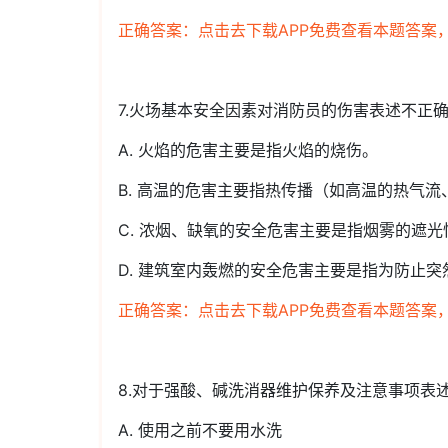
正确答案：点击去下载APP免费查看本题答案
7.火场基本安全因素对消防员的伤害表述不正
A. 火焰的危害主要是指火焰的烧伤。
B. 高温的危害主要指热传播（如高温的热气
C. 浓烟、缺氧的安全危害主要是指烟雾的遮光
D. 建筑室内轰燃的安全危害主要是指为防止
正确答案：点击去下载APP免费查看本题答案
8.对于强酸、碱洗消器维护保养及注意事项表
A. 使用之前不要用水洗