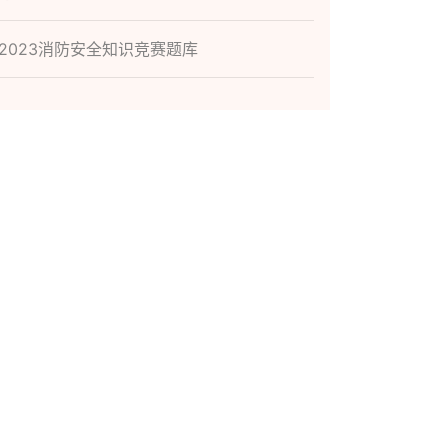
2023消防安全知识竞赛题库