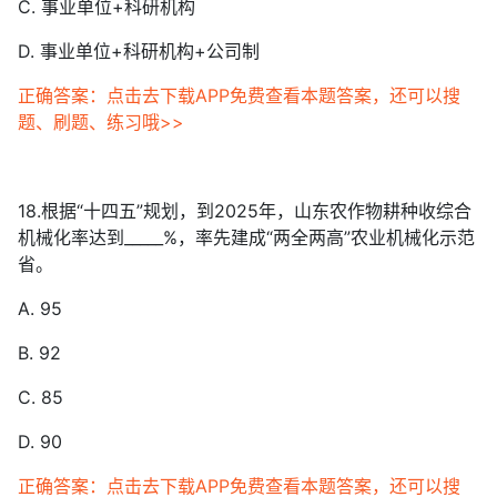
C. 事业单位+科研机构
D. 事业单位+科研机构+公司制
正确答案：点击去下载APP免费查看本题答案，还可以搜
题、刷题、练习哦>>
18.根据“十四五”规划，到2025年，山东农作物耕种收综合
机械化率达到_____%，率先建成“两全两高”农业机械化示范
省。
A. 95
B. 92
C. 85
D. 90
正确答案：点击去下载APP免费查看本题答案，还可以搜