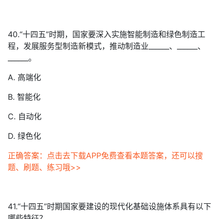
40.“十四五”时期，国家要深入实施智能制造和绿色制造工
程，发展服务型制造新模式，推动制造业______、______、
______。
A. 高端化
B. 智能化
C. 自动化
D. 绿色化
正确答案：点击去下载APP免费查看本题答案，还可以搜
题、刷题、练习哦>>
41.“十四五”时期国家要建设的现代化基础设施体系具有以下
哪些特征？