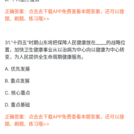
正确答案：点击去下载APP免费查看本题答案，还可以搜
题、刷题、练习哦>>
31.“十四五”时期山东将把保障人民健康放在_____的战略位
置，加快卫生健康事业从以治病为中心向以健康为中心转
变，为人民提供全生命周期健康服务。
A. 优先发展
B. 重点发展
C. 核心重点
D. 重点基础
正确答案：点击去下载APP免费查看本题答案，还可以搜
题、刷题、练习哦>>