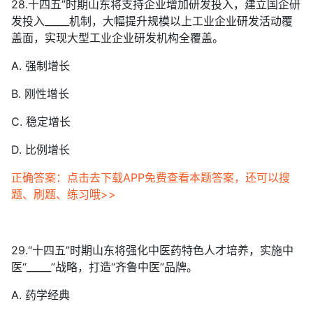
28.十四五”时期山东将支持企业增加研发投入，建立国企研
发投入_____机制，大幅提升规模以上工业企业研发活动覆
盖面，实现大型工业企业研发机构全覆盖。
A. 强制增长
B. 刚性增长
C. 稳定增长
D. 比例增长
正确答案：点击去下载APP免费查看本题答案，还可以搜
题、刷题、练习哦>>
29.“十四五”时期山东将强化中医药特色人才培养，实施中
医“_____”战略，打造“齐鲁中医”品牌。
A. 药学经典