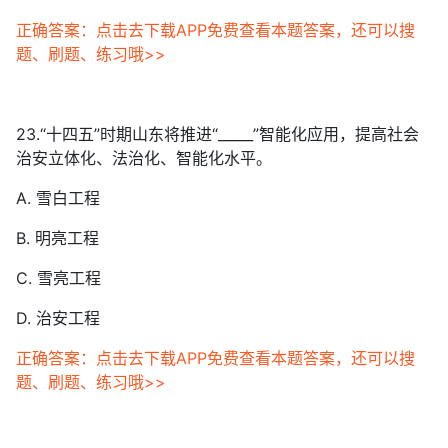
正确答案：点击去下载APP免费查看本题答案，还可以搜
题、刷题、练习哦>>
23.“十四五”时期山东将推进“_____”智能化应用，提高社会
治安立体化、法治化、智能化水平。
A. 雪白工程
B. 明亮工程
C. 雪亮工程
D. 治安工程
正确答案：点击去下载APP免费查看本题答案，还可以搜
题、刷题、练习哦>>