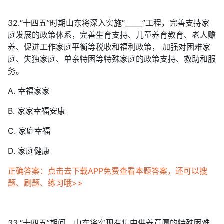
32.“十四五”时期山东将深入实施“_____”工程，完善支持家
庭发展的政策体系，完善生育支持、儿童养育教育、老人赡
养、促进工作家庭平衡等税收和福利政策， 加强对困难家
庭、失独家庭、单亲特困等特殊家庭的政策支持、救助和服
务。
A. 幸福家家
B. 家家幸福安康
C. 家庭幸福
D. 家庭健康
正确答案：点击去下载APP免费查看本题答案，还可以搜
题、刷题、练习哦>>
33.“十四五”期间，山东将实现有集中供养意愿的特殊困难