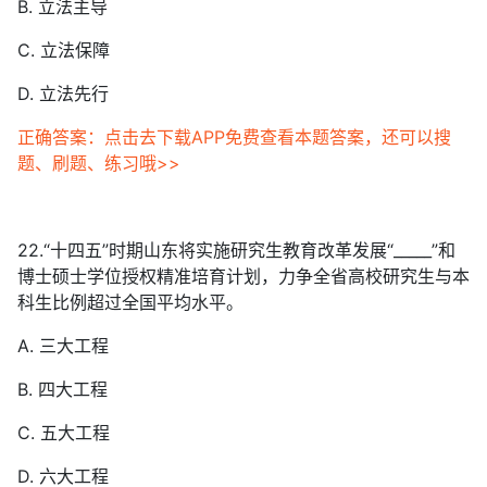
B. 立法主导
C. 立法保障
D. 立法先行
正确答案：点击去下载APP免费查看本题答案，还可以搜
题、刷题、练习哦>>
22.“十四五”时期山东将实施研究生教育改革发展“_____”和
博士硕士学位授权精准培育计划，力争全省高校研究生与本
科生比例超过全国平均水平。
A. 三大工程
B. 四大工程
C. 五大工程
D. 六大工程