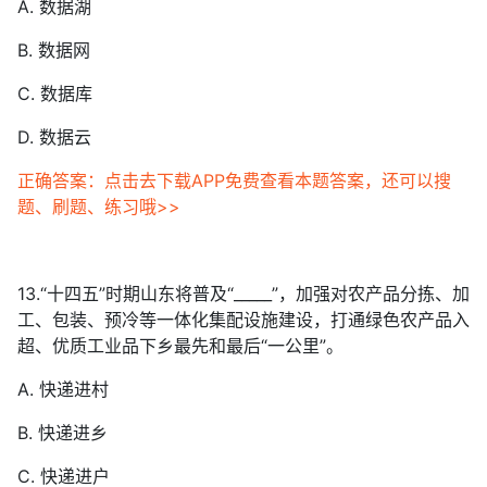
A. 数据湖
B. 数据网
C. 数据库
D. 数据云
正确答案：点击去下载APP免费查看本题答案，还可以搜
题、刷题、练习哦>>
13.“十四五”时期山东将普及“_____”，加强对农产品分拣、加
工、包装、预冷等一体化集配设施建设，打通绿色农产品入
超、优质工业品下乡最先和最后“一公里”。
A. 快递进村
B. 快递进乡
C. 快递进户