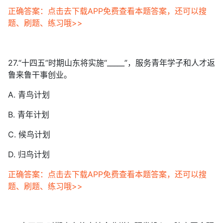
正确答案：点击去下载APP免费查看本题答案，还可以搜
题、刷题、练习哦>>
27.“十四五”时期山东将实施“_____”，服务青年学子和人才返
鲁来鲁干事创业。
A. 青鸟计划
B. 青年计划
C. 候鸟计划
D. 归鸟计划
正确答案：点击去下载APP免费查看本题答案，还可以搜
题、刷题、练习哦>>