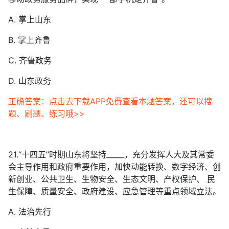
A. 掌上山东
B. 掌上齐鲁
C. 齐鲁政务
D. 山东政务
正确答案：点击去下载APP免费查看本题答案，还可以搜
题、刷题、练习哦>>
21.“十四五”时期山东将坚持_____，充分发挥人大及其常委
会主导作用和政府重要作用，加快动能转换、数字经济、创
新创业、公共卫生、生物安全、生态文明、产权保护、 民
生保障、质量安全、政府建设、应急管理等重点领域立法。
A. 法治先行