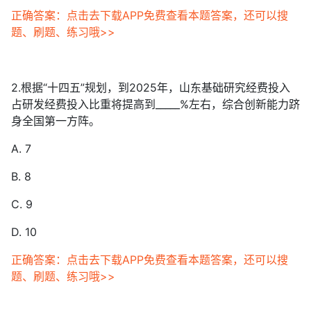
正确答案：点击去下载APP免费查看本题答案，还可以搜
题、刷题、练习哦>>
2.根据“十四五”规划，到2025年，山东基础研究经费投入
占研发经费投入比重将提高到_____%左右，综合创新能力跻
身全国第一方阵。
A. 7
B. 8
C. 9
D. 10
正确答案：点击去下载APP免费查看本题答案，还可以搜
题、刷题、练习哦>>