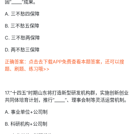
固“_____”成果。
A. 三不愁四保障
B. 三不愁五保障
C. 三不愁两保障
D. 两不愁三保障
正确答案：点击去下载APP免费查看本题答案，还可以搜
题、刷题、练习哦>>
17.“十四五”时期山东将打造新型研发机构群，实施创新创业
共同体培育计划，推行“_____”、理事会制等灵活运营机制。
A. 事业单位+公司制
B. 科研机构+公司制