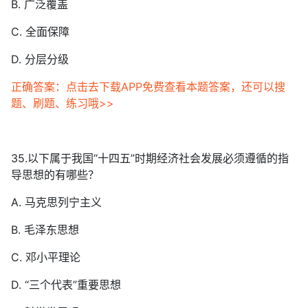
B. 广泛覆盖
C. 全面保障
D. 分层分级
正确答案：点击去下载APP免费查看本题答案，还可以搜
题、刷题、练习哦>>
35.以下属于我国“十四五”时期经济社会发展必须遵循的指
导思想的有哪些？
A. 马克思列宁主义
B. 毛泽东思想
C. 邓小平理论
D. “三个代表”重要思想