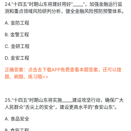
24.“十四五”时期山东将建好用好“_____”，加强金融运行监
测和重点领域风险研判分析，健全金融风险预防预警体系。
A. 金防工程
B. 金警工程
C. 金研工程
D. 金安工程
正确答案：点击去下载APP免费查看本题答案，还可以搜
题、刷题、练习哦>>
25.“十四五”时期山东将实施_____建设攻坚行动，确保广大
人民群众“舌尖上的安全”，建设更高水平的“食安山东”。
A. 食品安全
B. 食安工程