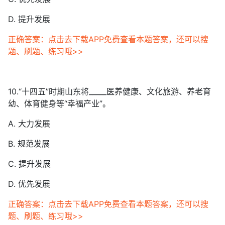
D. 提升发展
正确答案：点击去下载APP免费查看本题答案，还可以搜
题、刷题、练习哦>>
10.“十四五”时期山东将_____医养健康、文化旅游、养老育
幼、体育健身等“幸福产业”。
A. 大力发展
B. 规范发展
C. 提升发展
D. 优先发展
正确答案：点击去下载APP免费查看本题答案，还可以搜
题、刷题、练习哦>>