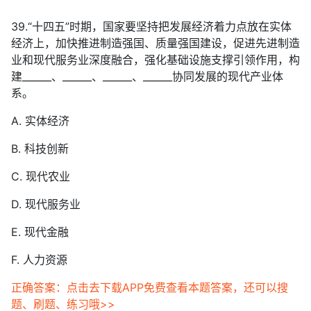
39.“十四五”时期，国家要坚持把发展经济着力点放在实体
经济上，加快推进制造强国、质量强国建设，促进先进制造
业和现代服务业深度融合，强化基础设施支撑引领作用，构
建______、______、______、______协同发展的现代产业体
系。
A. 实体经济
B. 科技创新
C. 现代农业
D. 现代服务业
E. 现代金融
F. 人力资源
正确答案：点击去下载APP免费查看本题答案，还可以搜
题、刷题、练习哦>>