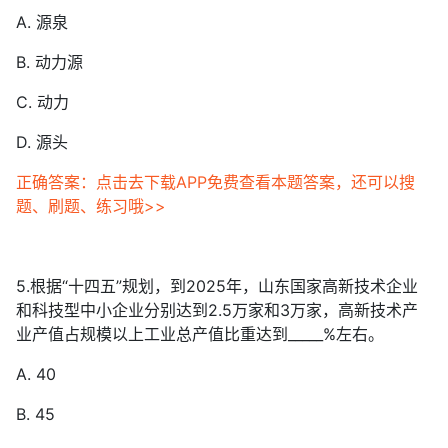
A. 源泉
B. 动力源
C. 动力
D. 源头
正确答案：点击去下载APP免费查看本题答案，还可以搜
题、刷题、练习哦>>
5.根据“十四五”规划，到2025年，山东国家高新技术企业
和科技型中小企业分别达到2.5万家和3万家，高新技术产
业产值占规模以上工业总产值比重达到_____%左右。
A. 40
B. 45