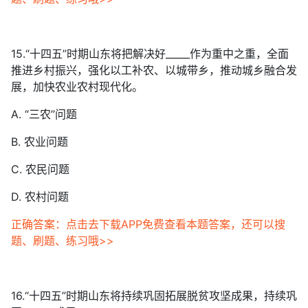
15.“十四五”时期山东将把解决好_____作为重中之重，全面
推进乡村振兴，强化以工补农、以城带乡，推动城乡融合发
展，加快农业农村现代化。
A. “三农”问题
B. 农业问题
C. 农民问题
D. 农村问题
正确答案：点击去下载APP免费查看本题答案，还可以搜
题、刷题、练习哦>>
16.“十四五”时期山东将持续巩固拓展脱贫攻坚成果，持续巩