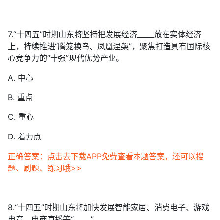
7.“十四五”时期山东将坚持把发展经济_____放在实体经济
上，持续推进“腾笼换鸟、凤凰涅槃”，聚焦打造具有国际核
心竞争力的“十强”现代优势产业。
A. 中心
B. 重点
C. 重心
D. 着力点
正确答案：点击去下载APP免费查看本题答案，还可以搜
题、刷题、练习哦>>
8.“十四五”时期山东将加快发展智能家居、消费电子、游戏
电竞、电商直播等“_____”。