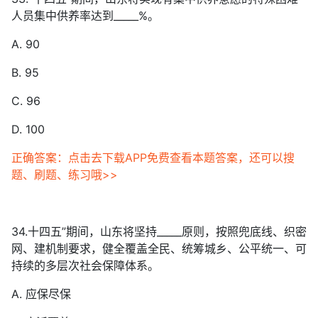
人员集中供养率达到_____%。
A. 90
B. 95
C. 96
D. 100
正确答案：点击去下载APP免费查看本题答案，还可以搜
题、刷题、练习哦>>
34.十四五”期间，山东将坚持_____原则，按照兜底线、织密
网、建机制要求，健全覆盖全民、统筹城乡、公平统一、可
持续的多层次社会保障体系。
A. 应保尽保