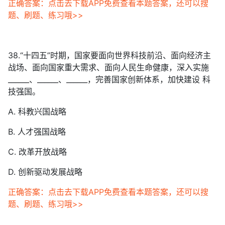
正确答案：点击去下载APP免费查看本题答案，还可以搜
题、刷题、练习哦>>
38.“十四五”时期，国家要面向世界科技前沿、面向经济主
战场、面向国家重大需求、面向人民生命健康，深入实施
______、______、______，完善国家创新体系，加快建设 科
技强国。
A. 科教兴国战略
B. 人才强国战略
C. 改革开放战略
D. 创新驱动发展战略
正确答案：点击去下载APP免费查看本题答案，还可以搜
题、刷题、练习哦>>