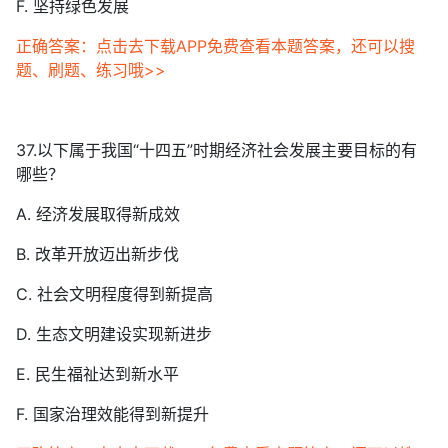
F. 坚持绿色发展
正确答案：点击去下载APP免费查看本题答案，还可以搜
题、刷题、练习哦>>
37.以下属于我国“十四五”时期经济社会发展主要目标的有
哪些？
A. 经济发展取得新成效
B. 改革开放迈出新步伐
C. 社会文明程度得到新提高
D. 生态文明建设实现新进步
E. 民生福祉达到新水平
F. 国家治理效能得到新提升