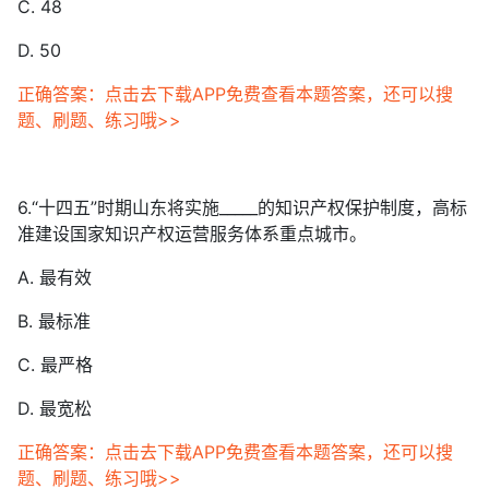
C. 48
D. 50
正确答案：点击去下载APP免费查看本题答案，还可以搜
题、刷题、练习哦>>
6.“十四五”时期山东将实施_____的知识产权保护制度，高标
准建设国家知识产权运营服务体系重点城市。
A. 最有效
B. 最标准
C. 最严格
D. 最宽松
正确答案：点击去下载APP免费查看本题答案，还可以搜
题、刷题、练习哦>>