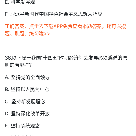
E. 科学发展观
F. 习近平新时代中国特色社会主义思想为指导
正确答案：点击去下载APP免费查看本题答案，还可以搜
题、刷题、练习哦>>
36.以下属于我国“十四五”时期经济社会发展必须遵循的原
则的有哪些？
A. 坚持党的全面领导
B. 坚持以人民为中心
C. 坚持新发展理念
D. 坚持深化改革开放
E. 坚持系统观念