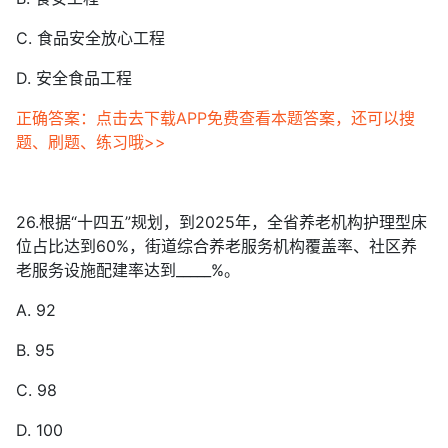
C. 食品安全放心工程
D. 安全食品工程
正确答案：点击去下载APP免费查看本题答案，还可以搜
题、刷题、练习哦>>
26.根据“十四五”规划，到2025年，全省养老机构护理型床
位占比达到60%，街道综合养老服务机构覆盖率、社区养
老服务设施配建率达到_____%。
A. 92
B. 95
C. 98
D. 100