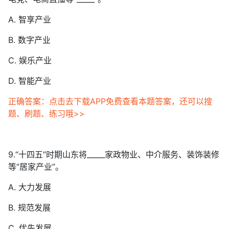
A. 智享产业
B. 数字产业
C. 娱乐产业
D. 智能产业
正确答案：点击去下载APP免费查看本题答案，还可以搜
题、刷题、练习哦>>
9.“十四五”时期山东将_____家政物业、中介服务、装饰装修
等“居家产业”。
A. 大力发展
B. 规范发展
C. 优先发展