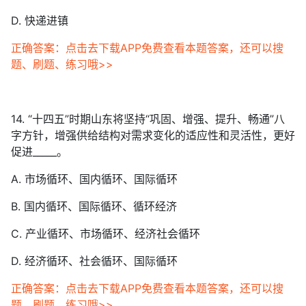
D. 快递进镇
正确答案：点击去下载APP免费查看本题答案，还可以搜
题、刷题、练习哦>>
14. “十四五”时期山东将坚持“巩固、增强、提升、畅通”八
字方针，增强供给结构对需求变化的适应性和灵活性，更好
促进_____。
A. 市场循环、国内循环、国际循环
B. 国内循环、国际循环、循环经济
C. 产业循环、市场循环、经济社会循环
D. 经济循环、社会循环、国际循环
正确答案：点击去下载APP免费查看本题答案，还可以搜
题、刷题、练习哦>>