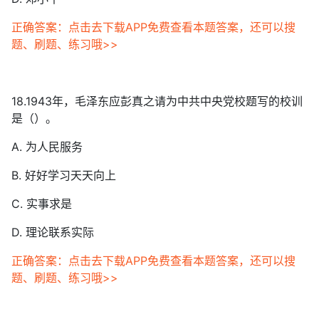
正确答案：点击去下载APP免费查看本题答案，还可以搜
题、刷题、练习哦>>
18.1943年，毛泽东应彭真之请为中共中央党校题写的校训
是（）。
A. 为人民服务
B. 好好学习天天向上
C. 实事求是
D. 理论联系实际
正确答案：点击去下载APP免费查看本题答案，还可以搜
题、刷题、练习哦>>