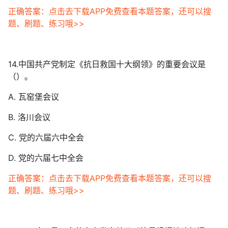
正确答案：点击去下载APP免费查看本题答案，还可以搜
题、刷题、练习哦>>
14.中国共产党制定《抗日救国十大纲领》的重要会议是
（）。
A. 瓦窑堡会议
B. 洛川会议
C. 党的六届六中全会
D. 党的六届七中全会
正确答案：点击去下载APP免费查看本题答案，还可以搜
题、刷题、练习哦>>