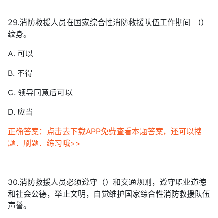
29.消防救援人员在国家综合性消防救援队伍工作期间 （）
纹身。
A. 可以
B. 不得
C. 领导同意后可以
D. 应当
正确答案：点击去下载APP免费查看本题答案，还可以搜
题、刷题、练习哦>>
30.消防救援人员必须遵守（）和交通规则，遵守职业道德
和社会公德，举止文明，自觉维护国家综合性消防救援队伍
声誉。