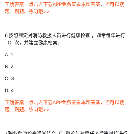
正确答案：点击去下载APP免费查看本题答案，还可以搜
题、刷题、练习哦>>
6.按照规定对消防救援人员进行健康检查 ，通常每年进行
（）次，并建立健康档案。
A. 1
B. 2
C. 3
D. 4
正确答案：点击去下载APP免费查看本题答案，还可以搜
题、刷题、练习哦>>
7.职业健康检查通常结合（）和参与救援任务后等时机进行