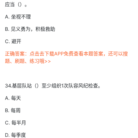
应当（）。
A. 坐视不理
B. 见义勇为，积极救助
C. 避开
正确答案：点击去下载APP免费查看本题答案，还可以搜
题、刷题、练习哦>>
34.基层队站（）至少组织1次队容风纪检查。
A. 每天
B. 每周
C. 每半月
D. 每季度