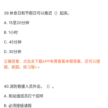
39.休息日和节假日可以推迟（）起床。
A. 15至20分钟
B. 1小时
C. 45分钟
D. 30分钟
正确答案：点击去下载APP免费查看本题答案，还可以搜
题、刷题、练习哦>>
40.消防救援人员外出，（）。
A. 和站值班员打个招呼
B. 必须按级请假