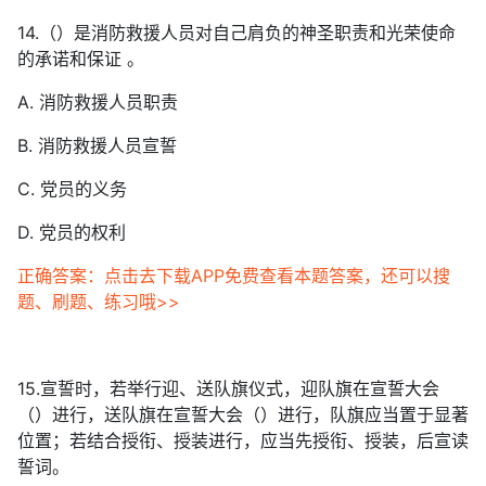
14.（）是消防救援人员对自己肩负的神圣职责和光荣使命
的承诺和保证 。
A. 消防救援人员职责
B. 消防救援人员宣誓
C. 党员的义务
D. 党员的权利
正确答案：点击去下载APP免费查看本题答案，还可以搜
题、刷题、练习哦>>
15.宣誓时，若举行迎、送队旗仪式，迎队旗在宣誓大会
（）进行，送队旗在宣誓大会（）进行，队旗应当置于显著
位置；若结合授衔、授装进行，应当先授衔、授装，后宣读
誓词。