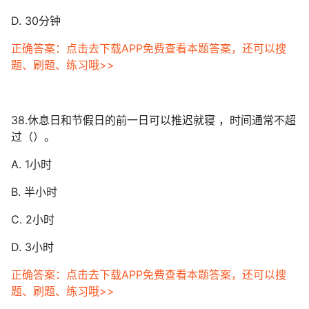
D. 30分钟
正确答案：点击去下载APP免费查看本题答案，还可以搜
题、刷题、练习哦>>
38.休息日和节假日的前一日可以推迟就寝 ，时间通常不超
过（）。
A. 1小时
B. 半小时
C. 2小时
D. 3小时
正确答案：点击去下载APP免费查看本题答案，还可以搜
题、刷题、练习哦>>