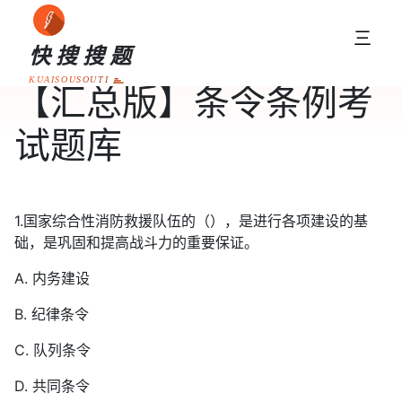
三
快搜搜题
KUAISOUSOUTI
【汇总版】条令条例考
试题库
1.国家综合性消防救援队伍的（），是进行各项建设的基
础，是巩固和提高战斗力的重要保证。
A. 内务建设
B. 纪律条令
C. 队列条令
D. 共同条令