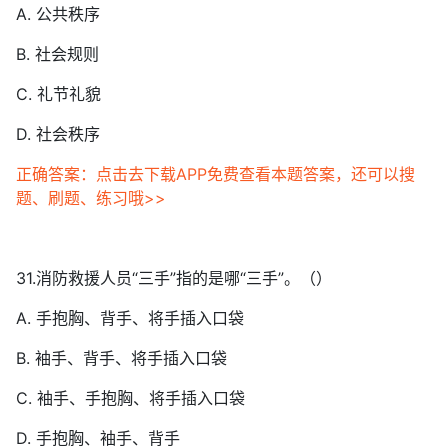
A. 公共秩序
B. 社会规则
C. 礼节礼貌
D. 社会秩序
正确答案：点击去下载APP免费查看本题答案，还可以搜
题、刷题、练习哦>>
31.消防救援人员“三手”指的是哪“三手”。（）
A. 手抱胸、背手、将手插入口袋
B. 袖手、背手、将手插入口袋
C. 袖手、手抱胸、将手插入口袋
D. 手抱胸、袖手、背手