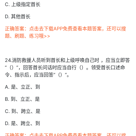
C. 上级指定首长
D. 其他首长
正确答案：点击去下载APP免费查看本题答案，还可以搜
题、刷题、练习哦>>
24.消防救援人员听到首长和上级呼唤自己时 ，应当立即答
“（）”，回答首长问话时应当自行（）。领受首长口述命
令、指示后，应当回答“（）”。
A. 是、立正、到
B. 到、立正、是
C. 到、跨立、是
D. 是、跨立、到
正确答案：点击去下载APP免费查看本题答案，还可以搜