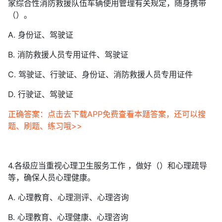
家综合性消防救援队伍车辆使用管理有关规定，随身携带
（）。
A. 身份证、驾驶证
B. 消防救援人员专用证件、驾驶证
C. 驾驶证、行驶证、身份证、消防救援人员专用证件
D. 行驶证、驾驶证
正确答案：点击去下载APP免费查看本题答案，还可以搜
题、刷题、练习哦>>
4.各级应当重视心理卫生服务工作 ，做好（）和心理疏导
等，确保人员心理健康。
A. 心理教育、心理测评、心理咨询
B. 心理教育、心理健康、心理咨询