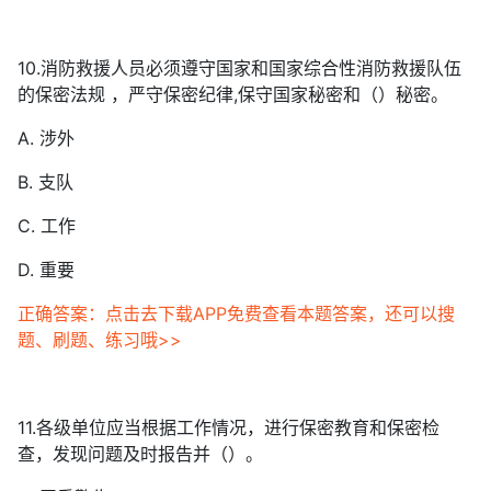
10.消防救援人员必须遵守国家和国家综合性消防救援队伍
的保密法规 ，严守保密纪律,保守国家秘密和（）秘密。
A. 涉外
B. 支队
C. 工作
D. 重要
正确答案：点击去下载APP免费查看本题答案，还可以搜
题、刷题、练习哦>>
11.各级单位应当根据工作情况，进行保密教育和保密检
查，发现问题及时报告并（）。