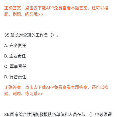
正确答案：点击去下载APP免费查看本题答案，还可以搜
题、刷题、练习哦>>
35.班长对全班的工作负（）。
A. 完全责任
B. 主要责任
C. 军事责任
D. 行管责任
正确答案：点击去下载APP免费查看本题答案，还可以搜
题、刷题、练习哦>>
36.国家综合性消防救援队伍单位和人员在与 （）中必须遵