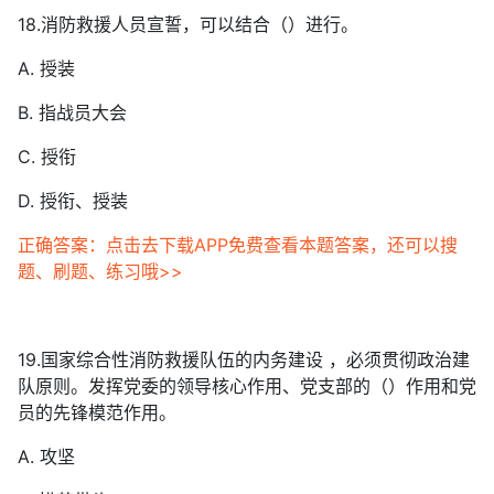
18.消防救援人员宣誓，可以结合（）进行。
A. 授装
B. 指战员大会
C. 授衔
D. 授衔、授装
正确答案：点击去下载APP免费查看本题答案，还可以搜
题、刷题、练习哦>>
19.国家综合性消防救援队伍的内务建设 ，必须贯彻政治建
队原则。发挥党委的领导核心作用、党支部的（）作用和党
员的先锋模范作用。
A. 攻坚