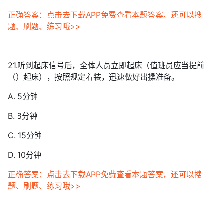
正确答案：点击去下载APP免费查看本题答案，还可以搜
题、刷题、练习哦>>
21.听到起床信号后，全体人员立即起床（值班员应当提前
（）起床），按照规定着装，迅速做好出操准备。
A. 5分钟
B. 8分钟
C. 15分钟
D. 10分钟
正确答案：点击去下载APP免费查看本题答案，还可以搜
题、刷题、练习哦>>