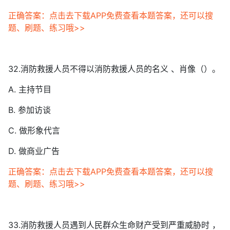
正确答案：点击去下载APP免费查看本题答案，还可以搜
题、刷题、练习哦>>
32.消防救援人员不得以消防救援人员的名义 、肖像（）。
A. 主持节目
B. 参加访谈
C. 做形象代言
D. 做商业广告
正确答案：点击去下载APP免费查看本题答案，还可以搜
题、刷题、练习哦>>
33.消防救援人员遇到人民群众生命财产受到严重威胁时 ，