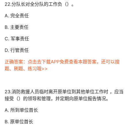
22.分队长对全分队的工作负（）。
A. 完全责任
B. 主要责任
C. 军事责任
D. 行管责任
正确答案：点击去下载APP免费查看本题答案，还可以搜
题、刷题、练习哦>>
23.消防救援人员临时离开原单位到其他单位工作时 ，应当
接受（）的领导和管理，并定期向原单位报告情况。
A. 所到单位首长
B. 原单位首长