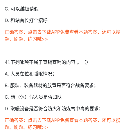
C. 可以越级请假
D. 和站首长打个招呼
正确答案：点击去下载APP免费查看本题答案，还可以搜
题、刷题、练习哦>>
41.下列哪项不属于查铺查哨的内容 。（）
A. 人员在位和睡眠情况；
B. 服装、装备器材的放置是否符合战备要求；
C. 请（休）假人员是否归队
D. 取暖设备是否符合防火和防煤气中毒的要求；
正确答案：点击去下载APP免费查看本题答案，还可以搜
题、刷题、练习哦>>