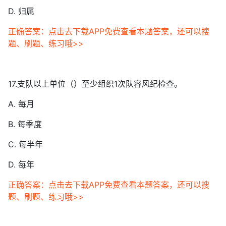
D. 归属
正确答案：点击去下载APP免费查看本题答案，还可以搜
题、刷题、练习哦>>
17.支队以上单位（）至少组织1次队容风纪检查。
A. 每月
B. 每季度
C. 每半年
D. 每年
正确答案：点击去下载APP免费查看本题答案，还可以搜
题、刷题、练习哦>>