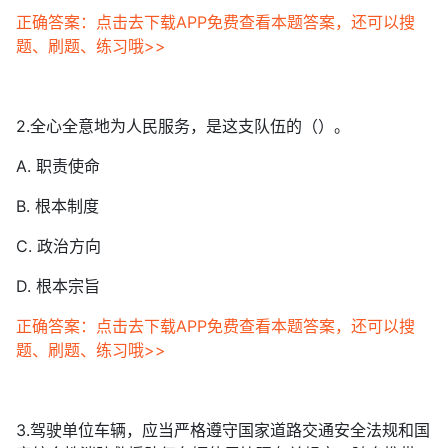
正确答案：点击去下载APP免费查看本题答案，还可以搜
题、刷题、练习哦>>
2.全心全意地为人民服务，是这支队伍的（）。
A. 职责使命
B. 根本制度
C. 政治方向
D. 根本宗旨
正确答案：点击去下载APP免费查看本题答案，还可以搜
题、刷题、练习哦>>
3.驾驶单位车辆，应当严格遵守国家道路交通安全法规和国