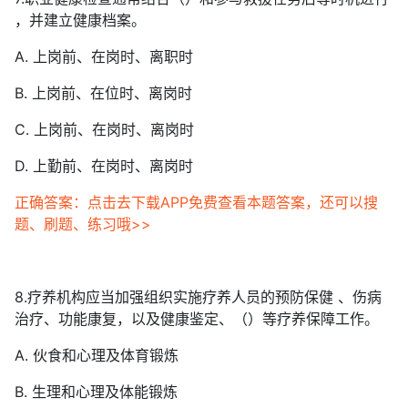
，并建立健康档案。
A. 上岗前、在岗时、离职时
B. 上岗前、在位时、离岗时
C. 上岗前、在岗时、离岗时
D. 上勤前、在岗时、离岗时
正确答案：点击去下载APP免费查看本题答案，还可以搜
题、刷题、练习哦>>
8.疗养机构应当加强组织实施疗养人员的预防保健 、伤病
治疗、功能康复，以及健康鉴定、（）等疗养保障工作。
A. 伙食和心理及体育锻炼
B. 生理和心理及体能锻炼