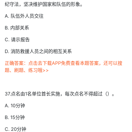
纪守法，坚决维护国家和队伍的形象。
A. 队伍外人员交往
B. 内部关系
C. 请示报告
D. 消防救援人员之间的相互关系
正确答案：点击去下载APP免费查看本题答案，还可以搜
题、刷题、练习哦>>
37.点名由1名单位首长实施，每次点名不得超过（）。
A. 10分钟
B. 15分钟
C. 20分钟