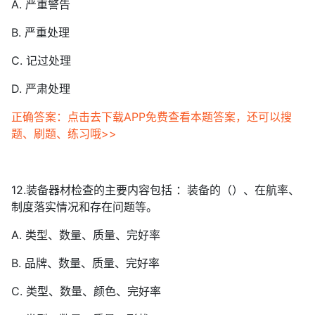
A. 严重警告
B. 严重处理
C. 记过处理
D. 严肃处理
正确答案：点击去下载APP免费查看本题答案，还可以搜
题、刷题、练习哦>>
12.装备器材检查的主要内容包括 ：装备的（）、在航率、
制度落实情况和存在问题等。
A. 类型、数量、质量、完好率
B. 品牌、数量、质量、完好率
C. 类型、数量、颜色、完好率