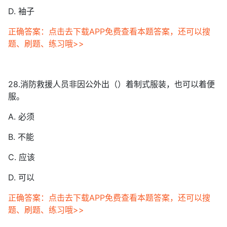
D. 袖子
正确答案：点击去下载APP免费查看本题答案，还可以搜
题、刷题、练习哦>>
28.消防救援人员非因公外出（）着制式服装，也可以着便
服。
A. 必须
B. 不能
C. 应该
D. 可以
正确答案：点击去下载APP免费查看本题答案，还可以搜
题、刷题、练习哦>>