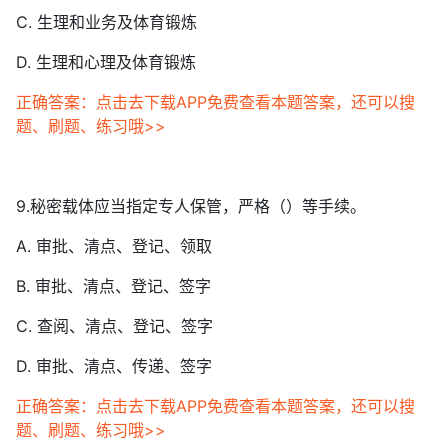
C. 生理和业务及体育锻炼
D. 生理和心理及体育锻炼
正确答案：点击去下载APP免费查看本题答案，还可以搜
题、刷题、练习哦>>
9.秘密载体应当指定专人保管，严格（）等手续。
A. 审批、清点、登记、领取
B. 审批、清点、登记、签字
C. 查阅、清点、登记、签字
D. 审批、清点、传递、签字
正确答案：点击去下载APP免费查看本题答案，还可以搜
题、刷题、练习哦>>