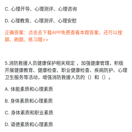
C. 心理开导、心理测评、心理咨询
D. 心理教育、心理测评、心理安慰
正确答案：点击去下载APP免费查看本题答案，还可以搜
题、刷题、练习哦>>
5.消防救援人员健康保护相关规定 ，加强健康管理，积极
开展健康教育、健康检查、职业健康检查、疾病防护、心理
卫生服务等活动，增强消防救援人员的（）和（）。
A. 体能素质和心理素质
B. 身体素质和心理素质
C. 身体素质和职业素质
D. 道德素质和心理素质