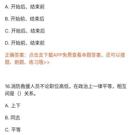
A. 开始后、结束前
B. 开始前、结束后
C. 开始后、结束后
D. 开始前、结束前
正确答案：点击去下载APP免费查看本题答案，还可以搜
题、刷题、练习哦>>
16.消防救援人员不论职位高低，在政治上一律平等，相互
间是（）关系。
A. 上下
B. 同志
C. 平等