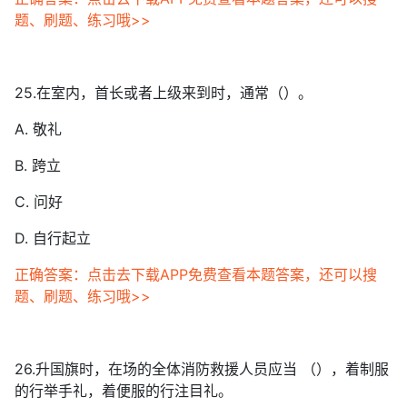
题、刷题、练习哦>>
25.在室内，首长或者上级来到时，通常（）。
A. 敬礼
B. 跨立
C. 问好
D. 自行起立
正确答案：点击去下载APP免费查看本题答案，还可以搜
题、刷题、练习哦>>
26.升国旗时，在场的全体消防救援人员应当 （），着制服
的行举手礼，着便服的行注目礼。