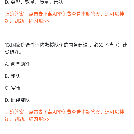
D. 类型、数量、质量、形状
正确答案：点击去下载APP免费查看本题答案，还可以搜
题、刷题、练习哦>>
13.国家综合性消防救援队伍的内务建设 ，必须坚持（）建
设标准。
A. 两严两准
B. 部队
C. 军事
D. 纪律部队
正确答案：点击去下载APP免费查看本题答案，还可以搜
题、刷题、练习哦>>