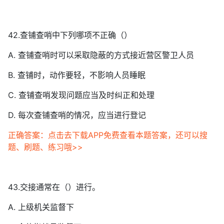
42.查铺查哨中下列哪项不正确（）
A. 查铺查哨时可以采取隐蔽的方式接近营区警卫人员
B. 查铺时，动作要轻，不影响人员睡眠
C. 查铺查哨发现问题应当及时纠正和处理
D. 每次查铺查哨的情况，应当进行登记
正确答案：点击去下载APP免费查看本题答案，还可以搜
题、刷题、练习哦>>
43.交接通常在（）进行。
A. 上级机关监督下