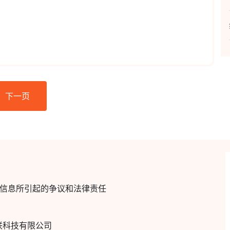
下一页
的信息所引起的争议和法律责任
市天联科技有限公司