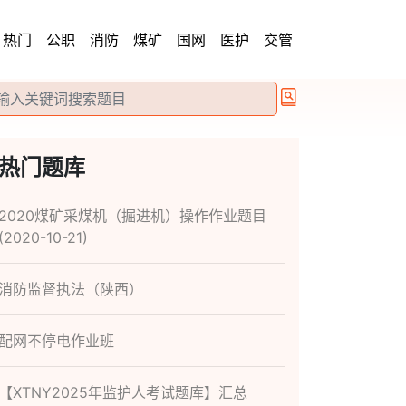
热门
公职
消防
煤矿
国网
医护
交管
热门题库
2020煤矿采煤机（掘进机）操作作业题目
(2020-10-21)
消防监督执法（陕西）
配网不停电作业班
【XTNY2025年监护人考试题库】汇总