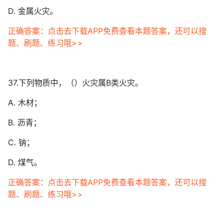
D. 金属火灾。
正确答案：点击去下载APP免费查看本题答案，还可以搜
题、刷题、练习哦>>
37.下列物质中，（）火灾属B类火灾。
A. 木材；
B. 沥青；
C. 钠；
D. 煤气。
正确答案：点击去下载APP免费查看本题答案，还可以搜
题、刷题、练习哦>>