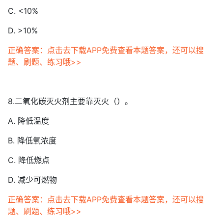
C. <10%
D. >10%
正确答案：点击去下载APP免费查看本题答案，还可以搜
题、刷题、练习哦>>
8.二氧化碳灭火剂主要靠灭火（）。
A. 降低温度
B. 降低氧浓度
C. 降低燃点
D. 减少可燃物
正确答案：点击去下载APP免费查看本题答案，还可以搜
题、刷题、练习哦>>