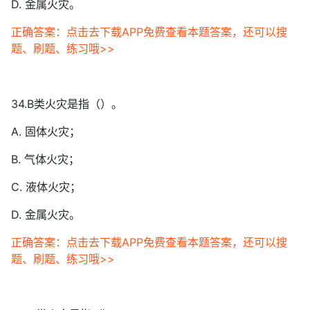
D. 金属火灾。
正确答案：点击去下载APP免费查看本题答案，还可以搜
题、刷题、练习哦>>
34.B类火灾是指（）。
A. 固体火灾；
B. 气体火灾；
C. 液体火灾；
D. 金属火灾。
正确答案：点击去下载APP免费查看本题答案，还可以搜
题、刷题、练习哦>>