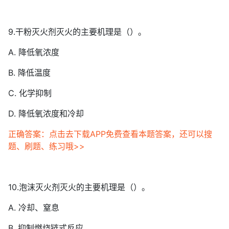
9.干粉灭火剂灭火的主要机理是（）。
A. 降低氧浓度
B. 降低温度
C. 化学抑制
D. 降低氧浓度和冷却
正确答案：点击去下载APP免费查看本题答案，还可以搜
题、刷题、练习哦>>
10.泡沫灭火剂灭火的主要机理是（）。
A. 冷却、窒息
B. 抑制燃烧链式反应