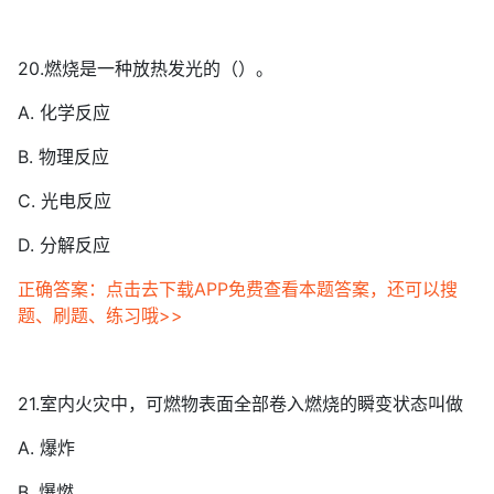
20.燃烧是一种放热发光的（）。
A. 化学反应
B. 物理反应
C. 光电反应
D. 分解反应
正确答案：点击去下载APP免费查看本题答案，还可以搜
题、刷题、练习哦>>
21.室内火灾中，可燃物表面全部卷入燃烧的瞬变状态叫做
A. 爆炸
B. 爆燃