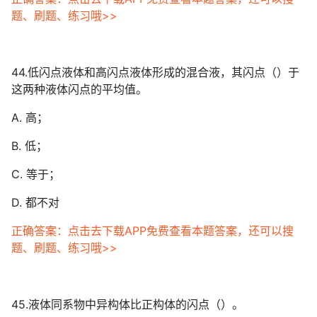
题、刷题、练习哦>>
44.低闪点液体和高闪点液体形成的混合液，其闪点（）于
这两种液体闪点的平均值。
A. 高；
B. 低；
C. 等于；
D. 都不对
正确答案：点击去下载APP免费查看本题答案，还可以搜
题、刷题、练习哦>>
45.液体同系物中异构体比正构体的闪点（）。