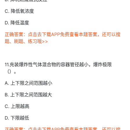
C. 降低氧浓度
D. 降低温度
正确答案：点击去下载APP免费查看本题答案，还可以搜
题、刷题、练习哦>>
11.充装爆炸性气体混合物的容器管径越小，爆炸极限
（）。
A. 上下限之间范围越小
B. 上下限之间范围越大
C. 上限越高
D. 下限越低
正确答案：点击去下载APP免费查看本题答案，还可以搜