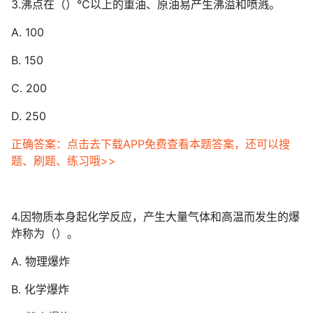
3.沸点在（）℃以上的重油、原油易产生沸溢和喷溅。
A. 100
B. 150
C. 200
D. 250
正确答案：点击去下载APP免费查看本题答案，还可以搜
题、刷题、练习哦>>
4.因物质本身起化学反应，产生大量气体和高温而发生的爆
炸称为（）。
A. 物理爆炸
B. 化学爆炸