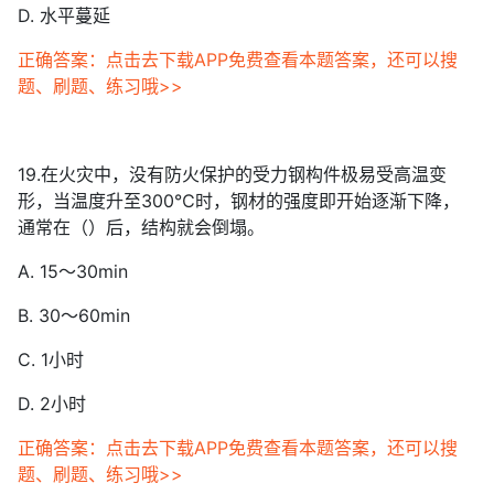
D. 水平蔓延
正确答案：点击去下载APP免费查看本题答案，还可以搜
题、刷题、练习哦>>
19.在火灾中，没有防火保护的受力钢构件极易受高温变
形，当温度升至300℃时，钢材的强度即开始逐渐下降，
通常在（）后，结构就会倒塌。
A. 15～30min
B. 30～60min
C. 1小时
D. 2小时
正确答案：点击去下载APP免费查看本题答案，还可以搜
题、刷题、练习哦>>