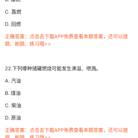
C. 轰燃
D. 回燃
正确答案：点击去下载APP免费查看本题答案，还可以搜
题、刷题、练习哦>>
22.下列哪种储罐燃烧可能发生沸溢、喷溅。
A. 汽油
B. 煤油
C. 柴油
D. 原油
正确答案：点击去下载APP免费查看本题答案，还可以搜
题、刷题、练习哦>>