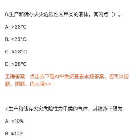
6.生产和储存火灾危险性为甲类的液体，其闪点（）。
A. >28℃
B. <28℃
C. ≥28℃
D. ≤28℃
正确答案：点击去下载APP免费查看本题答案，还可以搜
题、刷题、练习哦>>
7.生产和储存火灾危险性为甲类的气体，其爆炸下限为
A. ≤10%
B. ≥10%