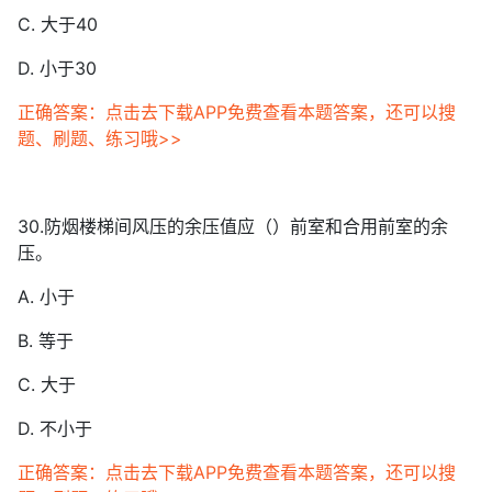
C. 大于40
D. 小于30
正确答案：点击去下载APP免费查看本题答案，还可以搜
题、刷题、练习哦>>
30.防烟楼梯间风压的余压值应（）前室和合用前室的余
压。
A. 小于
B. 等于
C. 大于
D. 不小于
正确答案：点击去下载APP免费查看本题答案，还可以搜