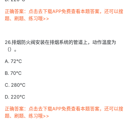
正确答案：点击去下载APP免费查看本题答案，还可以搜
题、刷题、练习哦>>
26.排烟防火阀安装在排烟系统的管道上，动作温度为
（）。
A. 72℃
B. 70℃
C. 280℃
D. 220℃
正确答案：点击去下载APP免费查看本题答案，还可以搜
题、刷题、练习哦>>