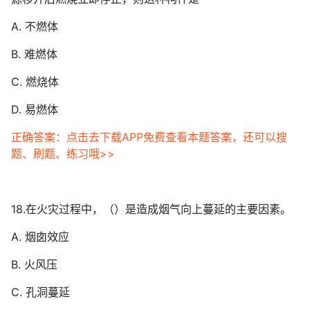
A. 不燃体
B. 难燃体
C. 燃烧体
D. 易燃体
正确答案：点击去下载APP免费查看本题答案，还可以搜
题、刷题、练习哦>>
18.在火灾过程中，（）是造成烟气向上蔓延的主要因素。
A. 烟囱效应
B. 火风压
C. 孔洞蔓延