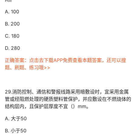
A. 100
B. 200
C. 180
D. 280
正确答案：点击去下载APP免费查看本题答案，还可以搜
题、刷题、练习哦>>
29.消防控制、通信和警报线路采用暗敷设时，宜采用金属
管或经阻燃处理的硬质塑料管保护，并应敷设在不燃烧体的
结构层内，且保护层厚度不宜（）mm。
A. 大于50
B. 小于50