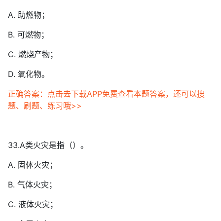
A. 助燃物；
B. 可燃物；
C. 燃烧产物；
D. 氧化物。
正确答案：点击去下载APP免费查看本题答案，还可以搜
题、刷题、练习哦>>
33.A类火灾是指（）。
A. 固体火灾；
B. 气体火灾；
C. 液体火灾；