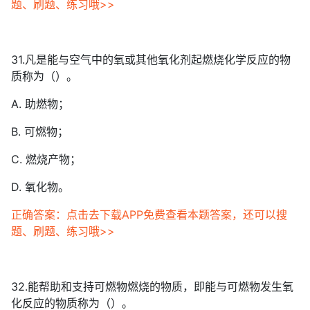
题、刷题、练习哦>>
31.凡是能与空气中的氧或其他氧化剂起燃烧化学反应的物
质称为（）。
A. 助燃物；
B. 可燃物；
C. 燃烧产物；
D. 氧化物。
正确答案：点击去下载APP免费查看本题答案，还可以搜
题、刷题、练习哦>>
32.能帮助和支持可燃物燃烧的物质，即能与可燃物发生氧
化反应的物质称为（）。