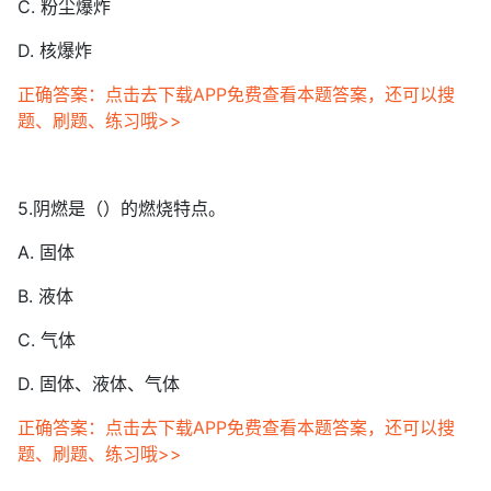
C. 粉尘爆炸
D. 核爆炸
正确答案：点击去下载APP免费查看本题答案，还可以搜
题、刷题、练习哦>>
5.阴燃是（）的燃烧特点。
A. 固体
B. 液体
C. 气体
D. 固体、液体、气体
正确答案：点击去下载APP免费查看本题答案，还可以搜
题、刷题、练习哦>>