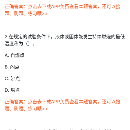
正确答案：点击去下载APP免费查看本题答案，还可以搜
题、刷题、练习哦>>
2.在规定的试验条件下，液体或固体能发生持续燃烧的最低
温度称为（）。
A. 自燃点
B. 闪点
C. 沸点
D. 燃点
正确答案：点击去下载APP免费查看本题答案，还可以搜
题、刷题、练习哦>>