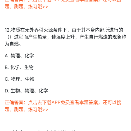
题、刷题、练习哦>>
12.物质在无外界引火源条件下，由于其本身内部所进行的
（）过程而产生热量，使温度上升，产生自行燃烧的现象称
为自燃。
A. 物理、化学
B. 化学、生物
C. 物理、生物
D. 生物、物理、化学
正确答案：点击去下载APP免费查看本题答案，还可以搜
题、刷题、练习哦>>