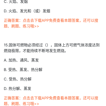
C. 火焰、发烟
D. 火焰、发光和（或）发烟
正确答案：点击去下载APP免费查看本题答案，还可以搜
题、刷题、练习哦>>
15.固体可燃物必须经过（），固体上方可燃气体浓度达到
燃烧极限，才能持续不断地发生燃烧。
A. 加热、通风、蒸发
B. 受热、蒸发、热分解
C. 受热、热分解
D. 热分解、蒸发
正确答案：点击去下载APP免费查看本题答案，还可以搜
题、刷题、练习哦>>