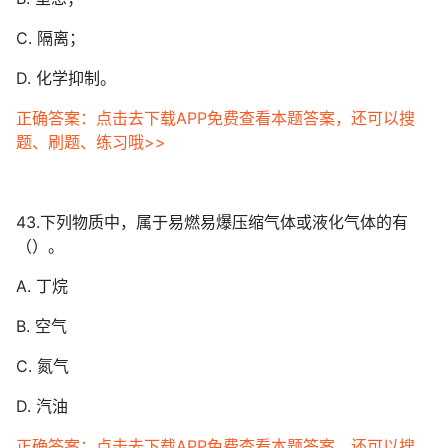
C. 隔离；
D. 化学抑制。
正确答案：点击去下载APP免费查看本题答案，还可以搜
题、刷题、练习哦>>
43.下列物质中，属于易燃易爆压缩气体或液化气体的有
（）。
A. 丁烷
B. 空气
C. 氮气
D. 汽油
正确答案：点击去下载APP免费查看本题答案，还可以搜