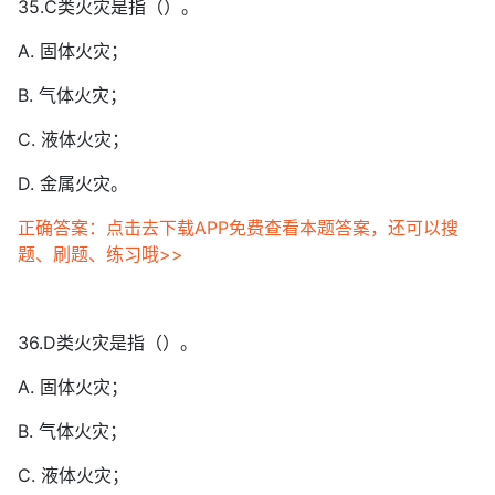
35.C类火灾是指（）。
A. 固体火灾；
B. 气体火灾；
C. 液体火灾；
D. 金属火灾。
正确答案：点击去下载APP免费查看本题答案，还可以搜
题、刷题、练习哦>>
36.D类火灾是指（）。
A. 固体火灾；
B. 气体火灾；
C. 液体火灾；