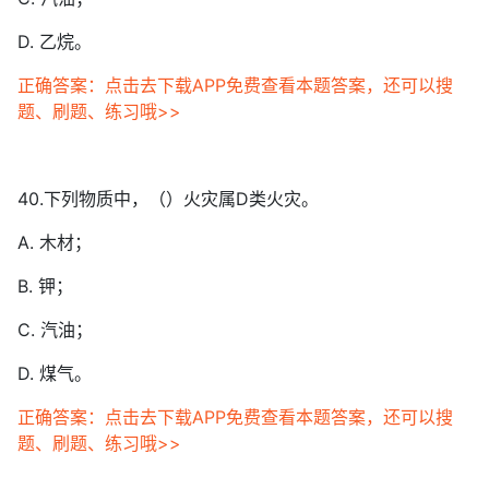
D. 乙烷。
正确答案：点击去下载APP免费查看本题答案，还可以搜
题、刷题、练习哦>>
40.下列物质中，（）火灾属D类火灾。
A. 木材；
B. 钾；
C. 汽油；
D. 煤气。
正确答案：点击去下载APP免费查看本题答案，还可以搜
题、刷题、练习哦>>