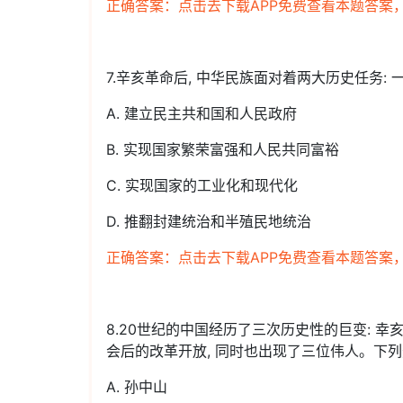
正确答案：点击去下载APP免费查看本题答案
7.辛亥革命后, 中华民族面对着两大历史任务: 
A. 建立民主共和国和人民政府
B. 实现国家繁荣富强和人民共同富裕
C. 实现国家的工业化和现代化
D. 推翻封建统治和半殖民地统治
正确答案：点击去下载APP免费查看本题答案
8.20世纪的中国经历了三次历史性的巨变: 
会后的改革开放, 同时也出现了三位伟人。下列
A. 孙中山