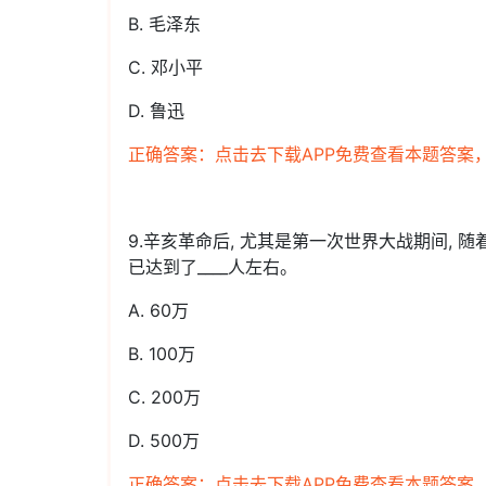
B. 毛泽东
C. 邓小平
D. 鲁迅
正确答案：点击去下载APP免费查看本题答案
9.辛亥革命后, 尤其是第一次世界大战期间, 随
已达到了____人左右。
A. 60万
B. 100万
C. 200万
D. 500万
正确答案：点击去下载APP免费查看本题答案