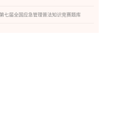
第七届全国应急管理普法知识竞赛题库