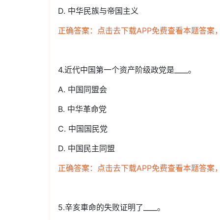
D. 中华民族与帝国主义
正确答案：点击去下载APP免费查看本题答案
4.近代中国第一个资产阶级政党是____。
A. 中国同盟会
B. 中华革命党
C. 中国国民党
D. 中国民主同盟
正确答案：点击去下载APP免费查看本题答案
5.辛亥車命的失败证明了____。