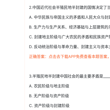
2.中国近代社会半殖民地半封建的国情决定了当
A. 中华民族与帝国主义的矛盾和人民大众与封
B. 生产力与生产关系、经济基础与上层建筑的
C. 封建地主阶级与广大农民的矛盾和民族资
D. 反动统治阶级与革命力量、封建主义与资本
正确答案：点击去下载APP免费查看本题答案
3.半殖民地半封建中国社会的最主要矛盾是___
A. 农民阶级与地主阶级
B. 无产阶级与资产阶级
C. 资产阶级与封建阶级