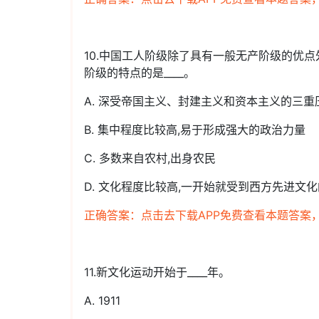
10.中国工人阶级除了具有一般无产阶级的优点
阶级的特点的是____。
A. 深受帝国主义、封建主义和资本主义的三重
B. 集中程度比较高,易于形成强大的政治力量
C. 多数来自农村,出身农民
D. 文化程度比较高,一开始就受到西方先进文
正确答案：点击去下载APP免费查看本题答案
11.新文化运动开始于____年。
A. 1911