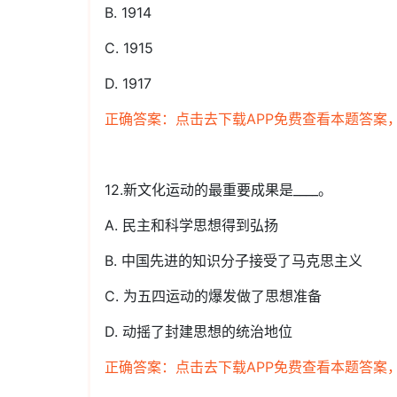
B. 1914
C. 1915
D. 1917
正确答案：点击去下载APP免费查看本题答案
12.新文化运动的最重要成果是____。
A. 民主和科学思想得到弘扬
B. 中国先进的知识分子接受了马克思主义
C. 为五四运动的爆发做了思想准备
D. 动摇了封建思想的统治地位
正确答案：点击去下载APP免费查看本题答案