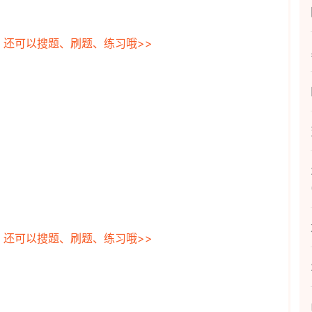
，还可以搜题、刷题、练习哦>>
，还可以搜题、刷题、练习哦>>