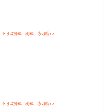
，还可以搜题、刷题、练习哦>>
，还可以搜题、刷题、练习哦>>