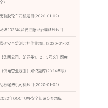
全）
无轨胶轮车司机题目(2020-01-02)
龙煤2023风险管控隐患治理试题题目
煤矿安全监测监控作业题目(2020-01-02)
【集团公司、矿党委1、2、3号文】题库
《供电营业规则》知识题库(2024年版）
刮板输送机司机题目(2020-01-02)
2022年QQCTU杯安全知识竞赛题库