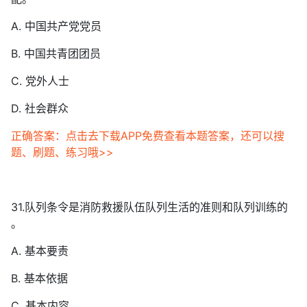
A. 中国共产党党员
B. 中国共青团团员
C. 党外人士
D. 社会群众
正确答案：点击去下载APP免费查看本题答案，还可以搜
题、刷题、练习哦>>
31.队列条令是消防救援队伍队列生活的准则和队列训练的
。
A. 基本要责
B. 基本依据
C. 基本内容