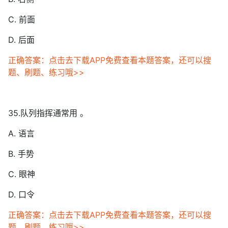
C. 前面
D. 后面
正确答案：点击去下载APP免费查看本题答案，还可以搜
题、刷题、练习哦>>
35.队列指挥通常用 。
A. 语言
B. 手势
C. 眼神
D. 口令
正确答案：点击去下载APP免费查看本题答案，还可以搜
题、刷题、练习哦>>