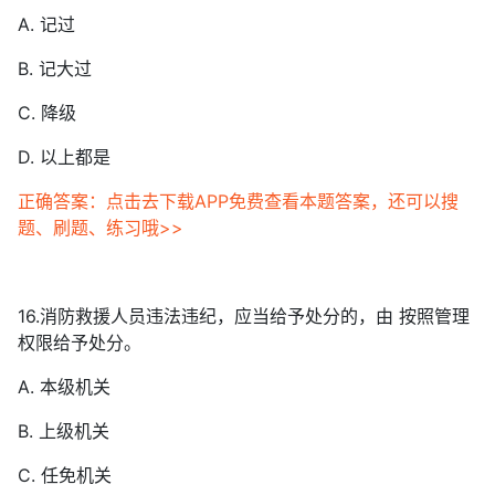
A. 记过
B. 记大过
C. 降级
D. 以上都是
正确答案：点击去下载APP免费查看本题答案，还可以搜
题、刷题、练习哦>>
16.消防救援人员违法违纪，应当给予处分的，由 按照管理
权限给予处分。
A. 本级机关
B. 上级机关
C. 任免机关