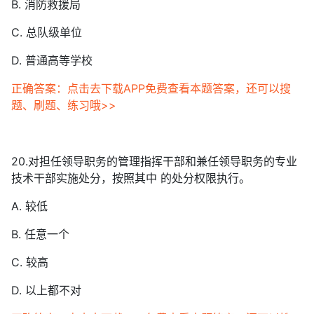
B. 消防救援局
C. 总队级单位
D. 普通高等学校
正确答案：点击去下载APP免费查看本题答案，还可以搜
题、刷题、练习哦>>
20.对担任领导职务的管理指挥干部和兼任领导职务的专业
技术干部实施处分，按照其中 的处分权限执行。
A. 较低
B. 任意一个
C. 较高
D. 以上都不对