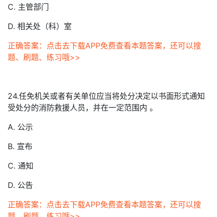
C. 主管部门
D. 相关处（科）室
正确答案：点击去下载APP免费查看本题答案，还可以搜
题、刷题、练习哦>>
24.任免机关或者有关单位应当将处分决定以书面形式通知
受处分的消防救援人员，并在一定范围内 。
A. 公示
B. 宣布
C. 通知
D. 公告
正确答案：点击去下载APP免费查看本题答案，还可以搜
题、刷题、练习哦>>