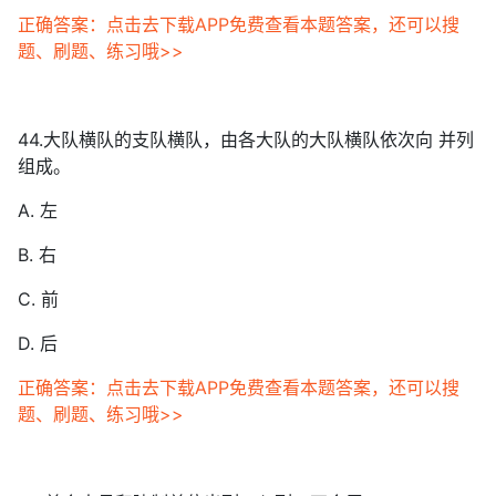
正确答案：点击去下载APP免费查看本题答案，还可以搜
题、刷题、练习哦>>
44.大队横队的支队横队，由各大队的大队横队依次向 并列
组成。
A. 左
B. 右
C. 前
D. 后
正确答案：点击去下载APP免费查看本题答案，还可以搜
题、刷题、练习哦>>