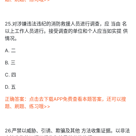
25.对涉嫌违法违纪的消防救援人员进行调查，应 当由 名
以上工作人员进行。接受调查的单位和个人应当如实提 供
情况。
A. 二
B. 三
C. 四
D. 五
正确答案：点击去下载APP免费查看本题答案，还可以搜
题、刷题、练习哦>>
26.严禁以威胁、引诱、欺骗及其他 方法收集证据。以非法