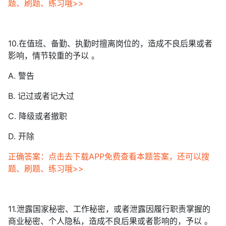
题、刷题、练习哦>>
10.在值班、备勤、执勤时擅离岗位的，造成不良后果或者
影响，情节较重的予以 。
A. 警告
B. 记过或者记大过
C. 降级或者撤职
D. 开除
正确答案：点击去下载APP免费查看本题答案，还可以搜
题、刷题、练习哦>>
11.泄露国家秘密、工作秘密，或者泄露因履行职责掌握的
商业秘密、个人隐私，造成不良后果或者影响的，予以 。