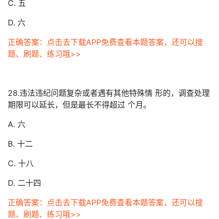
C. 五
D. 六
正确答案：点击去下载APP免费查看本题答案，还可以搜
题、刷题、练习哦>>
28.违法违纪问题复杂或者遇有其他特殊情 形的，调查处理
期限可以延长，但是最长不得超过 个月。
A. 六
B. 十二
C. 十八
D. 二十四
正确答案：点击去下载APP免费查看本题答案，还可以搜
题、刷题、练习哦>>