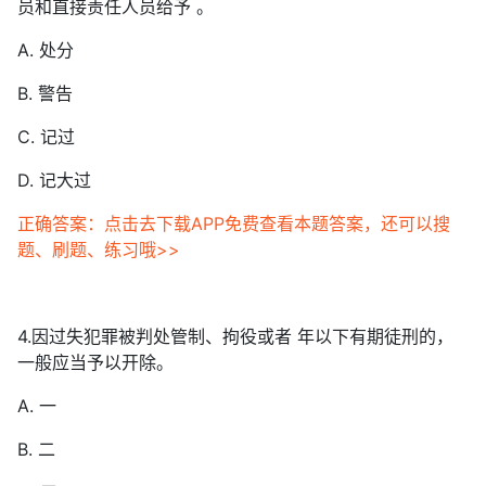
员和直接责任人员给予 。
A. 处分
B. 警告
C. 记过
D. 记大过
正确答案：点击去下载APP免费查看本题答案，还可以搜
题、刷题、练习哦>>
4.因过失犯罪被判处管制、拘役或者 年以下有期徒刑的，
一般应当予以开除。
A. 一
B. 二