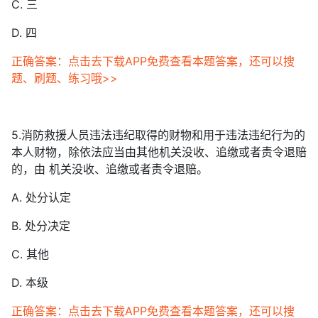
C. 三
D. 四
正确答案：点击去下载APP免费查看本题答案，还可以搜
题、刷题、练习哦>>
5.消防救援人员违法违纪取得的财物和用于违法违纪行为的
本人财物，除依法应当由其他机关没收、追缴或者责令退赔
的，由 机关没收、追缴或者责令退赔。
A. 处分认定
B. 处分决定
C. 其他
D. 本级
正确答案：点击去下载APP免费查看本题答案，还可以搜