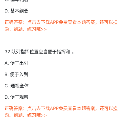
D. 基本纲要
正确答案：点击去下载APP免费查看本题答案，还可以搜
题、刷题、练习哦>>
32.队列指挥位置应当便于指挥和 。
A. 便于出列
B. 便于入列
C. 通视全体
D. 便于观察
正确答案：点击去下载APP免费查看本题答案，还可以搜
题、刷题、练习哦>>