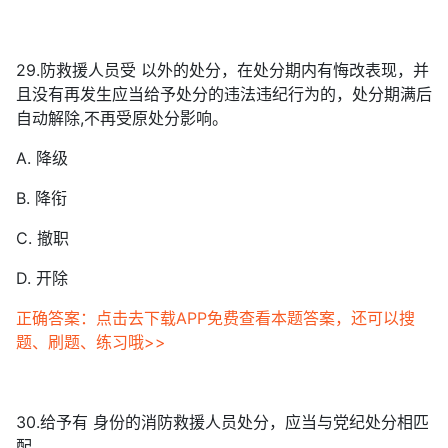
29.防救援人员受 以外的处分，在处分期内有悔改表现，并
且没有再发生应当给予处分的违法违纪行为的，处分期满后
自动解除,不再受原处分影响。
A. 降级
B. 降衔
C. 撤职
D. 开除
正确答案：点击去下载APP免费查看本题答案，还可以搜
题、刷题、练习哦>>
30.给予有 身份的消防救援人员处分，应当与党纪处分相匹
配。