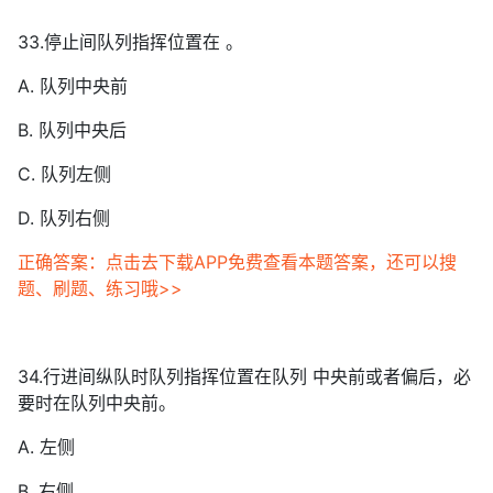
33.停止间队列指挥位置在 。
A. 队列中央前
B. 队列中央后
C. 队列左侧
D. 队列右侧
正确答案：点击去下载APP免费查看本题答案，还可以搜
题、刷题、练习哦>>
34.行进间纵队时队列指挥位置在队列 中央前或者偏后，必
要时在队列中央前。
A. 左侧
B. 右侧