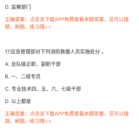
D. 监察部门
正确答案：点击去下载APP免费查看本题答案，还可以搜
题、刷题、练习哦>>
17.应急管理部对下列消防救援人员实施处分 。
A. 总队级正职、副职干部
B. 一、二级专员
C. 专业技术四、五、六、七级干部
D. 以上都是
正确答案：点击去下载APP免费查看本题答案，还可以搜
题、刷题、练习哦>>