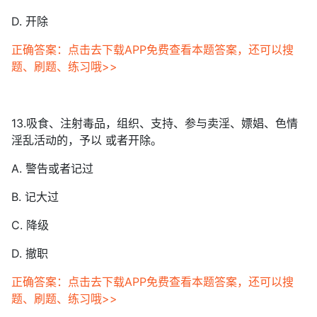
D. 开除
正确答案：点击去下载APP免费查看本题答案，还可以搜
题、刷题、练习哦>>
13.吸食、注射毒品，组织、支持、参与卖淫、嫖娼、色情
淫乱活动的，予以 或者开除。
A. 警告或者记过
B. 记大过
C. 降级
D. 撤职
正确答案：点击去下载APP免费查看本题答案，还可以搜
题、刷题、练习哦>>