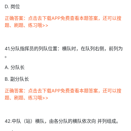
D. 岗位
正确答案：点击去下载APP免费查看本题答案，还可以搜
题、刷题、练习哦>>
41.分队指挥员的列队位置：横队时，在队列右侧，前列为
。
A. 分队长
B. 副分队长
正确答案：点击去下载APP免费查看本题答案，还可以搜
题、刷题、练习哦>>
42.中队（站）横队，由各分队的横队依次向 并列组成。