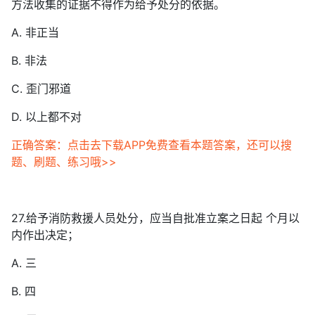
方法收集的证据不得作为给予处分的依据。
A. 非正当
B. 非法
C. 歪门邪道
D. 以上都不对
正确答案：点击去下载APP免费查看本题答案，还可以搜
题、刷题、练习哦>>
27.给予消防救援人员处分，应当自批准立案之日起 个月以
内作出决定；
A. 三
B. 四