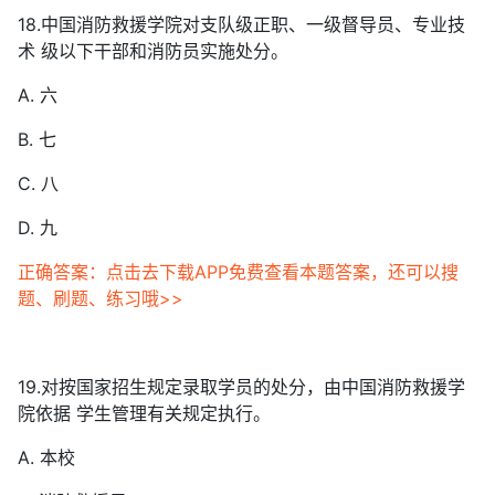
18.中国消防救援学院对支队级正职、一级督导员、专业技
术 级以下干部和消防员实施处分。
A. 六
B. 七
C. 八
D. 九
正确答案：点击去下载APP免费查看本题答案，还可以搜
题、刷题、练习哦>>
19.对按国家招生规定录取学员的处分，由中国消防救援学
院依据 学生管理有关规定执行。
A. 本校