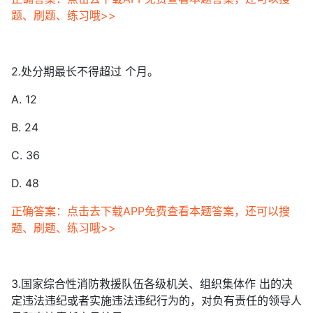
题、刷题、练习哦>>
2.处分期最长不得超过 个月。
A. 12
B. 24
C. 36
D. 48
正确答案：点击去下载APP免费查看本题答案，还可以搜
题、刷题、练习哦>>
3.国家综合性消防救援队伍各级机关、组织集体作 出的决
定违法违纪或者实施违法违纪行为的，对负有责任的领导人