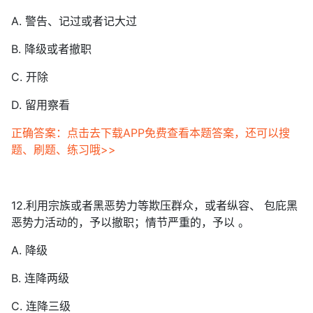
A. 警告、记过或者记大过
B. 降级或者撤职
C. 开除
D. 留用察看
正确答案：点击去下载APP免费查看本题答案，还可以搜
题、刷题、练习哦>>
12.利用宗族或者黑恶势力等欺压群众，或者纵容、 包庇黑
恶势力活动的，予以撤职；情节严重的，予以 。
A. 降级
B. 连降两级
C. 连降三级