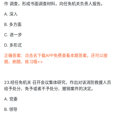
作 调查，形成书面调查材料，向任免机关负责人报告。
A. 深入
B. 多方面
C. 进一步
D. 多形式
正确答案：点击去下载APP免费查看本题答案，还可以搜
题、刷题、练习哦>>
23.经任免机关 召开会议集体研究，作出对该消防救援人员
给予处分、免予或者不予处分、撤销案件的决定。
A. 党委
B. 领导