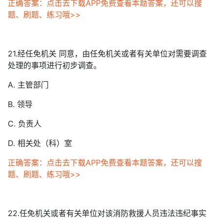
正确答案：点击去下载APP免费查看本题答案，还可以搜
题、刷题、练习哦>>
21.经任免机关 同意，由任免机关或者有关单位对需要调查
处理的事项进行初步调查。
A. 主管部门
B. 领导
C. 负责人
D. 相关处（科）室
正确答案：点击去下载APP免费查看本题答案，还可以搜
题、刷题、练习哦>>
22.任免机关或者有关单位对该消防救援人员违法违纪事实