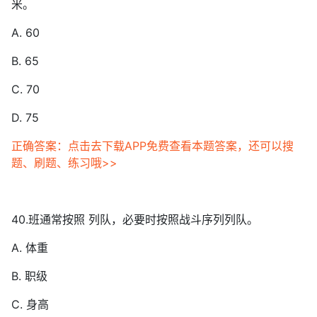
米。
A. 60
B. 65
C. 70
D. 75
正确答案：点击去下载APP免费查看本题答案，还可以搜
题、刷题、练习哦>>
40.班通常按照 列队，必要时按照战斗序列列队。
A. 体重
B. 职级
C. 身高