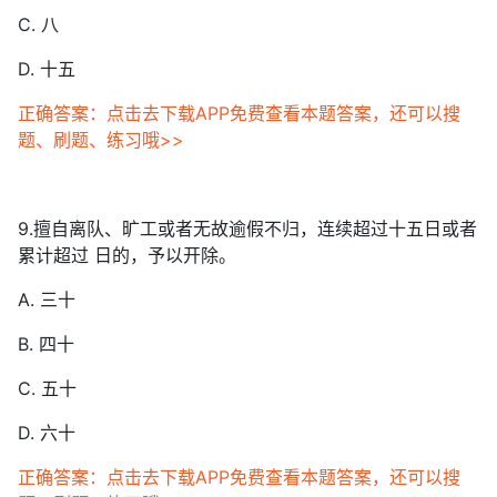
C. 八
D. 十五
正确答案：点击去下载APP免费查看本题答案，还可以搜
题、刷题、练习哦>>
9.擅自离队、旷工或者无故逾假不归，连续超过十五日或者
累计超过 日的，予以开除。
A. 三十
B. 四十
C. 五十
D. 六十
正确答案：点击去下载APP免费查看本题答案，还可以搜