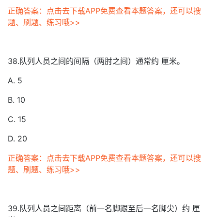
正确答案：点击去下载APP免费查看本题答案，还可以搜
题、刷题、练习哦>>
38.队列人员之间的间隔（两肘之间）通常约 厘米。
A. 5
B. 10
C. 15
D. 20
正确答案：点击去下载APP免费查看本题答案，还可以搜
题、刷题、练习哦>>
39.队列人员之间距离（前一名脚跟至后一名脚尖）约 厘