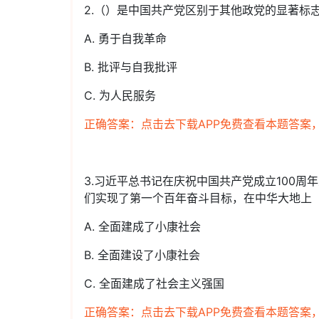
2.（）是中国共产党区别于其他政党的显著标
A. 勇于自我革命
B. 批评与自我批评
C. 为人民服务
正确答案：点击去下载APP免费查看本题答案
3.习近平总书记在庆祝中国共产党成立100
们实现了第一个百年奋斗目标，在中华大地上
A. 全面建成了小康社会
B. 全面建设了小康社会
C. 全面建成了社会主义强国
正确答案：点击去下载APP免费查看本题答案