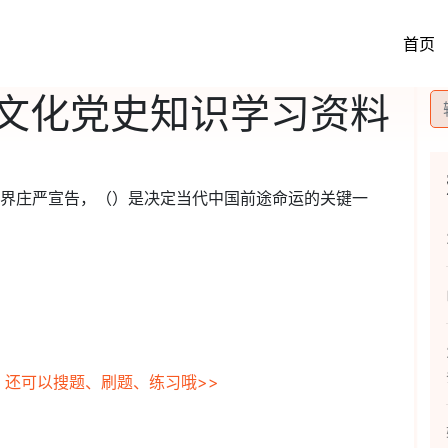
首页
文化党史知识学习资料
世界庄严宣告，（）是决定当代中国前途命运的关键一
，还可以搜题、刷题、练习哦>>