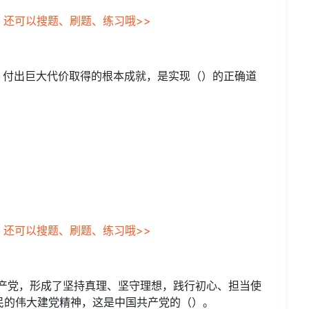
，还可以搜题、刷题、练习哦>>
、付出巨大代价取得的根本成就，是实现（）的正确道
，还可以搜题、刷题、练习哦>>
共产党，形成了坚持真理、坚守理想，践行初心、担当使
民的伟大建党精神，这是中国共产党的（）。