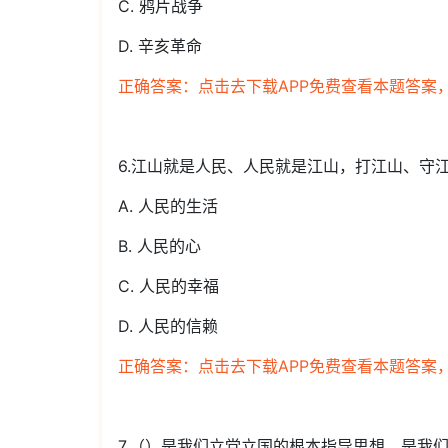
C. 鸦片战争
D. 辛亥革命
正确答案：点击去下载APP免费查看本题答案
6.江山就是人民、人民就是江山，打江山、守
A. 人民的生活
B. 人民的心
C. 人民的幸福
D. 人民的信赖
正确答案：点击去下载APP免费查看本题答案
7.（）是我们立党立国的根本指导思想，是我