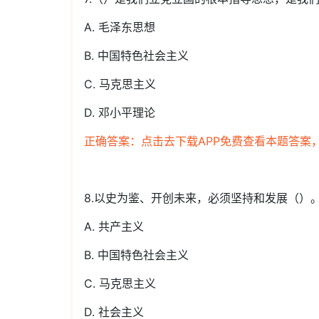
A. 毛泽东思想
B. 中国特色社会主义
C. 马克思主义
D. 邓小平理论
正确答案：点击去下载APP免费查看本题答案
8.以史为鉴、开创未来，必须坚持和发展（）
A. 共产主义
B. 中国特色社会主义
C. 马克思主义
D. 社会主义