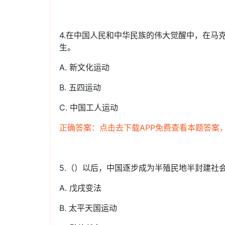
4.在中国人民和中华民族的伟大觉醒中，在马
生。
A. 新文化运动
B. 五四运动
C. 中国工人运动
正确答案：点击去下载APP免费查看本题答案
5.（）以后，中国逐步成为半殖民地半封建社
A. 戊戌变法
B. 太平天国运动