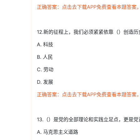
正确答案：点击去下载APP免费查看本题答案
12.新的征程上，我们必须紧紧依靠（）创造
A. 科技
B. 人民
C. 劳动
D. 发展
正确答案：点击去下载APP免费查看本题答案
13.（）是党的全部理论和实践立足点，更是
A. 马克思主义道路