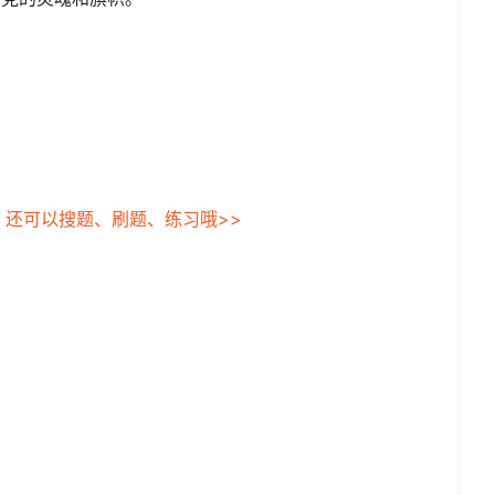
，还可以搜题、刷题、练习哦>>
。