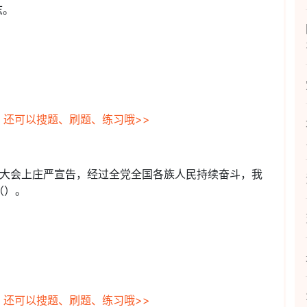
志。
，还可以搜题、刷题、练习哦>>
周年大会上庄严宣告，经过全党全国各族人民持续奋斗，我
（）。
，还可以搜题、刷题、练习哦>>