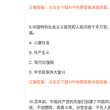
正确答案：点击去下载APP免费查看本题答案
9.中国特色社会主义是党和人民历经千辛万苦
路。
A. 小康社会
B. 共产主义
C. 现代化强国
D. 中华民族伟大复兴
正确答案：点击去下载APP免费查看本题答案
10.百年前，中国共产党的先驱们创建了中国
命，不怕牺牲、英勇斗争，对党忠诚、不负人