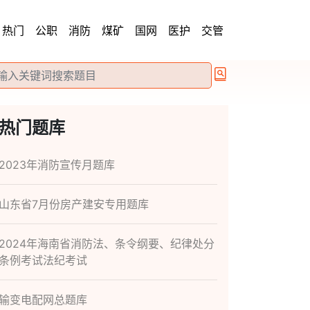
热门
公职
消防
煤矿
国网
医护
交管
热门题库
2023年消防宣传月题库
山东省7月份房产建安专用题库
2024年海南省消防法、条令纲要、纪律处分
条例考试法纪考试
输变电配网总题库