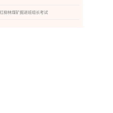
红柳林煤矿掘进班组长考试