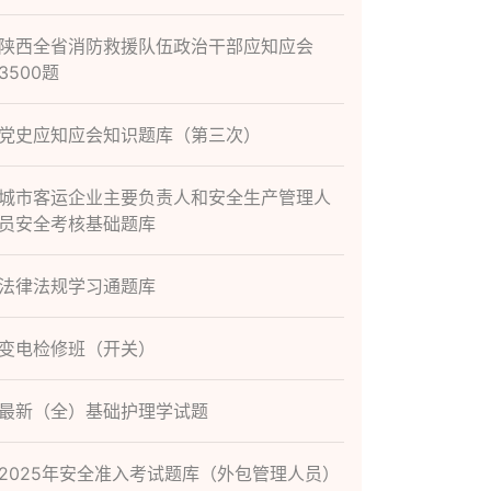
陕西全省消防救援队伍政治干部应知应会
3500题
党史应知应会知识题库（第三次）
城市客运企业主要负责人和安全生产管理人
员安全考核基础题库
法律法规学习通题库
变电检修班（开关）
最新（全）基础护理学试题
2025年安全准入考试题库（外包管理人员）