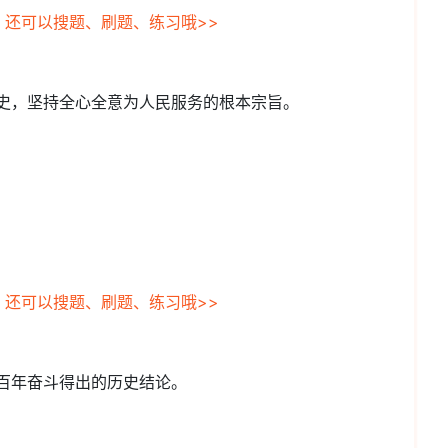
，还可以搜题、刷题、练习哦>>
历史，坚持全心全意为人民服务的根本宗旨。
，还可以搜题、刷题、练习哦>>
党百年奋斗得出的历史结论。