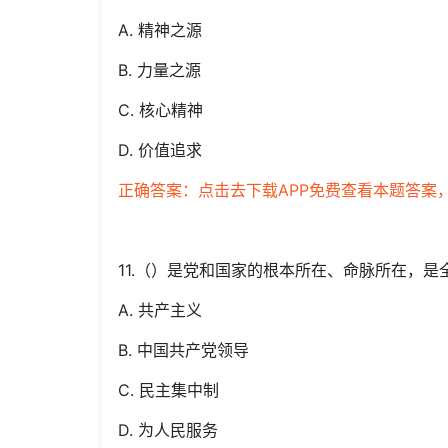
A. 精神之源
B. 力量之源
C. 核心精神
D. 价值追求
正确答案：点击去下载APP免费查看本题答案
11.（）是党和国家的根本所在、命脉所在，
A. 共产主义
B. 中国共产党领导
C. 民主集中制
D. 为人民服务