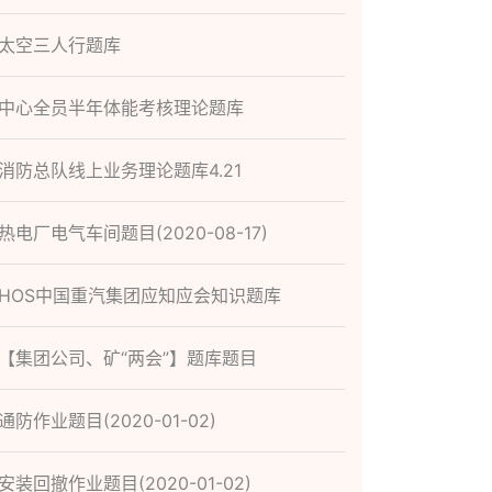
太空三人行题库
中心全员半年体能考核理论题库
消防总队线上业务理论题库4.21
热电厂电气车间题目(2020-08-17)
HOS中国重汽集团应知应会知识题库
【集团公司、矿“两会”】题库题目
通防作业题目(2020-01-02)
安装回撤作业题目(2020-01-02)