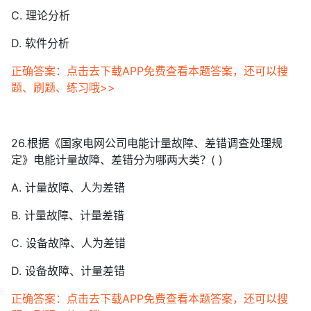
C. 理论分析
D. 软件分析
正确答案：点击去下载APP免费查看本题答案，还可以搜
题、刷题、练习哦>>
26.根据《国家电网公司电能计量故障、差错调查处理规
定》电能计量故障、差错分为哪两大类？( )
A. 计量故障、人为差错
B. 计量故障、计量差错
C. 设备故障、人为差错
D. 设备故障、计量差错
正确答案：点击去下载APP免费查看本题答案，还可以搜