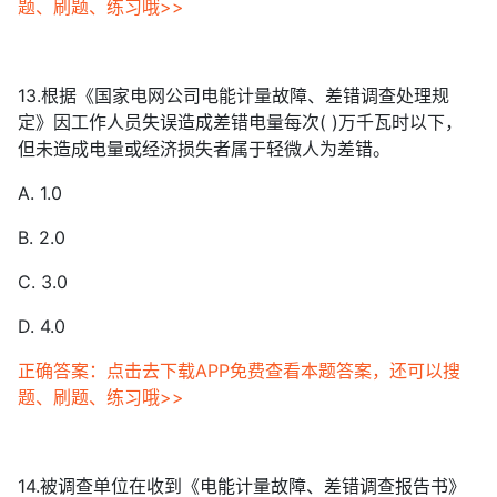
题、刷题、练习哦>>
13.根据《国家电网公司电能计量故障、差错调查处理规
定》因工作人员失误造成差错电量每次( )万千瓦时以下，
但未造成电量或经济损失者属于轻微人为差错。
A. 1.0
B. 2.0
C. 3.0
D. 4.0
正确答案：点击去下载APP免费查看本题答案，还可以搜
题、刷题、练习哦>>
14.被调查单位在收到《电能计量故障、差错调查报告书》