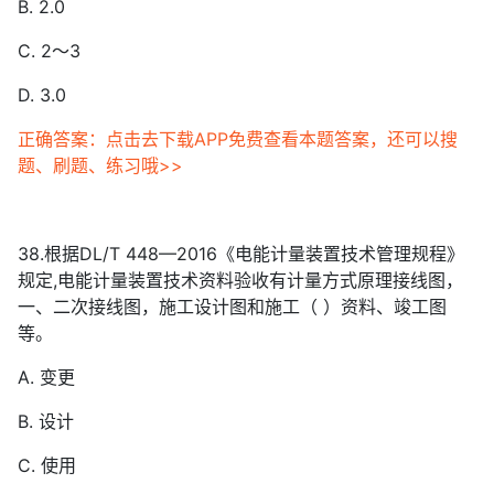
B. 2.0
C. 2～3
D. 3.0
正确答案：点击去下载APP免费查看本题答案，还可以搜
题、刷题、练习哦>>
38.根据DL/T 448—2016《电能计量装置技术管理规程》
规定,电能计量装置技术资料验收有计量方式原理接线图，
一、二次接线图，施工设计图和施工（ ）资料、竣工图
等。
A. 变更
B. 设计
C. 使用