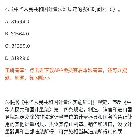
4.《中华人民共和国计量法》规定的发布时间为（ ）。
A. 31594.0
B. 31564.0
C. 31959.0
D. 31929.0
正确答案：点击去下载APP免费查看本题答案，还可以搜
题、刷题、练习哦>>
5.根据《中华人民共和国计量法实施细则》规定，违反《中
华人民共和国计量法》第十四条规定，制造、销售和进口国
务院规定废除的非法定计量单位的计量器具和国务院禁止使
用的其他计量器具，责令其停止制造、销售和进口，没收计
量器具和全部违法所得，可并处相当其违法所得( )的罚