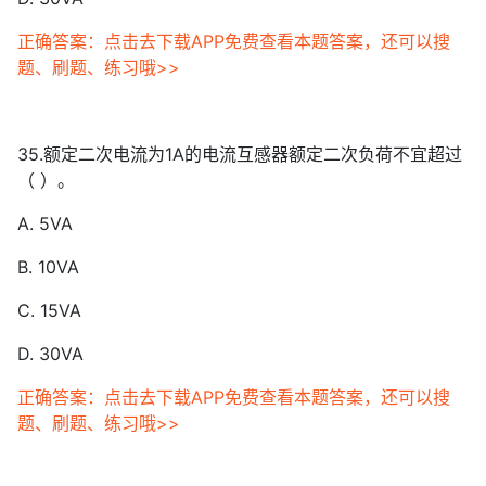
正确答案：点击去下载APP免费查看本题答案，还可以搜
题、刷题、练习哦>>
35.额定二次电流为1A的电流互感器额定二次负荷不宜超过
（ ）。
A. 5VA
B. 10VA
C. 15VA
D. 30VA
正确答案：点击去下载APP免费查看本题答案，还可以搜
题、刷题、练习哦>>