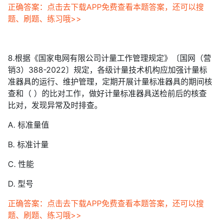
正确答案：点击去下载APP免费查看本题答案，还可以搜
题、刷题、练习哦>>
8.根据《国家电网有限公司计量工作管理规定》〔国网（营
销3）388-2022〕规定，各级计量技术机构应加强计量标
准器具的运行、维护管理，定期开展计量标准器具的期间核
查和（ ）的比对工作，做好计量标准器具送检前后的核查
比对，发现异常及时排查。
A. 标准量值
B. 标准计量
C. 性能
D. 型号
正确答案：点击去下载APP免费查看本题答案，还可以搜
题、刷题、练习哦>>