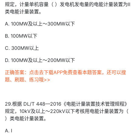
规定，计量单机容量（ ）发电机发电量的电能计量装置为Ⅱ
类电能计量装置。
A. 100MW及以上～300MW以下
B. 100MW以下
C. 300MW以上
D. 100MW及以上～200MW以下
正确答案：点击去下载APP免费查看本题答案，还可以搜
题、刷题、练习哦>>
29.根据 DL/T 448—2016《电能计量装置技术管理规程》
规定，10kV及以上～220kV以下考核用电能计量装置为（
）类电能计量装置。
A. Ⅰ