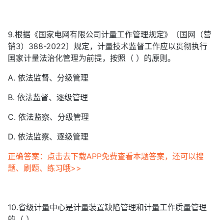
9.根据《国家电网有限公司计量工作管理规定》〔国网（营
销3）388-2022〕规定，计量技术监督工作应以贯彻执行
国家计量法治化管理为前提，按照（ ）的原则。
A. 依法监督、分级管理
B. 依法监督、逐级管理
C. 依法监察、分级管理
D. 依法监察、逐级管理
正确答案：点击去下载APP免费查看本题答案，还可以搜
题、刷题、练习哦>>
10.省级计量中心是计量装置缺陷管理和计量工作质量管理
的（ ）。