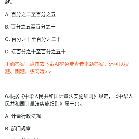
款。
A. 百分之二至百分之五
B. 百分之五至百分之十
C. 百分之十至百分之二十
D. 玩百分之十至百分之五十
正确答案：点击去下载APP免费查看本题答案，还可以搜
题、刷题、练习哦>>
6.根据《中华人民共和国计量法实施细则》规定，《中华人
民共和国计量法实施细则》属于( )。
A. 计量行政法规
B. 部门规章