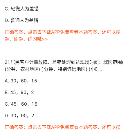
C. 轻微人为差错
D. 普通人为差错
正确答案：点击去下载APP免费查看本题答案，还可以搜
题、刷题、练习哦>>
21.居民客户计量故障、差错处理到达现场时间：城区范围(
)分钟、农村地区( )分钟，特别偏远地区( )小时。
A. 30，60，1.5
B. 45，90，2
C. 45，60，1.5
D. 30，90，2
正确答案：点击去下载APP免费查看本题答案，还可以搜