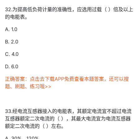
32.为提高低负荷计量的准确性，应选用过载（ ）倍及以上
的电能表。
A. 1.0
B. 2.0
C. 4.0
D. 6.0
正确答案：点击去下载APP免费查看本题答案，还可以搜
题、刷题、练习哦>>
33.经电流互感器接入的电能表，其额定电流宜不超过电流
互感器额定二次电流的（ ），其最大电流宜为电流互感器
额定二次电流的（ ）左右。
A. 30%、120%