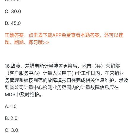
C. 30.0
D. 45.0
正确答案：点击去下载APP免费查看本题答案，还可以搜
题、刷题、练习哦>>
16.故障、差错电能计量装置更换后，地市（县）营销部
（客户服务中心）计量人员应于( )个工作日内，在营销业
务管理系统按规范的故障填报口径完成相关信息维护，涉及
到省公司计量中心检测业务范围内的计量故障信息应在
MDS中及时维护。
A. 1.0
B. 2.0
C. 3.0