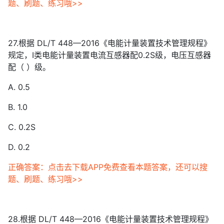
题、刷题、练习哦>>
27.根据 DL/T 448—2016《电能计量装置技术管理规程》
规定，Ⅰ类电能计量装置电流互感器配0.2S级，电压互感器
配（ ）级。
A. 0.5
B. 1.0
C. 0.2S
D. 0.2
正确答案：点击去下载APP免费查看本题答案，还可以搜
题、刷题、练习哦>>
28.根据 DL/T 448—2016《电能计量装置技术管理规程》