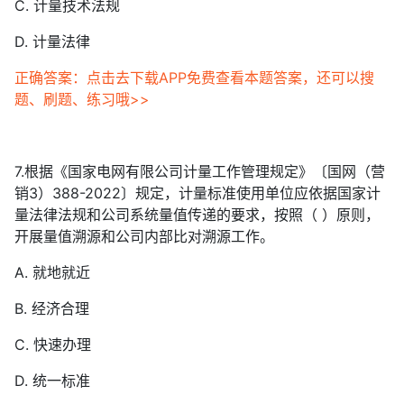
C. 计量技术法规
D. 计量法律
正确答案：点击去下载APP免费查看本题答案，还可以搜
题、刷题、练习哦>>
7.根据《国家电网有限公司计量工作管理规定》〔国网（营
销3）388-2022〕规定，计量标准使用单位应依据国家计
量法律法规和公司系统量值传递的要求，按照（ ）原则，
开展量值溯源和公司内部比对溯源工作。
A. 就地就近
B. 经济合理
C. 快速办理
D. 统一标准