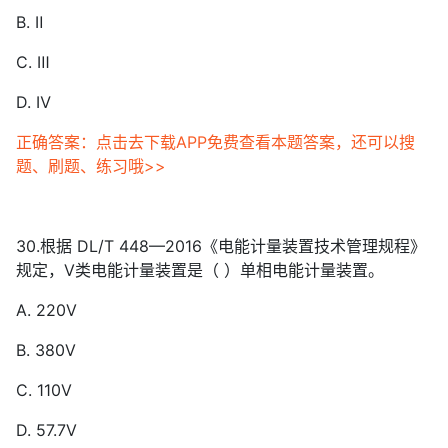
B. Ⅱ
C. Ⅲ
D. Ⅳ
正确答案：点击去下载APP免费查看本题答案，还可以搜
题、刷题、练习哦>>
30.根据 DL/T 448—2016《电能计量装置技术管理规程》
规定，Ⅴ类电能计量装置是（ ）单相电能计量装置。
A. 220V
B. 380V
C. 110V
D. 57.7V