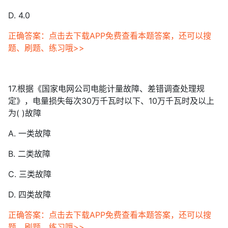
D. 4.0
正确答案：点击去下载APP免费查看本题答案，还可以搜
题、刷题、练习哦>>
17.根据《国家电网公司电能计量故障、差错调查处理规
定》，电量损失每次30万千瓦时以下、10万千瓦时及以上
为( )故障
A. 一类故障
B. 二类故障
C. 三类故障
D. 四类故障
正确答案：点击去下载APP免费查看本题答案，还可以搜
题、刷题、练习哦>>