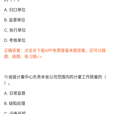
A. 归口单位
B. 监督单位
C. 执行单位
D. 考核单位
正确答案：点击去下载APP免费查看本题答案，还可以搜
题、刷题、练习哦>>
11.省级计量中心负责本省公司范围内的计量工作质量的（
）。
A. 日常监督
B. 缺陷处理
C. 设备巡视