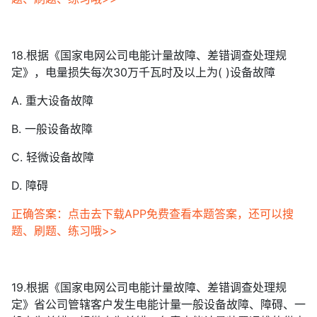
18.根据《国家电网公司电能计量故障、差错调查处理规
定》，电量损失每次30万千瓦时及以上为( )设备故障
A. 重大设备故障
B. 一般设备故障
C. 轻微设备故障
D. 障碍
正确答案：点击去下载APP免费查看本题答案，还可以搜
题、刷题、练习哦>>
19.根据《国家电网公司电能计量故障、差错调查处理规
定》省公司管辖客户发生电能计量一般设备故障、障碍、一