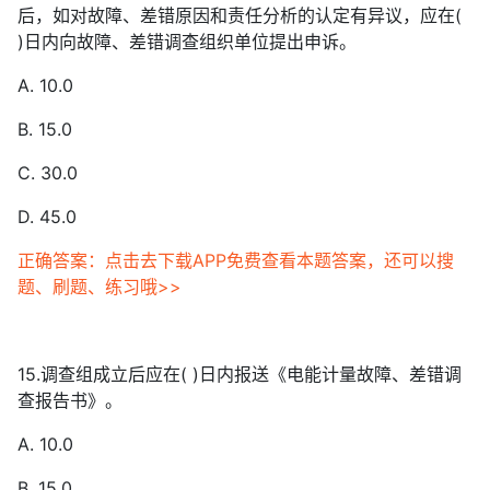
后，如对故障、差错原因和责任分析的认定有异议，应在(
)日内向故障、差错调查组织单位提出申诉。
A. 10.0
B. 15.0
C. 30.0
D. 45.0
正确答案：点击去下载APP免费查看本题答案，还可以搜
题、刷题、练习哦>>
15.调查组成立后应在( )日内报送《电能计量故障、差错调
查报告书》。
A. 10.0
B. 15.0