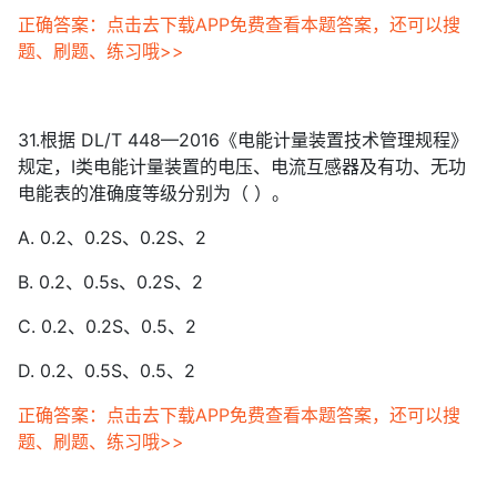
正确答案：点击去下载APP免费查看本题答案，还可以搜
题、刷题、练习哦>>
31.根据 DL/T 448—2016《电能计量装置技术管理规程》
规定，Ⅰ类电能计量装置的电压、电流互感器及有功、无功
电能表的准确度等级分别为（ ）。
A. 0.2、0.2S、0.2S、2
B. 0.2、0.5s、0.2S、2
C. 0.2、0.2S、0.5、2
D. 0.2、0.5S、0.5、2
正确答案：点击去下载APP免费查看本题答案，还可以搜
题、刷题、练习哦>>