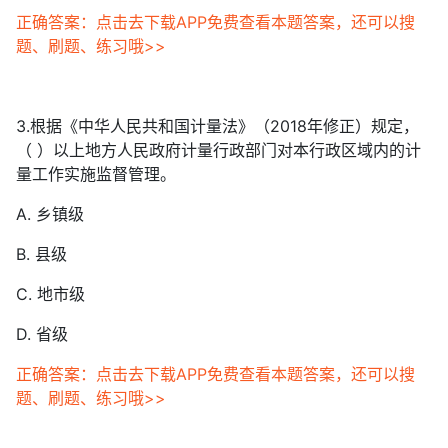
正确答案：点击去下载APP免费查看本题答案，还可以搜
题、刷题、练习哦>>
3.根据《中华人民共和国计量法》（2018年修正）规定，
（ ）以上地方人民政府计量行政部门对本行政区域内的计
量工作实施监督管理。
A. 乡镇级
B. 县级
C. 地市级
D. 省级
正确答案：点击去下载APP免费查看本题答案，还可以搜
题、刷题、练习哦>>