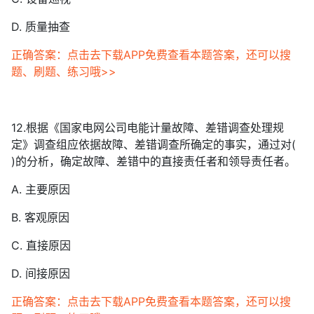
D. 质量抽查
正确答案：点击去下载APP免费查看本题答案，还可以搜
题、刷题、练习哦>>
12.根据《国家电网公司电能计量故障、差错调查处理规
定》调查组应依据故障、差错调查所确定的事实，通过对(
)的分析，确定故障、差错中的直接责任者和领导责任者。
A. 主要原因
B. 客观原因
C. 直接原因
D. 间接原因
正确答案：点击去下载APP免费查看本题答案，还可以搜