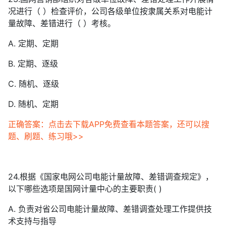
况进行（ ）检查评价，公司各级单位按隶属关系对电能计
量故障、差错进行（ ）考核。
A. 定期、定期
B. 定期、逐级
C. 随机、逐级
D. 随机、定期
正确答案：点击去下载APP免费查看本题答案，还可以搜
题、刷题、练习哦>>
24.根据《国家电网公司电能计量故障、差错调查规定》，
以下哪些选项是国网计量中心的主要职责( )
A. 负责对省公司电能计量故障、差错调查处理工作提供技
术支持与指导