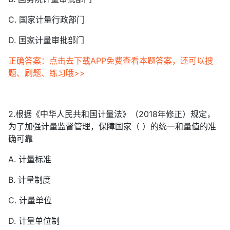
C. 国家计量行政部门
D. 国家计量审批部门
正确答案：点击去下载APP免费查看本题答案，还可以搜
题、刷题、练习哦>>
2.根据《中华人民共和国计量法》（2018年修正）规定，
为了加强计量监督管理，保障国家（ ）的统一和量值的准
确可靠
A. 计量标准
B. 计量制度
C. 计量单位
D. 计量单位制