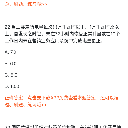
题、刷题、练习哦>>
22.当三类差错电量每次( )万千瓦时以下、1万千瓦时及以
上，自发现之时起，未在72小时内恢复正常计量或在10个
工作日内未在营销业务应用系统中完成电量更正。
A. 7.0
B. 6.0
C. 5.0
D. 10.0
正确答案：点击去下载APP免费查看本题答案，还可以搜
题、刷题、练习哦>>
23.国网营销部组织对各级单位故障、差错处理工作开展情