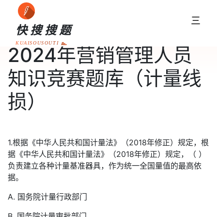
三
快搜搜题
KUAISOUSOUTI
2024年营销管理人员
知识竞赛题库（计量线
损）
1.根据《中华人民共和国计量法》（2018年修正）规定，根
据《中华人民共和国计量法》（2018年修正）规定，（ ）
负责建立各种计量基准器具，作为统一全国量值的最高依
据。
A. 国务院计量行政部门
B. 国务院计量审批部门