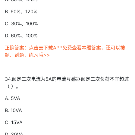
B. 60%、120%
C. 30%、100%
D. 60%、100%
正确答案：点击去下载APP免费查看本题答案，还可以搜
题、刷题、练习哦>>
34.额定二次电流为5A的电流互感器额定二次负荷不宜超过
（ ）。
A. 5VA
B. 10VA
C. 15VA
D. 30VA