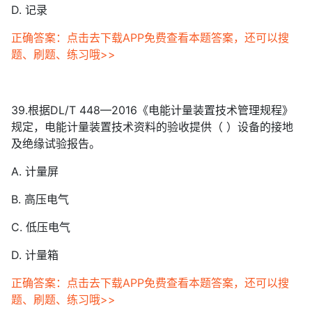
D. 记录
正确答案：点击去下载APP免费查看本题答案，还可以搜
题、刷题、练习哦>>
39.根据DL/T 448—2016《电能计量装置技术管理规程》
规定，电能计量装置技术资料的验收提供（ ）设备的接地
及绝缘试验报告。
A. 计量屏
B. 高压电气
C. 低压电气
D. 计量箱
正确答案：点击去下载APP免费查看本题答案，还可以搜
题、刷题、练习哦>>