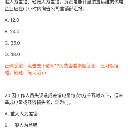
般人为差错、轻微人为差错，负责电能计量装置运维的供电
企业应在( )小时内向省公司营销部汇报。
A. 12.0
B. 24.0
C. 36.0
D. 48.0
正确答案：点击去下载APP免费查看本题答案，还可以搜
题、刷题、练习哦>>
20.因工作人员失误造成差错电量每次1万千瓦时以下，但未
造成电量或经济损失者，定为( )。
A. 重大人为差错
B. 一般人为差错