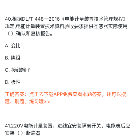
40.根据DL/T 448—2016《电能计量装置技术管理规程》
规定,电能计量装置技术资料验收要求提供互感器实际使用
（ ）确认和复核报告。
A. 变比
B. 绕组
C. 接线端子
D. 极性
正确答案：点击去下载APP免费查看本题答案，还可以搜
题、刷题、练习哦>>
41.220V电能计量装置，进线宜安装隔离开关，电能表后应
安装（ ）断路器