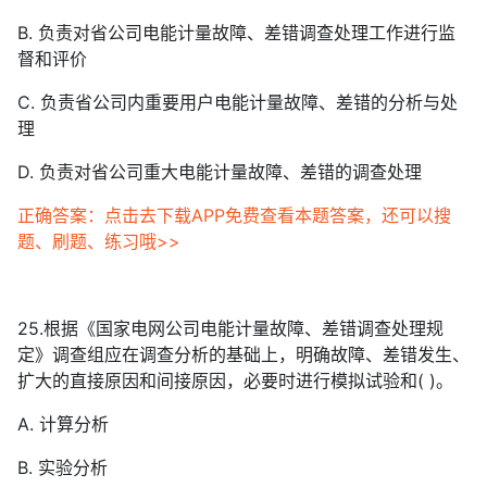
B. 负责对省公司电能计量故障、差错调查处理工作进行监
督和评价
C. 负责省公司内重要用户电能计量故障、差错的分析与处
理
D. 负责对省公司重大电能计量故障、差错的调查处理
正确答案：点击去下载APP免费查看本题答案，还可以搜
题、刷题、练习哦>>
25.根据《国家电网公司电能计量故障、差错调查处理规
定》调查组应在调查分析的基础上，明确故障、差错发生、
扩大的直接原因和间接原因，必要时进行模拟试验和( )。
A. 计算分析
B. 实验分析