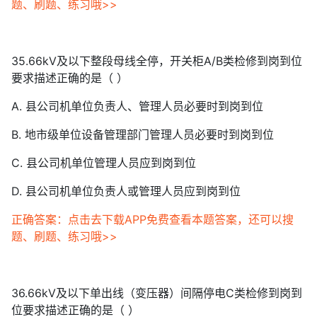
题、刷题、练习哦>>
35.66kV及以下整段母线全停，开关柜A/B类检修到岗到位
要求描述正确的是（ ）
A. 县公司机单位负责人、管理人员必要时到岗到位
B. 地市级单位设备管理部门管理人员必要时到岗到位
C. 县公司机单位管理人员应到岗到位
D. 县公司机单位负责人或管理人员应到岗到位
正确答案：点击去下载APP免费查看本题答案，还可以搜
题、刷题、练习哦>>
36.66kV及以下单出线（变压器）间隔停电C类检修到岗到
位要求描述正确的是（ ）