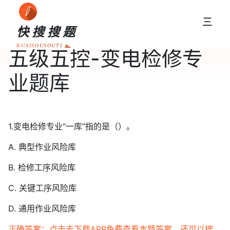
三
快搜搜题
KUAISOUSOUTI
五级五控-变电检修专
业题库
1.变电检修专业“一库”指的是（）。
A. 典型作业风险库
B. 检修工序风险库
C. 关键工序风险库
D. 通用作业风险库
正确答案：点击去下载APP免费查看本题答案，还可以搜