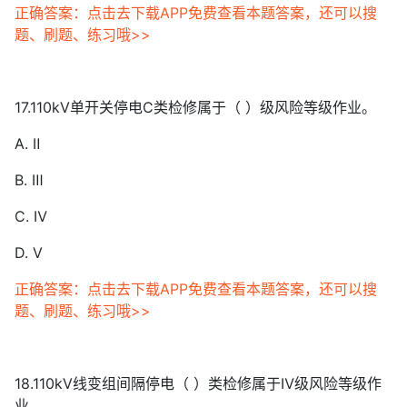
正确答案：点击去下载APP免费查看本题答案，还可以搜
题、刷题、练习哦>>
17.110kV单开关停电C类检修属于（ ）级风险等级作业。
A. Ⅱ
B. Ⅲ
C. Ⅳ
D. Ⅴ
正确答案：点击去下载APP免费查看本题答案，还可以搜
题、刷题、练习哦>>
18.110kV线变组间隔停电（ ）类检修属于Ⅳ级风险等级作
业。