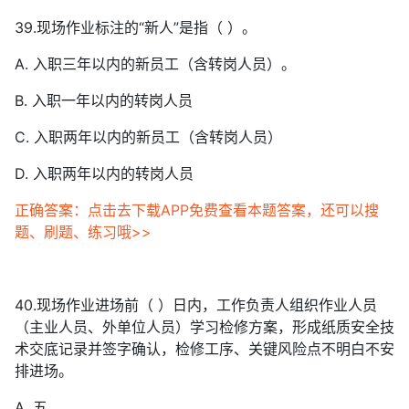
39.现场作业标注的“新人”是指（ ）。
A. 入职三年以内的新员工（含转岗人员）。
B. 入职一年以内的转岗人员
C. 入职两年以内的新员工（含转岗人员）
D. 入职两年以内的转岗人员
正确答案：点击去下载APP免费查看本题答案，还可以搜
题、刷题、练习哦>>
40.现场作业进场前（ ）日内，工作负责人组织作业人员
（主业人员、外单位人员）学习检修方案，形成纸质安全技
术交底记录并签字确认，检修工序、关键风险点不明白不安
排进场。
A. 五