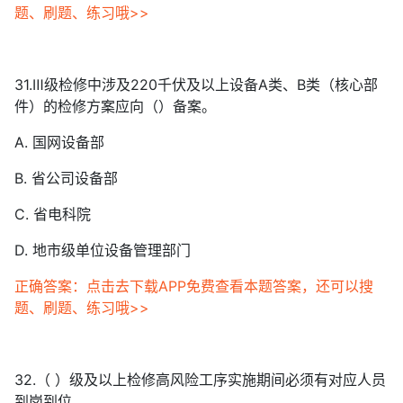
题、刷题、练习哦>>
31.Ⅲ级检修中涉及220千伏及以上设备A类、B类（核心部
件）的检修方案应向（）备案。
A. 国网设备部
B. 省公司设备部
C. 省电科院
D. 地市级单位设备管理部门
正确答案：点击去下载APP免费查看本题答案，还可以搜
题、刷题、练习哦>>
32.（ ）级及以上检修高风险工序实施期间必须有对应人员
到岗到位。