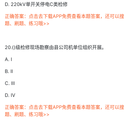
D. 220kV单开关停电C类检修
正确答案：点击去下载APP免费查看本题答案，还可以搜
题、刷题、练习哦>>
20.()级检修现场勘察由县公司机单位组织开展。
A. Ⅰ
B. Ⅱ
C. Ⅲ
D. Ⅳ
正确答案：点击去下载APP免费查看本题答案，还可以搜
题、刷题、练习哦>>