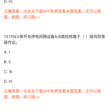
D. Ⅳ
正确答案：点击去下载APP免费查看本题答案，还可以搜
题、刷题、练习哦>>
13.110kV单开关停电间隔设备A/B类检修属于（ ）级风险等
级作业。
A. Ⅰ
B. Ⅱ
C. Ⅲ
D. Ⅳ
正确答案：点击去下载APP免费查看本题答案，还可以搜
题、刷题、练习哦>>