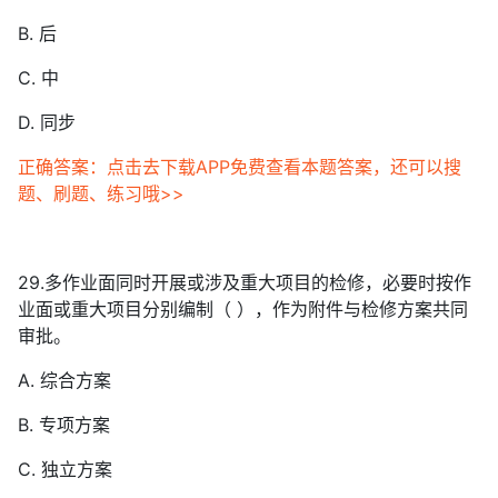
B. 后
C. 中
D. 同步
正确答案：点击去下载APP免费查看本题答案，还可以搜
题、刷题、练习哦>>
29.多作业面同时开展或涉及重大项目的检修，必要时按作
业面或重大项目分别编制（ ），作为附件与检修方案共同
审批。
A. 综合方案
B. 专项方案
C. 独立方案