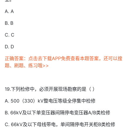
A. A
B. B
C. C
D. D
正确答案：点击去下载APP免费查看本题答案，还可以搜
题、刷题、练习哦>>
19.下列检修中，必须开展现场勘察的是（ ）
A. 500（330）kV整电压等级全停集中检修
B. 66kV及以下单变压器间隔停电变压器A/B类检修
C. 66kV及以下母线带电，单间隔停电开关柜B类检修