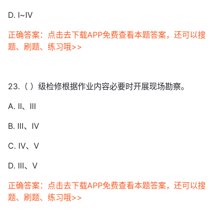
D. Ⅰ~Ⅳ
正确答案：点击去下载APP免费查看本题答案，还可以搜
题、刷题、练习哦>>
23.（ ）级检修根据作业内容必要时开展现场勘察。
A. Ⅱ、Ⅲ
B. Ⅲ、Ⅳ
C. Ⅳ、Ⅴ
D. Ⅲ、Ⅴ
正确答案：点击去下载APP免费查看本题答案，还可以搜
题、刷题、练习哦>>