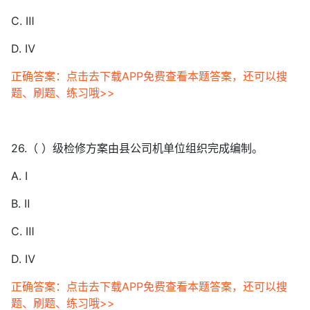
C. Ⅲ
D. Ⅳ
正确答案：点击去下载APP免费查看本题答案，还可以搜
题、刷题、练习哦>>
26.（ ）级检修方案由县公司机单位组织完成编制。
A. Ⅰ
B. Ⅱ
C. Ⅲ
D. Ⅳ
正确答案：点击去下载APP免费查看本题答案，还可以搜
题、刷题、练习哦>>