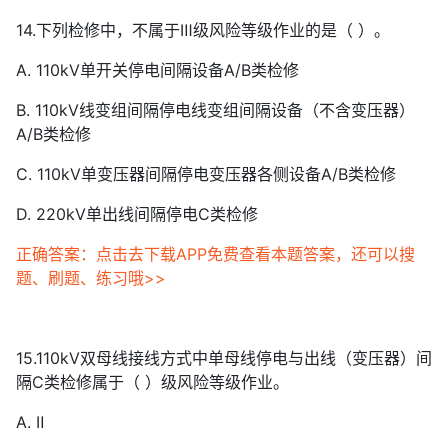
14.下列检修中，不属于Ⅲ级风险等级作业的是（ ）。
A. 110kV单开关停电间隔设备A/B类检修
B. 110kV线变组间隔停电线变组间隔设备（不含变压器）
A/B类检修
C. 110kV单变压器间隔停电变压器各侧设备A/B类检修
D. 220kV单出线间隔停电C类检修
正确答案：点击去下载APP免费查看本题答案，还可以搜
题、刷题、练习哦>>
15.110kV双母线接线方式中单母线停电与出线（变压器）间
隔C类检修属于（ ）级风险等级作业。
A. Ⅱ