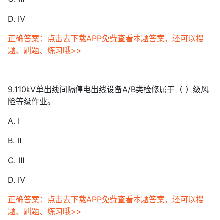
D. Ⅳ
正确答案：点击去下载APP免费查看本题答案，还可以搜
题、刷题、练习哦>>
9.110kV单出线间隔停电出线设备A/B类检修属于（ ）级风
险等级作业。
A. Ⅰ
B. Ⅱ
C. Ⅲ
D. Ⅳ
正确答案：点击去下载APP免费查看本题答案，还可以搜
题、刷题、练习哦>>