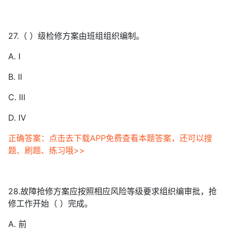
27.（ ）级检修方案由班组组织编制。
A. Ⅰ
B. Ⅱ
C. Ⅲ
D. Ⅳ
正确答案：点击去下载APP免费查看本题答案，还可以搜
题、刷题、练习哦>>
28.故障抢修方案应按照相应风险等级要求组织编审批，抢
修工作开始（ ）完成。
A. 前