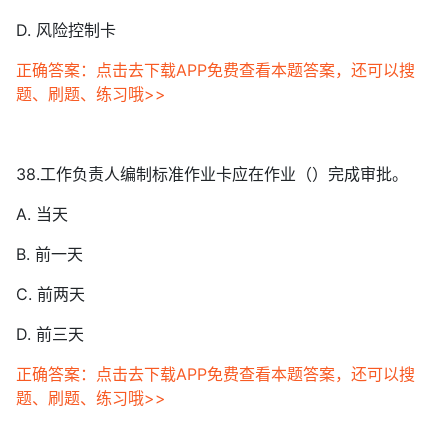
D. 风险控制卡
正确答案：点击去下载APP免费查看本题答案，还可以搜
题、刷题、练习哦>>
38.工作负责人编制标准作业卡应在作业（）完成审批。
A. 当天
B. 前一天
C. 前两天
D. 前三天
正确答案：点击去下载APP免费查看本题答案，还可以搜
题、刷题、练习哦>>