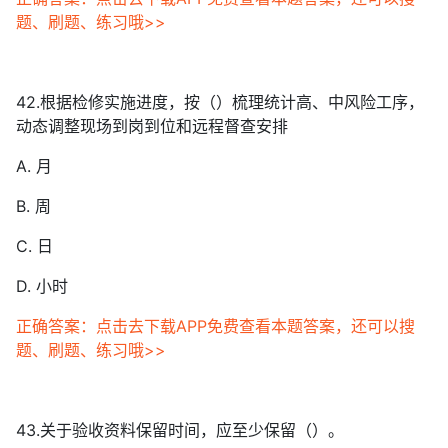
题、刷题、练习哦>>
42.根据检修实施进度，按（）梳理统计高、中风险工序，
动态调整现场到岗到位和远程督查安排
A. 月
B. 周
C. 日
D. 小时
正确答案：点击去下载APP免费查看本题答案，还可以搜
题、刷题、练习哦>>
43.关于验收资料保留时间，应至少保留（）。