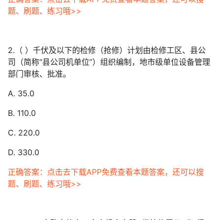
题、刷题、练习哦>>
2.（ ）千伏及以下的检修（抢修）计划由检修工区、县公
司（简称“县公司机单位”）组织编制，地市级单位设备管理
部门审核、批准。
A. 35.0
B. 110.0
C. 220.0
D. 330.0
正确答案：点击去下载APP免费查看本题答案，还可以搜
题、刷题、练习哦>>