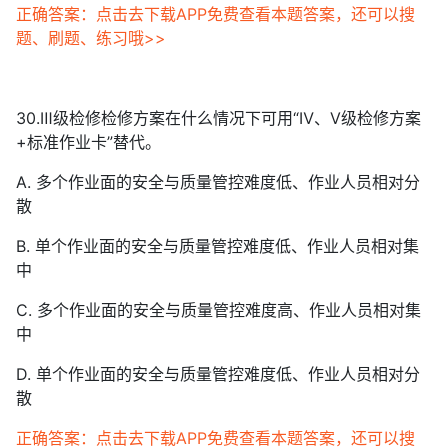
正确答案：点击去下载APP免费查看本题答案，还可以搜
题、刷题、练习哦>>
30.Ⅲ级检修检修方案在什么情况下可用“Ⅳ、Ⅴ级检修方案
+标准作业卡”替代。
A. 多个作业面的安全与质量管控难度低、作业人员相对分
散
B. 单个作业面的安全与质量管控难度低、作业人员相对集
中
C. 多个作业面的安全与质量管控难度高、作业人员相对集
中
D. 单个作业面的安全与质量管控难度低、作业人员相对分
散
正确答案：点击去下载APP免费查看本题答案，还可以搜