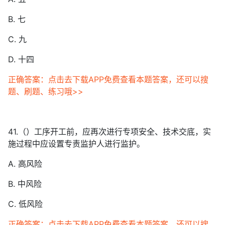
B. 七
C. 九
D. 十四
正确答案：点击去下载APP免费查看本题答案，还可以搜
题、刷题、练习哦>>
41.（）工序开工前，应再次进行专项安全、技术交底，实
施过程中应设置专责监护人进行监护。
A. 高风险
B. 中风险
C. 低风险
正确答案：点击去下载APP免费查看本题答案，还可以搜