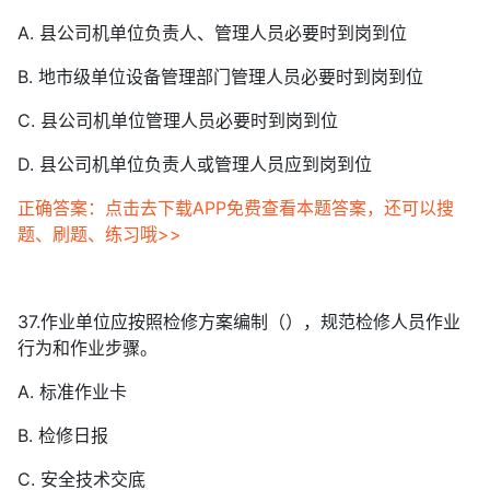
A. 县公司机单位负责人、管理人员必要时到岗到位
B. 地市级单位设备管理部门管理人员必要时到岗到位
C. 县公司机单位管理人员必要时到岗到位
D. 县公司机单位负责人或管理人员应到岗到位
正确答案：点击去下载APP免费查看本题答案，还可以搜
题、刷题、练习哦>>
37.作业单位应按照检修方案编制（），规范检修人员作业
行为和作业步骤。
A. 标准作业卡
B. 检修日报
C. 安全技术交底