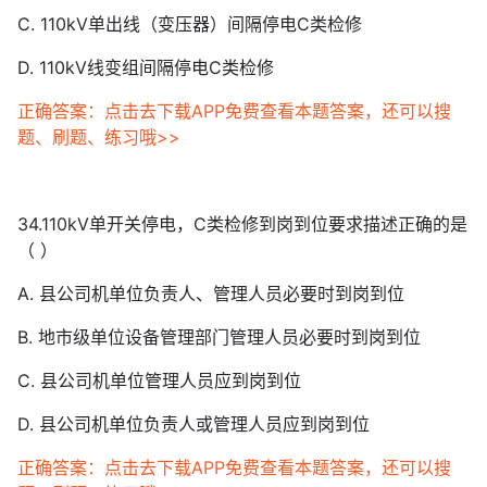
C. 110kV单出线（变压器）间隔停电C类检修
D. 110kV线变组间隔停电C类检修
正确答案：点击去下载APP免费查看本题答案，还可以搜
题、刷题、练习哦>>
34.110kV单开关停电，C类检修到岗到位要求描述正确的是
（ ）
A. 县公司机单位负责人、管理人员必要时到岗到位
B. 地市级单位设备管理部门管理人员必要时到岗到位
C. 县公司机单位管理人员应到岗到位
D. 县公司机单位负责人或管理人员应到岗到位
正确答案：点击去下载APP免费查看本题答案，还可以搜