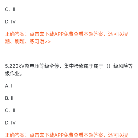
C. Ⅲ
D. Ⅳ
正确答案：点击去下载APP免费查看本题答案，还可以搜
题、刷题、练习哦>>
5.220kV整电压等级全停，集中检修属于属于（）级风险等
级作业。
A. Ⅰ
B. Ⅱ
C. Ⅲ
D. Ⅳ
正确答案：点击去下载APP免费查看本题答案，还可以搜