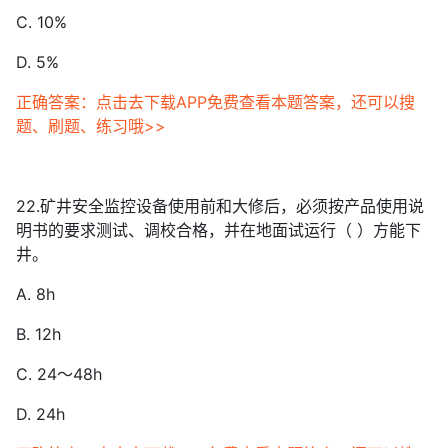
C. 10%
D. 5%
正确答案：点击去下载APP免费查看本题答案，还可以搜
题、刷题、练习哦>>
22.矿井安全监控设备使用前和大修后，必须按产品使用说
明书的要求测试、调校合格，并在地面试运行（ ）方能下
井。
A. 8h
B. 12h
C. 24～48h
D. 24h