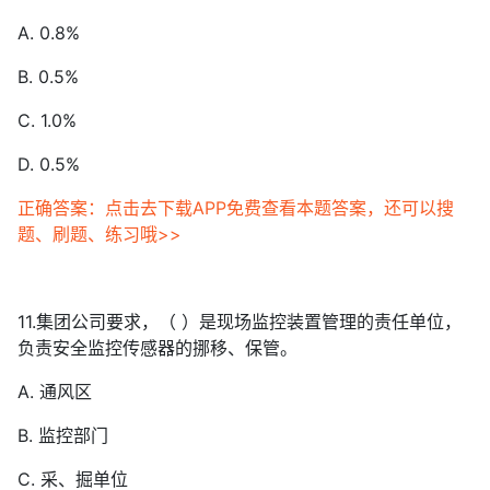
A. 0.8%
B. 0.5%
C. 1.0%
D. 0.5%
正确答案：点击去下载APP免费查看本题答案，还可以搜
题、刷题、练习哦>>
11.集团公司要求，（ ）是现场监控装置管理的责任单位，
负责安全监控传感器的挪移、保管。
A. 通风区
B. 监控部门
C. 采、掘单位