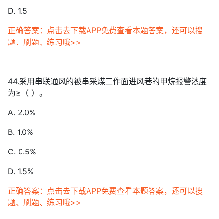
D. 1.5
正确答案：点击去下载APP免费查看本题答案，还可以搜
题、刷题、练习哦>>
44.采用串联通风的被串采煤工作面进风巷的甲烷报警浓度
为≥（ ）。
A. 2.0%
B. 1.0%
C. 0.5%
D. 1.5%
正确答案：点击去下载APP免费查看本题答案，还可以搜
题、刷题、练习哦>>