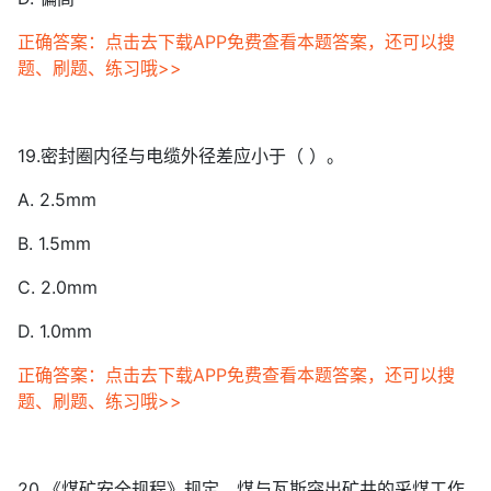
正确答案：点击去下载APP免费查看本题答案，还可以搜
题、刷题、练习哦>>
19.密封圈内径与电缆外径差应小于（ ）。
A. 2.5mm
B. 1.5mm
C. 2.0mm
D. 1.0mm
正确答案：点击去下载APP免费查看本题答案，还可以搜
题、刷题、练习哦>>
20.《煤矿安全规程》规定，煤与瓦斯突出矿井的采煤工作