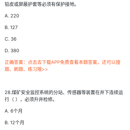
铅皮或屏蔽护套等必须有保护接地。
A. 220
B. 127
C. 36
D. 380
正确答案：点击去下载APP免费查看本题答案，还可以搜
题、刷题、练习哦>>
28.煤矿安全监控系统的分站、传感器等装置在井下连续运
行（ ），必须升井检修。
A. 6个月
B. 12个月