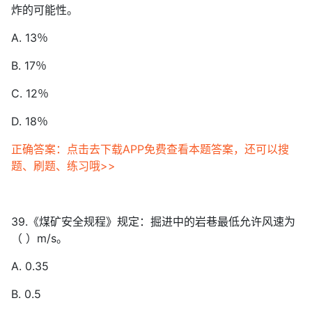
炸的可能性。
A. 13％
B. 17％
C. 12％
D. 18％
正确答案：点击去下载APP免费查看本题答案，还可以搜
题、刷题、练习哦>>
39.《煤矿安全规程》规定：掘进中的岩巷最低允许风速为
（ ）m/s。
A. 0.35
B. 0.5