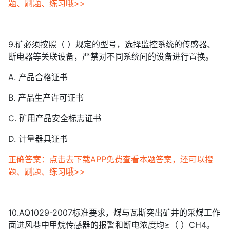
题、刷题、练习哦>>
9.矿必须按照（ ）规定的型号，选择监控系统的传感器、
断电器等关联设备，严禁对不同系统间的设备进行置换。
A. 产品合格证书
B. 产品生产许可证书
C. 矿用产品安全标志证书
D. 计量器具证书
正确答案：点击去下载APP免费查看本题答案，还可以搜
题、刷题、练习哦>>
10.AQ1029-2007标准要求，煤与瓦斯突出矿井的采煤工作
面进风巷中甲烷传感器的报警和断电浓度均≥（ ）CH4。