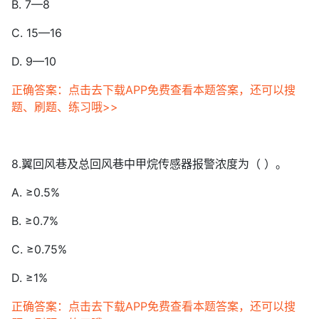
B. 7—8
C. 15—16
D. 9—10
正确答案：点击去下载APP免费查看本题答案，还可以搜
题、刷题、练习哦>>
8.翼回风巷及总回风巷中甲烷传感器报警浓度为（ ）。
A. ≥0.5%
B. ≥0.7%
C. ≥0.75%
D. ≥1%
正确答案：点击去下载APP免费查看本题答案，还可以搜