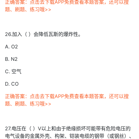
正确答案：点击去下载APP免费查看本题答案，还可以搜
题、刷题、练习哦>>
26.加入（ ）会降低瓦斯的爆炸性。
A. O2
B. N2
C. 空气
D. CO
正确答案：点击去下载APP免费查看本题答案，还可以搜
题、刷题、练习哦>>
27.电压在（ ）V以上和由于绝缘损坏可能带有危险电压的
电气设备的金属外壳、构架、铠装电缆的钢带（或钢丝）、