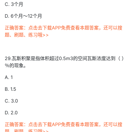
C. 3个月
D. 6个月～12个月
正确答案：点击去下载APP免费查看本题答案，还可以搜
题、刷题、练习哦>>
29.瓦斯积聚是指体积超过0.5m3的空间瓦斯浓度达到（ ）
％的现象。
A. 1
B. 1.5
C. 3.0
D. 2.0
正确答案：点击去下载APP免费查看本题答案，还可以搜
题、刷题、练习哦>>