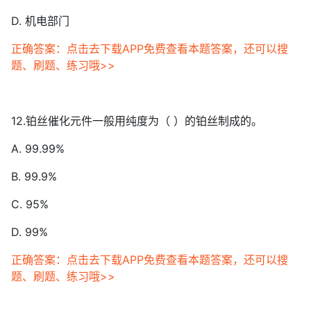
D. 机电部门
正确答案：点击去下载APP免费查看本题答案，还可以搜
题、刷题、练习哦>>
12.铂丝催化元件一般用纯度为（ ）的铂丝制成的。
A. 99.99%
B. 99.9%
C. 95%
D. 99%
正确答案：点击去下载APP免费查看本题答案，还可以搜
题、刷题、练习哦>>