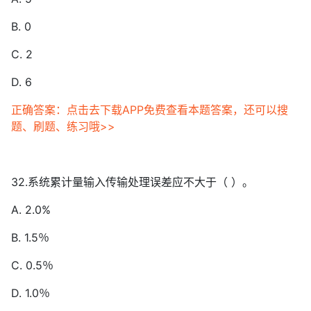
B. 0
C. 2
D. 6
正确答案：点击去下载APP免费查看本题答案，还可以搜
题、刷题、练习哦>>
32.系统累计量输入传输处理误差应不大于（ ）。
A. 2.0%
B. 1.5％
C. 0.5％
D. 1.0％