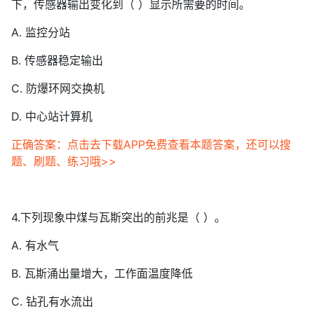
下，传感器输出变化到（ ）显示所需要的时间。
A. 监控分站
B. 传感器稳定输出
C. 防爆环网交换机
D. 中心站计算机
正确答案：点击去下载APP免费查看本题答案，还可以搜
题、刷题、练习哦>>
4.下列现象中煤与瓦斯突出的前兆是（ ）。
A. 有水气
B. 瓦斯涌出量增大，工作面温度降低
C. 钻孔有水流出