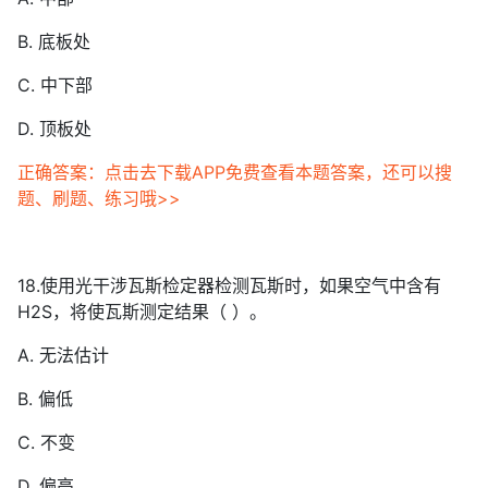
B. 底板处
C. 中下部
D. 顶板处
正确答案：点击去下载APP免费查看本题答案，还可以搜
题、刷题、练习哦>>
18.使用光干涉瓦斯检定器检测瓦斯时，如果空气中含有
H2S，将使瓦斯测定结果（ ）。
A. 无法估计
B. 偏低
C. 不变
D. 偏高