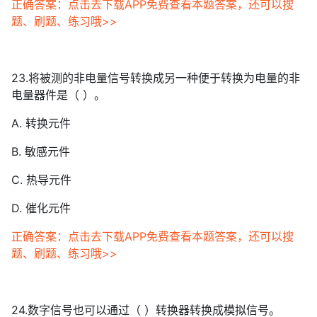
正确答案：点击去下载APP免费查看本题答案，还可以搜
题、刷题、练习哦>>
23.将被测的非电量信号转换成另一种便于转换为电量的非
电量器件是（ ）。
A. 转换元件
B. 敏感元件
C. 热导元件
D. 催化元件
正确答案：点击去下载APP免费查看本题答案，还可以搜
题、刷题、练习哦>>
24.数字信号也可以通过（ ）转换器转换成模拟信号。