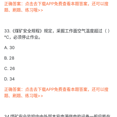
正确答案：点击去下载APP免费查看本题答案，还可以搜
题、刷题、练习哦>>
33.《煤矿安全规程》规定，采掘工作面空气温度超过（ ）
℃，必须停止作业。
A. 30
B. 28
C. 26
D. 34
正确答案：点击去下载APP免费查看本题答案，还可以搜
题、刷题、练习哦>>
34.煤矿安全监控中由外部本安电源供电的设备一般应能在