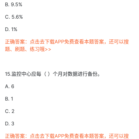
B. 9.5%
C. 5.6%
D. 1%
正确答案：点击去下载APP免费查看本题答案，还可以搜
题、刷题、练习哦>>
15.监控中心应每（ ）个月对数据进行备份。
A. 6
B. 1
C. 2
D. 3
正确答案：点击去下载APP免费查看本题答案，还可以搜