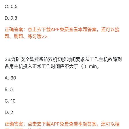
C. 0.5
D. 0.8
正确答案：点击去下载APP免费查看本题答案，还可以搜
题、刷题、练习哦>>
36.煤矿安全监控系统双机切换时间要求从工作主机故障到
备用主机投入正常工作时间应不大于（ ）min。
A. 30
B. 5
C. 10
D. 2
正确答案：点击去下载APP免费查看本题答案，还可以搜