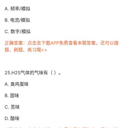
A. 频率/模拟
B. 电流/模拟
C. 数字/模拟
正确答案：点击去下载APP免费查看本题答案，还可以搜
题、刷题、练习哦>>
25.H2S气体的气味有（ ）。
A. 臭鸡蛋味
B. 甜味
C. 苦味
D. 酸味