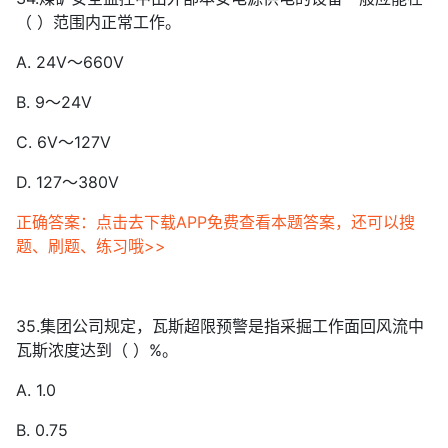
（ ）范围内正常工作。
A. 24V～660V
B. 9～24V
C. 6V～127V
D. 127～380V
正确答案：点击去下载APP免费查看本题答案，还可以搜
题、刷题、练习哦>>
35.集团公司规定，瓦斯超限预警是指采掘工作面回风流中
瓦斯浓度达到（ ）%。
A. 1.0
B. 0.75