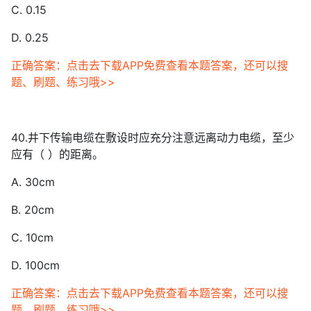
C. 0.15
D. 0.25
正确答案：点击去下载APP免费查看本题答案，还可以搜
题、刷题、练习哦>>
40.井下传输电缆在敷设时应充分注意远离动力电缆，至少
应有（ ）的距离。
A. 30cm
B. 20cm
C. 10cm
D. 100cm
正确答案：点击去下载APP免费查看本题答案，还可以搜
题、刷题、练习哦>>