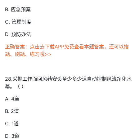
B. 应急预案
C. 管理制度
D. 预防办法
正确答案：点击去下载APP免费查看本题答案，还可以搜
题、刷题、练习哦>>
28.采掘工作面回风巷安设至少多少道自动控制风流净化水
幕。（ ）
A. 4道
B. 2道
C. 1道
D. 3道