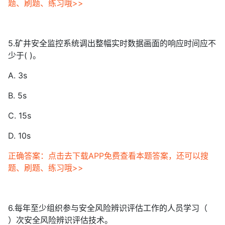
题、刷题、练习哦>>
5.矿井安全监控系统调出整幅实时数据画面的响应时间应不
少于( )。
A. 3s
B. 5s
C. 15s
D. 10s
正确答案：点击去下载APP免费查看本题答案，还可以搜
题、刷题、练习哦>>
6.每年至少组织参与安全风险辨识评估工作的人员学习（
）次安全风险辨识评估技术。