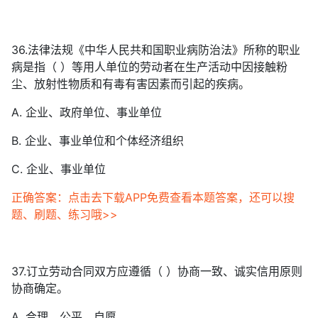
36.法律法规《中华人民共和国职业病防治法》所称的职业
病是指（ ）等用人单位的劳动者在生产活动中因接触粉
尘、放射性物质和有毒有害因素而引起的疾病。
A. 企业、政府单位、事业单位
B. 企业、事业单位和个体经济组织
C. 企业、事业单位
正确答案：点击去下载APP免费查看本题答案，还可以搜
题、刷题、练习哦>>
37.订立劳动合同双方应遵循（ ）协商一致、诚实信用原则
协商确定。
A. 合理、公平、自愿