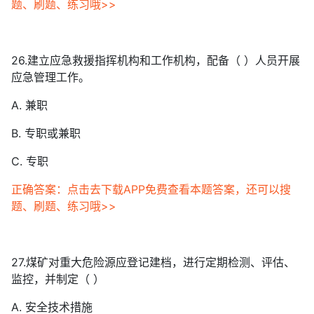
题、刷题、练习哦>>
26.建立应急救援指挥机构和工作机构，配备（ ）人员开展
应急管理工作。
A. 兼职
B. 专职或兼职
C. 专职
正确答案：点击去下载APP免费查看本题答案，还可以搜
题、刷题、练习哦>>
27.煤矿对重大危险源应登记建档，进行定期检测、评估、
监控，并制定（ ）
A. 安全技术措施