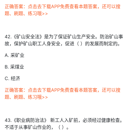
正确答案：点击去下载APP免费查看本题答案，还可以搜
题、刷题、练习哦>>
42.《矿山安全法》是为了保证矿山生产安全。防治矿山事
故，保护矿山职工人身安全，促进（ ）的发展而制定的。
A. 采矿业
B. 采煤业
C. 经济
正确答案：点击去下载APP免费查看本题答案，还可以搜
题、刷题、练习哦>>
43.《职业病防治法》 新工人入矿前，必须经过健康检查。
不适于从事矿山作业的，（ ）。