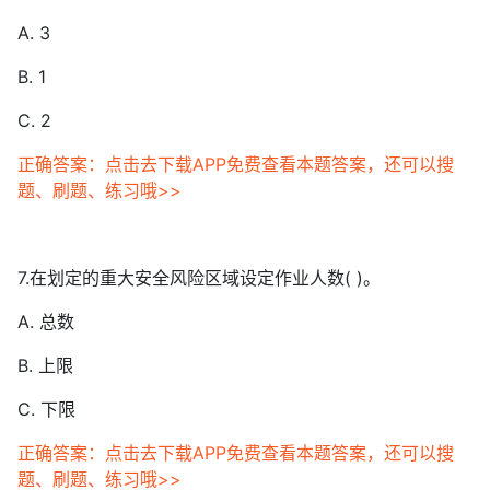
A. 3
B. 1
C. 2
正确答案：点击去下载APP免费查看本题答案，还可以搜
题、刷题、练习哦>>
7.在划定的重大安全风险区域设定作业人数( )。
A. 总数
B. 上限
C. 下限
正确答案：点击去下载APP免费查看本题答案，还可以搜
题、刷题、练习哦>>