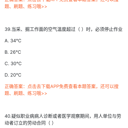
题、刷题、练习哦>>
39.当采、掘工作面的空气温度超过（ ）时，必须停止作业
A. 34℃
B. 26℃
C. 30℃
D. 20℃
正确答案：点击去下载APP免费查看本题答案，还可以搜
题、刷题、练习哦>>
40.疑似职业病病人诊断或者医学观察期间，用人单位与劳
动者订立的劳动合同（ ）