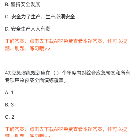
B. 坚持安全发展
C. 安全为了生产，生产必须安全
D. 安全生产人人有责
正确答案：点击去下载APP免费查看本题答案，还可以搜
题、刷题、练习哦>>
47.应急演练规划应在（ ）个年度内对综合应急预案和所有
专项应急预案全面演练覆盖。
A. 1
B. 3
C. 2
正确答案：点击去下载APP免费查看本题答案，还可以搜
题、刷题、练习哦>>