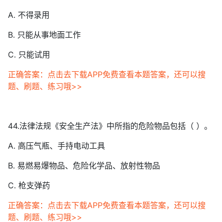
A. 不得录用
B. 只能从事地面工作
C. 只能试用
正确答案：点击去下载APP免费查看本题答案，还可以搜
题、刷题、练习哦>>
44.法律法规《安全生产法》中所指的危险物品包括（ ）。
A. 高压气瓶、手持电动工具
B. 易燃易爆物品、危险化学品、放射性物品
C. 枪支弹药
正确答案：点击去下载APP免费查看本题答案，还可以搜
题、刷题、练习哦>>