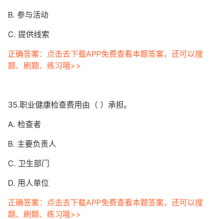
B. 参与活动
C. 提供线索
正确答案：点击去下载APP免费查看本题答案，还可以搜
题、刷题、练习哦>>
35.职业健康检查费用由（ ）承担。
A. 检查者
B. 主要负责人
C. 卫生部门
D. 用人单位
正确答案：点击去下载APP免费查看本题答案，还可以搜
题、刷题、练习哦>>