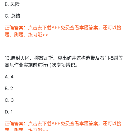
B. 风险
C. 总结
正确答案：点击去下载APP免费查看本题答案，还可以搜
题、刷题、练习哦>>
13.启封火区、排放瓦斯、突出矿井过构造带及石门揭煤等
高危作业实施前进行( )次专项辨识。
A. 4
B. 2
C. 3
D. 1
正确答案：点击去下载APP免费查看本题答案，还可以搜
题、刷题、练习哦>>