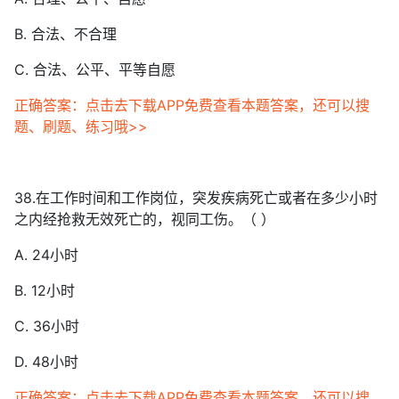
B. 合法、不合理
C. 合法、公平、平等自愿
正确答案：点击去下载APP免费查看本题答案，还可以搜
题、刷题、练习哦>>
38.在工作时间和工作岗位，突发疾病死亡或者在多少小时
之内经抢救无效死亡的，视同工伤。（ ）
A. 24小时
B. 12小时
C. 36小时
D. 48小时
正确答案：点击去下载APP免费查看本题答案，还可以搜