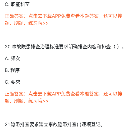
C. 职能科室
正确答案：点击去下载APP免费查看本题答案，还可以搜
题、刷题、练习哦>>
20.事故隐患排查治理标准要求明确排查内容和排查（ ）。
A. 频次
B. 程序
C. 要求
正确答案：点击去下载APP免费查看本题答案，还可以搜
题、刷题、练习哦>>
21.隐患排查要求建立事故隐患排查( )逐项登记。