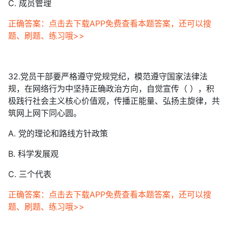
C. 成员管理
正确答案：点击去下载APP免费查看本题答案，还可以搜
题、刷题、练习哦>>
32.党员干部要严格遵守党规党纪，模范遵守国家法律法
规，在网络行为中坚持正确政治方向，自觉宣传（ ），积
极践行社会主义核心价值观，传播正能量、弘扬主旋律，共
筑网上网下同心圆。
A. 党的理论和路线方针政策
B. 科学发展观
C. 三个代表
正确答案：点击去下载APP免费查看本题答案，还可以搜
题、刷题、练习哦>>