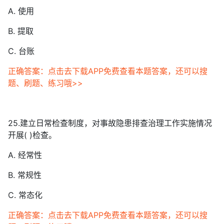
A. 使用
B. 提取
C. 台账
正确答案：点击去下载APP免费查看本题答案，还可以搜
题、刷题、练习哦>>
25.建立日常检查制度，对事故隐患排查治理工作实施情况
开展( )检查。
A. 经常性
B. 常规性
C. 常态化
正确答案：点击去下载APP免费查看本题答案，还可以搜