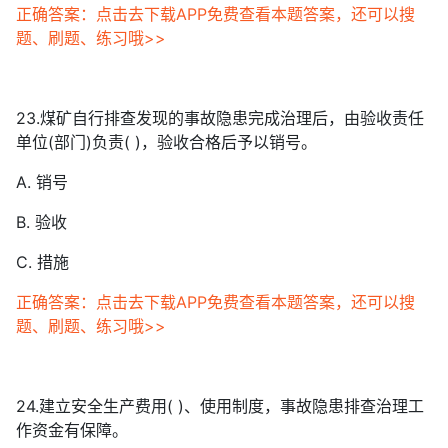
正确答案：点击去下载APP免费查看本题答案，还可以搜
题、刷题、练习哦>>
23.煤矿自行排查发现的事故隐患完成治理后，由验收责任
单位(部门)负责( )，验收合格后予以销号。
A. 销号
B. 验收
C. 措施
正确答案：点击去下载APP免费查看本题答案，还可以搜
题、刷题、练习哦>>
24.建立安全生产费用( )、使用制度，事故隐患排查治理工
作资金有保障。