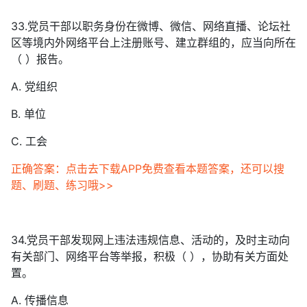
33.党员干部以职务身份在微博、微信、网络直播、论坛社
区等境内外网络平台上注册账号、建立群组的，应当向所在
（ ）报告。
A. 党组织
B. 单位
C. 工会
正确答案：点击去下载APP免费查看本题答案，还可以搜
题、刷题、练习哦>>
34.党员干部发现网上违法违规信息、活动的，及时主动向
有关部门、网络平台等举报，积极（ ），协助有关方面处
置。
A. 传播信息