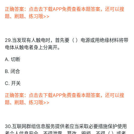
正确答案：点击去下载APP免费查看本题答案，还可以搜
题、刷题、练习哦>>
29.当发现有人触电时，首先要（ ）电源或用绝缘材料将带
电体从触电者身上分离开。
A. 切断
B. 闭合
C. 开关
正确答案：点击去下载APP免费查看本题答案，还可以搜
题、刷题、练习哦>>
30.互联网群组信息服务提供者应当采取必要措施保护使用
者个人信息安全，不得泄露、篡改、毁损，不得（ ）或者