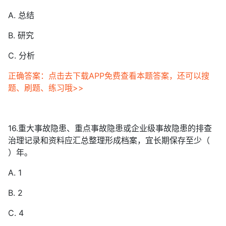
A. 总结
B. 研究
C. 分析
正确答案：点击去下载APP免费查看本题答案，还可以搜
题、刷题、练习哦>>
16.重大事故隐患、重点事故隐患或企业级事故隐患的排查
治理记录和资料应汇总整理形成档案，宜长期保存至少（
）年。
A. 1
B. 2
C. 4