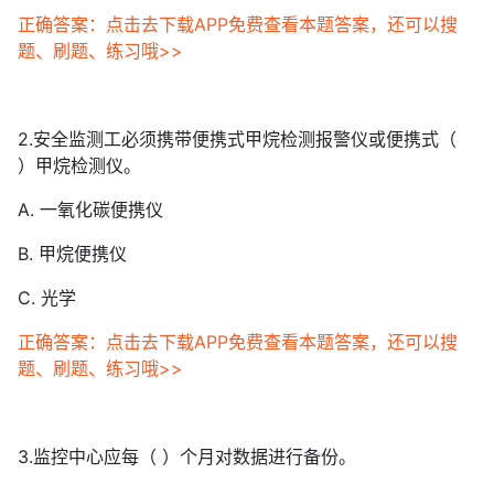
正确答案：点击去下载APP免费查看本题答案，还可以搜
题、刷题、练习哦>>
2.安全监测工必须携带便携式甲烷检测报警仪或便携式（
）甲烷检测仪。
A. 一氧化碳便携仪
B. 甲烷便携仪
C. 光学
正确答案：点击去下载APP免费查看本题答案，还可以搜
题、刷题、练习哦>>
3.监控中心应每（ ）个月对数据进行备份。