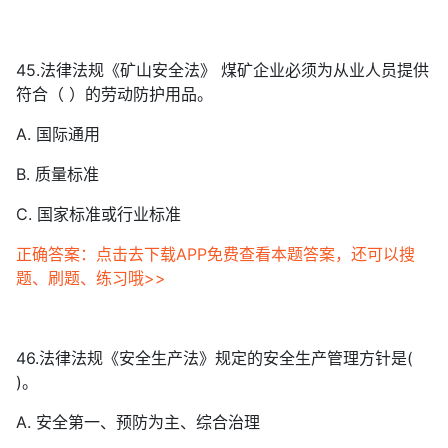
45.法律法规《矿山安全法》 煤矿企业必须为从业人员提供
符合（ ）的劳动防护用品。
A. 国际通用
B. 质量标准
C. 国家标准或行业标准
正确答案：点击去下载APP免费查看本题答案，还可以搜
题、刷题、练习哦>>
46.法律法规《安全生产法》规定的安全生产管理方针是(
)。
A. 安全第一、预防为主、综合治理