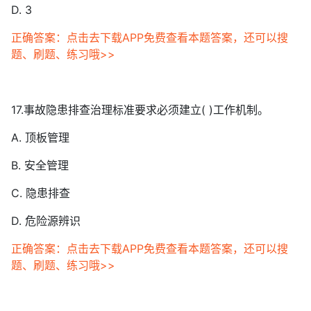
D. 3
正确答案：点击去下载APP免费查看本题答案，还可以搜
题、刷题、练习哦>>
17.事故隐患排查治理标准要求必须建立( )工作机制。
A. 顶板管理
B. 安全管理
C. 隐患排查
D. 危险源辨识
正确答案：点击去下载APP免费查看本题答案，还可以搜
题、刷题、练习哦>>