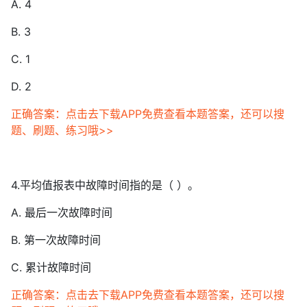
A. 4
B. 3
C. 1
D. 2
正确答案：点击去下载APP免费查看本题答案，还可以搜
题、刷题、练习哦>>
4.平均值报表中故障时间指的是（ ）。
A. 最后一次故障时间
B. 第一次故障时间
C. 累计故障时间
正确答案：点击去下载APP免费查看本题答案，还可以搜