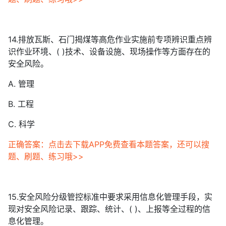
14.排放瓦斯、石门揭煤等高危作业实施前专项辨识重点辨
识作业环境、( )技术、设备设施、现场操作等方面存在的
安全风险。
A. 管理
B. 工程
C. 科学
正确答案：点击去下载APP免费查看本题答案，还可以搜
题、刷题、练习哦>>
15.安全风险分级管控标准中要求采用信息化管理手段，实
现对安全风险记录、跟踪、统计、( )、上报等全过程的信
息化管理。