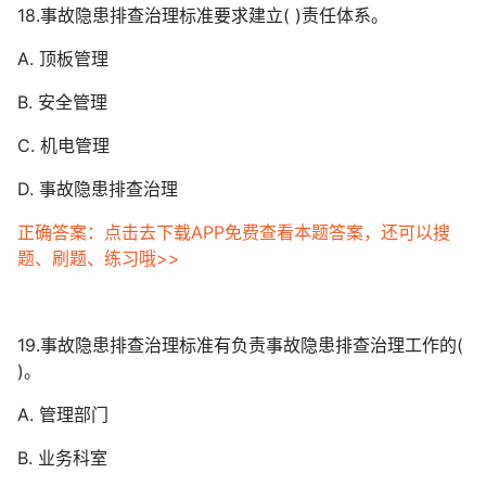
18.事故隐患排查治理标准要求建立( )责任体系。
A. 顶板管理
B. 安全管理
C. 机电管理
D. 事故隐患排查治理
正确答案：点击去下载APP免费查看本题答案，还可以搜
题、刷题、练习哦>>
19.事故隐患排查治理标准有负责事故隐患排查治理工作的(
)。
A. 管理部门
B. 业务科室