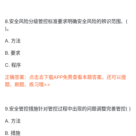
8.安全风险分级管控标准要求明确安全风险的辨识范围、(
)。
A. 方法
B. 要求
C. 程序
正确答案：点击去下载APP免费查看本题答案，还可以搜
题、刷题、练习哦>>
9.安全管控措施针对管控过程中出现的问题调整完善管控( )
A. 方法
B. 措施