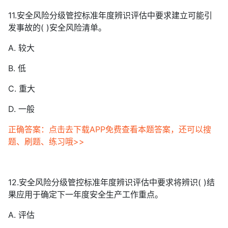
11.安全风险分级管控标准年度辨识评估中要求建立可能引
发事故的( )安全风险清单。
A. 较大
B. 低
C. 重大
D. 一般
正确答案：点击去下载APP免费查看本题答案，还可以搜
题、刷题、练习哦>>
12.安全风险分级管控标准年度辨识评估中要求将辨识( )结
果应用于确定下一年度安全生产工作重点。
A. 评估