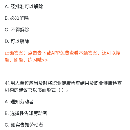
A. 经批准可以解除
B. 必须解除
C. 不得解除
D. 可以解除
正确答案：点击去下载APP免费查看本题答案，还可以搜
题、刷题、练习哦>>
41.用人单位应当及时将职业健康检查结果及职业健康检查
机构的建议书以书面形式（ ）。
A. 通知劳动者
B. 选择性告知劳动者
C. 如实告知劳动者