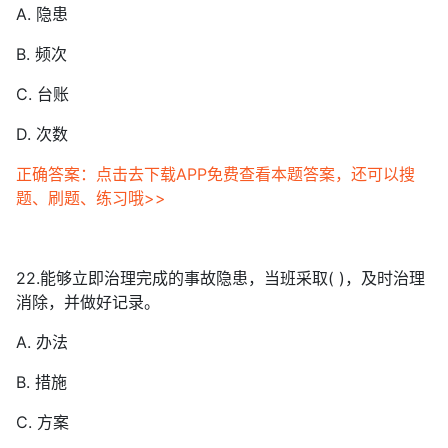
A. 隐患
B. 频次
C. 台账
D. 次数
正确答案：点击去下载APP免费查看本题答案，还可以搜
题、刷题、练习哦>>
22.能够立即治理完成的事故隐患，当班采取( )，及时治理
消除，并做好记录。
A. 办法
B. 措施
C. 方案