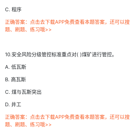
C. 程序
正确答案：点击去下载APP免费查看本题答案，还可以搜
题、刷题、练习哦>>
10.安全风险分级管控标准重点对( )煤矿进行管控。
A. 低瓦斯
B. 高瓦斯
C. 煤与瓦斯突出
D. 井工
正确答案：点击去下载APP免费查看本题答案，还可以搜
题、刷题、练习哦>>