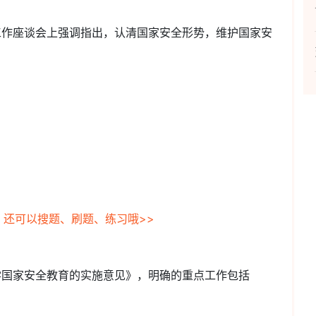
安全工作座谈会上强调指出，认清国家安全形势，维护国家安
，还可以搜题、刷题、练习哦>>
小学国家安全教育的实施意见》，明确的重点工作包括