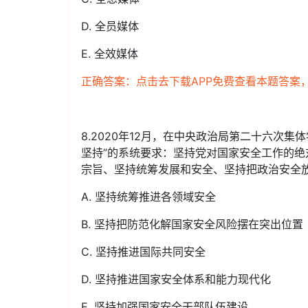
D. 全员媒体
E. 全效媒体
正确答案：点击去下载APP免费查看本题答案
8.2020年12月，在中央政治局第二十六次
坚持”的系统要求：坚持党对国家安全工作的
宗旨、坚持统筹发展和安全、坚持把政治安全放
A. 坚持统筹推进各领域安全
B. 坚持把防范化解国家安全风险摆在突出位置
C. 坚持推进国际共同安全
D. 坚持推进国家安全体系和能力现代化
E. 坚持加强国家安全干部队伍建设