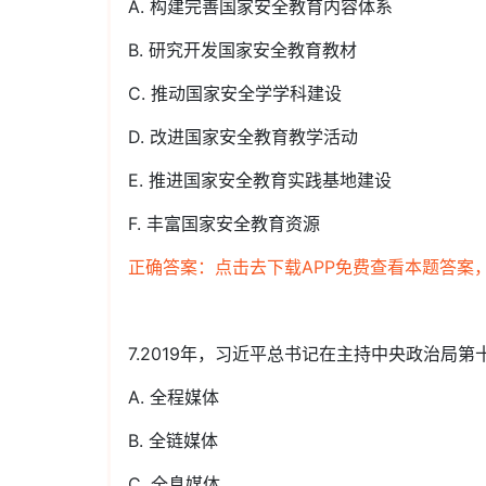
A. 构建完善国家安全教育内容体系
B. 研究开发国家安全教育教材
C. 推动国家安全学学科建设
D. 改进国家安全教育教学活动
E. 推进国家安全教育实践基地建设
F. 丰富国家安全教育资源
正确答案：点击去下载APP免费查看本题答案
7.2019年，习近平总书记在主持中央政治局
A. 全程媒体
B. 全链媒体
C. 全息媒体