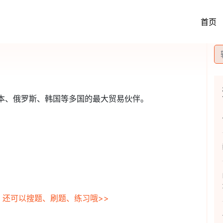
首页
是日本、俄罗斯、韩国等多国的最大贸易伙伴。
，还可以搜题、刷题、练习哦>>