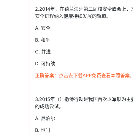
2.2014年，在荷兰海牙第三届核安全峰会
安全进程纳入健康持续发展的轨道。
A. 安全
B. 和平
C. 并进
D. 可持续
正确答案：点击去下载APP免费查看本题答案
3.2015年（）撤侨行动是我国首次以军舰
的成功尝试。
A. 尼泊尔
B. 也门