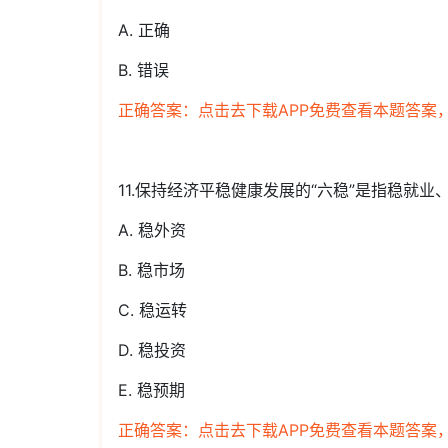
A. 正确
B. 错误
正确答案：点击去下载APP免费查看本题答案
11.保持经济平稳健康发展的“六稳”是指稳就
A. 稳外资
B. 稳市场
C. 稳运转
D. 稳投资
E. 稳预期
正确答案：点击去下载APP免费查看本题答案