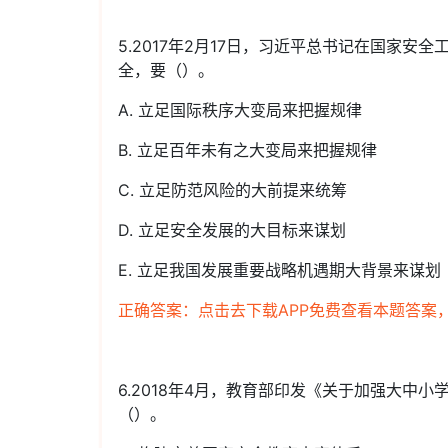
5.2017年2月17日，习近平总书记在国家
全，要（）。
A. 立足国际秩序大变局来把握规律
B. 立足百年未有之大变局来把握规律
C. 立足防范风险的大前提来统筹
D. 立足安全发展的大目标来谋划
E. 立足我国发展重要战略机遇期大背景来谋划
正确答案：点击去下载APP免费查看本题答案
6.2018年4月，教育部印发《关于加强大中
（）。