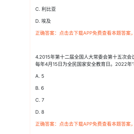
C. 利比亚
D. 埃及
正确答案：点击去下载APP免费查看本题答案
4.2015年第十二届全国人大常委会第十五
每年4月15日为全民国家安全教育日。2022年“
A. 5
B. 6
C. 7
D. 8
正确答案：点击去下载APP免费查看本题答案