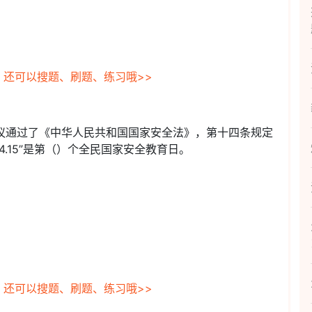
，还可以搜题、刷题、练习哦>>
次会议通过了《中华人民共和国国家安全法》，第十四条规定
4.15”是第（）个全民国家安全教育日。
，还可以搜题、刷题、练习哦>>