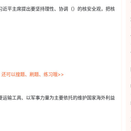
上，习近平主席提出要坚持理性、协调（）的核安全观，把核
，还可以搜题、刷题、练习哦>>
为主要运输工具、以军事力量为主要依托的维护国家海外利益