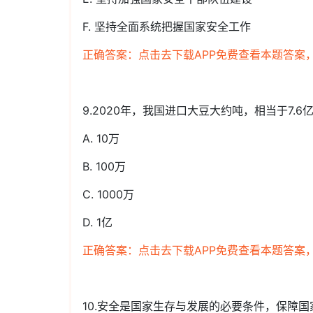
F. 坚持全面系统把握国家安全工作
正确答案：点击去下载APP免费查看本题答案
9.2020年，我国进口大豆大约吨，相当于7.
A. 10万
B. 100万
C. 1000万
D. 1亿
正确答案：点击去下载APP免费查看本题答案
10.安全是国家生存与发展的必要条件，保障