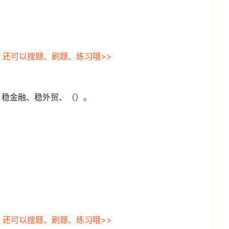
，还可以搜题、刷题、练习哦>>
业、稳金融、稳外贸、（）。
，还可以搜题、刷题、练习哦>>