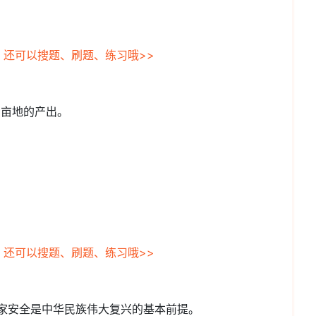
，还可以搜题、刷题、练习哦>>
6亿亩地的产出。
，还可以搜题、刷题、练习哦>>
国家安全是中华民族伟大复兴的基本前提。