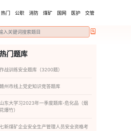
热门
公职
消防
煤矿
国网
医护
交管
热门题库
作战训练安全题库（3200题）
赣州市线上党史知识竞答题库
山东大学习2023年一季度题库-危化品（烟
花爆竹）
七新煤矿企业安全生产管理人员安全资格考