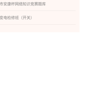
市安康杯网络知识竞赛题库
变电检修班（开关）