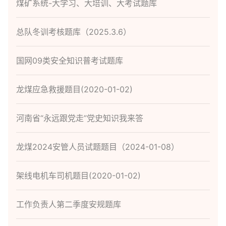
煤矿系统-大学习、大培训、大考试题库
总队冬训考核题库（2025.3.6）
国网09类安全知识普考试题库
龙煤应急救援题目(2020-01-02)
河南省“永远跟党走”党史知识我来答
龙煤2024安管人员试题题目（2024-01-08）
架线电机车司机题目(2020-01-02)
工作负责人第二季度安规题库