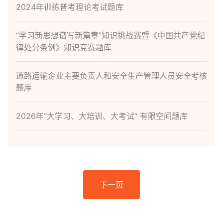
2024年训练普考理论考试题库
“学习新思想谱写新篇章”知识挑战赛暨《中国共产党纪
律处分条例》知识竞赛题库
道路运输企业主要负责人和安全生产管理人员安全考核
题库
2026年“大学习、大培训、大考试” 有限空间题库
下一页