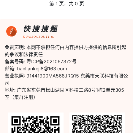
第 1 页，共 0 页
快搜搜题
KUAISOUSOUTI
免责声明: 本网不承担任何由内容提供方提供的信息所引起
的争议和法律责任
备案号码: 粤ICP备2021067372号
邮箱: tianliankeji8@163.com
营业执照: 91441900MA568JRQ15 东莞市天联科技有限公
司
地址: 广东省东莞市松山湖园区科技二路8号1栋2单元305
室（集群注册）