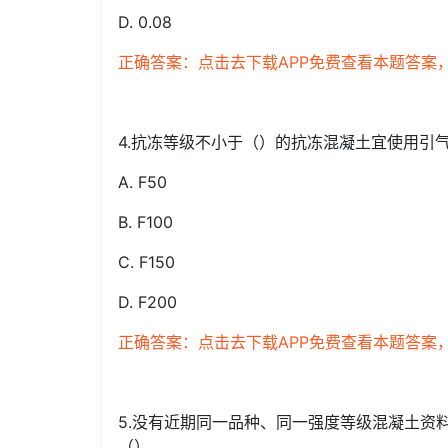
D. 0.08
正确答案：点击去下载APP免费查看本题答案
4.抗冻等级不小于（）的抗冻混凝土宜使用引
A. F50
B. F100
C. F150
D. F200
正确答案：点击去下载APP免费查看本题答案
5.没有近期同一品种、同一强度等级混凝土资
（）。