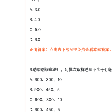
A. 3.0
B. 4.0
C. 5.0
D. 6.0
正确答案：点击去下载APP免费查看本题答案
6.助磨剂罐车进厂，每批次取样总量不少于()
A. 600、300、10
B. 900、450、5
C. 900、300、10
D. 600、450、5