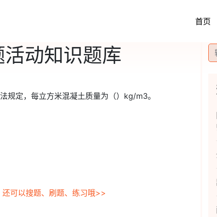
首页
题活动知识题库
法规定，每立方米混凝土质量为（）kg/m3。
，还可以搜题、刷题、练习哦>>