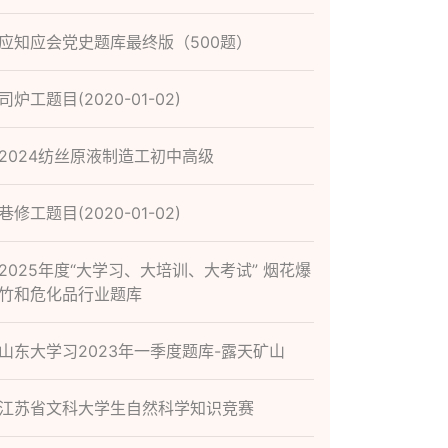
应知应会党史题库最终版（500题）
司炉工题目(2020-01-02)
2024纺丝原液制造工初中高级
巷修工题目(2020-01-02)
2025年度“大学习、大培训、大考试” 烟花爆
竹和危化品行业题库
山东大学习2023年一季度题库-露天矿山
江苏省文科大学生自然科学知识竞赛