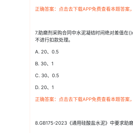
正确答案：点击去下载APP免费查看本题答案
7.助磨剂采购合同中水泥凝结时间绝对差值在()
不进行扣款处理。
A. 20、0.5
B. 30、1
C. 30、0.5
D. 20、1
正确答案：点击去下载APP免费查看本题答案
8.GB175-2023《通用硅酸盐水泥》中要求