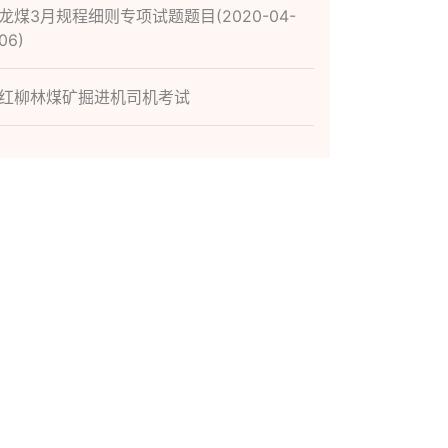
龙煤3月规程细则专项试题题目(2020-04-
06)
红柳林煤矿掘进机司机考试