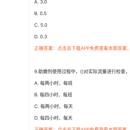
A. 3.0
B. 0.5
C. 5.0
D. 0.3
正确答案：点击去下载APP免费查看本题答案
9.助磨剂使用过程中，()对实际流量进行检查，
A. 每两小时、每班
B. 每四小时、每班
C. 每两小时、每天
D. 每四小时、每天
正确答案：点击去下载APP免费查看本题答案