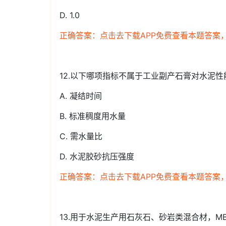
D. 1.0
正确答案：点击去下载APP免费查看本题答案
12.以下哪项指标不属于工业副产石膏对水泥
A. 凝结时间
B. 标准稠度用水量
C. 需水量比
D. 水泥胶砂抗压强度
正确答案：点击去下载APP免费查看本题答案
13.用于水泥生产用石灰石、砂岩类混合材，M