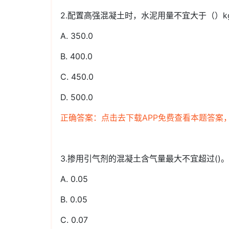
2.配置高强混凝土时，水泥用量不宜大于（）kg
A. 350.0
B. 400.0
C. 450.0
D. 500.0
正确答案：点击去下载APP免费查看本题答案
3.掺用引气剂的混凝土含气量最大不宜超过()。
A. 0.05
B. 0.05
C. 0.07