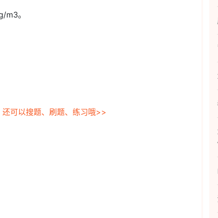
/m3。
，还可以搜题、刷题、练习哦>>