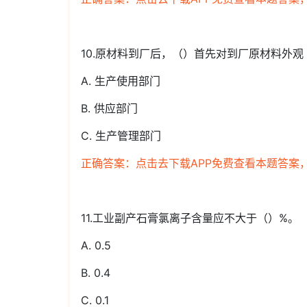
10.原材料到厂后，（）首先对到厂原材料外
A. 生产使用部门
B. 供应部门
C. 生产管理部门
正确答案：点击去下载APP免费查看本题答案
11.工业副产石膏氯离子含量应不大于（）%。
A. 0.5
B. 0.4
C. 0.1