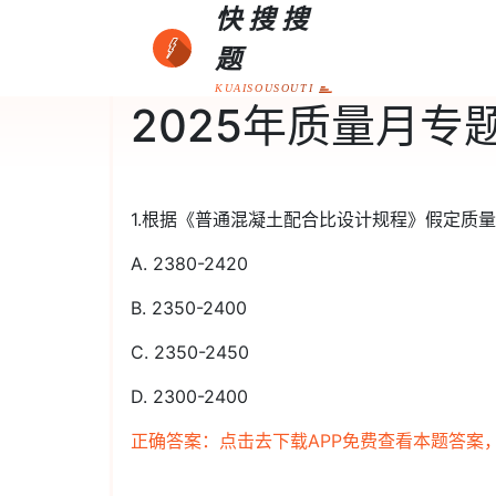
快搜搜
题
KUAISOUSOUTI
2025年质量月专
1.根据《普通混凝土配合比设计规程》假定质量
A. 2380-2420
B. 2350-2400
C. 2350-2450
D. 2300-2400
正确答案：点击去下载APP免费查看本题答案