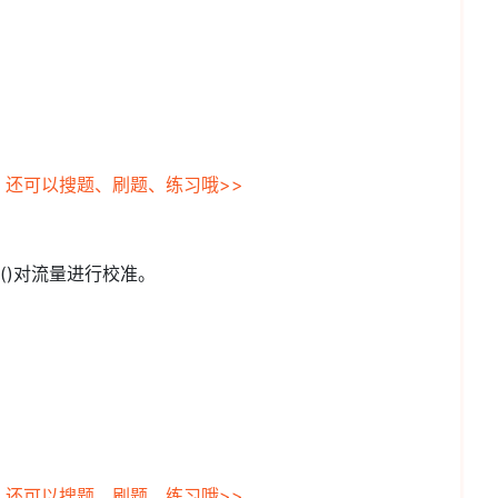
，还可以搜题、刷题、练习哦>>
()对流量进行校准。
，还可以搜题、刷题、练习哦>>