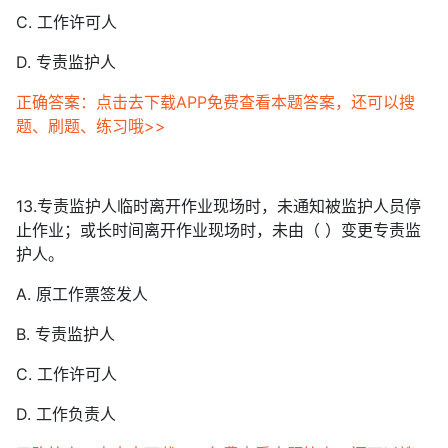
C. 工作许可人
D. 专责监护人
正确答案：点击去下载APP免费查看本题答案，还可以搜
题、刷题、练习哦>>
13.专责监护人临时离开作业现场时，未通知被监护人员停
止作业；或长时间离开作业现场时，未由（ ）变更专责监
护人。
A. 原工作票签发人
B. 专责监护人
C. 工作许可人
D. 工作负责人