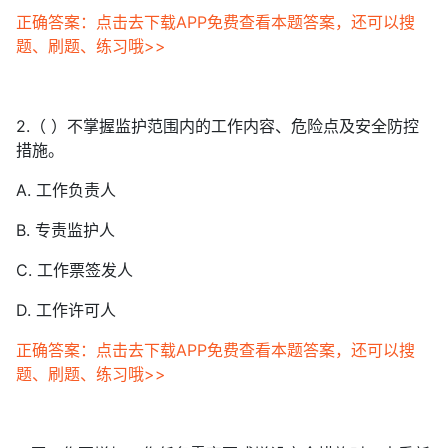
正确答案：点击去下载APP免费查看本题答案，还可以搜
题、刷题、练习哦>>
2.（ ）不掌握监护范围内的工作内容、危险点及安全防控
措施。
A. 工作负责人
B. 专责监护人
C. 工作票签发人
D. 工作许可人
正确答案：点击去下载APP免费查看本题答案，还可以搜
题、刷题、练习哦>>