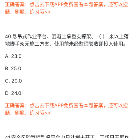
正确答案：点击去下载APP免费查看本题答案，还可以搜
题、刷题、练习哦>>
40.悬吊式作业平台、混凝土承重支撑架、（ ） 米以上落
地脚手架无施工方案，使用前未经监理验收即投入使用。
A. 23.0
B. 25.0
C. 20.0
D. 24.0
正确答案：点击去下载APP免费查看本题答案，还可以搜
题、刷题、练习哦>>
41.安全风险管控监督平台中日计划未开工，现场已开展作