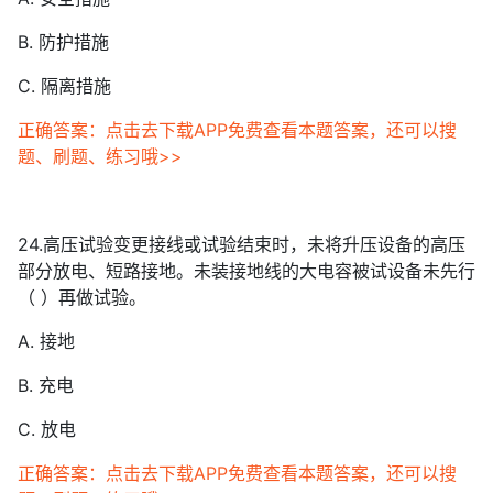
B. 防护措施
C. 隔离措施
正确答案：点击去下载APP免费查看本题答案，还可以搜
题、刷题、练习哦>>
24.高压试验变更接线或试验结束时，未将升压设备的高压
部分放电、短路接地。未装接地线的大电容被试设备未先行
（ ）再做试验。
A. 接地
B. 充电
C. 放电
正确答案：点击去下载APP免费查看本题答案，还可以搜