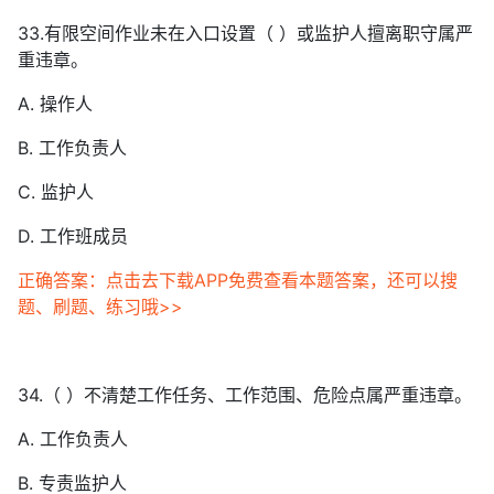
33.有限空间作业未在入口设置（ ）或监护人擅离职守属严
重违章。
A. 操作人
B. 工作负责人
C. 监护人
D. 工作班成员
正确答案：点击去下载APP免费查看本题答案，还可以搜
题、刷题、练习哦>>
34.（ ）不清楚工作任务、工作范围、危险点属严重违章。
A. 工作负责人
B. 专责监护人