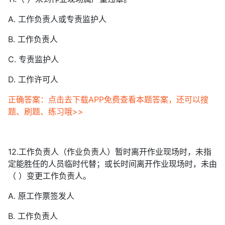
A. 工作负责人或专责监护人
B. 工作负责人
C. 专责监护人
D. 工作许可人
正确答案：点击去下载APP免费查看本题答案，还可以搜
题、刷题、练习哦>>
12.工作负责人（作业负责人）暂时离开作业现场时，未指
定能胜任的人员临时代替；或长时间离开作业现场时，未由
（ ）变更工作负责人。
A. 原工作票签发人
B. 工作负责人