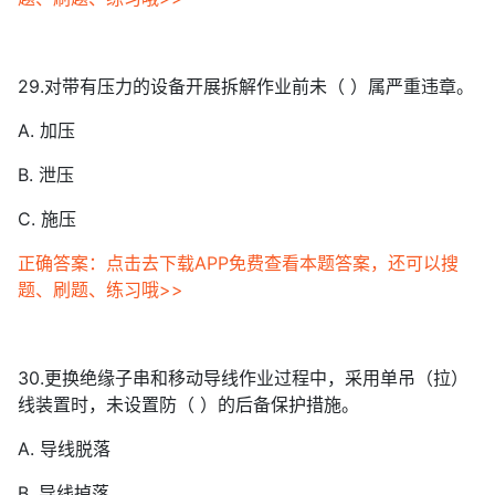
29.对带有压力的设备开展拆解作业前未（ ）属严重违章。
A. 加压
B. 泄压
C. 施压
正确答案：点击去下载APP免费查看本题答案，还可以搜
题、刷题、练习哦>>
30.更换绝缘子串和移动导线作业过程中，采用单吊（拉）
线装置时，未设置防（ ）的后备保护措施。
A. 导线脱落
B. 导线掉落