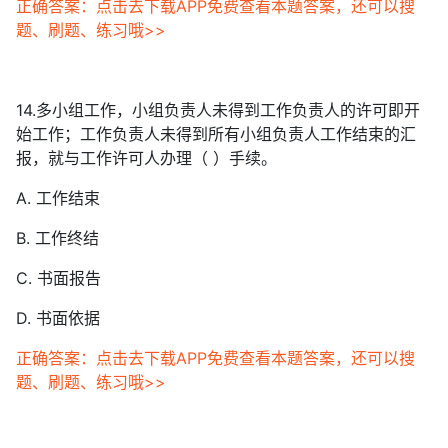
正确答案：点击去下载APP免费查看本题答案，还可以搜
题、刷题、练习哦>>
14.多小组工作，小组负责人未得到工作负责人的许可即开
始工作；工作负责人未得到所有小组负责人工作结束的汇
报，就与工作许可人办理（ ）手续。
A. 工作结束
B. 工作终结
C. 书面报告
D. 书面依据
正确答案：点击去下载APP免费查看本题答案，还可以搜
题、刷题、练习哦>>