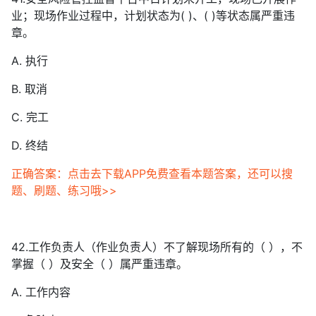
业；现场作业过程中，计划状态为( )、( )等状态属严重违
章。
A. 执行
B. 取消
C. 完工
D. 终结
正确答案：点击去下载APP免费查看本题答案，还可以搜
题、刷题、练习哦>>
42.工作负责人（作业负责人）不了解现场所有的（ ），不
掌握（ ）及安全（ ）属严重违章。
A. 工作内容