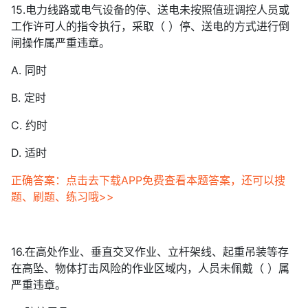
15.电力线路或电气设备的停、送电未按照值班调控人员或
工作许可人的指令执行，采取（ ）停、送电的方式进行倒
闸操作属严重违章。
A. 同时
B. 定时
C. 约时
D. 适时
正确答案：点击去下载APP免费查看本题答案，还可以搜
题、刷题、练习哦>>
16.在高处作业、垂直交叉作业、立杆架线、起重吊装等存
在高坠、物体打击风险的作业区域内，人员未佩戴（ ）属
严重违章。