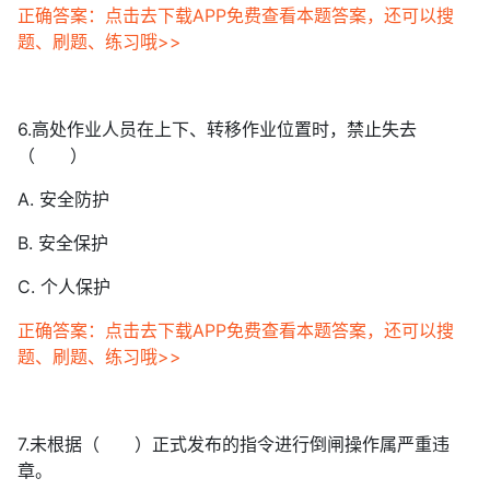
正确答案：点击去下载APP免费查看本题答案，还可以搜
题、刷题、练习哦>>
6.高处作业人员在上下、转移作业位置时，禁止失去
（ ）
A. 安全防护
B. 安全保护
C. 个人保护
正确答案：点击去下载APP免费查看本题答案，还可以搜
题、刷题、练习哦>>
7.未根据（ ）正式发布的指令进行倒闸操作属严重违
章。