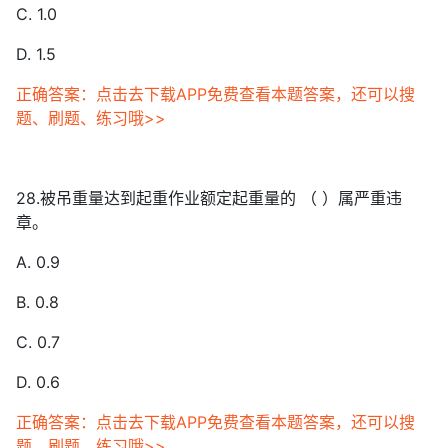
C. 1.0
D. 1.5
正确答案：点击去下载APP免费查看本题答案，还可以搜
题、刷题、练习哦>>
28.被吊重量达到起重作业额定起重量的 （ ）属严重违
章。
A. 0.9
B. 0.8
C. 0.7
D. 0.6
正确答案：点击去下载APP免费查看本题答案，还可以搜
题、刷题、练习哦>>