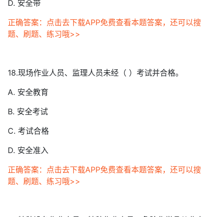
D. 安全带
正确答案：点击去下载APP免费查看本题答案，还可以搜
题、刷题、练习哦>>
18.现场作业人员、监理人员未经（ ）考试并合格。
A. 安全教育
B. 安全考试
C. 考试合格
D. 安全准入
正确答案：点击去下载APP免费查看本题答案，还可以搜
题、刷题、练习哦>>