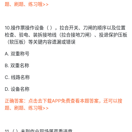
题、刷题、练习哦>>
10.操作票操作设备（ ），拉合开关、刀闸的顺序以及位置
检查、验电、装拆接地线（拉合接地刀闸）、投退保护压板
（软压板）等关键内容遗漏或错误
A. 双重称号
B. 双重名称
C. 线路名称
D. 设备名称
正确答案：点击去下载APP免费查看本题答案，还可以搜
题、刷题、练习哦>>
11.（ ）未到作业现场属严重违章。