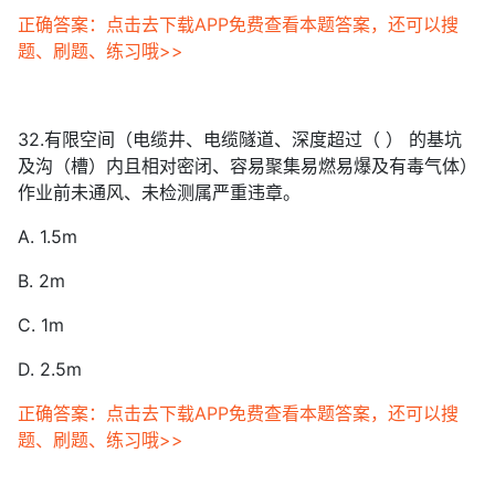
正确答案：点击去下载APP免费查看本题答案，还可以搜
题、刷题、练习哦>>
32.有限空间（电缆井、电缆隧道、深度超过（ ） 的基坑
及沟（槽）内且相对密闭、容易聚集易燃易爆及有毒气体）
作业前未通风、未检测属严重违章。
A. 1.5m
B. 2m
C. 1m
D. 2.5m
正确答案：点击去下载APP免费查看本题答案，还可以搜
题、刷题、练习哦>>