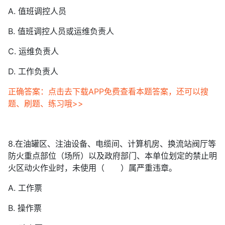
A. 值班调控人员
B. 值班调控人员或运维负责人
C. 运维负责人
D. 工作负责人
正确答案：点击去下载APP免费查看本题答案，还可以搜
题、刷题、练习哦>>
8.在油罐区、注油设备、电缆间、计算机房、换流站阀厅等
防火重点部位（场所）以及政府部门、本单位划定的禁止明
火区动火作业时，未使用（ ）属严重违章。
A. 工作票
B. 操作票