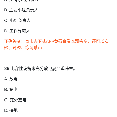
B. 主要小组负责人
C. 小组负责人
D. 工作许可人
正确答案：点击去下载APP免费查看本题答案，还可以搜
题、刷题、练习哦>>
39.电容性设备未充分放电属严重违章。
A. 放电
B. 充电
C. 充分放电
D. 接地