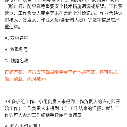
（断）杆、防窒息等重要安全技术措施遗漏或错误。工作票
延期、工作负责人变更等未在票面上准确记录。作业票缺少
审核人、签发人、作业人员(含新增人员）等签字信息属严
重违章。
A. 双重名称
B. 双重称号
C. 线路名称
正确答案：点击去下载APP免费查看本题答案，还可以搜
题、刷题、练习哦>>
38.多小组工作，小组负责人未得到工作负责人的许可即开
始工作；工作负责人未得到（ ）工作结束的汇报，就与工
作许可人办理工作终结手续属严重违章。
A. 所有小组负责人