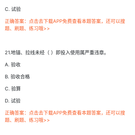
C. 试验
正确答案：点击去下载APP免费查看本题答案，还可以搜
题、刷题、练习哦>>
21.地锚、拉线未经（ ）即投入使用属严重违章。
A. 验收
B. 验收合格
C. 验算
D. 试验
正确答案：点击去下载APP免费查看本题答案，还可以搜
题、刷题、练习哦>>