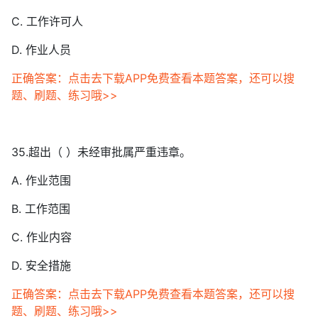
C. 工作许可人
D. 作业人员
正确答案：点击去下载APP免费查看本题答案，还可以搜
题、刷题、练习哦>>
35.超出（ ）未经审批属严重违章。
A. 作业范围
B. 工作范围
C. 作业内容
D. 安全措施
正确答案：点击去下载APP免费查看本题答案，还可以搜
题、刷题、练习哦>>