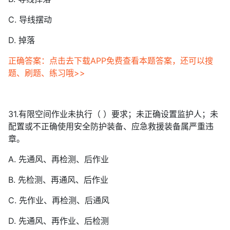
C. 导线摆动
D. 掉落
正确答案：点击去下载APP免费查看本题答案，还可以搜
题、刷题、练习哦>>
31.有限空间作业未执行（ ）要求；未正确设置监护人；未
配置或不正确使用安全防护装备、应急救援装备属严重违
章。
A. 先通风、再检测、后作业
B. 先检测、再通风、后作业
C. 先作业、再检测、后通风
D. 先通风、再作业、后检测