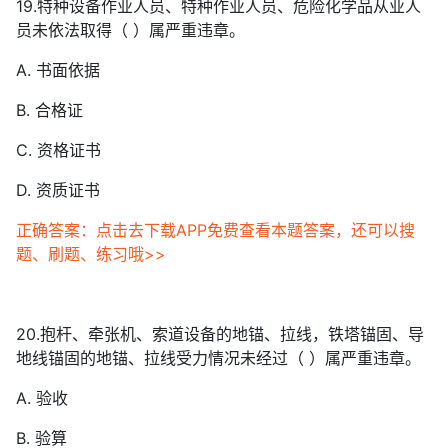
19.特种设备作业人员、特种作业人员、危险化学品从业人
员未依法取得（ ）属严重违章。
A. 书面依据
B. 合格证
C. 资格证书
D. 资质证书
正确答案：点击去下载APP免费查看本题答案，还可以搜
题、刷题、练习哦>>
20.抱杆、牵张机、索道设备的地锚、拉线，铁塔锚固、导
地线锚固的地锚、拉线受力情况未经过（ ）属严重违章。
A. 验收
B. 验算