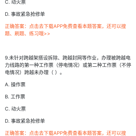
C. 动火票
D. 事故紧急抢修单
正确答案：点击去下载APP免费查看本题答案，还可以搜
题、刷题、练习哦>>
9.未针对跨越架搭设拆除、跨越封网等作业，办理被跨越电
力线路的第一种工作票（停电情况）或第二种工作票（不停
电情况）跨越未办理（ ）。
A. 操作票
B. 工作票
C. 动火票
D. 事故紧急抢修单
正确答案：点击去下载APP免费查看本题答案，还可以搜