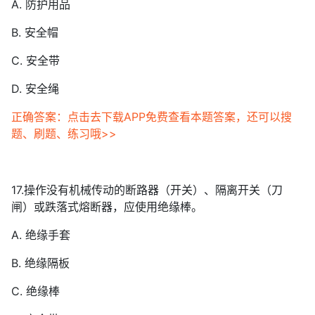
A. 防护用品
B. 安全帽
C. 安全带
D. 安全绳
正确答案：点击去下载APP免费查看本题答案，还可以搜
题、刷题、练习哦>>
17.操作没有机械传动的断路器（开关）、隔离开关（刀
闸）或跌落式熔断器，应使用绝缘棒。
A. 绝缘手套
B. 绝缘隔板
C. 绝缘棒