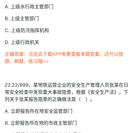
A. 上级水行政主管部门
B. 上级主管部门
C. 上级防汛指挥机构
D. 上级行政机关
正确答案：点击去下载APP免费查看本题答案，还可以搜
题、刷题、练习哦>>
22.22/999、某地铁运营企业的安全生产管理人员张某在日
常安全检查中发现重大事故隐患，根据《安全生产法》，下
列关于张某报告隐患的正确做法是（ ）。
A. 立即报告所在地安全监管部门
B. 立即报告所在地的市政主管部门