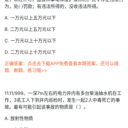
为，处( )罚款；有违法所得的，没收违法所得。
A. 一万元以上五万元以下
B. 二万元以上五万元以下
C. 一万元以上十万元以下
D. 二万元以上十万元以下
正确答案：点击去下载APP免费查看本题答案，还可以搜
题、刷题、练习哦>>
11.11/999、一深7m左右的电力井内有多台柴油抽水机在工
作，3名工人下到井内巡检时，发生一起2人中毒死亡的事
故。最有可能引起该事故的物质是（ ）。
A. 放射性物质