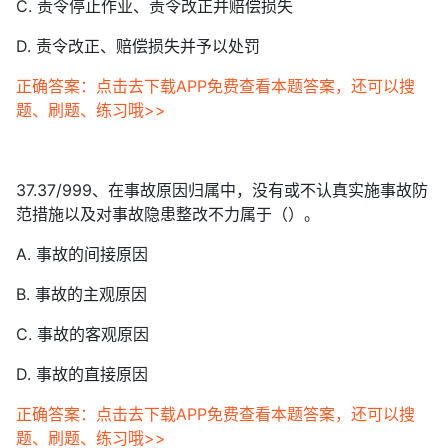
C. 责令停止作业、责令改正并赔偿损失
D. 责令改正、赔偿损失并予以处罚
正确答案：点击去下载APP免费查看本题答案，还可以搜
题、刷题、练习哦>>
37.37/999、在事故原因归属中，没有或不认真实施事故防
范措施以及对事故隐患整改不力属于（）。
A. 事故的间接原因
B. 事故的主观原因
C. 事故的客观原因
D. 事故的直接原因
正确答案：点击去下载APP免费查看本题答案，还可以搜
题、刷题、练习哦>>