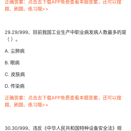
正确答案：点击去下载APP免费查看本题答案，还可以搜
题、刷题、练习哦>>
29.29/999、目前我国工业生产中职业病发病人数最多的是
（ ）。
A. 尘肺病
B. 眼病
C. 皮肤病
D. 传染病
正确答案：点击去下载APP免费查看本题答案，还可以搜
题、刷题、练习哦>>
30.30/999、违反《中华人民共和国特种设备安全法》规