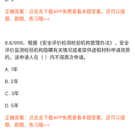
正确答案：点击去下载APP免费查看本题答案，还可以搜
题、刷题、练习哦>>
8.8/999、根据《安全评价检测检验机构管理办法》，安全
评价监测检验机构隐瞒有关情况或者提供虚假材料申请资质
的，该申请人在（ ）内不得再次申请。
A. 1年
B. 2年
C. 3年
D. 5年
正确答案：点击去下载APP免费查看本题答案，还可以搜
题、刷题、练习哦>>