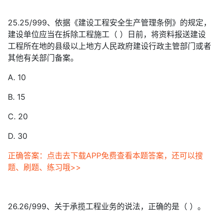
25.25/999、依据《建设工程安全生产管理条例》的规定，
建设单位应当在拆除工程施工（ ）日前，将资料报送建设
工程所在地的县级以上地方人民政府建设行政主管部门或者
其他有关部门备案。
A. 10
B. 15
C. 20
D. 30
正确答案：点击去下载APP免费查看本题答案，还可以搜
题、刷题、练习哦>>
26.26/999、关于承揽工程业务的说法，正确的是（ ）。