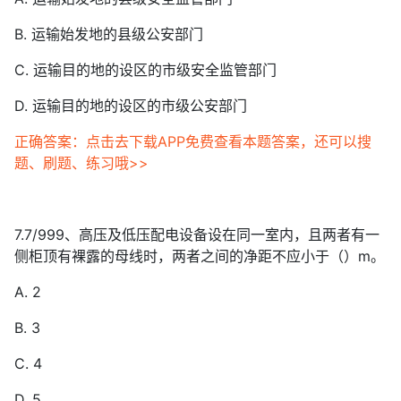
B. 运输始发地的县级公安部门
C. 运输目的地的设区的市级安全监管部门
D. 运输目的地的设区的市级公安部门
正确答案：点击去下载APP免费查看本题答案，还可以搜
题、刷题、练习哦>>
7.7/999、高压及低压配电设备设在同一室内，且两者有一
侧柜顶有裸露的母线时，两者之间的净距不应小于（）m。
A. 2
B. 3
C. 4
D. 5