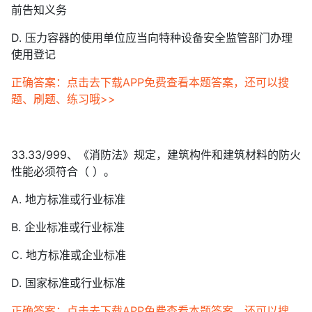
前告知义务
D. 压力容器的使用单位应当向特种设备安全监管部门办理
使用登记
正确答案：点击去下载APP免费查看本题答案，还可以搜
题、刷题、练习哦>>
33.33/999、《消防法》规定，建筑构件和建筑材料的防火
性能必须符合（ ）。
A. 地方标准或行业标准
B. 企业标准或行业标准
C. 地方标准或企业标准
D. 国家标准或行业标准
正确答案：点击去下载APP免费查看本题答案，还可以搜