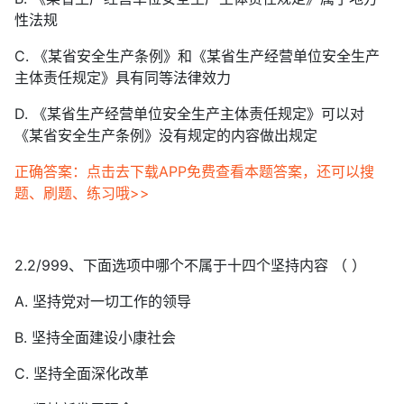
性法规
C. 《某省安全生产条例》和《某省生产经营单位安全生产
主体责任规定》具有同等法律效力
D. 《某省生产经营单位安全生产主体责任规定》可以对
《某省安全生产条例》没有规定的内容做出规定
正确答案：点击去下载APP免费查看本题答案，还可以搜
题、刷题、练习哦>>
2.2/999、下面选项中哪个不属于十四个坚持内容 （ ）
A. 坚持党对一切工作的领导
B. 坚持全面建设小康社会
C. 坚持全面深化改革