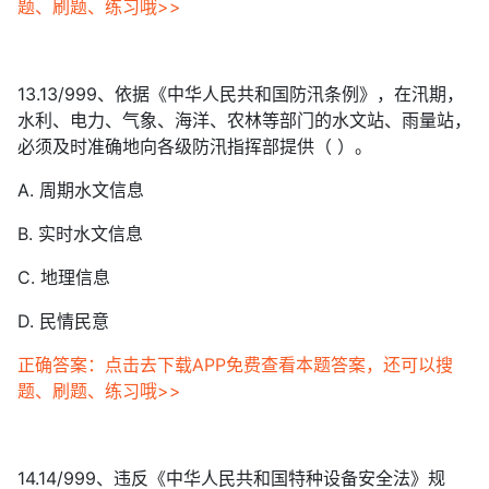
题、刷题、练习哦>>
13.13/999、依据《中华人民共和国防汛条例》，在汛期，
水利、电力、气象、海洋、农林等部门的水文站、雨量站，
必须及时准确地向各级防汛指挥部提供（ ）。
A. 周期水文信息
B. 实时水文信息
C. 地理信息
D. 民情民意
正确答案：点击去下载APP免费查看本题答案，还可以搜
题、刷题、练习哦>>
14.14/999、违反《中华人民共和国特种设备安全法》规