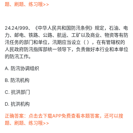
题、刷题、练习哦>>
24.24/999、《中华人民共和国防汛条例》规定，石油、电
力、邮电、铁路、公路、航运、工矿以及商业、物资等有防
汛任务的部门和单位，汛期应当设立（ ），在有管辖权的
人民政府防汛指挥部统一领导下，负责做好本行业和本单位
的防汛工作。
A. 防汛协调组织
B. 防汛机构
C. 抗洪部门
D. 抗洪机构
正确答案：点击去下载APP免费查看本题答案，还可以搜
题、刷题、练习哦>>