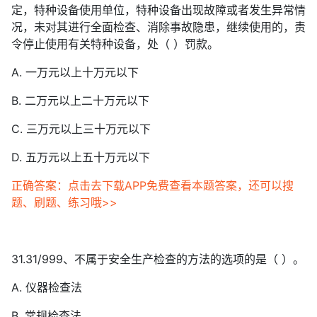
定，特种设备使用单位，特种设备出现故障或者发生异常情
况，未对其进行全面检查、消除事故隐患，继续使用的，责
令停止使用有关特种设备，处（ ）罚款。
A. 一万元以上十万元以下
B. 二万元以上二十万元以下
C. 三万元以上三十万元以下
D. 五万元以上五十万元以下
正确答案：点击去下载APP免费查看本题答案，还可以搜
题、刷题、练习哦>>
31.31/999、不属于安全生产检查的方法的选项的是（ ）。
A. 仪器检查法
B. 常规检查法