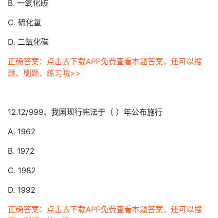
B. 一氧化碳
C. 硫化氢
D. 二氧化碳
正确答案：点击去下载APP免费查看本题答案，还可以搜
题、刷题、练习哦>>
12.12/999、我国现行宪法于（ ）年公布施行
A. 1962
B. 1972
C. 1982
D. 1992
正确答案：点击去下载APP免费查看本题答案，还可以搜