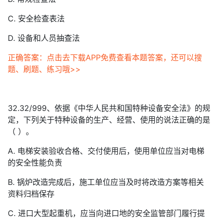
C. 安全检查表法
D. 设备和人员抽查法
正确答案：点击去下载APP免费查看本题答案，还可以搜
题、刷题、练习哦>>
32.32/999、依据《中华人民共和国特种设备安全法》的规
定，下列关于特种设备的生产、经营、使用的说法正确的是
（ ）。
A. 电梯安装验收合格、交付使用后，使用单位应当对电梯
的安全性能负责
B. 锅炉改造完成后，施工单位应当及时将改造方案等相关
资料归档保存
C. 进口大型起重机，应当向进口地的安全监管部门履行提