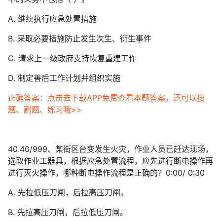
A. 继续执行应急处置措施
B. 采取必要措施防止发生次生、衍生事件
C. 请求上一级政府支持恢复重建工作
D. 制定善后工作计划并组织实施
正确答案：点击去下载APP免费查看本题答案，还可以搜
题、刷题、练习哦>>
40.40/999、某街区台变发生火灾，作业人员已赶达现场，
选取作业工器具，根据应急处置流程，应先进行断电操作再
进行灭火操作，哪种断电操作流程是正确的？0:00/ 0:30
A. 先拉低压刀闸，后拉高压刀闸。
B. 先拉高压刀闸，后拉低压刀闸。