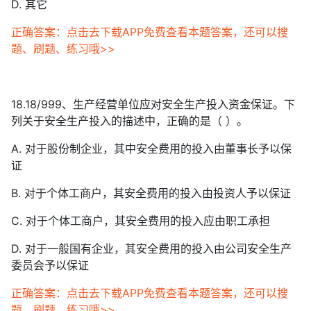
D. 其它
正确答案：点击去下载APP免费查看本题答案，还可以搜
题、刷题、练习哦>>
18.18/999、生产经营单位应对安全生产投入资金保证。下
列关于安全生产投入的描述中，正确的是（ ）。
A. 对于股份制企业，其中安全费用的投入由董事长予以保
证
B. 对于个体工商户，其安全费用的投入由投资人予以保证
C. 对于个体工商户，其安全费用的投入应由职工承担
D. 对于一般国有企业，其安全费用的投入由公司安全生产
委员会予以保证
正确答案：点击去下载APP免费查看本题答案，还可以搜
题、刷题、练习哦>>