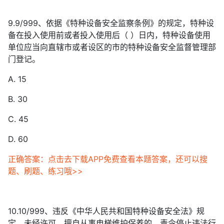
9.9/999、依据《特种设备安全监察条例》的规定，特种设
备在投入使用前或者投入使用后（ ）日内，特种设备使用
单位应当向直辖市或者设区的市的特种设备安全监督管理部
门登记。
A. 15
B. 30
C. 45
D. 60
正确答案：点击去下载APP免费查看本题答案，还可以搜
题、刷题、练习哦>>
10.10/999、违反《中华人民共和国特种设备安全法》规
定，未经许可，擅自从事电梯维护保养的，责令停止违法行