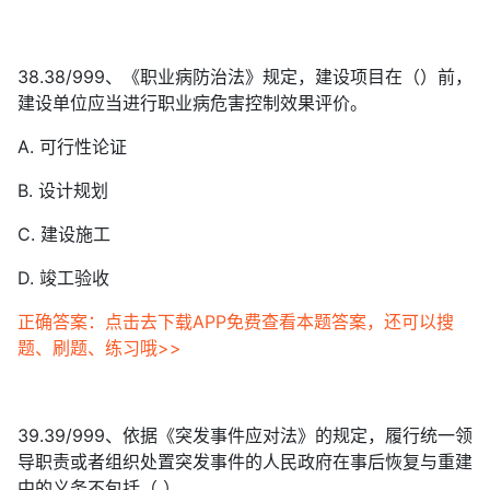
38.38/999、《职业病防治法》规定，建设项目在（）前，
建设单位应当进行职业病危害控制效果评价。
A. 可行性论证
B. 设计规划
C. 建设施工
D. 竣工验收
正确答案：点击去下载APP免费查看本题答案，还可以搜
题、刷题、练习哦>>
39.39/999、依据《突发事件应对法》的规定，履行统一领
导职责或者组织处置突发事件的人民政府在事后恢复与重建
中的义务不包括（ ）。