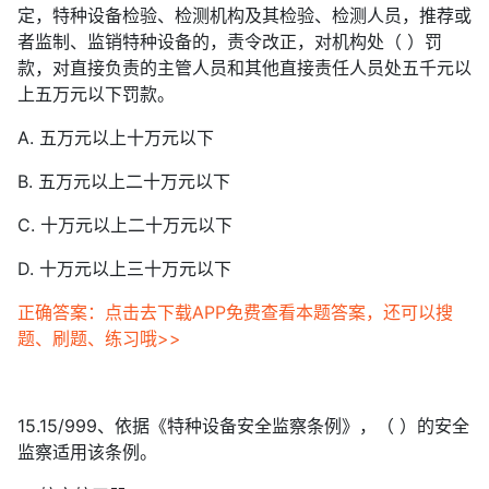
定，特种设备检验、检测机构及其检验、检测人员，推荐或
者监制、监销特种设备的，责令改正，对机构处（ ）罚
款，对直接负责的主管人员和其他直接责任人员处五千元以
上五万元以下罚款。
A. 五万元以上十万元以下
B. 五万元以上二十万元以下
C. 十万元以上二十万元以下
D. 十万元以上三十万元以下
正确答案：点击去下载APP免费查看本题答案，还可以搜
题、刷题、练习哦>>
15.15/999、依据《特种设备安全监察条例》，（ ）的安全
监察适用该条例。