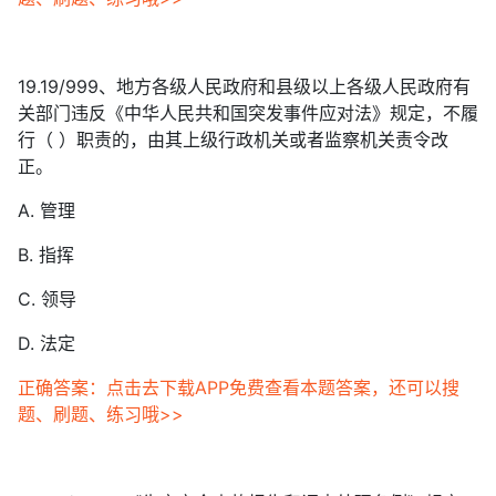
19.19/999、地方各级人民政府和县级以上各级人民政府有
关部门违反《中华人民共和国突发事件应对法》规定，不履
行（ ）职责的，由其上级行政机关或者监察机关责令改
正。
A. 管理
B. 指挥
C. 领导
D. 法定
正确答案：点击去下载APP免费查看本题答案，还可以搜
题、刷题、练习哦>>