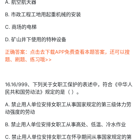
A. 航空航天器
B. 市政工程工地用起重机械的安装
C. 商场的电梯
D. 矿山井下使用的特种设备
正确答案：点击去下载APP免费查看本题答案，还可以搜
题、刷题、练习哦>>
16.16/999、下列关于女职工保护的表述中，符合《中华人
民共和国劳动法》规定的是（ ）。
A. 禁止用人单位安排女职工从事国家规定的第三级体力劳
动强度的劳动
B. 禁止用人单位安排女职工从事高处、低温、冷水作业
C. 禁止用人单位安排女职工在怀孕期间从事国家规定的第