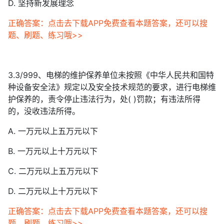
D. 坚持新发展理念
正确答案：点击去下载APP免费查看本题答案，还可以搜
题、刷题、练习哦>>
3.3/999、电梯的维护保养单位未按照《中华人民共和国特
种设备安全法》规定以及安全技术规范的要求，进行电梯维
护保养的，责令停止违法行为，处( )罚款；有违法所得
的，没收违法所得。
A. 一万元以上五万元以下
B. 一万元以上十万元以下
C. 二万元以上五万元以下
D. 二万元以上十万元以下
正确答案：点击去下载APP免费查看本题答案，还可以搜
题、刷题、练习哦>>