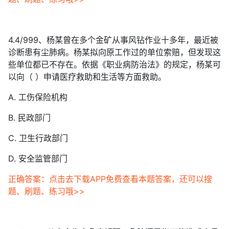
4.4/999、杨某曾在多个金矿从事风钻作业十多年，最近被
诊断患有尘肺病。杨某拟向原工作过的单位索赔，但发现这
些单位都已不存在。依据《职业病防治法》的规定，杨某可
以向（ ）申请医疗救助和生活等方面救助。
A. 工伤保险机构
B. 民政部门
C. 卫生行政部门
D. 安全监管部门
正确答案：点击去下载APP免费查看本题答案，还可以搜
题、刷题、练习哦>>