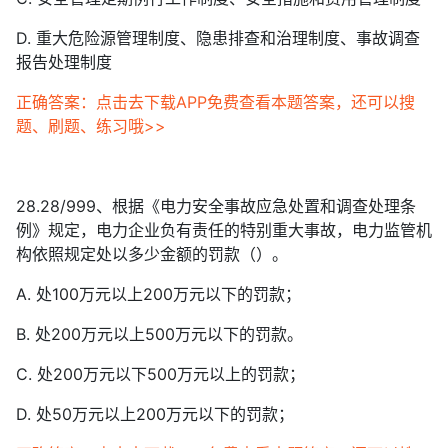
D. 重大危险源管理制度、隐患排查和治理制度、事故调查
报告处理制度
正确答案：点击去下载APP免费查看本题答案，还可以搜
题、刷题、练习哦>>
28.28/999、根据《电力安全事故应急处置和调查处理条
例》规定，电力企业负有责任的特别重大事故，电力监管机
构依照规定处以多少金额的罚款（）。
A. 处100万元以上200万元以下的罚款；
B. 处200万元以上500万元以下的罚款。
C. 处200万元以下500万元以上的罚款；
D. 处50万元以上200万元以下的罚款；