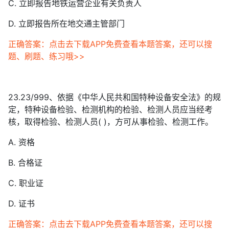
C. 立即报告地铁运营企业有关负责人
D. 立即报告所在地交通主管部门
正确答案：点击去下载APP免费查看本题答案，还可以搜
题、刷题、练习哦>>
23.23/999、依据《中华人民共和国特种设备安全法》的规
定，特种设备检验、检测机构的检验、检测人员应当经考
核，取得检验、检测人员( )，方可从事检验、检测工作。
A. 资格
B. 合格证
C. 职业证
D. 证书
正确答案：点击去下载APP免费查看本题答案，还可以搜