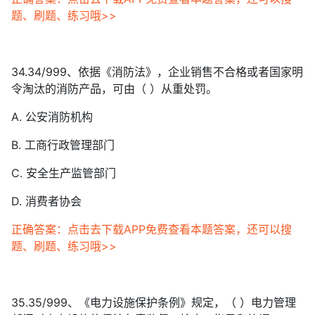
题、刷题、练习哦>>
34.34/999、依据《消防法》，企业销售不合格或者国家明
令淘汰的消防产品，可由（ ）从重处罚。
A. 公安消防机构
B. 工商行政管理部门
C. 安全生产监管部门
D. 消费者协会
正确答案：点击去下载APP免费查看本题答案，还可以搜
题、刷题、练习哦>>
35.35/999、《电力设施保护条例》规定，（ ）电力管理