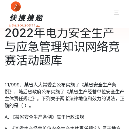
三
快搜搜题
KUAISOUSOUTI
2022年电力安全生产
与应急管理知识网络竞
赛活动题库
1.1/999、某省人大常委会公布实施了《某省安全生产条
例》，随后省政府公布实施了《某省生产经营单位安全生产
主体责任规定》。下列关于两者法律地位和效力的说法，正
确的是（ ）。
A. 《某省安全生产条例》属于行政法规
B. 《某省生产经营单位安全生产主体责任规定》属于地方