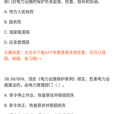
部门对电力设施的保护负责监督、检查、指导和协调。
A. 地方人民政府
B. 国务院
C. 国家能源局
D. 应急管理部
正确答案：点击去下载APP免费查看本题答案，还可以搜
题、刷题、练习哦>>
36.36/999、违反《电力设施保护条例》规定，危害电力设
施建设的，由电力管理部门（ ）。
A. 责令停止作业、恢复原状并赔偿损失
B. 责令改正、恢复原状并赔偿损失