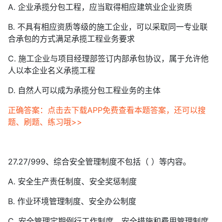
A. 企业承揽分包工程，应当取得相应建筑业企业资质
B. 不具有相应资质等级的施工企业，可以采取同一专业联
合承包的方式满足承揽工程业务要求
C. 施工企业与项目经理部签订内部承包协议，属于允许他
人以本企业名义承揽工程
D. 自然人可以成为承揽分包工程业务的主体
正确答案：点击去下载APP免费查看本题答案，还可以搜
题、刷题、练习哦>>
27.27/999、综合安全管理制度不包括（ ）等内容。
A. 安全生产责任制度、安全奖惩制度
B. 作业环境管理制度、安全办公制度
C. 安全管理定期例行工作制度、安全措施和费用管理制度