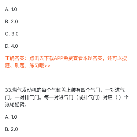
A. 1.0
B. 2.0
C. 3.0
D. 4.0
正确答案：点击去下载APP免费查看本题答案，还可以搜
题、刷题、练习哦>>
33.燃气发动机的每个气缸盖上装有四个气门，一对进气
门，一对排气门。每一对进气门（或排气门）对应（ ）个
滚轮摇臂。
A. 1.0
B. 2.0