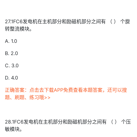
27.1FC6发电机在主机部分和励磁机部分之间有 （ ） 个旋
转整流模块。
A. 1.0
B. 2.0
C. 3.0
D. 4.0
正确答案：点击去下载APP免费查看本题答案，还可以搜
题、刷题、练习哦>>
28.1FC6发电机在主机部分和励磁机部分之间有 （ ） 个压
敏模块。