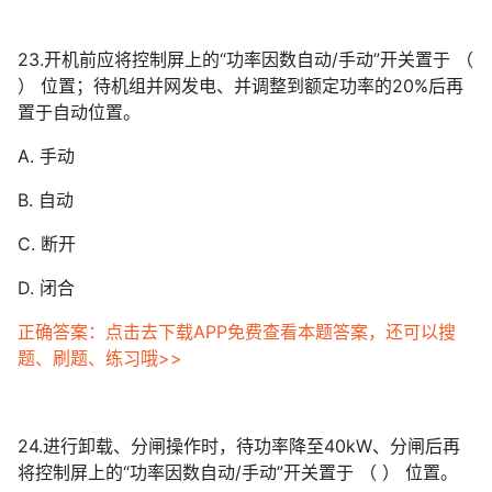
23.开机前应将控制屏上的“功率因数自动/手动”开关置于 （
） 位置；待机组并网发电、并调整到额定功率的20%后再
置于自动位置。
A. 手动
B. 自动
C. 断开
D. 闭合
正确答案：点击去下载APP免费查看本题答案，还可以搜
题、刷题、练习哦>>
24.进行卸载、分闸操作时，待功率降至40kW、分闸后再
将控制屏上的“功率因数自动/手动”开关置于 （ ） 位置。