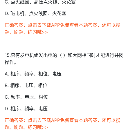
C. 点火线圈、高压点火线、火花塞
D. 磁电机、点火线圈、火花塞
正确答案：点击去下载APP免费查看本题答案，还可以搜
题、刷题、练习哦>>
15.只有发电机组发出电的（ ）和大网相同时才能进行并网
操作。
A. 相序、频率、相位、电压
B. 相序、电压、相位
C. 频率、电压、相位
D. 相序、频率、电压
正确答案：点击去下载APP免费查看本题答案，还可以搜
题、刷题、练习哦>>