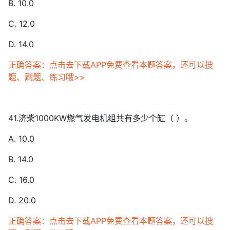
B. 10.0
C. 12.0
D. 14.0
正确答案：点击去下载APP免费查看本题答案，还可以搜
题、刷题、练习哦>>
41.济柴1000KW燃气发电机组共有多少个缸（ ）。
A. 10.0
B. 14.0
C. 16.0
D. 20.0
正确答案：点击去下载APP免费查看本题答案，还可以搜