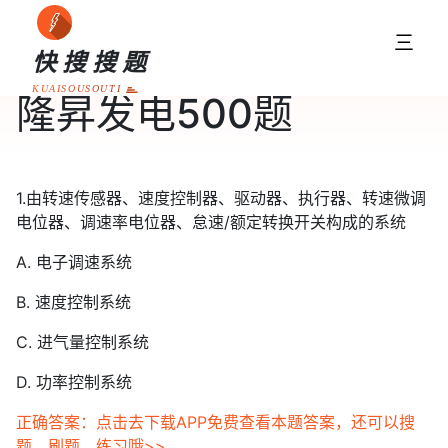
三
快搜搜题
KUAISOUSOUTI
隆昇发电500题
1.由转速传感器、速度控制器、驱动器、执行器、转速微调
电位器、调速率电位器、怠速/额定转换开关构成的系统
A. 电子调速系统
B. 速度控制系统
C. 进气量控制系统
D. 功率控制系统
正确答案：点击去下载APP免费查看本题答案，还可以搜
题、刷题、练习哦>>