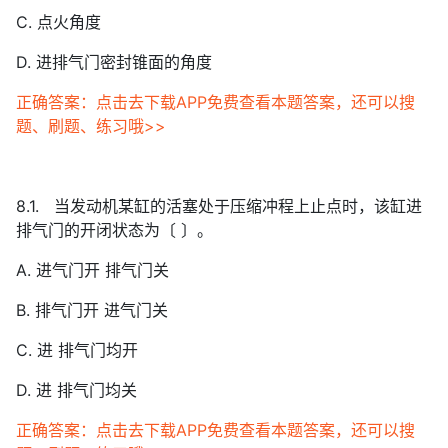
C. 点火角度
D. 进排气门密封锥面的角度
正确答案：点击去下载APP免费查看本题答案，还可以搜
题、刷题、练习哦>>
8.1. 当发动机某缸的活塞处于压缩冲程上止点时，该缸进
排气门的开闭状态为〔 〕。
A. 进气门开 排气门关
B. 排气门开 进气门关
C. 进 排气门均开
D. 进 排气门均关
正确答案：点击去下载APP免费查看本题答案，还可以搜