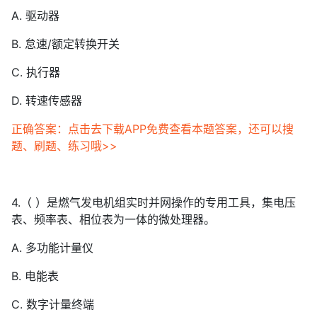
A. 驱动器
B. 怠速/额定转换开关
C. 执行器
D. 转速传感器
正确答案：点击去下载APP免费查看本题答案，还可以搜
题、刷题、练习哦>>
4.（ ）是燃气发电机组实时并网操作的专用工具，集电压
表、频率表、相位表为一体的微处理器。
A. 多功能计量仪
B. 电能表
C. 数字计量终端