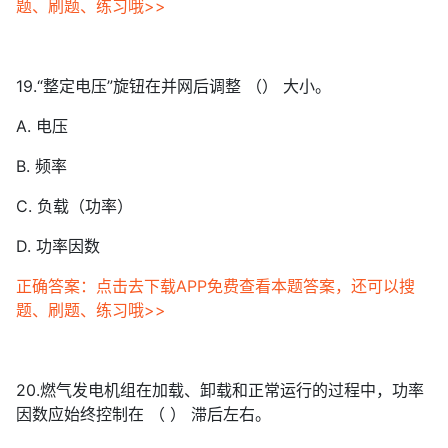
题、刷题、练习哦>>
19.“整定电压”旋钮在并网后调整 （） 大小。
A. 电压
B. 频率
C. 负载（功率）
D. 功率因数
正确答案：点击去下载APP免费查看本题答案，还可以搜
题、刷题、练习哦>>
20.燃气发电机组在加载、卸载和正常运行的过程中，功率
因数应始终控制在 （ ） 滞后左右。