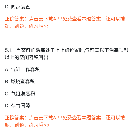
D. 同步装置
正确答案：点击去下载APP免费查看本题答案，还可以搜
题、刷题、练习哦>>
5.1. 当某缸的活塞处于上止点位置时,气缸盖以下活塞顶部
以上的空间容积叫( )
A. 气缸工作容积
B. 燃烧室容积
C. 气缸总容积
D. 存气间隙
正确答案：点击去下载APP免费查看本题答案，还可以搜
题、刷题、练习哦>>