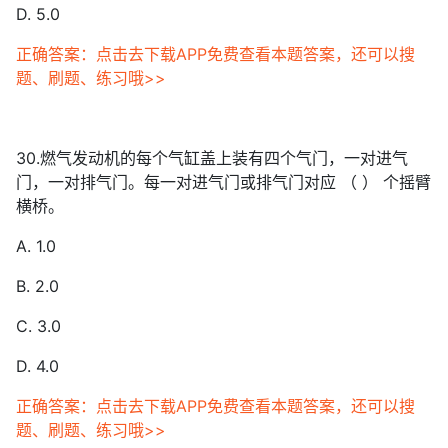
D. 5.0
正确答案：点击去下载APP免费查看本题答案，还可以搜
题、刷题、练习哦>>
30.燃气发动机的每个气缸盖上装有四个气门，一对进气
门，一对排气门。每一对进气门或排气门对应 （ ） 个摇臂
横桥。
A. 1.0
B. 2.0
C. 3.0
D. 4.0
正确答案：点击去下载APP免费查看本题答案，还可以搜
题、刷题、练习哦>>