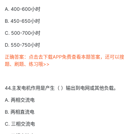
A. 400-600小时
B. 450-650小时
C. 500-700小时
D. 550-750小时
正确答案：点击去下载APP免费查看本题答案，还可以搜
题、刷题、练习哦>>
44.主发电机作用是产生（ ）输出到电网或其他负载。
A. 两相交流电
B. 两相直流电
C. 三相交流电