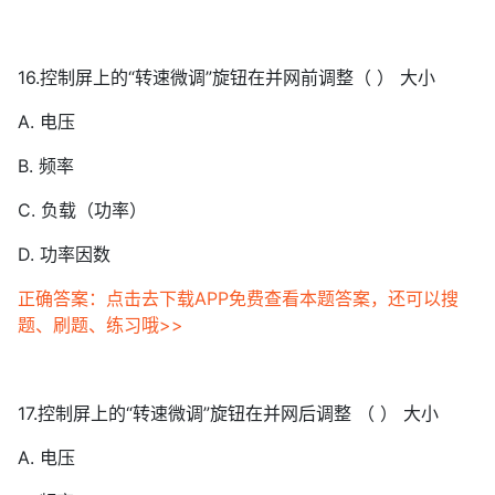
16.控制屏上的“转速微调”旋钮在并网前调整（ ） 大小
A. 电压
B. 频率
C. 负载（功率）
D. 功率因数
正确答案：点击去下载APP免费查看本题答案，还可以搜
题、刷题、练习哦>>
17.控制屏上的“转速微调”旋钮在并网后调整 （ ） 大小
A. 电压