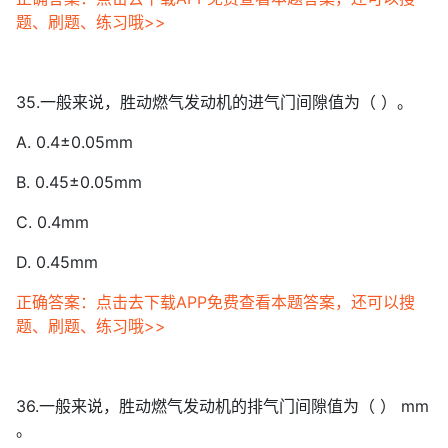
题、刷题、练习哦>>
35.一般来说，胜动燃气发动机的进气门间隙值为（ ）。
A. 0.4±0.05mm
B. 0.45±0.05mm
C. 0.4mm
D. 0.45mm
正确答案：点击去下载APP免费查看本题答案，还可以搜
题、刷题、练习哦>>
36.一般来说，胜动燃气发动机的排气门间隙值为（ ） mm
。