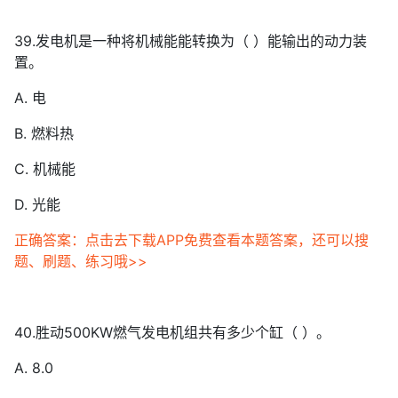
39.发电机是一种将机械能能转换为（ ）能输出的动力装
置。
A. 电
B. 燃料热
C. 机械能
D. 光能
正确答案：点击去下载APP免费查看本题答案，还可以搜
题、刷题、练习哦>>
40.胜动500KW燃气发电机组共有多少个缸（ ）。
A. 8.0