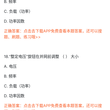
B. 频率
C. 负载（功率）
D. 功率因数
正确答案：点击去下载APP免费查看本题答案，还可以搜
题、刷题、练习哦>>
18.“整定电压”旋钮在并网前调整 （ ） 大小
A. 电压
B. 频率
C. 负载（功率）
D. 功率因数
正确答案：点击去下载APP免费查看本题答案，还可以搜