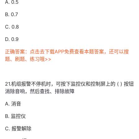
A. 0.5
B. 0.7
C. 0.8
D. 0.9
正确答案：点击去下载APP免费查看本题答案，还可以搜
题、刷题、练习哦>>
21.机组报警不停机时，可按下监控仪和控制屏上的 ( ) 按钮
消除音响，然后查找、排除故障
A. 消音
B. 监控仪
C. 报警解除