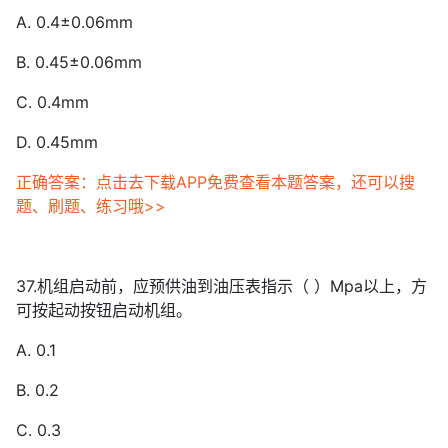
A. 0.4±0.06mm
B. 0.45±0.06mm
C. 0.4mm
D. 0.45mm
正确答案：点击去下载APP免费查看本题答案，还可以搜
题、刷题、练习哦>>
37.机组启动前，应预供油到油压表指示（ ）Mpa以上，方
可按起动按钮启动机组。
A. 0.1
B. 0.2
C. 0.3