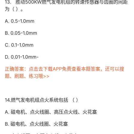
13. 胜动500KW燃气发电机组的转速传感器与齿圈的间距
为（ ）。
A. 0.5-1.0mm
B. 0.05-1.0mm
C. 0.1-1.0mm
D. 0.01-1.0mm-
正确答案：点击去下载APP免费查看本题答案，还可以搜
题、刷题、练习哦>>
14.燃气发电机组点火系统包括 （ ）
A. 磁电机、点火线圈、高压点火线、火花塞
B. 磁电机、点火线圈、火花塞