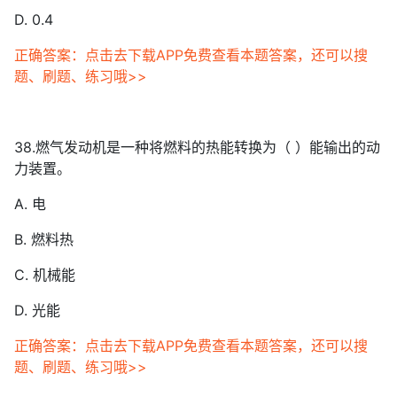
D. 0.4
正确答案：点击去下载APP免费查看本题答案，还可以搜
题、刷题、练习哦>>
38.燃气发动机是一种将燃料的热能转换为（ ）能输出的动
力装置。
A. 电
B. 燃料热
C. 机械能
D. 光能
正确答案：点击去下载APP免费查看本题答案，还可以搜
题、刷题、练习哦>>