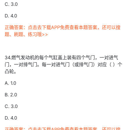
C. 3.0
D. 4.0
正确答案：点击去下载APP免费查看本题答案，还可以搜
题、刷题、练习哦>>
34.燃气发动机的每个气缸盖上装有四个气门，一对进气
门，一对排气门。每一对进气门（或排气门）对应（ ）个
凸轮。
A. 1.0
B. 2.0
C. 3.0
D. 4.0
正确答案：点击去下载APP免费查看本题答案，还可以搜