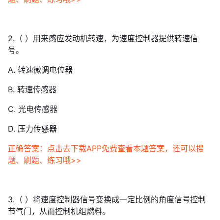
2.（ ）用来感应发动机转速，为速度控制器提供转速信
号。
A. 转速微调电位器
B. 转速传感器
C. 光电传感器
D. 压力传感器
正确答案：点击去下载APP免费查看本题答案，还可以搜
题、刷题、练习哦>>
3.（ ）将速度控制器信号变换成一定比例的角度信号控制
节气门，从而控制机组燃料。