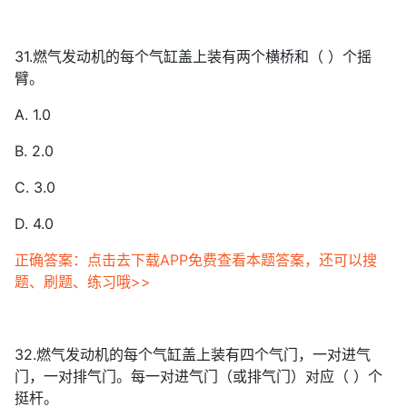
31.燃气发动机的每个气缸盖上装有两个横桥和（ ）个摇
臂。
A. 1.0
B. 2.0
C. 3.0
D. 4.0
正确答案：点击去下载APP免费查看本题答案，还可以搜
题、刷题、练习哦>>
32.燃气发动机的每个气缸盖上装有四个气门，一对进气
门，一对排气门。每一对进气门（或排气门）对应（ ）个
挺杆。