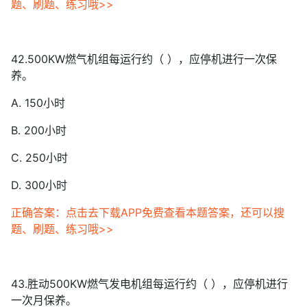
题、刷题、练习哦>>
42.500KW燃气机组每运行约（ ），应停机进行一次保
养。
A. 150小时
B. 200小时
C. 250小时
D. 300小时
正确答案：点击去下载APP免费查看本题答案，还可以搜
题、刷题、练习哦>>
43.胜动500KW燃气发电机组每运行约（ ），应停机进行
一次月保养。