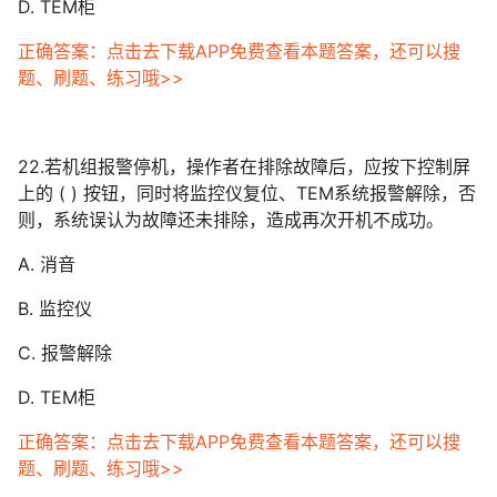
D. TEM柜
正确答案：点击去下载APP免费查看本题答案，还可以搜
题、刷题、练习哦>>
22.若机组报警停机，操作者在排除故障后，应按下控制屏
上的 ( ) 按钮，同时将监控仪复位、TEM系统报警解除，否
则，系统误认为故障还未排除，造成再次开机不成功。
A. 消音
B. 监控仪
C. 报警解除
D. TEM柜
正确答案：点击去下载APP免费查看本题答案，还可以搜
题、刷题、练习哦>>