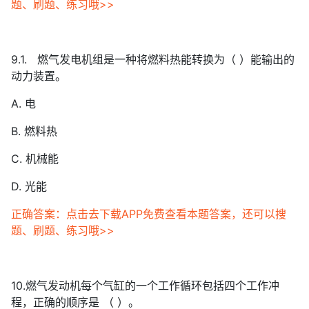
题、刷题、练习哦>>
9.1. 燃气发电机组是一种将燃料热能转换为（ ）能输出的
动力装置。
A. 电
B. 燃料热
C. 机械能
D. 光能
正确答案：点击去下载APP免费查看本题答案，还可以搜
题、刷题、练习哦>>
10.燃气发动机每个气缸的一个工作循环包括四个工作冲
程，正确的顺序是 （ ）。