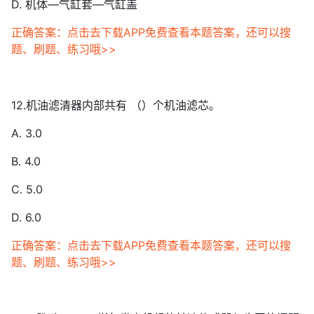
D. 机体—气缸套—气缸盖
正确答案：点击去下载APP免费查看本题答案，还可以搜
题、刷题、练习哦>>
12.机油滤清器内部共有 （）个机油滤芯。
A. 3.0
B. 4.0
C. 5.0
D. 6.0
正确答案：点击去下载APP免费查看本题答案，还可以搜
题、刷题、练习哦>>