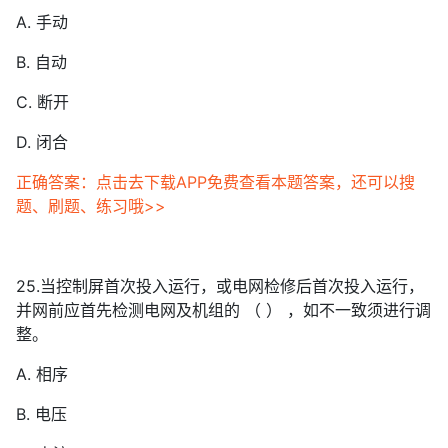
A. 手动
B. 自动
C. 断开
D. 闭合
正确答案：点击去下载APP免费查看本题答案，还可以搜
题、刷题、练习哦>>
25.当控制屏首次投入运行，或电网检修后首次投入运行，
并网前应首先检测电网及机组的 （ ） ，如不一致须进行调
整。
A. 相序
B. 电压