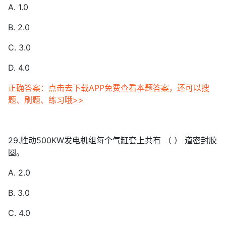
A. 1.0
B. 2.0
C. 3.0
D. 4.0
正确答案：点击去下载APP免费查看本题答案，还可以搜
题、刷题、练习哦>>
29.胜动500KW发电机组每个气缸套上共有 （ ） 道密封胶
圈。
A. 2.0
B. 3.0
C. 4.0