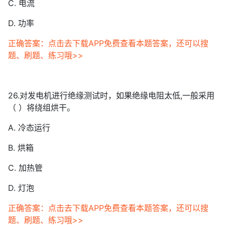
C. 电流
D. 功率
正确答案：点击去下载APP免费查看本题答案，还可以搜
题、刷题、练习哦>>
26.对发电机进行绝缘测试时，如果绝缘电阻太低,一般采用
（ ）将绕组烘干。
A. 冷态运行
B. 烘箱
C. 加热管
D. 灯泡
正确答案：点击去下载APP免费查看本题答案，还可以搜
题、刷题、练习哦>>