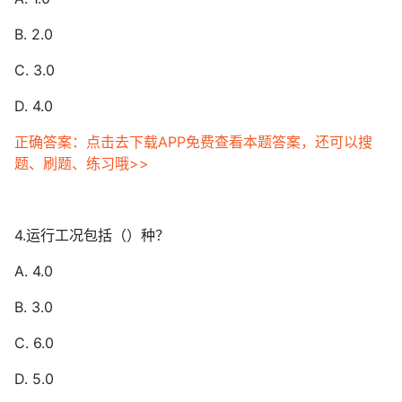
B. 2.0
C. 3.0
D. 4.0
正确答案：点击去下载APP免费查看本题答案，还可以搜
题、刷题、练习哦>>
4.运行工况包括（）种？
A. 4.0
B. 3.0
C. 6.0
D. 5.0