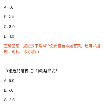
A. 1.0
B. 2.0
C. 3.0
D. 4.0
正确答案：点击去下载APP免费查看本题答案，还可以搜
题、刷题、练习哦>>
10.低温储罐有（）种燃烧形式？
A. 5.0
B. 7.0
C. 3.0