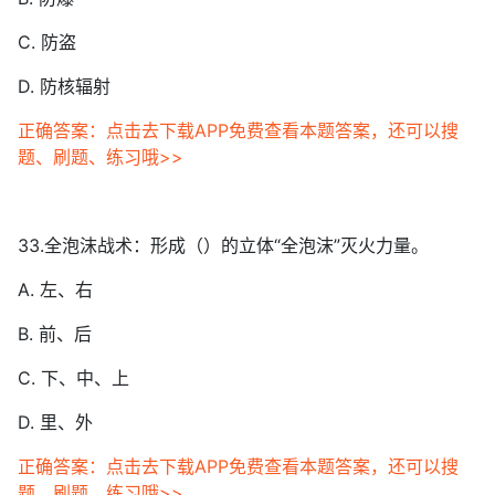
C. 防盗
D. 防核辐射
正确答案：点击去下载APP免费查看本题答案，还可以搜
题、刷题、练习哦>>
33.全泡沫战术：形成（）的立体“全泡沫”灭火力量。
A. 左、右
B. 前、后
C. 下、中、上
D. 里、外
正确答案：点击去下载APP免费查看本题答案，还可以搜
题、刷题、练习哦>>