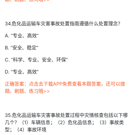
34.危化品运输车灾害事故处置指南遵循什么处置理念？
A. “专业、高效”
B. “安全、稳定”
C. “科学、专业、安全、环保”
D. “专业、高效”
正确答案：点击去下载APP免费查看本题答案，还可以搜
题、刷题、练习哦>>
35.危化品运输车灾害事故处置过程中灾情核查包括以下哪
几个？（1）车辆信息；（2）危化品信息；（3）事故类
型；（4）事故环境