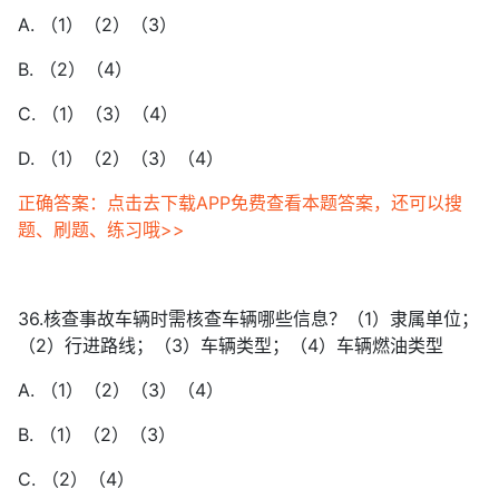
A. （1）（2）（3）
B. （2）（4）
C. （1）（3）（4）
D. （1）（2）（3）（4）
正确答案：点击去下载APP免费查看本题答案，还可以搜
题、刷题、练习哦>>
36.核查事故车辆时需核查车辆哪些信息？（1）隶属单位；
（2）行进路线；（3）车辆类型；（4）车辆燃油类型
A. （1）（2）（3）（4）
B. （1）（2）（3）
C. （2）（4）