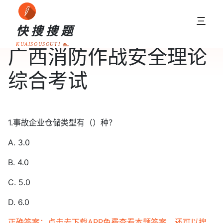
三
快搜搜题
KUAISOUSOUTI
广西消防作战安全理论
综合考试
1.事故企业仓储类型有（）种？
A. 3.0
B. 4.0
C. 5.0
D. 6.0
正确答案：点击去下载APP免费查看本题答案，还可以搜