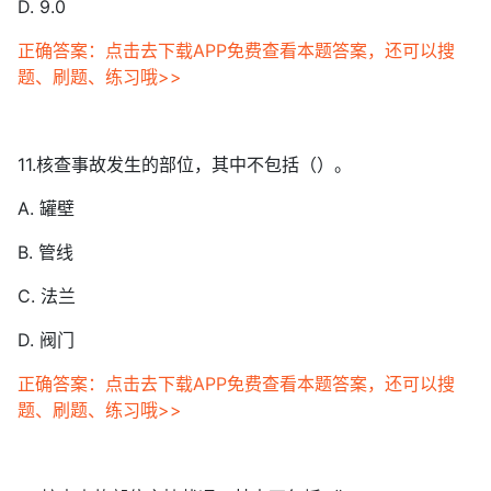
D. 9.0
正确答案：点击去下载APP免费查看本题答案，还可以搜
题、刷题、练习哦>>
11.核查事故发生的部位，其中不包括（）。
A. 罐壁
B. 管线
C. 法兰
D. 阀门
正确答案：点击去下载APP免费查看本题答案，还可以搜
题、刷题、练习哦>>