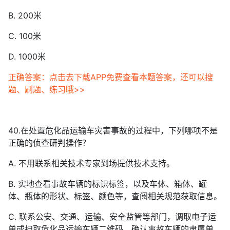
B. 200米
C. 100米
D. 1000米
正确答案：点击去下载APP免费查看本题答案，还可以搜
题、刷题、练习哦>>
40.在处置危化品运输车灾害事故的过程中，下列哪项不是
正确的侦查研判操作？
A. 不用联系相关技术专家到场提供技术支持。
B. 实地查看事故车辆的标识标签，以及车体、箱体、罐
体、瓶体的形状、标签、颜色等，查阅相关规范获取信息。
C. 联系公安、交通、运输、安全监管等部门，调取电子运
单或扫取危化品运输车辆二维码，确认事故车辆的隶属单