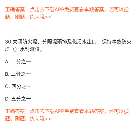
正确答案：点击去下载APP免费查看本题答案，还可以搜
题、刷题、练习哦>>
30.关闭防火堤、分隔堤雨排及化污水出口，保持事故防火
堤（）水封液位。
A. 二分之一
B. 三分之一
C. 四分之一
D. 五分之一
正确答案：点击去下载APP免费查看本题答案，还可以搜
题、刷题、练习哦>>