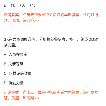
D. （1）（3）（4）
正确答案：点击去下载APP免费查看本题答案，还可以搜
题、刷题、练习哦>>
37.在力量调度方面，分析接处警信息，按（）编成调派作
战力量。
A. 人员在位率
B. 灾情等级
C. 器材设施数量
D. 执勤力量
正确答案：点击去下载APP免费查看本题答案，还可以搜
题、刷题、练习哦>>