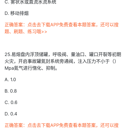
C. 雾状水或直流水流系统
D. 移动排烟
正确答案：点击去下载APP免费查看本题答案，还可以搜
题、刷题、练习哦>>
25.易熔盘内浮顶储罐，呼吸阀、量油口、罐口开裂等初期
火灾，开启事故罐氮封系统旁通阀，注入压力不小于（）
Mpa氮气进行惰化、抑制。
A. 1.0
B. 0.8
C. 0.6
D. 0.4
正确答案：点击去下载APP免费查看本题答案，还可以搜