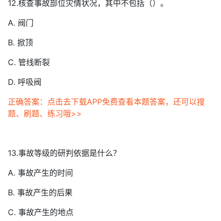
12.核查事故部位灾情状况，其中不包括（）。
A. 阀门
B. 掀顶
C. 管线断裂
D. 呼吸阀
正确答案：点击去下载APP免费查看本题答案，还可以搜
题、刷题、练习哦>>
13.事故等级的研判依据是什么？
A. 事故产生的时间
B. 事故产生的后果
C. 事故产生的地点