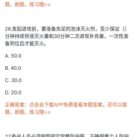
题、刷题、练习哦>>
26.发起进攻前，要准备充足的泡沫灭火剂，至少保证（）
分钟持续供液灭火量和30分钟二次进攻补充量，一次性准
备到位后才能灭火。
A. 50.0
B. 40.0
C. 30.0
D. 20.0
正确答案：点击去下载APP免费查看本题答案，还可以搜
题、刷题、练习哦>>
27.参战人员必须按照规定穿戴防护服，正确佩戴个人防护