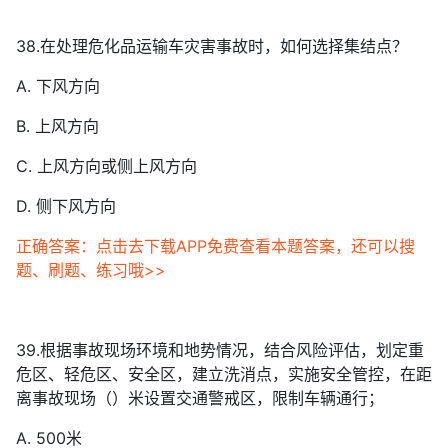
38.在处理危化品运输车灾害事故时，如何选择集结点？
A. 下风方向
B. 上风方向
C. 上风方向或侧上风方向
D. 侧下风方向
正确答案：点击去下载APP免费查看本题答案，还可以搜
题、刷题、练习哦>>
39.根据事故现场环境和地势情况，结合风险评估，划定重
危区、轻危区、安全区，建立洗消点，实施安全管控，在距
离事故现场（）米设置交通警戒区，限制车辆通行；
A. 500米