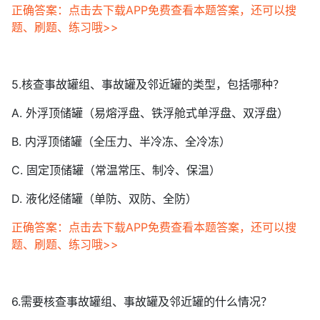
正确答案：点击去下载APP免费查看本题答案，还可以搜
题、刷题、练习哦>>
5.核查事故罐组、事故罐及邻近罐的类型，包括哪种？
A. 外浮顶储罐（易熔浮盘、铁浮舱式单浮盘、双浮盘）
B. 内浮顶储罐（全压力、半冷冻、全冷冻）
C. 固定顶储罐（常温常压、制冷、保温）
D. 液化烃储罐（单防、双防、全防）
正确答案：点击去下载APP免费查看本题答案，还可以搜
题、刷题、练习哦>>
6.需要核查事故罐组、事故罐及邻近罐的什么情况？