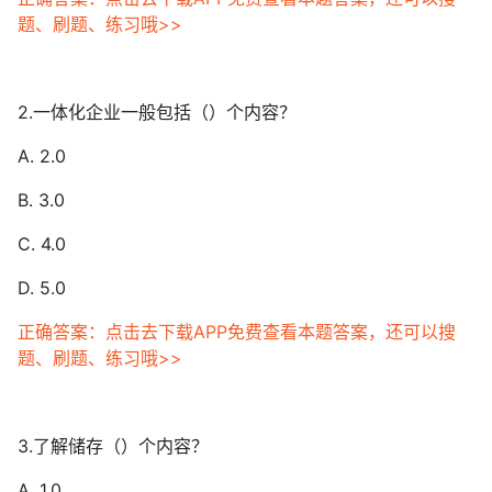
题、刷题、练习哦>>
2.一体化企业一般包括（）个内容？
A. 2.0
B. 3.0
C. 4.0
D. 5.0
正确答案：点击去下载APP免费查看本题答案，还可以搜
题、刷题、练习哦>>
3.了解储存（）个内容？
A. 1.0