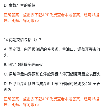
D. 事故产生的单位
正确答案：点击去下载APP免费查看本题答案，还可以搜
题、刷题、练习哦>>
14.初期灾情包括（）？
A. 固定顶、内浮顶储罐的呼吸阀、量油口、罐盖开裂紊流
火
B. 固定顶储罐全表面火
C. 易熔浮盘内浮顶和铁浮舱浮盘内浮顶储罐沉盘全表面火
D. 外浮顶浮盘倾盘造成浮盘上部下部同时燃烧及沉盘全表
面火
正确答案：点击去下载APP免费查看本题答案，还可以搜
题、刷题、练习哦>>