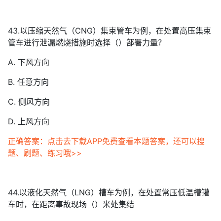
43.以压缩天然气（CNG）集束管车为例，在处置高压集束
管车进行泄漏燃烧措施时选择（）部署力量？
A. 下风方向
B. 任意方向
C. 侧风方向
D. 上风方向
正确答案：点击去下载APP免费查看本题答案，还可以搜
题、刷题、练习哦>>
44.以液化天然气（LNG）槽车为例，在处置常压低温槽罐
车时，在距离事故现场（）米处集结