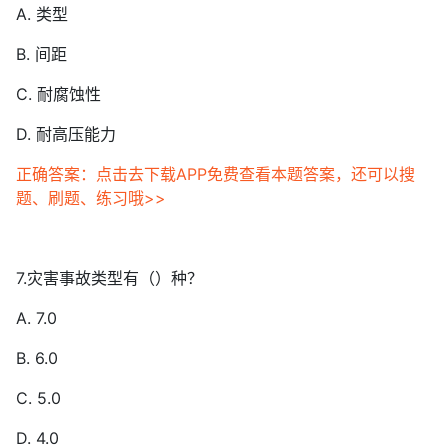
A. 类型
B. 间距
C. 耐腐蚀性
D. 耐高压能力
正确答案：点击去下载APP免费查看本题答案，还可以搜
题、刷题、练习哦>>
7.灾害事故类型有（）种？
A. 7.0
B. 6.0
C. 5.0
D. 4.0