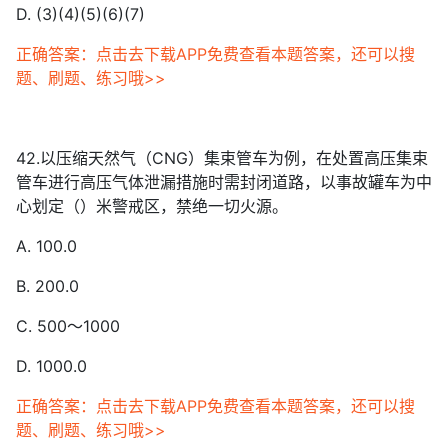
D. (3)(4)(5)(6)(7)
正确答案：点击去下载APP免费查看本题答案，还可以搜
题、刷题、练习哦>>
42.以压缩天然气（CNG）集束管车为例，在处置高压集束
管车进行高压气体泄漏措施时需封闭道路，以事故罐车为中
心划定（）米警戒区，禁绝一切火源。
A. 100.0
B. 200.0
C. 500～1000
D. 1000.0
正确答案：点击去下载APP免费查看本题答案，还可以搜
题、刷题、练习哦>>