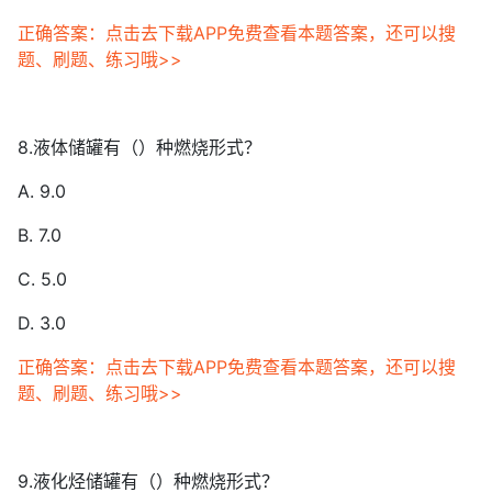
正确答案：点击去下载APP免费查看本题答案，还可以搜
题、刷题、练习哦>>
8.液体储罐有（）种燃烧形式？
A. 9.0
B. 7.0
C. 5.0
D. 3.0
正确答案：点击去下载APP免费查看本题答案，还可以搜
题、刷题、练习哦>>
9.液化烃储罐有（）种燃烧形式？