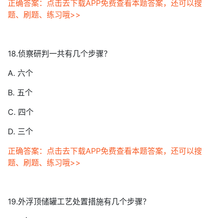
正确答案：点击去下载APP免费查看本题答案，还可以搜
题、刷题、练习哦>>
18.侦察研判一共有几个步骤？
A. 六个
B. 五个
C. 四个
D. 三个
正确答案：点击去下载APP免费查看本题答案，还可以搜
题、刷题、练习哦>>
19.外浮顶储罐工艺处置措施有几个步骤？