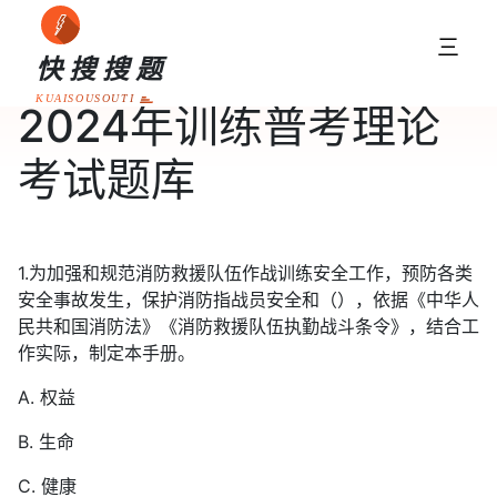
三
快搜搜题
KUAISOUSOUTI
2024年训练普考理论
考试题库
1.为加强和规范消防救援队伍作战训练安全工作，预防各类
安全事故发生，保护消防指战员安全和（），依据《中华人
民共和国消防法》《消防救援队伍执勤战斗条令》，结合工
作实际，制定本手册。
A. 权益
B. 生命
C. 健康