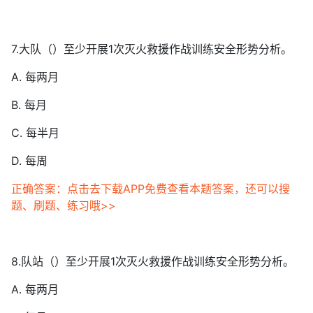
7.大队（）至少开展1次灭火救援作战训练安全形势分析。
A. 每两月
B. 每月
C. 每半月
D. 每周
正确答案：点击去下载APP免费查看本题答案，还可以搜
题、刷题、练习哦>>
8.队站（）至少开展1次灭火救援作战训练安全形势分析。
A. 每两月