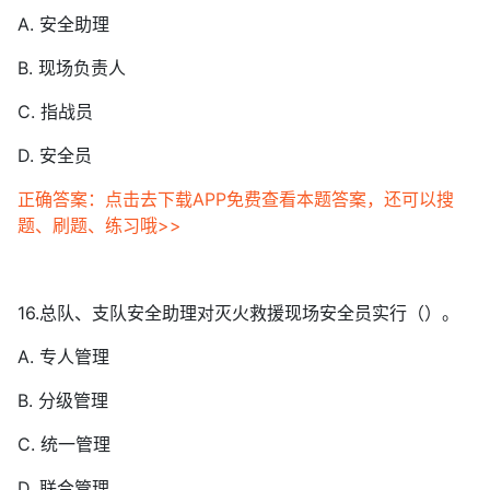
A. 安全助理
B. 现场负责人
C. 指战员
D. 安全员
正确答案：点击去下载APP免费查看本题答案，还可以搜
题、刷题、练习哦>>
16.总队、支队安全助理对灭火救援现场安全员实行（）。
A. 专人管理
B. 分级管理
C. 统一管理
D. 联合管理