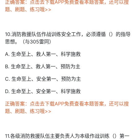
正确答案：点击去下载APP免费查看本题答案，还可以搜
题、刷题、练习哦>>
10.消防救援队伍作战训练安全工作，必须遵循（）的指导
思想。（与305雷同）
A. 生命至上、救人第一、科学施救
B. 生命至上、救人第一、预防为主
C. 生命至上、安全第一、预防为主
D. 生命至上、安全第一、科学施救
正确答案：点击去下载APP免费查看本题答案，还可以搜
题、刷题、练习哦>>
11.各级消防救援队伍主要负责人为本级作战训练（）第一