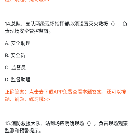
14.总队、支队两级现场指挥部必须设置灭火救援（），负
责现场安全管控监督。
A. 安全助理
B. 安全员
C. 监督员
D. 监督助理
正确答案：点击去下载APP免费查看本题答案，还可以搜
题、刷题、练习哦>>
15.消防救援大队、站到场应明确现场（），负责现场观察
监测和预警提示。