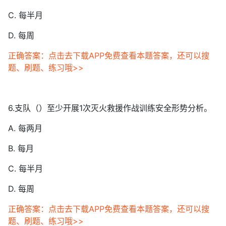
C. 每半月
D. 每周
正确答案：点击去下载APP免费查看本题答案，还可以搜
题、刷题、练习哦>>
6.支队（）至少开展1次灭火救援作战训练安全形势分析。
A. 每两月
B. 每月
C. 每半月
D. 每周
正确答案：点击去下载APP免费查看本题答案，还可以搜
题、刷题、练习哦>>