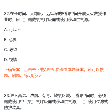
32.在长时间、大跨度、远纵深的密闭空间开展灭火救援作
业时，应（）佩戴氧气呼吸器或使用移动供气源。
A. 可以不
B. 必要
C. 必须
D. 视情
正确答案：点击去下载APP免费查看本题答案，还可以搜
题、刷题、练习哦>>
33.进入高温、浓烟、有毒、缺氧区域、封闭空间时，必须
佩戴使用空（氧）气呼吸器或移动供气源，（）使用过滤式
防护装具。