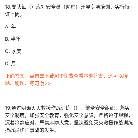
18.支队每（）应对安全员（助理）开展专项培训，实行持
证上岗。
A. 年
B. 半年
C. 季度
D. 月
正确答案：点击去下载APP免费查看本题答案，还可以搜
题、刷题、练习哦>>
19.通过明确灭火救援作战训练（），健全安全组织，落实
安全制度，加强安全教育，强化安全意识，严格遵守规程，
沉着冷静应对，严禁麻痹大意，坚决避免灭火救援作战训练
指战员伤亡事故的发生。