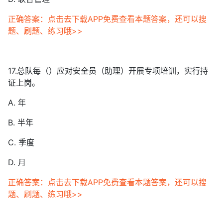
正确答案：点击去下载APP免费查看本题答案，还可以搜
题、刷题、练习哦>>
17.总队每（）应对安全员（助理）开展专项培训，实行持
证上岗。
A. 年
B. 半年
C. 季度
D. 月
正确答案：点击去下载APP免费查看本题答案，还可以搜
题、刷题、练习哦>>