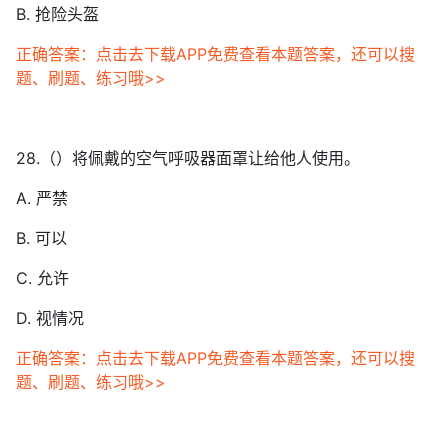
B. 抢险头盔
正确答案：点击去下载APP免费查看本题答案，还可以搜
题、刷题、练习哦>>
28.（）将佩戴的空气呼吸器面罩让给他人使用。
A. 严禁
B. 可以
C. 允许
D. 视情况
正确答案：点击去下载APP免费查看本题答案，还可以搜
题、刷题、练习哦>>