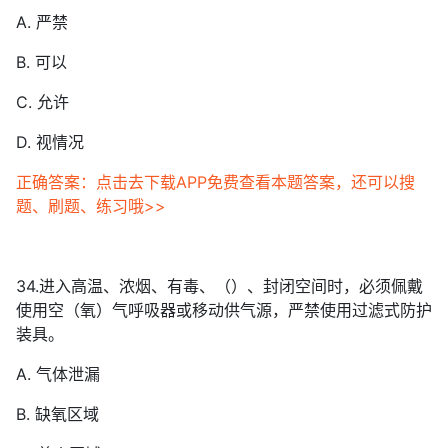
A. 严禁
B. 可以
C. 允许
D. 视情况
正确答案：点击去下载APP免费查看本题答案，还可以搜
题、刷题、练习哦>>
34.进入高温、浓烟、有毒、（）、封闭空间时，必须佩戴
使用空（氧）气呼吸器或移动供气源，严禁使用过滤式防护
装具。
A. 气体泄漏
B. 缺氧区域