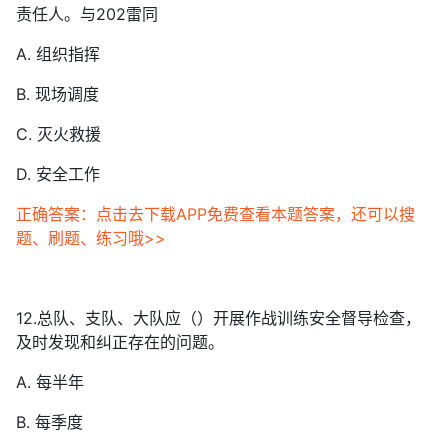
责任人。与202雷同
A. 组织指挥
B. 现场调度
C. 灭火救援
D. 安全工作
正确答案：点击去下载APP免费查看本题答案，还可以搜
题、刷题、练习哦>>
12.总队、支队、大队应（）开展作战训练安全督导检查，
及时发现和纠正存在的问题。
A. 每半年
B. 每季度