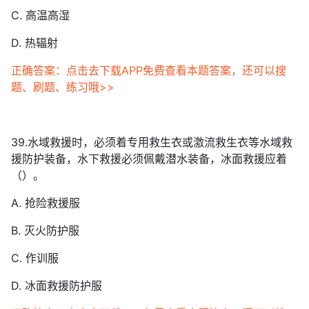
C. 高温高湿
D. 热辐射
正确答案：点击去下载APP免费查看本题答案，还可以搜
题、刷题、练习哦>>
39.水域救援时，必须着专用救生衣或激流救生衣等水域救
援防护装备，水下救援必须佩戴潜水装备，冰面救援应着
（）。
A. 抢险救援服
B. 灭火防护服
C. 作训服
D. 冰面救援防护服