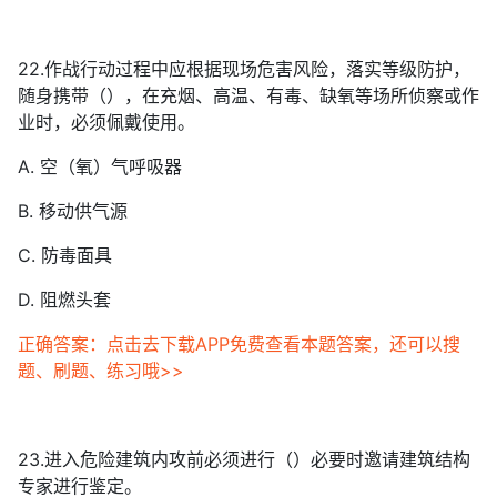
22.作战行动过程中应根据现场危害风险，落实等级防护，
随身携带（），在充烟、高温、有毒、缺氧等场所侦察或作
业时，必须佩戴使用。
A. 空（氧）气呼吸器
B. 移动供气源
C. 防毒面具
D. 阻燃头套
正确答案：点击去下载APP免费查看本题答案，还可以搜
题、刷题、练习哦>>
23.进入危险建筑内攻前必须进行（）必要时邀请建筑结构
专家进行鉴定。