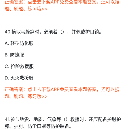
正确答案：点击去下载APP免费查看本题答案，还可以搜
题、刷题、练习哦>>
40.摘取马蜂窝时，必须着（），并佩戴护目镜。
A. 轻型防化服
B. 防蜂服
C. 抢险救援服
D. 灭火救援服
正确答案：点击去下载APP免费查看本题答案，还可以搜
题、刷题、练习哦>>
41.参与地震、地质、气象等（）救援时，还应配备护肘护
膝、护肘、防尘口罩等防护装备。