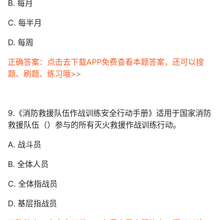
B. 每月
C. 每半月
D. 每周
正确答案：点击去下载APP免费查看本题答案，还可以搜
题、刷题、练习哦>>
9.《消防救援队伍作战训练安全行动手册》适用于国家消防
救援队伍（）参与的所有灭火救援作战训练行动。
A. 战斗员
B. 全体人员
C. 全体指战员
D. 基层指战员