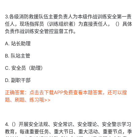
3.各级消防救援队伍主要负责人为本级作战训练安全第一责
任人，现场指挥员（训练组织者）为直接责任人，（）具体
负责作战训练安全管控监督工作。
A. 站长助理
B. 队站主管
C. 安全员（助理）
D. 副职干部
正确答案：点击去下载APP免费查看本题答案，还可以搜
题、刷题、练习哦>>
4.（）开展安全法规、安全常识、安全理论、安全警示学习
教育，每逢重要任务、重大节日、重大活动、重要节点，季