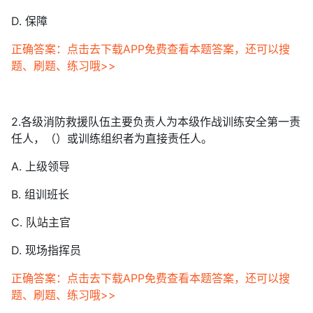
D. 保障
正确答案：点击去下载APP免费查看本题答案，还可以搜
题、刷题、练习哦>>
2.各级消防救援队伍主要负责人为本级作战训练安全第一责
任人，（）或训练组织者为直接责任人。
A. 上级领导
B. 组训班长
C. 队站主官
D. 现场指挥员
正确答案：点击去下载APP免费查看本题答案，还可以搜
题、刷题、练习哦>>