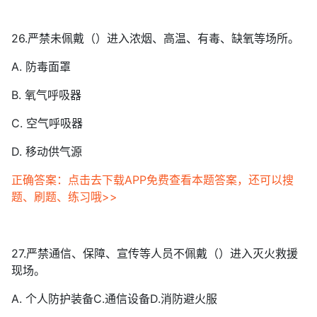
26.严禁未佩戴（）进入浓烟、高温、有毒、缺氧等场所。
A. 防毒面罩
B. 氧气呼吸器
C. 空气呼吸器
D. 移动供气源
正确答案：点击去下载APP免费查看本题答案，还可以搜
题、刷题、练习哦>>
27.严禁通信、保障、宣传等人员不佩戴（）进入灭火救援
现场。
A. 个人防护装备C.通信设备D.消防避火服