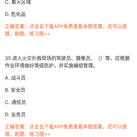
C. 着火区域
D. 危化品
正确答案：点击去下载APP免费查看本题答案，还可以搜
题、刷题、练习哦>>
35.进入火灾扑救现场的驾驶员、摄像员、（）等，应根据
作业环境做好等级防护，并实施编组管理。
A. 战斗员
B. 安全员
C. 通信员
D. 业务员
正确答案：点击去下载APP免费查看本题答案，还可以搜
题、刷题、练习哦>>