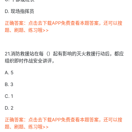
D. 现场指挥员
正确答案：点击去下载APP免费查看本题答案，还可以搜
题、刷题、练习哦>>
21.消防救援站在每（）起有影响的灭火救援行动后，都应
组织即时作战安全讲评，
A. 5
B. 3
C. 1
D. 2
正确答案：点击去下载APP免费查看本题答案，还可以搜
题、刷题、练习哦>>