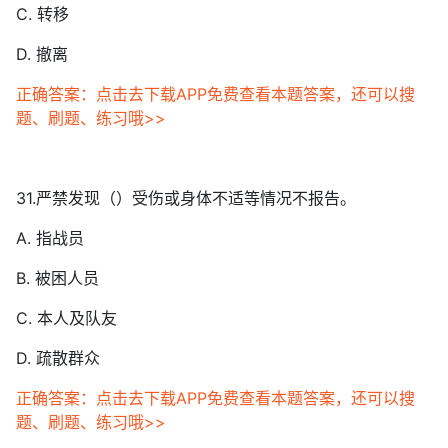
C. 转移
D. 撤离
正确答案：点击去下载APP免费查看本题答案，还可以搜
题、刷题、练习哦>>
31.严禁发现（）受伤或身体不适等情况不报告。
A. 指战员
B. 被困人员
C. 本人及队友
D. 疏散群众
正确答案：点击去下载APP免费查看本题答案，还可以搜
题、刷题、练习哦>>