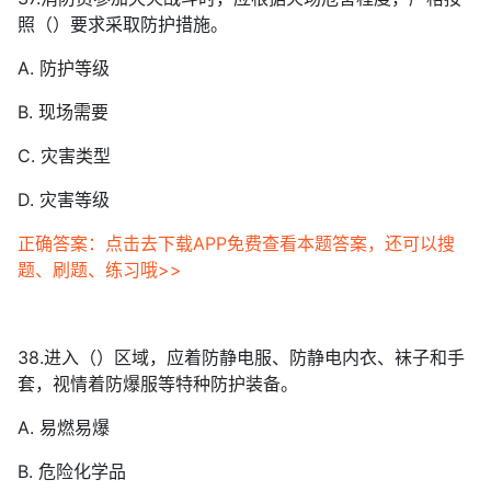
照（）要求采取防护措施。
A. 防护等级
B. 现场需要
C. 灾害类型
D. 灾害等级
正确答案：点击去下载APP免费查看本题答案，还可以搜
题、刷题、练习哦>>
38.进入（）区域，应着防静电服、防静电内衣、袜子和手
套，视情着防爆服等特种防护装备。
A. 易燃易爆
B. 危险化学品