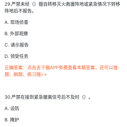
29.严禁未经（）擅自转移灭火救援阵地或紧急情况下转移
阵地后不报告。
A. 现场侦查
B. 外部观察
C. 请示报告
D. 领受任务
正确答案：点击去下载APP免费查看本题答案，还可以搜
题、刷题、练习哦>>
30.严禁在接到紧急撤离信号后不及时（）。
A. 设防
B. 掩护