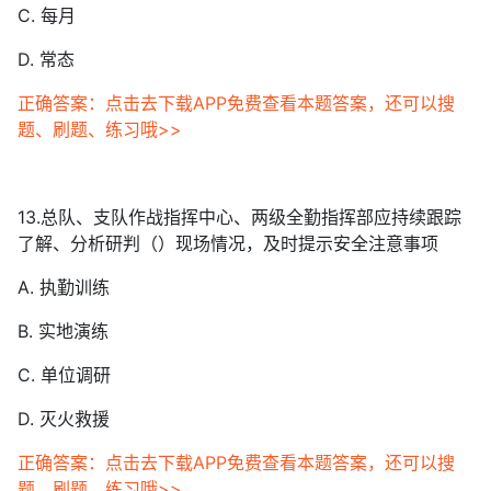
C. 每月
D. 常态
正确答案：点击去下载APP免费查看本题答案，还可以搜
题、刷题、练习哦>>
13.总队、支队作战指挥中心、两级全勤指挥部应持续跟踪
了解、分析研判（）现场情况，及时提示安全注意事项
A. 执勤训练
B. 实地演练
C. 单位调研
D. 灭火救援
正确答案：点击去下载APP免费查看本题答案，还可以搜
题、刷题、练习哦>>