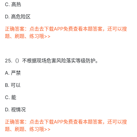
C. 高热
D. 高危险区
正确答案：点击去下载APP免费查看本题答案，还可以搜
题、刷题、练习哦>>
25.（）不根据现场危害风险落实等级防护。
A. 严禁
B. 可以
C. 能
D. 视情况
正确答案：点击去下载APP免费查看本题答案，还可以搜
题、刷题、练习哦>>