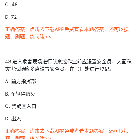
C. 48
D. 72
正确答案：点击去下载APP免费查看本题答案，还可以搜
题、刷题、练习哦>>
43.进入危害现场进行侦察或作业前应设置安全员，大面积
灾害现场应多点设置安全员，在（）处进行登记。
A. 前方指挥部
B. 车辆停放处
C. 警戒区入口
D. 出入口
正确答案：点击去下载APP免费查看本题答案，还可以搜
题、刷题、练习哦>>