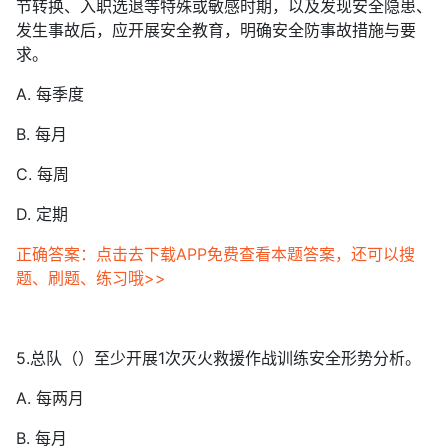
节转换、入职选退等特殊或敏感时期，以及发现安全隐患、
发生事故后，应开展安全教育，明确安全防事故措施与要
求。
A. 每季度
B. 每月
C. 每周
D. 定期
正确答案：点击去下载APP免费查看本题答案，还可以搜
题、刷题、练习哦>>
5.总队（）至少开展1次灭火救援作战训练安全形势分析。
A. 每两月
B. 每月