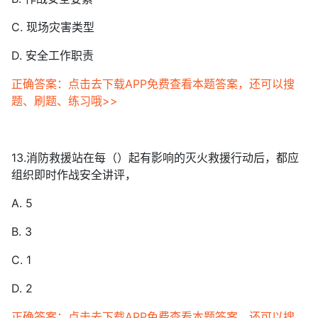
C. 现场灾害类型
D. 安全工作职责
正确答案：点击去下载APP免费查看本题答案，还可以搜
题、刷题、练习哦>>
13.消防救援站在每（）起有影响的灭火救援行动后，都应
组织即时作战安全讲评，
A. 5
B. 3
C. 1
D. 2
正确答案：点击去下载APP免费查看本题答案，还可以搜