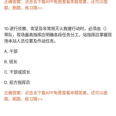
正确答案：点击去下载APP免费查看本题答案，还可以搜
题、刷题、练习哦>>
10.进行侦察、攻坚及非常规灭火救援行动时，必须由（）
带队，现场最高指挥应明确各段任务分工，站指挥应掌握现
场本站人员位置及作战任务。
A. 干部
B. 班长
C. 干部或班长
D. 前方指挥员
正确答案：点击去下载APP免费查看本题答案，还可以搜
题、刷题、练习哦>>