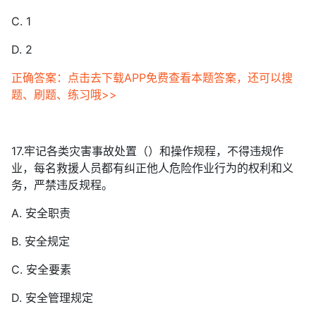
C. 1
D. 2
正确答案：点击去下载APP免费查看本题答案，还可以搜
题、刷题、练习哦>>
17.牢记各类灾害事故处置（）和操作规程，不得违规作
业，每名救援人员都有纠正他人危险作业行为的权利和义
务，严禁违反规程。
A. 安全职责
B. 安全规定
C. 安全要素
D. 安全管理规定