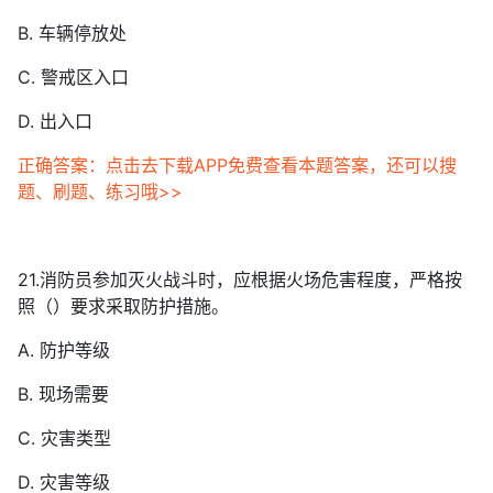
B. 车辆停放处
C. 警戒区入口
D. 出入口
正确答案：点击去下载APP免费查看本题答案，还可以搜
题、刷题、练习哦>>
21.消防员参加灭火战斗时，应根据火场危害程度，严格按
照（）要求采取防护措施。
A. 防护等级
B. 现场需要
C. 灾害类型
D. 灾害等级