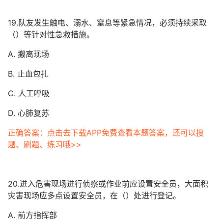
19.队友发生触电、溺水、窒息等紧急情况，必须持续采取
（）等针对性急救措施。
A. 搬离现场
B. 止血包扎
C. 人工呼吸
D. 心肺复苏
正确答案：点击去下载APP免费查看本题答案，还可以搜
题、刷题、练习哦>>
20.进入危害现场进行侦察或作业前应设置安全员，大面积
灾害现场应多点设置安全员，在（）处进行登记。
A. 前方指挥部