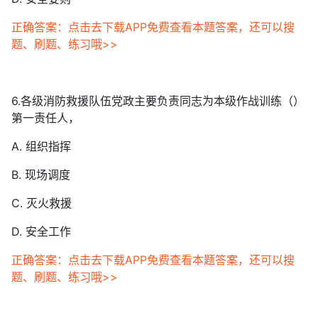
正确答案：点击去下载APP免费查看本题答案，还可以搜
题、刷题、练习哦>>
6.各级消防救援队伍党政主要负责同志为本级作战训练（）
第一责任人，
A. 组织指挥
B. 现场调度
C. 灭火救援
D. 安全工作
正确答案：点击去下载APP免费查看本题答案，还可以搜
题、刷题、练习哦>>