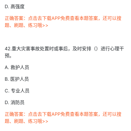
D. 高强度
正确答案：点击去下载APP免费查看本题答案，还可以搜
题、刷题、练习哦>>
42.重大灾害事故处置时或事后，及时安排（）进行心理干
预。
A. 救护人员
B. 医护人员
C. 专业人员
D. 消防员
正确答案：点击去下载APP免费查看本题答案，还可以搜
题、刷题、练习哦>>