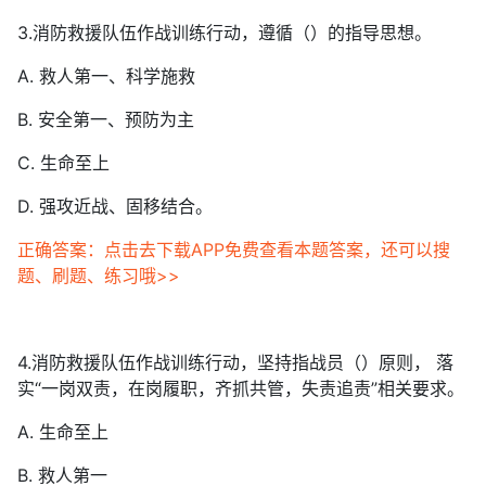
3.消防救援队伍作战训练行动，遵循（）的指导思想。
A. 救人第一、科学施救
B. 安全第一、预防为主
C. 生命至上
D. 强攻近战、固移结合。
正确答案：点击去下载APP免费查看本题答案，还可以搜
题、刷题、练习哦>>
4.消防救援队伍作战训练行动，坚持指战员（）原则， 落
实“一岗双责，在岗履职，齐抓共管，失责追责”相关要求。
A. 生命至上
B. 救人第一