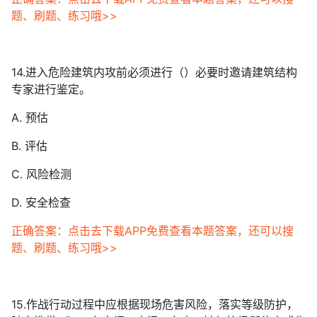
题、刷题、练习哦>>
14.进入危险建筑内攻前必须进行（）必要时邀请建筑结构
专家进行鉴定。
A. 预估
B. 评估
C. 风险检测
D. 安全检查
正确答案：点击去下载APP免费查看本题答案，还可以搜
题、刷题、练习哦>>
15.作战行动过程中应根据现场危害风险，落实等级防护，