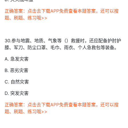
正确答案：点击去下载APP免费查看本题答案，还可以搜
题、刷题、练习哦>>
30.参与地震、地质、气象等（）救援时，还应配备护肘护
膝、军刀、防尘口罩、毛巾、雨衣、个人急救包等装备。
A. 急发灾害
B. 恶劣灾害
C. 自然灾害
D. 突发灾害
正确答案：点击去下载APP免费查看本题答案，还可以搜
题、刷题、练习哦>>