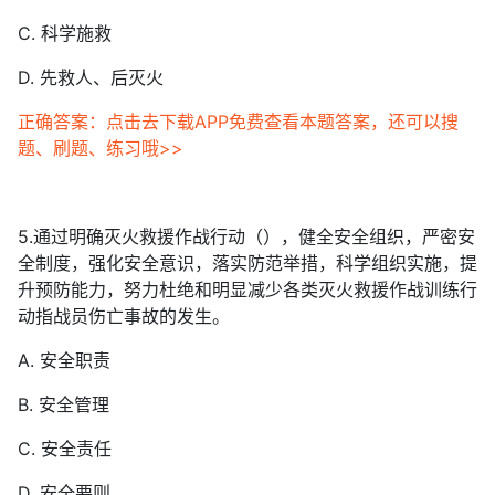
C. 科学施救
D. 先救人、后灭火
正确答案：点击去下载APP免费查看本题答案，还可以搜
题、刷题、练习哦>>
5.通过明确灭火救援作战行动（），健全安全组织，严密安
全制度，强化安全意识，落实防范举措，科学组织实施，提
升预防能力，努力杜绝和明显减少各类灭火救援作战训练行
动指战员伤亡事故的发生。
A. 安全职责
B. 安全管理
C. 安全责任
D. 安全要则