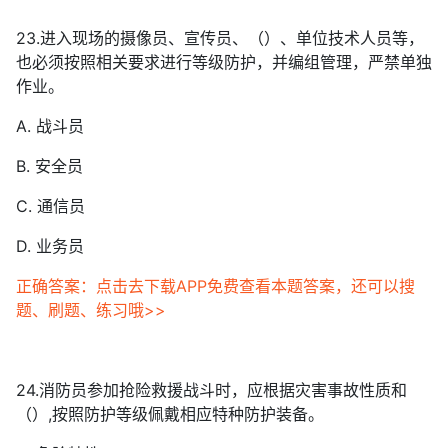
23.进入现场的摄像员、宣传员、（）、单位技术人员等，
也必须按照相关要求进行等级防护，并编组管理，严禁单独
作业。
A. 战斗员
B. 安全员
C. 通信员
D. 业务员
正确答案：点击去下载APP免费查看本题答案，还可以搜
题、刷题、练习哦>>
24.消防员参加抢险救援战斗时，应根据灾害事故性质和
（）,按照防护等级佩戴相应特种防护装备。