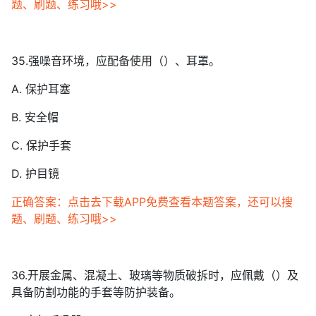
题、刷题、练习哦>>
35.强噪音环境，应配备使用（）、耳罩。
A. 保护耳塞
B. 安全帽
C. 保护手套
D. 护目镜
正确答案：点击去下载APP免费查看本题答案，还可以搜
题、刷题、练习哦>>
36.开展金属、混凝土、玻璃等物质破拆时，应佩戴（）及
具备防割功能的手套等防护装备。