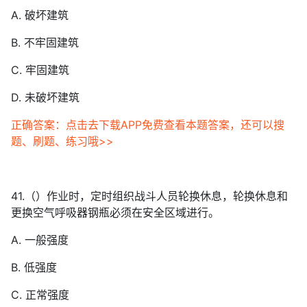
A. 破坏建筑
B. 不牢固建筑
C. 牢固建筑
D. 未破坏建筑
正确答案：点击去下载APP免费查看本题答案，还可以搜
题、刷题、练习哦>>
41.（）作业时，定时组织战斗人员轮换休息，轮换休息和
更换空气呼吸器钢瓶必须在安全区域进行。
A. 一般强度
B. 低强度
C. 正常强度