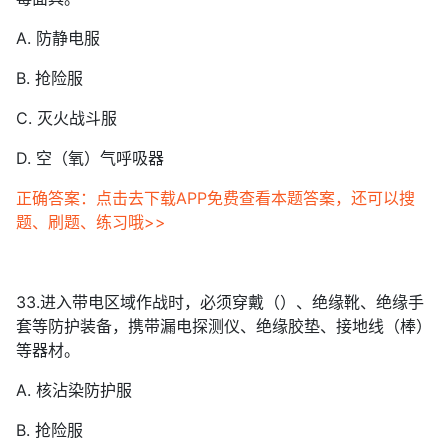
A. 防静电服
B. 抢险服
C. 灭火战斗服
D. 空（氧）气呼吸器
正确答案：点击去下载APP免费查看本题答案，还可以搜
题、刷题、练习哦>>
33.进入带电区域作战时，必须穿戴（）、绝缘靴、绝缘手
套等防护装备，携带漏电探测仪、绝缘胶垫、接地线（棒）
等器材。
A. 核沾染防护服
B. 抢险服