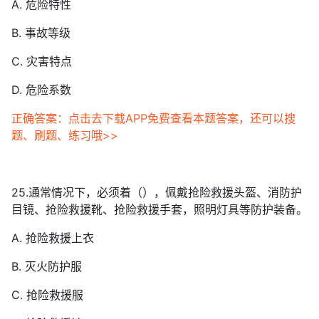
A. 危险特性
B. 事故等级
C. 灾害特点
D. 危险系数
正确答案：点击去下载APP免费查看本题答案，还可以搜
题、刷题、练习哦>>
25.通常情况下，必须着（），佩戴抢险救援头盔、消防护
目镜、抢险救援靴、抢险救援手套，照明灯具等防护装备。
A. 抢险救援上衣
B. 灭火防护服
C. 抢险救援服