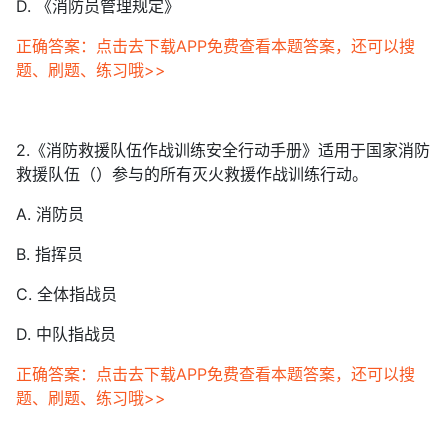
D. 《消防员管理规定》
正确答案：点击去下载APP免费查看本题答案，还可以搜
题、刷题、练习哦>>
2.《消防救援队伍作战训练安全行动手册》适用于国家消防
救援队伍（）参与的所有灭火救援作战训练行动。
A. 消防员
B. 指挥员
C. 全体指战员
D. 中队指战员
正确答案：点击去下载APP免费查看本题答案，还可以搜
题、刷题、练习哦>>