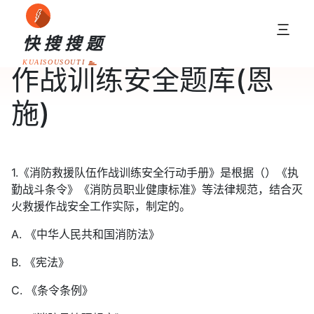
三
快搜搜题
KUAISOUSOUTI
作战训练安全题库(恩
施)
1.《消防救援队伍作战训练安全行动手册》是根据（）《执
勤战斗条令》《消防员职业健康标准》等法律规范，结合灭
火救援作战安全工作实际，制定的。
A. 《中华人民共和国消防法》
B. 《宪法》
C. 《条令条例》