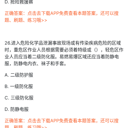
D. 抢险救援裤
正确答案：点击去下载APP免费查看本题答案，还可以搜
题、刷题、练习哦>>
26.进入危险化学品泄漏事故现场或有传染疾病危险的区域
时，重危区作业人员根据需要必须着特级或（），轻危区作
业人员应当着二级防化服。易燃易爆区域还应当着防静电
服，防静电内衣、袜子和手套。
A. 二级防护服
B. 一级防化服
C. 三级防化服
D. 防静电服
正确答案：点击去下载APP免费查看本题答案，还可以搜
题、刷题、练习哦>>