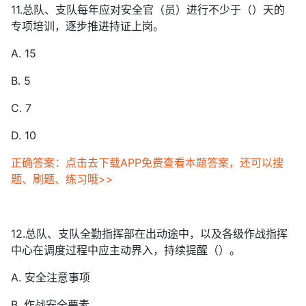
11.总队、支队每年应对安全官（员）进行不少于（）天的
专项培训，逐步推进持证上岗。
A. 15
B. 5
C. 7
D. 10
正确答案：点击去下载APP免费查看本题答案，还可以搜
题、刷题、练习哦>>
12.总队、支队全勤指挥部在出动途中，以及各级作战指挥
中心在调度过程中应主动界入，持续提醒（）。
A. 安全注意事项
B. 作战安全要素