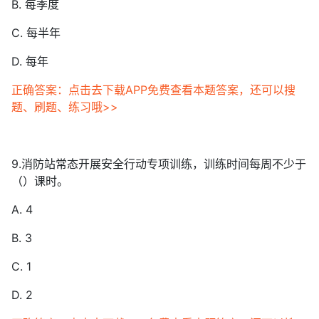
B. 每季度
C. 每半年
D. 每年
正确答案：点击去下载APP免费查看本题答案，还可以搜
题、刷题、练习哦>>
9.消防站常态开展安全行动专项训练，训练时间每周不少于
（）课时。
A. 4
B. 3
C. 1
D. 2