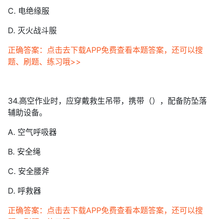
C. 电绝缘服
D. 灭火战斗服
正确答案：点击去下载APP免费查看本题答案，还可以搜
题、刷题、练习哦>>
34.高空作业时，应穿戴救生吊带，携带（），配备防坠落
辅助设备。
A. 空气呼吸器
B. 安全绳
C. 安全腰斧
D. 呼救器
正确答案：点击去下载APP免费查看本题答案，还可以搜