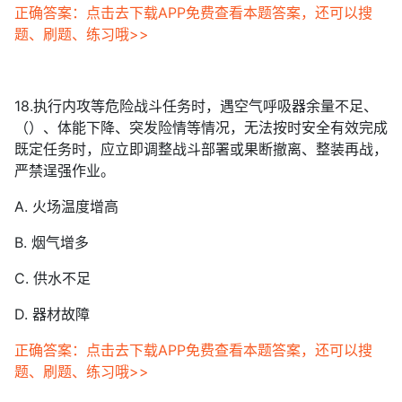
正确答案：点击去下载APP免费查看本题答案，还可以搜
题、刷题、练习哦>>
18.执行内攻等危险战斗任务时，遇空气呼吸器余量不足、
（）、体能下降、突发险情等情况，无法按时安全有效完成
既定任务时，应立即调整战斗部署或果断撤离、整装再战，
严禁逞强作业。
A. 火场温度增高
B. 烟气增多
C. 供水不足
D. 器材故障
正确答案：点击去下载APP免费查看本题答案，还可以搜
题、刷题、练习哦>>