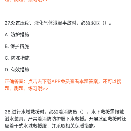
27.处置压缩、液化气体泄漏事故时，必须采取（）。
A. 防护措施
B. 保护措施
C. 防冻措施
D. 有效措施
正确答案：点击去下载APP免费查看本题答案，还可以搜
题、刷题、练习哦>>
28.进行水域救援时，必须着消防员（），水下救援需佩戴
潜水装具，严禁着消防防护服下水救援。开展冰面救援时还
应着干式水域救援服，并采取相关保暖措施。