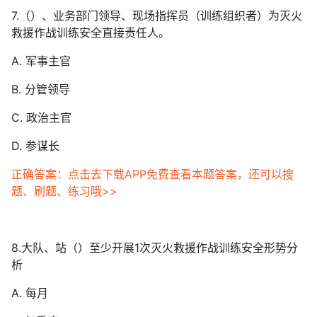
7.（）、业务部门领导、现场指挥员（训练组织者）为灭火
救援作战训练安全直接责任人。
A. 军事主官
B. 分管领导
C. 政治主官
D. 参谋长
正确答案：点击去下载APP免费查看本题答案，还可以搜
题、刷题、练习哦>>
8.大队、站（）至少开展1次灭火救援作战训练安全形势分
析
A. 每月