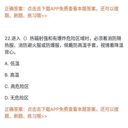
正确答案：点击去下载APP免费查看本题答案，还可以搜
题、刷题、练习哦>>
22.进入（）热辐射强和有爆炸危险区域时，必须着消防隔
热服、消防避火服或防爆服，佩戴防高温手套，视情着降温
背心。
A. 低温
B. 高温
C. 高危险区
D. 无危险区
正确答案：点击去下载APP免费查看本题答案，还可以搜
题、刷题、练习哦>>