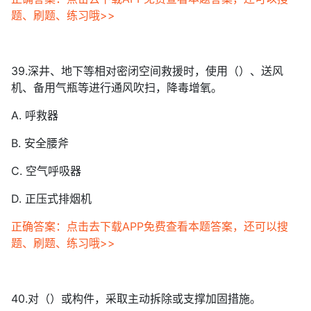
题、刷题、练习哦>>
39.深井、地下等相对密闭空间救援时，使用（）、送风
机、备用气瓶等进行通风吹扫，降毒增氧。
A. 呼救器
B. 安全腰斧
C. 空气呼吸器
D. 正压式排烟机
正确答案：点击去下载APP免费查看本题答案，还可以搜
题、刷题、练习哦>>
40.对（）或构件，采取主动拆除或支撑加固措施。