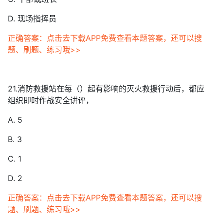
D. 现场指挥员
正确答案：点击去下载APP免费查看本题答案，还可以搜
题、刷题、练习哦>>
21.消防救援站在每（）起有影响的灭火救援行动后，都应
组织即时作战安全讲评，
A. 5
B. 3
C. 1
D. 2
正确答案：点击去下载APP免费查看本题答案，还可以搜
题、刷题、练习哦>>