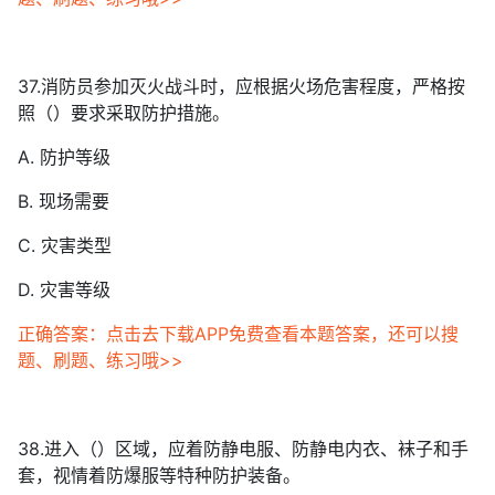
37.消防员参加灭火战斗时，应根据火场危害程度，严格按
照（）要求采取防护措施。
A. 防护等级
B. 现场需要
C. 灾害类型
D. 灾害等级
正确答案：点击去下载APP免费查看本题答案，还可以搜
题、刷题、练习哦>>
38.进入（）区域，应着防静电服、防静电内衣、袜子和手
套，视情着防爆服等特种防护装备。