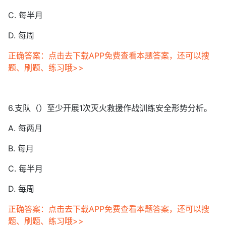
C. 每半月
D. 每周
正确答案：点击去下载APP免费查看本题答案，还可以搜
题、刷题、练习哦>>
6.支队（）至少开展1次灭火救援作战训练安全形势分析。
A. 每两月
B. 每月
C. 每半月
D. 每周
正确答案：点击去下载APP免费查看本题答案，还可以搜
题、刷题、练习哦>>