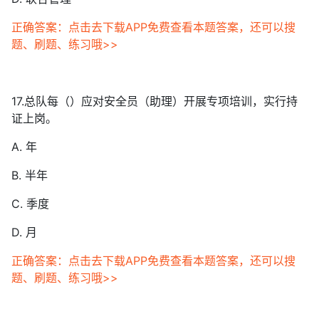
正确答案：点击去下载APP免费查看本题答案，还可以搜
题、刷题、练习哦>>
17.总队每（）应对安全员（助理）开展专项培训，实行持
证上岗。
A. 年
B. 半年
C. 季度
D. 月
正确答案：点击去下载APP免费查看本题答案，还可以搜
题、刷题、练习哦>>