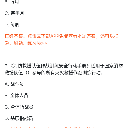
B. 每月
C. 每半月
D. 每周
正确答案：点击去下载APP免费查看本题答案，还可以搜
题、刷题、练习哦>>
9.《消防救援队伍作战训练安全行动手册》适用于国家消防
救援队伍（）参与的所有灭火救援作战训练行动。
A. 战斗员
B. 全体人员
C. 全体指战员
D. 基层指战员