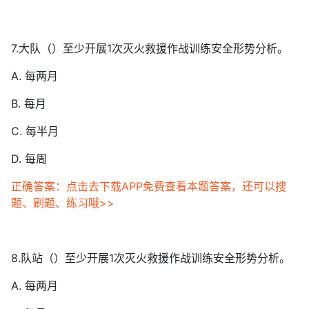
7.大队（）至少开展1次灭火救援作战训练安全形势分析。
A. 每两月
B. 每月
C. 每半月
D. 每周
正确答案：点击去下载APP免费查看本题答案，还可以搜
题、刷题、练习哦>>
8.队站（）至少开展1次灭火救援作战训练安全形势分析。
A. 每两月