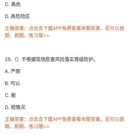
C. 高热
D. 高危险区
正确答案：点击去下载APP免费查看本题答案，还可以搜
题、刷题、练习哦>>
25.（）不根据现场危害风险落实等级防护。
A. 严禁
B. 可以
C. 能
D. 视情况
正确答案：点击去下载APP免费查看本题答案，还可以搜
题、刷题、练习哦>>