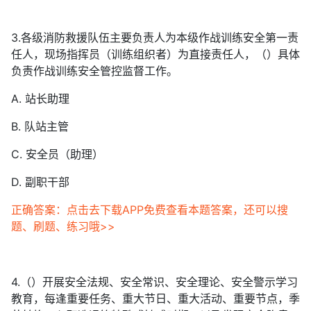
3.各级消防救援队伍主要负责人为本级作战训练安全第一责
任人，现场指挥员（训练组织者）为直接责任人，（）具体
负责作战训练安全管控监督工作。
A. 站长助理
B. 队站主管
C. 安全员（助理）
D. 副职干部
正确答案：点击去下载APP免费查看本题答案，还可以搜
题、刷题、练习哦>>
4.（）开展安全法规、安全常识、安全理论、安全警示学习
教育，每逢重要任务、重大节日、重大活动、重要节点，季