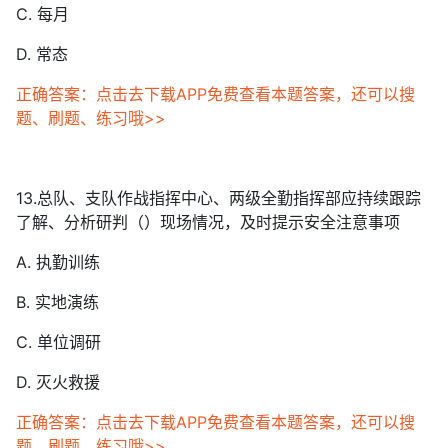
C. 每月
D. 常态
正确答案：点击去下载APP免费查看本题答案，还可以搜
题、刷题、练习哦>>
13.总队、支队作战指挥中心、两级全勤指挥部应持续跟踪
了解、分析研判（）现场情况，及时提示安全注意事项
A. 执勤训练
B. 实地演练
C. 单位调研
D. 灭火救援
正确答案：点击去下载APP免费查看本题答案，还可以搜
题、刷题、练习哦>>