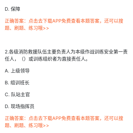
D. 保障
正确答案：点击去下载APP免费查看本题答案，还可以搜
题、刷题、练习哦>>
2.各级消防救援队伍主要负责人为本级作战训练安全第一责
任人，（）或训练组织者为直接责任人。
A. 上级领导
B. 组训班长
C. 队站主官
D. 现场指挥员
正确答案：点击去下载APP免费查看本题答案，还可以搜
题、刷题、练习哦>>