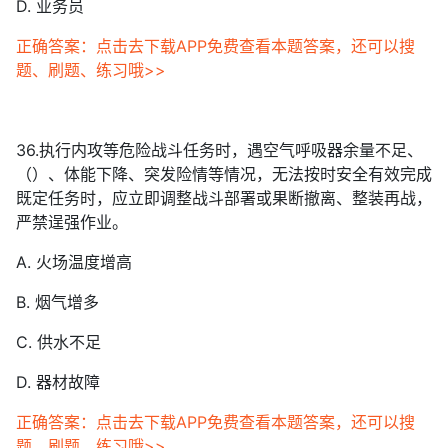
D. 业务员
正确答案：点击去下载APP免费查看本题答案，还可以搜
题、刷题、练习哦>>
36.执行内攻等危险战斗任务时，遇空气呼吸器余量不足、
（）、体能下降、突发险情等情况，无法按时安全有效完成
既定任务时，应立即调整战斗部署或果断撤离、整装再战，
严禁逞强作业。
A. 火场温度增高
B. 烟气增多
C. 供水不足
D. 器材故障
正确答案：点击去下载APP免费查看本题答案，还可以搜
题、刷题、练习哦>>