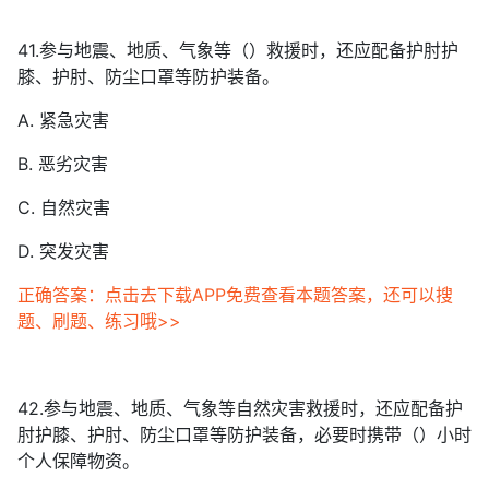
41.参与地震、地质、气象等（）救援时，还应配备护肘护
膝、护肘、防尘口罩等防护装备。
A. 紧急灾害
B. 恶劣灾害
C. 自然灾害
D. 突发灾害
正确答案：点击去下载APP免费查看本题答案，还可以搜
题、刷题、练习哦>>
42.参与地震、地质、气象等自然灾害救援时，还应配备护
肘护膝、护肘、防尘口罩等防护装备，必要时携带（）小时
个人保障物资。