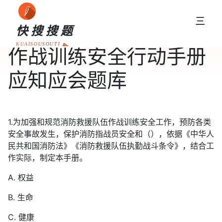
三
快搜搜题
KUAISOUSOUTI
作战训练安全行动手册
应知应会题库
1.为加强和规范消防救援队伍作战训练安全工作，预防各类
安全事故发生，保护消防指战员安全和（），依据《中华人
民共和国消防法》《消防救援队伍执勤战斗条令》，结合工
作实际，制定本手册。
A. 权益
B. 生命
C. 健康