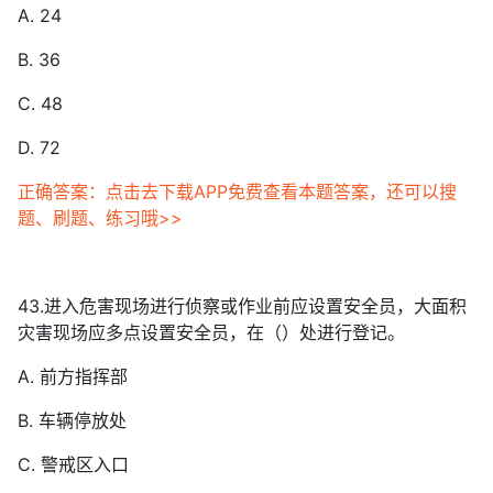
A. 24
B. 36
C. 48
D. 72
正确答案：点击去下载APP免费查看本题答案，还可以搜
题、刷题、练习哦>>
43.进入危害现场进行侦察或作业前应设置安全员，大面积
灾害现场应多点设置安全员，在（）处进行登记。
A. 前方指挥部
B. 车辆停放处
C. 警戒区入口