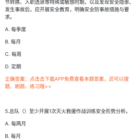
节转换、入职选退等特殊或敏感时期，以及发现安全隐患、
发生事故后，应开展安全教育，明确安全防事故措施与要
求。
A. 每季度
B. 每月
C. 每周
D. 定期
正确答案：点击去下载APP免费查看本题答案，还可以搜
题、刷题、练习哦>>
5.总队（）至少开展1次灭火救援作战训练安全形势分析。
A. 每两月
B. 每月