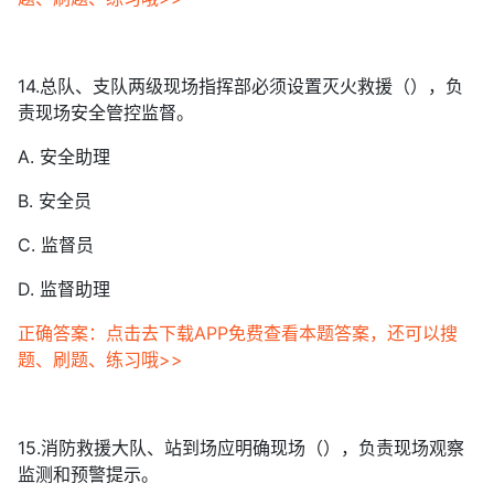
14.总队、支队两级现场指挥部必须设置灭火救援（），负
责现场安全管控监督。
A. 安全助理
B. 安全员
C. 监督员
D. 监督助理
正确答案：点击去下载APP免费查看本题答案，还可以搜
题、刷题、练习哦>>
15.消防救援大队、站到场应明确现场（），负责现场观察
监测和预警提示。