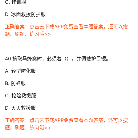
C. 作训服
D. 冰面救援防护服
正确答案：点击去下载APP免费查看本题答案，还可以搜
题、刷题、练习哦>>
40.摘取马蜂窝时，必须着（），并佩戴护目镜。
A. 轻型防化服
B. 防蜂服
C. 抢险救援服
D. 灭火救援服
正确答案：点击去下载APP免费查看本题答案，还可以搜
题、刷题、练习哦>>