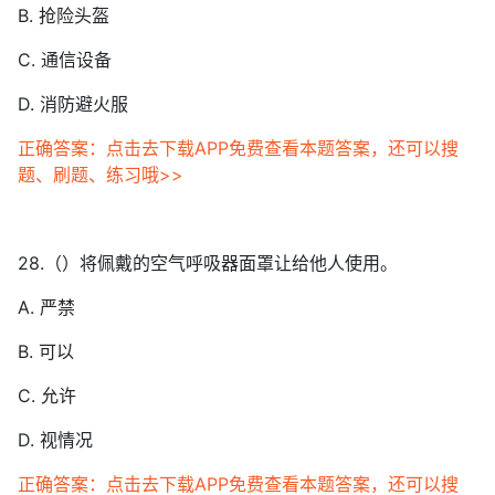
B. 抢险头盔
C. 通信设备
D. 消防避火服
正确答案：点击去下载APP免费查看本题答案，还可以搜
题、刷题、练习哦>>
28.（）将佩戴的空气呼吸器面罩让给他人使用。
A. 严禁
B. 可以
C. 允许
D. 视情况
正确答案：点击去下载APP免费查看本题答案，还可以搜