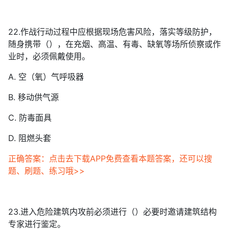
22.作战行动过程中应根据现场危害风险，落实等级防护，
随身携带（），在充烟、高温、有毒、缺氧等场所侦察或作
业时，必须佩戴使用。
A. 空（氧）气呼吸器
B. 移动供气源
C. 防毒面具
D. 阻燃头套
正确答案：点击去下载APP免费查看本题答案，还可以搜
题、刷题、练习哦>>
23.进入危险建筑内攻前必须进行（）必要时邀请建筑结构
专家进行鉴定。