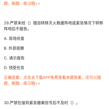
题、刷题、练习哦>>
29.严禁未经（）擅自转移灭火救援阵地或紧急情况下转移
阵地后不报告。
A. 现场侦查
B. 外部观察
C. 请示报告
D. 领受任务
正确答案：点击去下载APP免费查看本题答案，还可以搜
题、刷题、练习哦>>
30.严禁在接到紧急撤离信号后不及时（）。