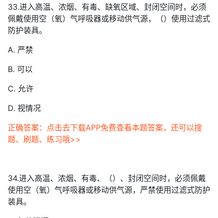
33.进入高温、浓烟、有毒、缺氧区域、封闭空间时，必须
佩戴使用空（氧）气呼吸器或移动供气源，（）使用过滤式
防护装具。
A. 严禁
B. 可以
C. 允许
D. 视情况
正确答案：点击去下载APP免费查看本题答案，还可以搜
题、刷题、练习哦>>
34.进入高温、浓烟、有毒、（）、封闭空间时，必须佩戴
使用空（氧）气呼吸器或移动供气源，严禁使用过滤式防护
装具。