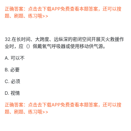
正确答案：点击去下载APP免费查看本题答案，还可以搜
题、刷题、练习哦>>
32.在长时间、大跨度、远纵深的密闭空间开展灭火救援作
业时，应（）佩戴氧气呼吸器或使用移动供气源。
A. 可以不
B. 必要
C. 必须
D. 视情
正确答案：点击去下载APP免费查看本题答案，还可以搜
题、刷题、练习哦>>