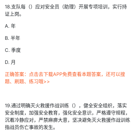
18.支队每（）应对安全员（助理）开展专项培训，实行持
证上岗。
A. 年
B. 半年
C. 季度
D. 月
正确答案：点击去下载APP免费查看本题答案，还可以搜
题、刷题、练习哦>>
19.通过明确灭火救援作战训练（），健全安全组织，落实
安全制度，加强安全教育，强化安全意识，严格遵守规程，
沉着冷静应对，严禁麻痹大意，坚决避免灭火救援作战训练
指战员伤亡事故的发生。