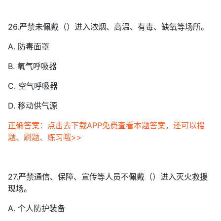
26.严禁未佩戴（）进入浓烟、高温、有毒、缺氧等场所。
A. 防毒面罩
B. 氧气呼吸器
C. 空气呼吸器
D. 移动供气源
正确答案：点击去下载APP免费查看本题答案，还可以搜
题、刷题、练习哦>>
27.严禁通信、保障、宣传等人员不佩戴（）进入灭火救援
现场。
A. 个人防护装备