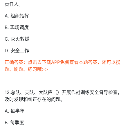
责任人。
A. 组织指挥
B. 现场调度
C. 灭火救援
D. 安全工作
正确答案：点击去下载APP免费查看本题答案，还可以搜
题、刷题、练习哦>>
12.总队、支队、大队应（）开展作战训练安全督导检查，
及时发现和纠正存在的问题。
A. 每半年
B. 每季度