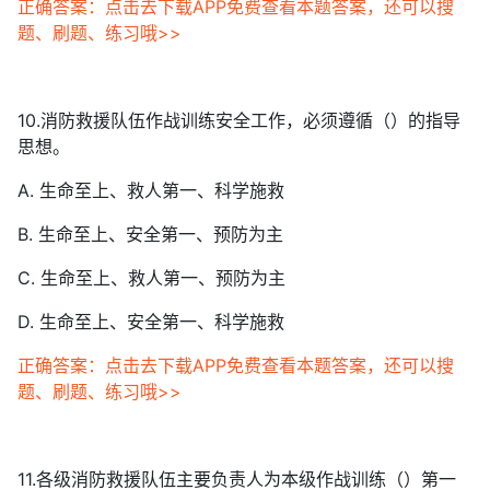
正确答案：点击去下载APP免费查看本题答案，还可以搜
题、刷题、练习哦>>
10.消防救援队伍作战训练安全工作，必须遵循（）的指导
思想。
A. 生命至上、救人第一、科学施救
B. 生命至上、安全第一、预防为主
C. 生命至上、救人第一、预防为主
D. 生命至上、安全第一、科学施救
正确答案：点击去下载APP免费查看本题答案，还可以搜
题、刷题、练习哦>>
11.各级消防救援队伍主要负责人为本级作战训练（）第一