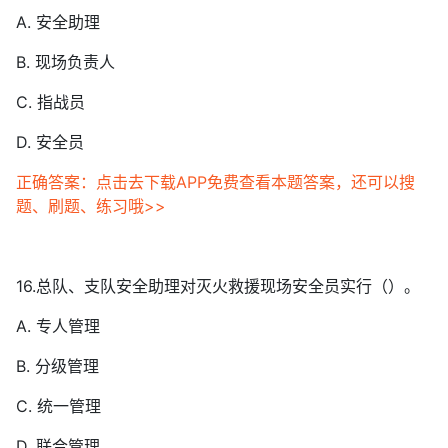
A. 安全助理
B. 现场负责人
C. 指战员
D. 安全员
正确答案：点击去下载APP免费查看本题答案，还可以搜
题、刷题、练习哦>>
16.总队、支队安全助理对灭火救援现场安全员实行（）。
A. 专人管理
B. 分级管理
C. 统一管理
D. 联合管理