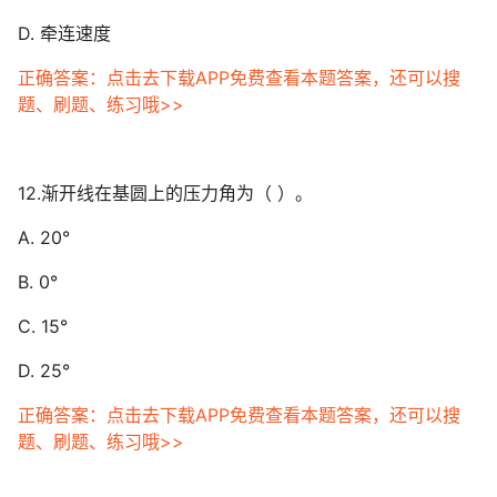
D. 牵连速度
正确答案：点击去下载APP免费查看本题答案，还可以搜
题、刷题、练习哦>>
12.渐开线在基圆上的压力角为（ ）。
A. 20°
B. 0°
C. 15°
D. 25°
正确答案：点击去下载APP免费查看本题答案，还可以搜
题、刷题、练习哦>>