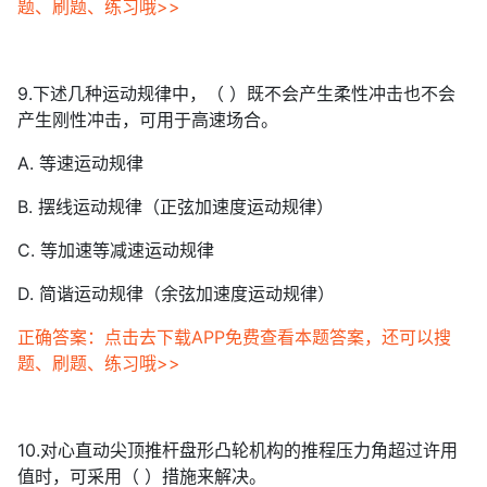
题、刷题、练习哦>>
9.下述几种运动规律中，（ ）既不会产生柔性冲击也不会
产生刚性冲击，可用于高速场合。
A. 等速运动规律
B. 摆线运动规律（正弦加速度运动规律）
C. 等加速等减速运动规律
D. 简谐运动规律（余弦加速度运动规律）
正确答案：点击去下载APP免费查看本题答案，还可以搜
题、刷题、练习哦>>
10.对心直动尖顶推杆盘形凸轮机构的推程压力角超过许用
值时，可采用（ ）措施来解决。