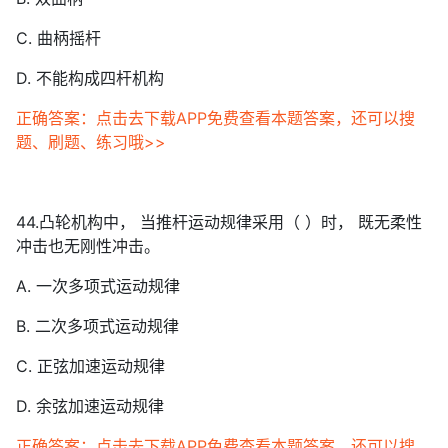
C. 曲柄摇杆
D. 不能构成四杆机构
正确答案：点击去下载APP免费查看本题答案，还可以搜
题、刷题、练习哦>>
44.凸轮机构中， 当推杆运动规律采用（ ）时， 既无柔性
冲击也无刚性冲击。
A. 一次多项式运动规律
B. 二次多项式运动规律
C. 正弦加速运动规律
D. 余弦加速运动规律
正确答案：点击去下载APP免费查看本题答案，还可以搜