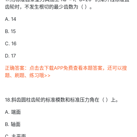
齿轮时，不发生根切的最少齿数为（ ）。
A. 14
B. 15
C. 16
D. 17
正确答案：点击去下载APP免费查看本题答案，还可以搜
题、刷题、练习哦>>
18.斜齿圆柱齿轮的标准模数和标准压力角在（ ）上。
A. 端面
B. 轴面
C. 主平面