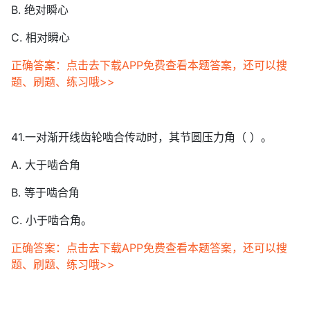
B. 绝对瞬心
C. 相对瞬心
正确答案：点击去下载APP免费查看本题答案，还可以搜
题、刷题、练习哦>>
41.一对渐开线齿轮啮合传动时，其节圆压力角（ ）。
A. 大于啮合角
B. 等于啮合角
C. 小于啮合角。
正确答案：点击去下载APP免费查看本题答案，还可以搜
题、刷题、练习哦>>