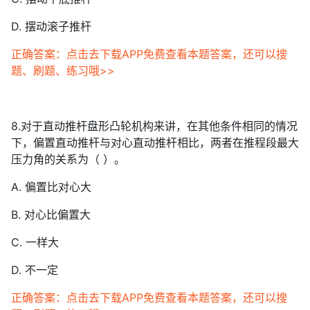
D. 摆动滚子推杆
正确答案：点击去下载APP免费查看本题答案，还可以搜
题、刷题、练习哦>>
8.对于直动推杆盘形凸轮机构来讲，在其他条件相同的情况
下，偏置直动推杆与对心直动推杆相比，两者在推程段最大
压力角的关系为（ ）。
A. 偏置比对心大
B. 对心比偏置大
C. 一样大
D. 不一定
正确答案：点击去下载APP免费查看本题答案，还可以搜