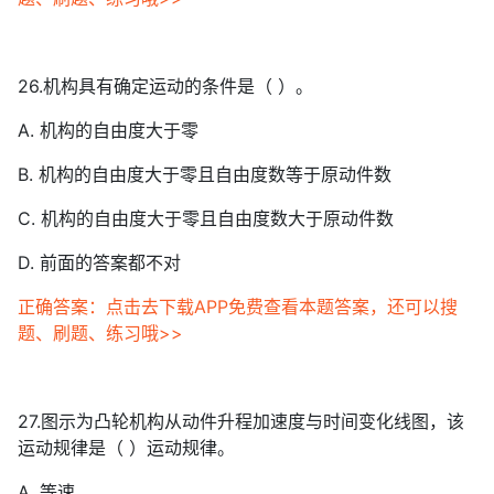
26.机构具有确定运动的条件是（ ）。
A. 机构的自由度大于零
B. 机构的自由度大于零且自由度数等于原动件数
C. 机构的自由度大于零且自由度数大于原动件数
D. 前面的答案都不对
正确答案：点击去下载APP免费查看本题答案，还可以搜
题、刷题、练习哦>>
27.图示为凸轮机构从动件升程加速度与时间变化线图，该
运动规律是（ ）运动规律。
A. 等速