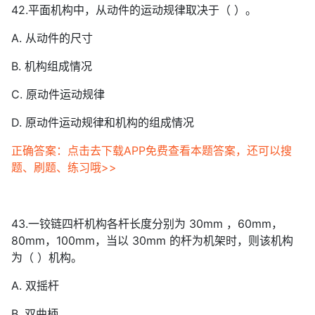
42.平面机构中，从动件的运动规律取决于（ ）。
A. 从动件的尺寸
B. 机构组成情况
C. 原动件运动规律
D. 原动件运动规律和机构的组成情况
正确答案：点击去下载APP免费查看本题答案，还可以搜
题、刷题、练习哦>>
43.一铰链四杆机构各杆长度分别为 30mm ，60mm，
80mm，100mm，当以 30mm 的杆为机架时，则该机构
为（ ）机构。
A. 双摇杆
B. 双曲柄