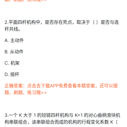
2.平面四杆机构中，是否存在死点，取决于（ ）是否与连
杆共线。
A. 主动件
B. 从动件
C. 机架
D. 摇杆
正确答案：点击去下载APP免费查看本题答案，还可以搜
题、刷题、练习哦>>
3.一个 K 大于 1 的铰链四杆机构与 K=1 的对心曲柄滑块机
构串联组合，该串联组合而成的机构的行程变化系数 K（