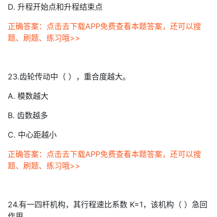
D. 升程开始点和升程结束点
正确答案：点击去下载APP免费查看本题答案，还可以搜
题、刷题、练习哦>>
23.齿轮传动中（ ），重合度越大。
A. 模数越大
B. 齿数越多
C. 中心距越小
正确答案：点击去下载APP免费查看本题答案，还可以搜
题、刷题、练习哦>>
24.有一四杆机构，其行程速比系数 K=1，该机构（ ）急回
作用。