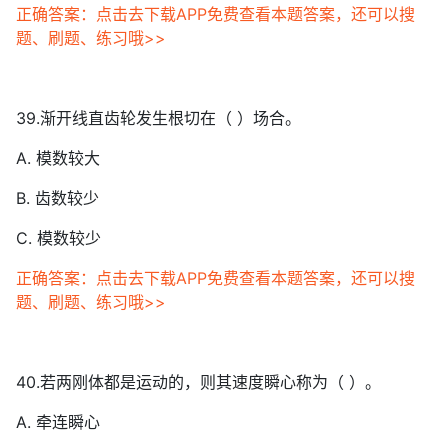
正确答案：点击去下载APP免费查看本题答案，还可以搜
题、刷题、练习哦>>
39.渐开线直齿轮发生根切在（ ）场合。
A. 模数较大
B. 齿数较少
C. 模数较少
正确答案：点击去下载APP免费查看本题答案，还可以搜
题、刷题、练习哦>>
40.若两刚体都是运动的，则其速度瞬心称为（ ）。
A. 牵连瞬心