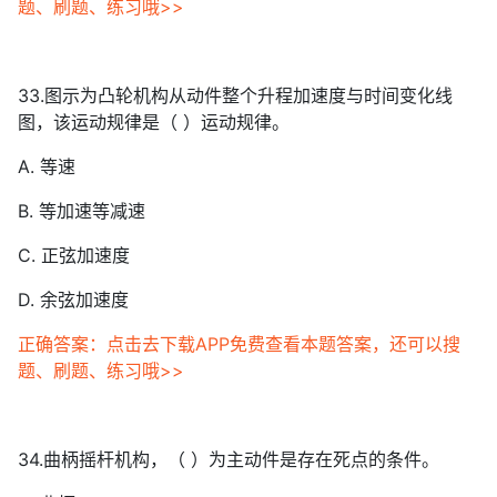
题、刷题、练习哦>>
33.图示为凸轮机构从动件整个升程加速度与时间变化线
图，该运动规律是（ ）运动规律。
A. 等速
B. 等加速等减速
C. 正弦加速度
D. 余弦加速度
正确答案：点击去下载APP免费查看本题答案，还可以搜
题、刷题、练习哦>>
34.曲柄摇杆机构，（ ）为主动件是存在死点的条件。