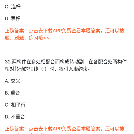
C. 连杆
D. 导杆
正确答案：点击去下载APP免费查看本题答案，还可以搜
题、刷题、练习哦>>
32.两构件在多处相配合而构成转动副，在各配合处两构件
相对转动的轴线（ ）时，将引入虚约束。
A. 交叉
B. 重合
C. 相平行
D. 不重合
正确答案：点击去下载APP免费查看本题答案，还可以搜