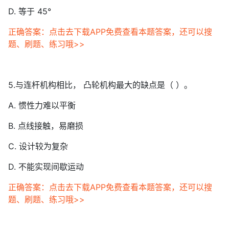
D. 等于 45°
正确答案：点击去下载APP免费查看本题答案，还可以搜
题、刷题、练习哦>>
5.与连杆机构相比， 凸轮机构最大的缺点是（ ）。
A. 惯性力难以平衡
B. 点线接触，易磨损
C. 设计较为复杂
D. 不能实现间歇运动
正确答案：点击去下载APP免费查看本题答案，还可以搜
题、刷题、练习哦>>