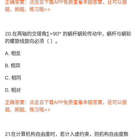
正确答案：点击去下载APP免费查看本题答案，还可以搜
题、刷题、练习哦>>
20.在两轴的交错角∑=90° 的蜗杆蜗轮传动中，蜗杆与蜗轮
的螺旋线旋向必须（ ）。
A. 相反
B. 相异
C. 相同
D. 相对
正确答案：点击去下载APP免费查看本题答案，还可以搜
题、刷题、练习哦>>
21.在计算机构自由度时，若计入虚约束，则机构自由度数