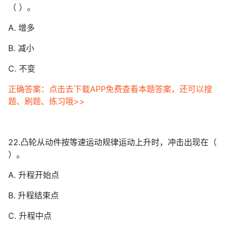
（ ）。
A. 增多
B. 减小
C. 不变
正确答案：点击去下载APP免费查看本题答案，还可以搜
题、刷题、练习哦>>
22.凸轮从动件按等速运动规律运动上升时，冲击出现在（
）。
A. 升程开始点
B. 升程结束点
C. 升程中点