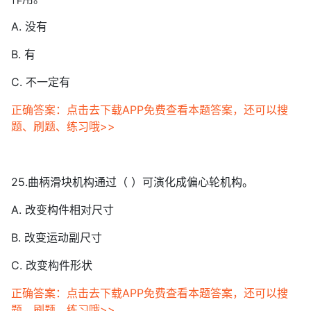
A. 没有
B. 有
C. 不一定有
正确答案：点击去下载APP免费查看本题答案，还可以搜
题、刷题、练习哦>>
25.曲柄滑块机构通过（ ）可演化成偏心轮机构。
A. 改变构件相对尺寸
B. 改变运动副尺寸
C. 改变构件形状
正确答案：点击去下载APP免费查看本题答案，还可以搜
题、刷题、练习哦>>