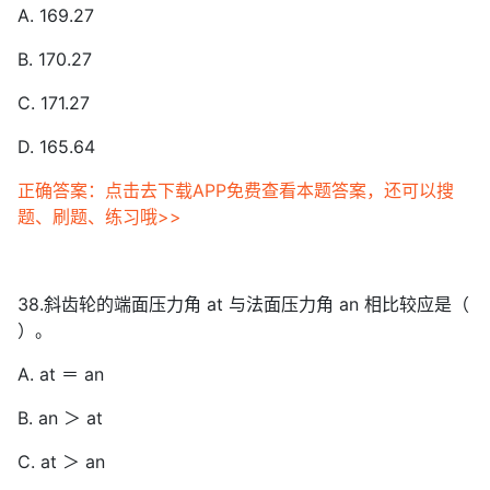
A. 169.27
B. 170.27
C. 171.27
D. 165.64
正确答案：点击去下载APP免费查看本题答案，还可以搜
题、刷题、练习哦>>
38.斜齿轮的端面压力角 at 与法面压力角 an 相比较应是（
）。
A. at ＝ an
B. an ＞ at
C. at ＞ an