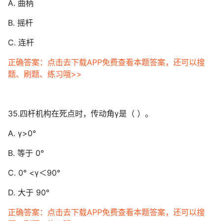
A. 曲柄
B. 摇杆
C. 连杆
正确答案：点击去下载APP免费查看本题答案，还可以搜
题、刷题、练习哦>>
35.四杆机构在死点时，传动角γ是（ ）。
A. γ>0°
B. 等于 0°
C. 0° <γ＜90°
D. 大于 90°
正确答案：点击去下载APP免费查看本题答案，还可以搜