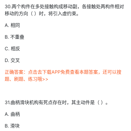
30.两个构件在多处接触构成移动副，各接触处两构件相对
移动的方向（ ）时，将引入虚约束。
A. 相同
B. 不重叠
C. 相反
D. 交叉
正确答案：点击去下载APP免费查看本题答案，还可以搜
题、刷题、练习哦>>
31.曲柄滑块机构有死点存在时，其主动件是（ ）。
A. 曲柄
B. 滑块