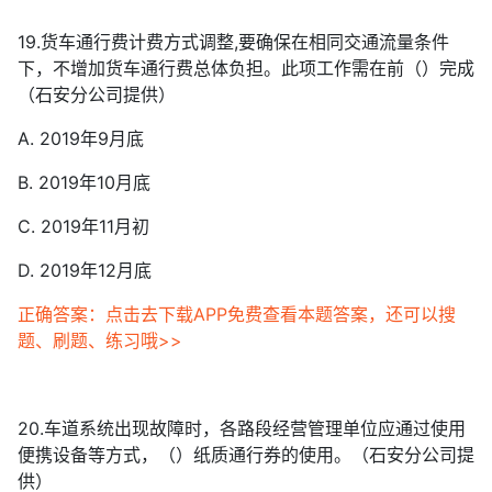
19.货车通行费计费方式调整,要确保在相同交通流量条件
下，不增加货车通行费总体负担。此项工作需在前（）完成
（石安分公司提供）
A. 2019年9月底
B. 2019年10月底
C. 2019年11月初
D. 2019年12月底
正确答案：点击去下载APP免费查看本题答案，还可以搜
题、刷题、练习哦>>
20.车道系统出现故障时，各路段经营管理单位应通过使用
便携设备等方式，（）纸质通行券的使用。（石安分公司提
供）