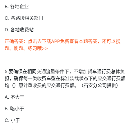
B. 各地企业
C. 各路段相关部门
D. 各地收费站
正确答案：点击去下载APP免费查看本题答案，还可以搜
题、刷题、练习哦>>
5.要确保在相同交通流量条件下，不增加货车通行费总体负
担，确保每一类收费车型在标准装载状态下的应交通行费额
均（）原计重收费的应交通行费额。（石安分公司提供）
A. 不大于
B. 略小于
C. 小于