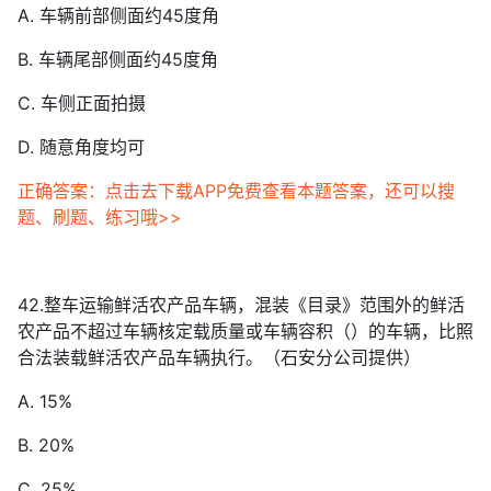
A. 车辆前部侧面约45度角
B. 车辆尾部侧面约45度角
C. 车侧正面拍摄
D. 随意角度均可
正确答案：点击去下载APP免费查看本题答案，还可以搜
题、刷题、练习哦>>
42.整车运输鲜活农产品车辆，混装《目录》范围外的鲜活
农产品不超过车辆核定载质量或车辆容积（）的车辆，比照
合法装载鲜活农产品车辆执行。（石安分公司提供）
A. 15%
B. 20%
C. 25%