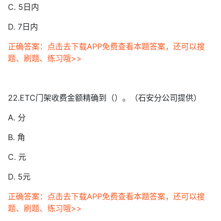
C. 5日内
D. 7日内
正确答案：点击去下载APP免费查看本题答案，还可以搜
题、刷题、练习哦>>
22.ETC门架收费金额精确到（）。（石安分公司提供）
A. 分
B. 角
C. 元
D. 5元
正确答案：点击去下载APP免费查看本题答案，还可以搜
题、刷题、练习哦>>