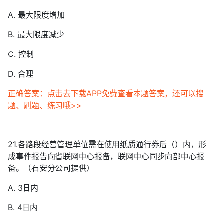
A. 最大限度增加
B. 最大限度减少
C. 控制
D. 合理
正确答案：点击去下载APP免费查看本题答案，还可以搜
题、刷题、练习哦>>
21.各路段经营管理单位需在使用纸质通行券后（）内，形
成事件报告向省联网中心报备，联网中心同步向部中心报
备。（石安分公司提供）
A. 3日内
B. 4日内