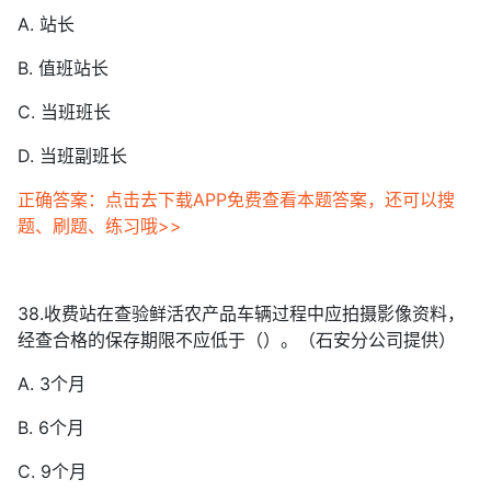
A. 站长
B. 值班站长
C. 当班班长
D. 当班副班长
正确答案：点击去下载APP免费查看本题答案，还可以搜
题、刷题、练习哦>>
38.收费站在查验鲜活农产品车辆过程中应拍摄影像资料，
经查合格的保存期限不应低于（）。（石安分公司提供）
A. 3个月
B. 6个月
C. 9个月