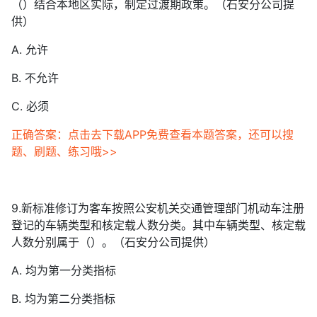
（）结合本地区实际，制定过渡期政策。（石安分公司提
供）
A. 允许
B. 不允许
C. 必须
正确答案：点击去下载APP免费查看本题答案，还可以搜
题、刷题、练习哦>>
9.新标准修订为客车按照公安机关交通管理部门机动车注册
登记的车辆类型和核定载人数分类。其中车辆类型、核定载
人数分别属于（）。（石安分公司提供）
A. 均为第一分类指标
B. 均为第二分类指标