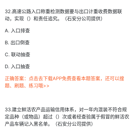
32.高速公路入口称重检测数据要与出口计重收费数据联
动，实现（）和责任追究。（石安分公司提供）
A. 入口排查
B. 出口倒查
C. 联动抽查
D. 入口抽查
正确答案：点击去下载APP免费查看本题答案，还可以搜
题、刷题、练习哦>>
33.建立鲜活农产品运输信用体系，对一年内混装不符合规
定品种（或物品）超过（）次或者经查验属于假冒的鲜活农
产品车辆记入黑名单。（石安分公司提供）