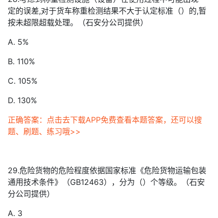
定的误差,对于货车称重检测结果不大于认定标准（）的,暂
按未超限超载处理。（石安分公司提供）
A. 5%
B. 110%
C. 105%
D. 130%
正确答案：点击去下载APP免费查看本题答案，还可以搜
题、刷题、练习哦>>
29.危险货物的危险程度依据国家标准《危险货物运输包装
通用技术条件》（GB12463），分为（）个等级。（石安
分公司提供）
A. 3