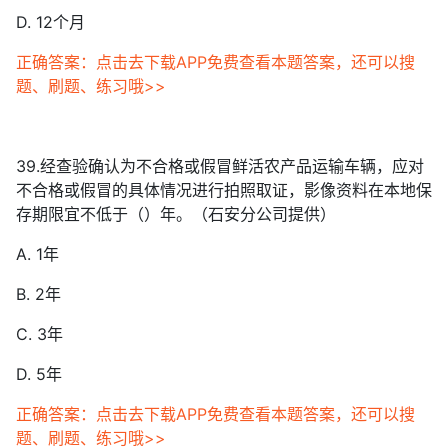
D. 12个月
正确答案：点击去下载APP免费查看本题答案，还可以搜
题、刷题、练习哦>>
39.经查验确认为不合格或假冒鲜活农产品运输车辆，应对
不合格或假冒的具体情况进行拍照取证，影像资料在本地保
存期限宜不低于（）年。（石安分公司提供）
A. 1年
B. 2年
C. 3年
D. 5年
正确答案：点击去下载APP免费查看本题答案，还可以搜
题、刷题、练习哦>>