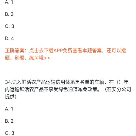
A. 1
B. 2
C. 3
D. 4
正确答案：点击去下载APP免费查看本题答案，还可以搜
题、刷题、练习哦>>
34.记入鲜活农产品运输信用体系黑名单的车辆，在（）年
内运输鲜活农产品不享受绿色通道减免政策。（石安分公司
提供）
A. 1
B. 2
C. 3