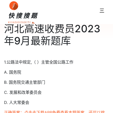
三
快搜搜题
KUAISOUSOUTI
河北高速收费员2023
年9月最新题库
1.公路法中规定,（ ）主管全国公路工作
A. 国务院
B. 国务院交通主管部门
C. 发展和改革委员会
D. 人大常委会
正确答案：点击去下载APP免费查看本题答案，还可以搜