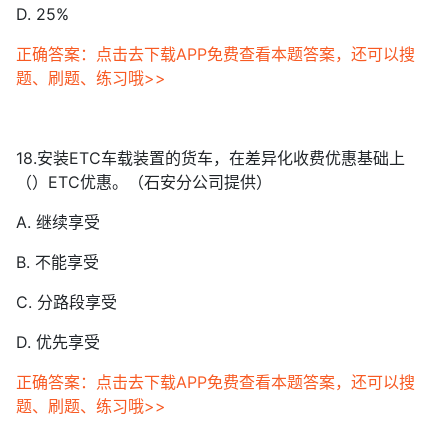
D. 25%
正确答案：点击去下载APP免费查看本题答案，还可以搜
题、刷题、练习哦>>
18.安装ETC车载装置的货车，在差异化收费优惠基础上
（）ETC优惠。（石安分公司提供）
A. 继续享受
B. 不能享受
C. 分路段享受
D. 优先享受
正确答案：点击去下载APP免费查看本题答案，还可以搜
题、刷题、练习哦>>