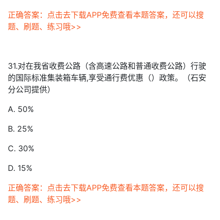
正确答案：点击去下载APP免费查看本题答案，还可以搜
题、刷题、练习哦>>
31.对在我省收费公路（含高速公路和普通收费公路）行驶
的国际标准集装箱车辆,享受通行费优惠（）政策。（石安
分公司提供）
A. 50%
B. 25%
C. 30%
D. 15%
正确答案：点击去下载APP免费查看本题答案，还可以搜
题、刷题、练习哦>>