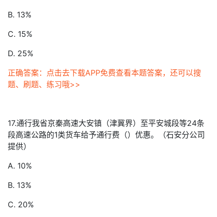
B. 13%
C. 15%
D. 25%
正确答案：点击去下载APP免费查看本题答案，还可以搜
题、刷题、练习哦>>
17.通行我省京秦高速大安镇（津冀界）至平安城段等24条
段高速公路的1类货车给予通行费（）优惠。（石安分公司
提供）
A. 10%
B. 13%
C. 20%