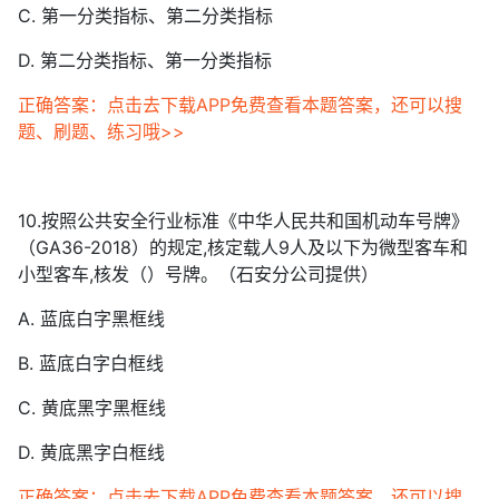
C. 第一分类指标、第二分类指标
D. 第二分类指标、第一分类指标
正确答案：点击去下载APP免费查看本题答案，还可以搜
题、刷题、练习哦>>
10.按照公共安全行业标准《中华人民共和国机动车号牌》
（GA36-2018）的规定,核定载人9人及以下为微型客车和
小型客车,核发（）号牌。（石安分公司提供）
A. 蓝底白字黑框线
B. 蓝底白字白框线
C. 黄底黑字黑框线
D. 黄底黑字白框线
正确答案：点击去下载APP免费查看本题答案，还可以搜