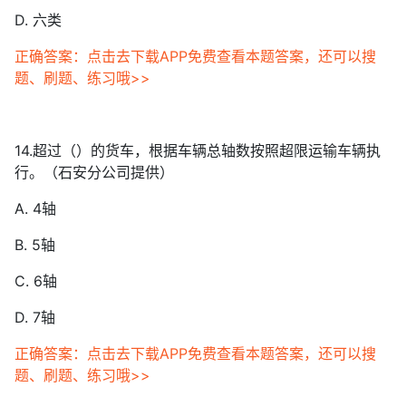
D. 六类
正确答案：点击去下载APP免费查看本题答案，还可以搜
题、刷题、练习哦>>
14.超过（）的货车，根据车辆总轴数按照超限运输车辆执
行。（石安分公司提供）
A. 4轴
B. 5轴
C. 6轴
D. 7轴
正确答案：点击去下载APP免费查看本题答案，还可以搜
题、刷题、练习哦>>