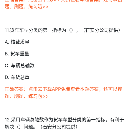
题、刷题、练习哦>>
11.货车车型分类的第一指标为（）。（石安分公司提供）
A. 核载质量
B. 货车重量
C. 车辆总轴数
D. 车货总重
正确答案：点击去下载APP免费查看本题答案，还可以搜
题、刷题、练习哦>>
12.采用车辆总轴数作为货车车型分类的第一指标，有利于
解决（）问题。（石安分公司提供）