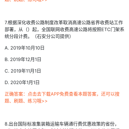
7.根据深化收费公路制度改革取消高速公路省界收费站工作
部署，从（）起，全国联网收费高速公路将按照ETC门架系
统分段计费。（石安分公司提供）
A. 2019年10月10日
B. 2019年12月1日
C. 2019年11月1日
D. 2020年1月1日
正确答案：点击去下载APP免费查看本题答案，还可以搜
题、刷题、练习哦>>
8.出台国际标准集装箱运输车辆通行费优惠政策的省份，