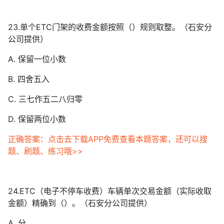
23.单个ETC门架的收费金额按照（）规则取整。（石安分
公司提供）
A. 保留一位小数
B. 四舍五入
C. 三七作五二八归零
D. 保留两位小数
正确答案：点击去下载APP免费查看本题答案，还可以搜
题、刷题、练习哦>>
24.ETC（电子不停车收费）车辆单次交易金额（实际收取
金额）精确到（）。（石安分公司提供）
A. 分