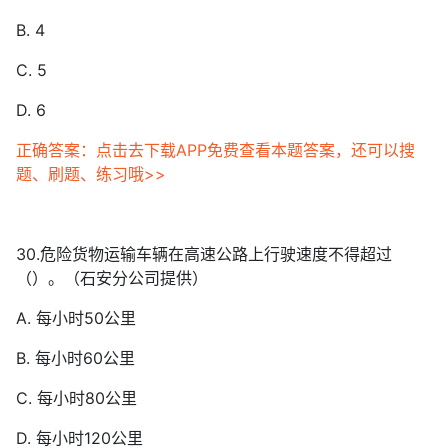
B. 4
C. 5
D. 6
正确答案：点击去下载APP免费查看本题答案，还可以搜
题、刷题、练习哦>>
30.危险货物运输车辆在高速公路上行驶速度不得超过
（）。（石安分公司提供）
A. 每小时50公里
B. 每小时60公里
C. 每小时80公里
D. 每小时120公里