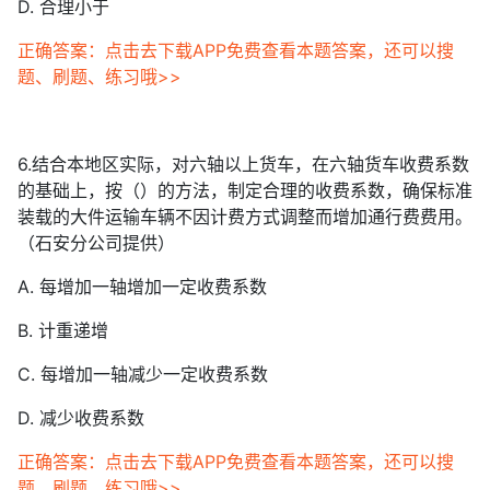
D. 合理小于
正确答案：点击去下载APP免费查看本题答案，还可以搜
题、刷题、练习哦>>
6.结合本地区实际，对六轴以上货车，在六轴货车收费系数
的基础上，按（）的方法，制定合理的收费系数，确保标准
装载的大件运输车辆不因计费方式调整而增加通行费费用。
（石安分公司提供）
A. 每增加一轴增加一定收费系数
B. 计重递增
C. 每增加一轴减少一定收费系数
D. 减少收费系数
正确答案：点击去下载APP免费查看本题答案，还可以搜
题、刷题、练习哦>>