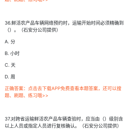
36.鲜活农产品车辆网络预约时，运输开始时间必须精确到
（）。（石安分公司提供）
A. 分
B. 小时
C. 天
D. 周
正确答案：点击去下载APP免费查看本题答案，还可以搜
题、刷题、练习哦>>
37.对跨省运输鲜活农产品车辆查验时，应当由（）级别含
以上人员或指定人员进行复核确认。（石安分公司提供）