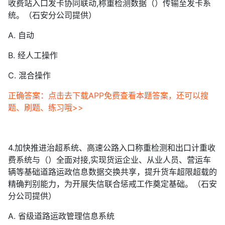
收费站入口发卡协同联动,称重检测数据（）传输至发卡系
统。（石安分公司提供）
A. 自动
B. 经人工操作
C. 混合操作
正确答案：点击去下载APP免费查看本题答案，还可以搜
题、刷题、练习哦>>
4.加快推进治超系统、高速公路入口称重检测和出口计重收
费系统与（）全面对接,实现货运企业、从业人员、营运车
辆等基础道路运政信息数据交换共享，提升货车超限超载的
精确判别能力，为开展失信联合惩戒工作奠定基础。（石安
分公司提供）
A. 省级道路运政管理信息系统