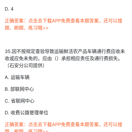
D. 4
正确答案：点击去下载APP免费查看本题答案，还可以搜
题、刷题、练习哦>>
35.因不按规定查验导致运输鲜活农产品车辆通行费应收未
收或应免未免的，应由（）承担相应责任及通行费损失。
（石安分公司提供）
A. 运输车辆
B. 部联网中心
C. 省联网中心
D. 收费公路管理单位
正确答案：点击去下载APP免费查看本题答案，还可以搜
题、刷题、练习哦>>