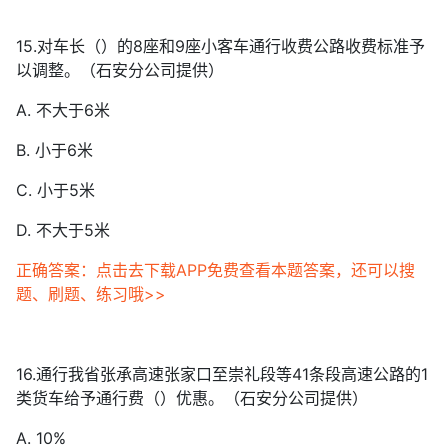
15.对车长（）的8座和9座小客车通行收费公路收费标准予
以调整。（石安分公司提供）
A. 不大于6米
B. 小于6米
C. 小于5米
D. 不大于5米
正确答案：点击去下载APP免费查看本题答案，还可以搜
题、刷题、练习哦>>
16.通行我省张承高速张家口至崇礼段等41条段高速公路的1
类货车给予通行费（）优惠。（石安分公司提供）
A. 10%