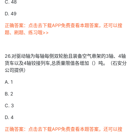
C. 48
D. 49
正确答案：点击去下载APP免费查看本题答案，还可以搜
题、刷题、练习哦>>
26.对驱动轴为每轴每侧双轮胎且装备空气悬架的3轴、4轴
货车以及4轴铰接列车,总质量限值各增加（）吨。（石安分
公司提供）
A. 1
B. 2
C. 3
D. 4
正确答案：点击去下载APP免费查看本题答案，还可以搜