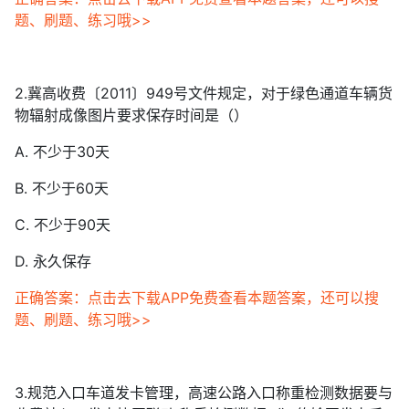
题、刷题、练习哦>>
2.冀高收费〔2011〕949号文件规定，对于绿色通道车辆货
物辐射成像图片要求保存时间是（）
A. 不少于30天
B. 不少于60天
C. 不少于90天
D. 永久保存
正确答案：点击去下载APP免费查看本题答案，还可以搜
题、刷题、练习哦>>
3.规范入口车道发卡管理，高速公路入口称重检测数据要与