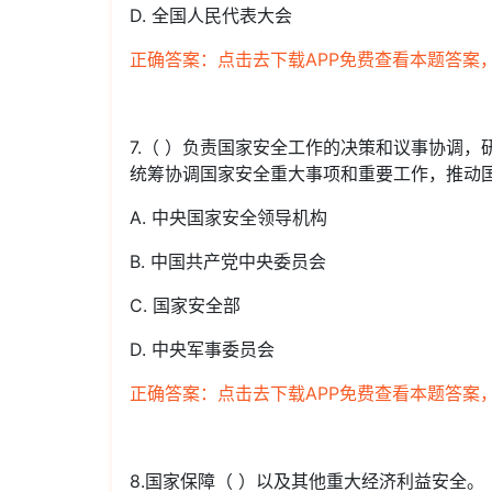
D. 全国人民代表大会
正确答案：点击去下载APP免费查看本题答案
7.（ ）负责国家安全工作的决策和议事协调
统筹协调国家安全重大事项和重要工作，推动
A. 中央国家安全领导机构
B. 中国共产党中央委员会
C. 国家安全部
D. 中央军事委员会
正确答案：点击去下载APP免费查看本题答案
8.国家保障（ ）以及其他重大经济利益安全。