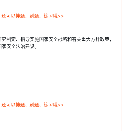
，还可以搜题、刷题、练习哦>>
，研究制定、指导实施国家安全战略和有关重大方针政策，
国家安全法治建设。
，还可以搜题、刷题、练习哦>>