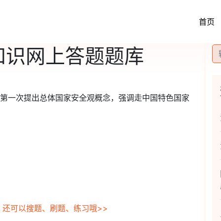
首页
知识网上答题题库
会议上第一次提出总体国家安全观概念，强调走中国特色国家
，还可以搜题、刷题、练习哦>>