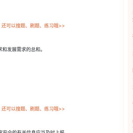
，还可以搜题、刷题、练习哦>>
需求和发展需求的总和。
，还可以搜题、刷题、练习哦>>
国家安全的有关信息应当及时上报。