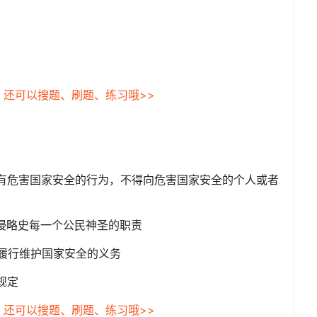
，还可以搜题、刷题、练习哦>>
得有危害国家安全的行为，不得向危害国家安全的个人或者
抗侵略史每一个公民神圣的职责
当履行维护国家安全的义务
规定
，还可以搜题、刷题、练习哦>>