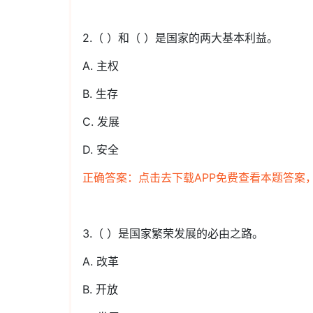
2.（ ）和（ ）是国家的两大基本利益。
A. 主权
B. 生存
C. 发展
D. 安全
正确答案：点击去下载APP免费查看本题答案
3.（ ）是国家繁荣发展的必由之路。
A. 改革
B. 开放