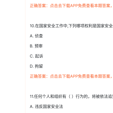
正确答案：点击去下载APP免费查看本题答案
10.在国家安全工作中,下列哪项权利是国家安全
A. 侦查
B. 预审
C. 起诉
D. 拘留
正确答案：点击去下载APP免费查看本题答案
11.任何个人和组织有（ ）行为的，将被依法
A. 违反国家安全法