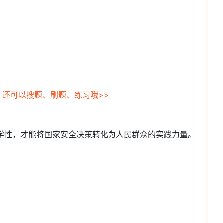
，还可以搜题、刷题、练习哦>>
科学性，才能将国家安全决策转化为人民群众的实践力量。