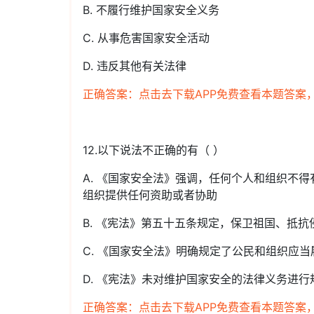
B. 不履行维护国家安全义务
C. 从事危害国家安全活动
D. 违反其他有关法律
正确答案：点击去下载APP免费查看本题答案
12.以下说法不正确的有（ ）
A. 《国家安全法》强调，任何个人和组织不
组织提供任何资助或者协助
B. 《宪法》第五十五条规定，保卫祖国、抵
C. 《国家安全法》明确规定了公民和组织应
D. 《宪法》未对维护国家安全的法律义务进行
正确答案：点击去下载APP免费查看本题答案