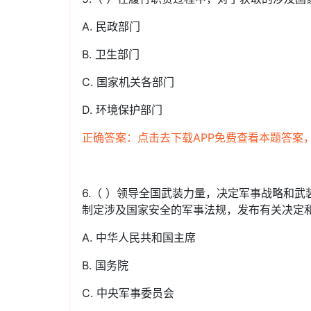
A. 民政部门
B. 卫生部门
C. 国家机关各部门
D. 环境保护部门
正确答案：点击去下载APP免费查看本题答案
6.（ ）领导全国武装力量，决定军事战略和
制定涉及国家安全的军事法规，发布有关决定
A. 中华人民共和国主席
B. 国务院
C. 中央军事委员会