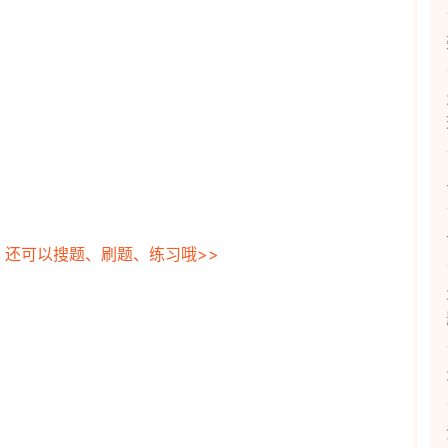
，还可以搜题、刷题、练习哦>>