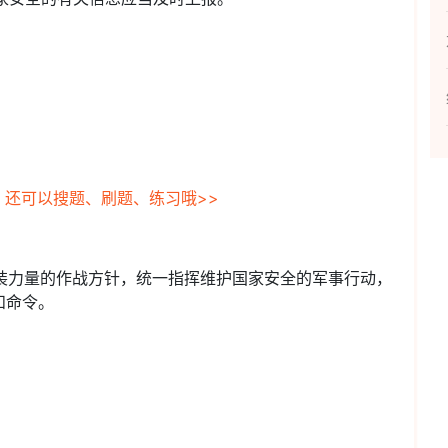
，还可以搜题、刷题、练习哦>>
武装力量的作战方针，统一指挥维护国家安全的军事行动，
和命令。