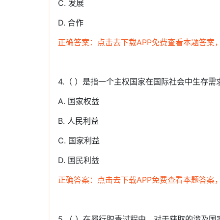
C. 发展
D. 合作
正确答案：点击去下载APP免费查看本题答案
4.（ ）是指一个主权国家在国际社会中生存
A. 国家权益
B. 人民利益
C. 国家利益
D. 国民利益
正确答案：点击去下载APP免费查看本题答案
5.（ ）在履行职责过程中，对于获取的涉及