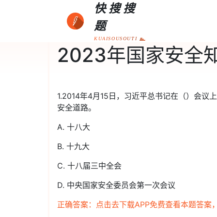
快搜搜
题
KUAISOUSOUTI
2023年国家安全
1.2014年4月15日，习近平总书记在（）
安全道路。
A. 十八大
B. 十九大
C. 十八届三中全会
D. 中央国家安全委员会第一次会议
正确答案：点击去下载APP免费查看本题答案