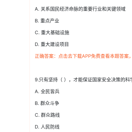
A. 关系国民经济命脉的重要行业和关键领域
B. 重点产业
C. 重大基础设施
D. 重大建设项目
正确答案：点击去下载APP免费查看本题答案
9.只有坚持（ ），才能保证国家安全决策的
A. 全民皆兵
B. 群众斗争
C. 群众路线
D. 人民防线