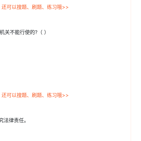
，还可以搜题、刷题、练习哦>>
机关不能行使的?（ ）
，还可以搜题、刷题、练习哦>>
追究法律责任。