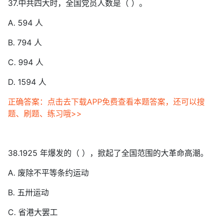
37.中共四大时，全国党员人数是（ ）。
A. 594 人
B. 794 人
C. 994 人
D. 1594 人
正确答案：点击去下载APP免费查看本题答案，还可以搜
题、刷题、练习哦>>
38.1925 年爆发的（ ），掀起了全国范围的大革命高潮。
A. 废除不平等条约运动
B. 五卅运动
C. 省港大罢工