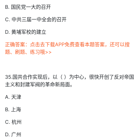
B. 国民党一大的召开
C. 中共三届一中全会的召开
D. 黄埔军校的建立
正确答案：点击去下载APP免费查看本题答案，还可以搜
题、刷题、练习哦>>
35.国共合作实现后，以（ ）为中心，很快开创了反对帝国
主义和封建军阀的革命新局面。
A. 天津
B. 上海
C. 杭州
D. 广州