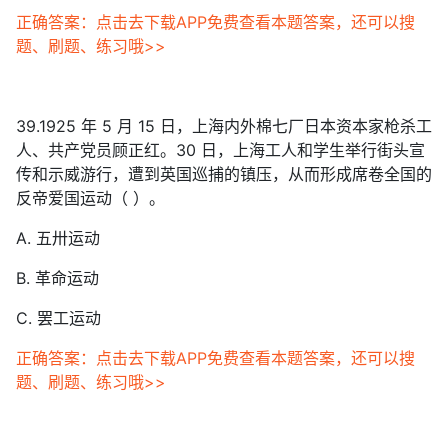
正确答案：点击去下载APP免费查看本题答案，还可以搜
题、刷题、练习哦>>
39.1925 年 5 月 15 日，上海内外棉七厂日本资本家枪杀工
人、共产党员顾正红。30 日，上海工人和学生举行街头宣
传和示威游行，遭到英国巡捕的镇压，从而形成席卷全国的
反帝爱国运动（ ）。
A. 五卅运动
B. 革命运动
C. 罢工运动
正确答案：点击去下载APP免费查看本题答案，还可以搜
题、刷题、练习哦>>