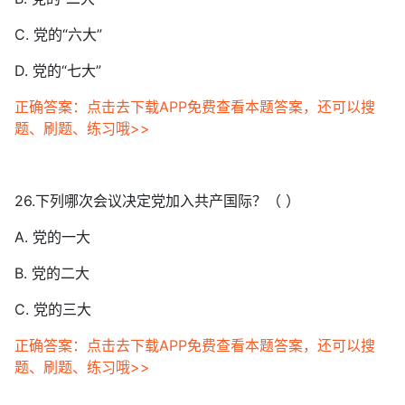
C. 党的“六大”
D. 党的“七大”
正确答案：点击去下载APP免费查看本题答案，还可以搜
题、刷题、练习哦>>
26.下列哪次会议决定党加入共产国际？（ ）
A. 党的一大
B. 党的二大
C. 党的三大
正确答案：点击去下载APP免费查看本题答案，还可以搜
题、刷题、练习哦>>