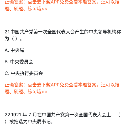
正确答案：点击去下载APP免费查看本题答案，还可以搜
题、刷题、练习哦>>
21.中国共产党第一次全国代表大会产生的中央领导机构称
为（ ）。
A. 中央局
B. 中央委员会
C. 中央执行委员会
正确答案：点击去下载APP免费查看本题答案，还可以搜
题、刷题、练习哦>>
22.1921 年 7 月在中国共产党第一次全国代表大会上，（
）被推选为中央局书记。