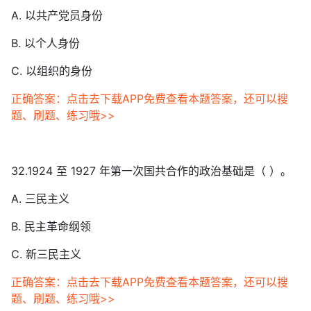
A. 以共产党员身份
B. 以个人身份
C. 以组织的身份
正确答案：点击去下载APP免费查看本题答案，还可以搜
题、刷题、练习哦>>
32.1924 至 1927 年第一次国共合作的政治基础是（ ）。
A. 三民主义
B. 民主革命纲领
C. 新三民主义
正确答案：点击去下载APP免费查看本题答案，还可以搜
题、刷题、练习哦>>