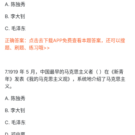
A. 陈独秀
B. 李大钊
C. 毛泽东
正确答案：点击去下载APP免费查看本题答案，还可以搜
题、刷题、练习哦>>
7.1919 年 5 月，中国最早的马克思主义者（ ）在《新青
年》发表《我的马克思主义观》，系统地介绍了马克思主
义。
A. 陈独秀
B. 李大钊
C. 毛泽东
D. 邓中夏