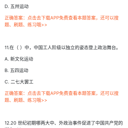
D. 五卅运动
正确答案：点击去下载APP免费查看本题答案，还可以搜
题、刷题、练习哦>>
11.在（ ）中，中国工人阶级以独立的姿态登上政治舞台。
A. 新文化运动
B. 五四运动
C. 二七大罢工
正确答案：点击去下载APP免费查看本题答案，还可以搜
题、刷题、练习哦>>
12.20 世纪初期哪两大中、外政治事件促进了中国共产党的