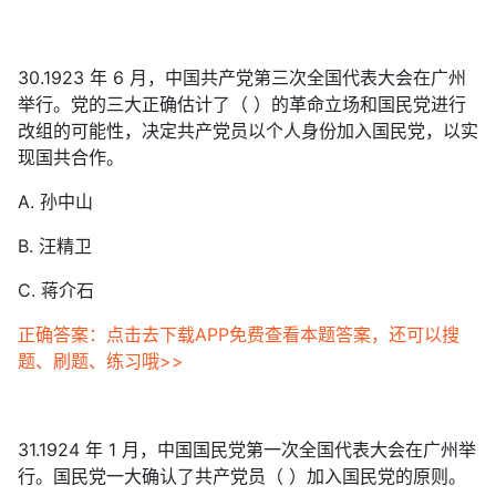
30.1923 年 6 月，中国共产党第三次全国代表大会在广州
举行。党的三大正确估计了（ ）的革命立场和国民党进行
改组的可能性，决定共产党员以个人身份加入国民党，以实
现国共合作。
A. 孙中山
B. 汪精卫
C. 蒋介石
正确答案：点击去下载APP免费查看本题答案，还可以搜
题、刷题、练习哦>>
31.1924 年 1 月，中国国民党第一次全国代表大会在广州举
行。国民党一大确认了共产党员（ ）加入国民党的原则。