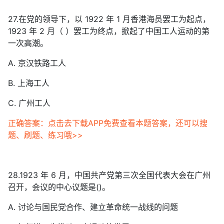
27.在党的领导下，以 1922 年 1 月香港海员罢工为起点，
1923 年 2 月（ ）罢工为终点，掀起了中国工人运动的第
一次高潮。
A. 京汉铁路工人
B. 上海工人
C. 广州工人
正确答案：点击去下载APP免费查看本题答案，还可以搜
题、刷题、练习哦>>
28.1923 年 6 月，中国共产党第三次全国代表大会在广州
召开，会议的中心议题是()。
A. 讨论与国民党合作、建立革命统一战线的问题