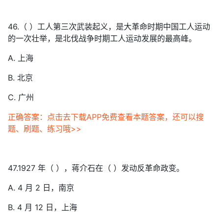
46.（ ）工人第三次武装起义，是大革命时期中国工人运动
的一次壮举，是北伐战争时期工人运动发展的最高峰。
A. 上海
B. 北京
C. 广州
正确答案：点击去下载APP免费查看本题答案，还可以搜
题、刷题、练习哦>>
47.1927 年（ ），蒋介石在（ ）发动反革命政变。
A. 4 月 2 日，南京
B. 4 月 12 日，上海