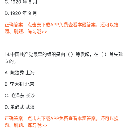
C. 1920 年 8 月
D. 1920 年 9 月
正确答案：点击去下载APP免费查看本题答案，还可以搜
题、刷题、练习哦>>
14.中国共产党最早的组织是由（ ）等发起，在（ ）首先建
立的。
A. 陈独秀 上海
B. 李大钊 北京
C. 毛泽东 长沙
D. 董必武 武汉
正确答案：点击去下载APP免费查看本题答案，还可以搜
题、刷题、练习哦>>