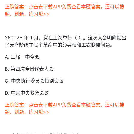
正确答案：点击去下载APP免费查看本题答案，还可以搜
题、刷题、练习哦>>
36.1925 年 1 月，党在上海举行（ ）。这次大会明确提出
了无产阶级在民主革命中的领导权和工农联盟问题。
A. 三届一中全会
B. 第四次全国代表大会
C. 中央执行委员会特别会议
D. 中共中央紧急会议
正确答案：点击去下载APP免费查看本题答案，还可以搜
题、刷题、练习哦>>