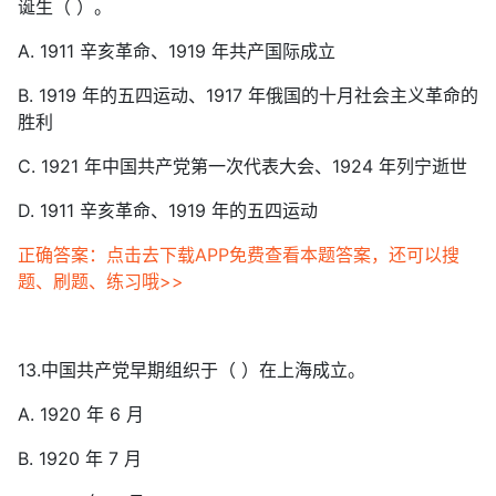
诞生（ ）。
A. 1911 辛亥革命、1919 年共产国际成立
B. 1919 年的五四运动、1917 年俄国的十月社会主义革命的
胜利
C. 1921 年中国共产党第一次代表大会、1924 年列宁逝世
D. 1911 辛亥革命、1919 年的五四运动
正确答案：点击去下载APP免费查看本题答案，还可以搜
题、刷题、练习哦>>
13.中国共产党早期组织于（ ）在上海成立。
A. 1920 年 6 月
B. 1920 年 7 月