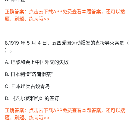
正确答案：点击去下载APP免费查看本题答案，还可以搜
题、刷题、练习哦>>
8.1919 年 5 月 4 日，五四爱国运动爆发的直接导火索是（
）。
A. 巴黎和会上中国外交的失败
B. 日本制造“济南惨案”
C. 日本出兵占领青岛
D. 《凡尔赛和约》的签订
正确答案：点击去下载APP免费查看本题答案，还可以搜
题、刷题、练习哦>>